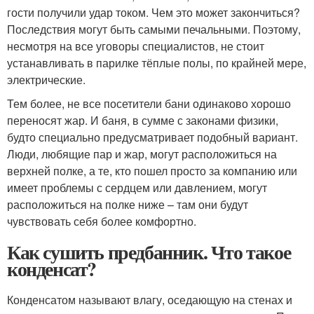
гости получили удар током. Чем это может закончиться?
Последствия могут быть самыми печальными. Поэтому,
несмотря на все уговоры специалистов, не стоит
устанавливать в парилке тёплые полы, по крайней мере,
электрические.
Тем более, не все посетители бани одинаково хорошо
переносят жар. И баня, в сумме с законами физики,
будто специально предусматривает подобный вариант.
Люди, любящие пар и жар, могут расположиться на
верхней полке, а те, кто пошел просто за компанию или
имеет проблемы с сердцем или давлением, могут
расположиться на полке ниже – там они будут
чувствовать себя более комфортно.
Как сушить предбанник. Что такое
конденсат?
Конденсатом называют влагу, оседающую на стенах и