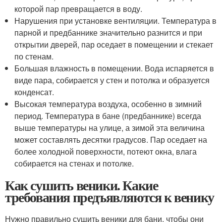
которой пар превращается в воду.
Нарушения при установке вентиляции. Температура в
парной и предбаннике значительно разнится и при
открытии дверей, пар оседает в помещении и стекает
по стенам.
Большая влажность в помещении. Вода испаряется в
виде пара, собирается у стен и потолка и образуется
конденсат.
Высокая температура воздуха, особенно в зимний
период. Температура в бане (предбаннике) всегда
выше температуры на улице, а зимой эта величина
может составлять десятки градусов. Пар оседает на
более холодной поверхности, потеют окна, влага
собирается на стенах и потолке.
Как сушить веники. Какие
требования предъявляются к венику
Нужно правильно сушить веники для бани, чтобы они