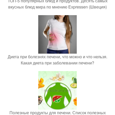
ТОП-5 популярных блюд и продуктов. Десять самых
вкусных блюд мира по мнению Expressen (Швеция)
Диета при болезнях печени, что можно и что нельзя.
Какая диета при заболевании печени?
Полезные продукты для печени. Список полезных