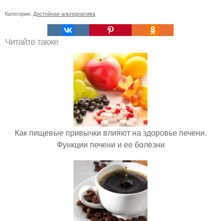
Категории:
Достойная альтернатива
Читайте также
Как пищевые привычки влияют на здоровье печени.
Функции печени и ее болезни