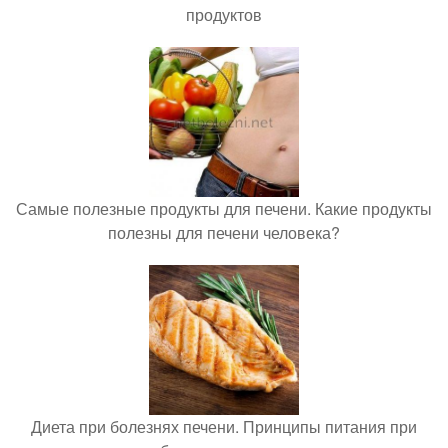
продуктов
Самые полезные продукты для печени. Какие продукты
полезны для печени человека?
Диета при болезнях печени. Принципы питания при