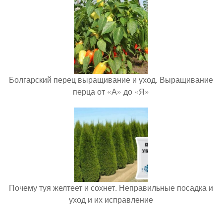
Болгарский перец выращивание и уход. Выращивание
перца от «А» до «Я»
Почему туя желтеет и сохнет. Неправильные посадка и
уход и их исправление