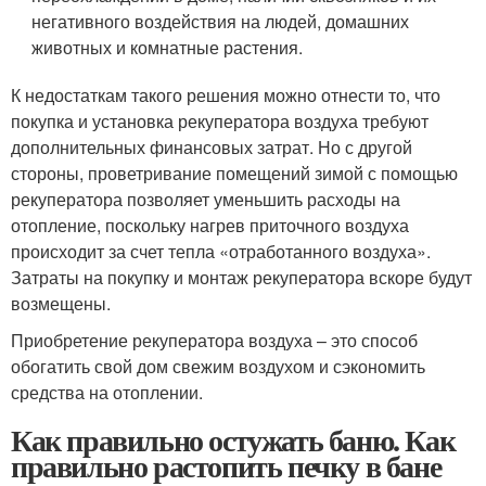
негативного воздействия на людей, домашних
животных и комнатные растения.
К недостаткам такого решения можно отнести то, что
покупка и установка рекуператора воздуха требуют
дополнительных финансовых затрат. Но с другой
стороны, проветривание помещений зимой с помощью
рекуператора позволяет уменьшить расходы на
отопление, поскольку нагрев приточного воздуха
происходит за счет тепла «отработанного воздуха».
Затраты на покупку и монтаж рекуператора вскоре будут
возмещены.
Приобретение рекуператора воздуха – это способ
обогатить свой дом свежим воздухом и сэкономить
средства на отоплении.
Как правильно остужать баню. Как
правильно растопить печку в бане