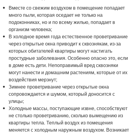
Вместе со свежим воздухом в помещение попадает
много пыли, которая оседает не только на
подоконниках, но и по всему жилью, попадает в
организм человека;
В холодное время года естественное проветривание
через открытые окна приводит к сквознякам, из-за
которых обитателей квартиры могут настигать
простудные заболевания. Особенно опасно это, если
в доме есть дети. Непоправимый вред сквозняки
могут нанести и домашним растениям, которые от их
воздействия мерзнут;
Зимнее проветривание через открытые окна
сопровождается и шумом, который доносится с
улицы;
Холодные массы, поступающие извне, способствуют
не столько проветриванию, сколько вымещению из
квартиры тепла. Теплый воздух из помещения
меняется с холодным наружным воздухом. Возникает