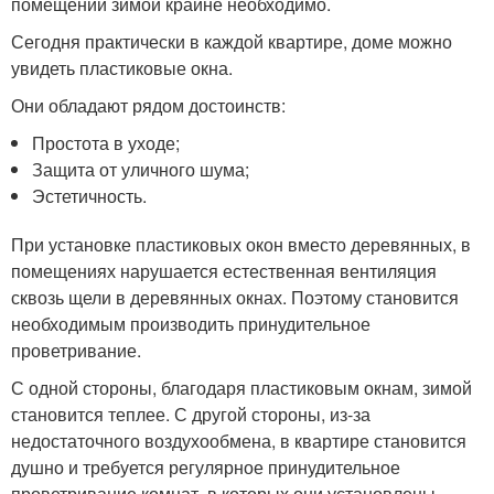
помещений зимой крайне необходимо.
Сегодня практически в каждой квартире, доме можно
увидеть пластиковые окна.
Они обладают рядом достоинств:
Простота в уходе;
Защита от уличного шума;
Эстетичность.
При установке пластиковых окон вместо деревянных, в
помещениях нарушается естественная вентиляция
сквозь щели в деревянных окнах. Поэтому становится
необходимым производить принудительное
проветривание.
С одной стороны, благодаря пластиковым окнам, зимой
становится теплее. С другой стороны, из-за
недостаточного воздухообмена, в квартире становится
душно и требуется регулярное принудительное
проветривание комнат, в которых они установлены.