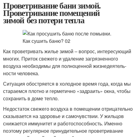
Проветривание бани зимой.
Проветривание помещений
зимой без потери тепла
Как проветривать жилье зимой – вопрос, интересующий
многих. Приток свежего и удаление загрязненного
воздуха необходимы для полноценной жизне­деятель­
ности человека.
Ситуация обостряется в холодное время года, когда мы
стараемся плотно и герметично «задраить» окна, чтобы
сохранить в доме тепло.
Недостаток свежего воздуха в помещении отрицательно
сказывается на здоровье и самочувствии. У жильцов
снижается иммунитет и работоспособность. Именно
поэтому регулярное принудительное проветривание