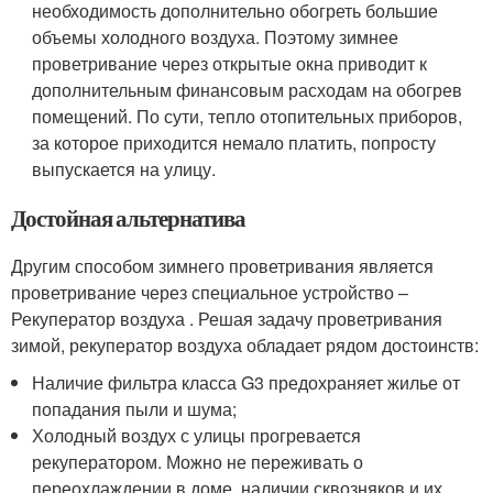
необходимость дополнительно обогреть большие
объемы холодного воздуха. Поэтому зимнее
проветривание через открытые окна приводит к
дополнительным финансовым расходам на обогрев
помещений. По сути, тепло отопительных приборов,
за которое приходится немало платить, попросту
выпускается на улицу.
Достойная альтернатива
Другим способом зимнего проветривания является
проветривание через специальное устройство –
Рекуператор воздуха . Решая задачу проветривания
зимой, рекуператор воздуха обладает рядом достоинств:
Наличие фильтра класса G3 предохраняет жилье от
попадания пыли и шума;
Холодный воздух с улицы прогревается
рекуператором. Можно не переживать о
переохлаждении в доме, наличии сквозняков и их