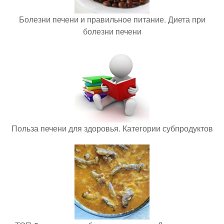
Болезни печени и правильное питание. Диета при
болезни печени
Польза печени для здоровья. Категории субпродуктов