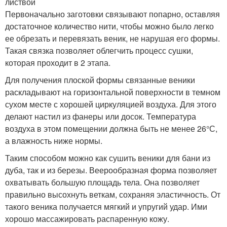
листвой
Первоначально заготовки связывают попарно, оставляя
достаточное количество нити, чтобы можно было легко
ее обрезать и перевязать веник, не нарушая его формы.
Такая связка позволяет облегчить процесс сушки,
которая проходит в 2 этапа.
Для получения плоской формы связанные веники
раскладывают на горизонтальной поверхности в темном
сухом месте с хорошей циркуляцией воздуха. Для этого
делают настил из фанеры или досок. Температура
воздуха в этом помещении должна быть не менее 26°С,
а влажность ниже нормы.
Таким способом можно как сушить веники для бани из
дуба, так и из березы. Веерообразная форма позволяет
охватывать большую площадь тела. Она позволяет
правильно высохнуть веткам, сохраняя эластичность. От
такого веника получается мягкий и упругий удар. Ими
хорошо массажировать распаренную кожу.