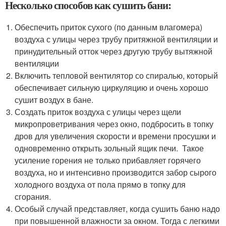
Несколько способов как сушить бани:
Обеспечить приток сухого (по данным влагомера)
воздуха с улицы через трубу притяжной вентиляции и
принудительный отток через другую трубу вытяжной
вентиляции
Включить тепловой вентилятор со спиралью, который
обеспечивает сильную циркуляцию и очень хорошо
сушит воздух в бане.
Создать приток воздуха с улицы через щели
микропроветривания через окно, подбросить в топку
дров для увеличения скорости и времени просушки и
одновременно открыть зольный ящик печи. Такое
усиление горения не только прибавляет горячего
воздуха, но и интенсивно производится забор сырого
холодного воздуха от пола прямо в топку для
сгорания.
Особый случай представляет, когда сушить баню надо
при повышенной влажности за окном. Тогда с легкими