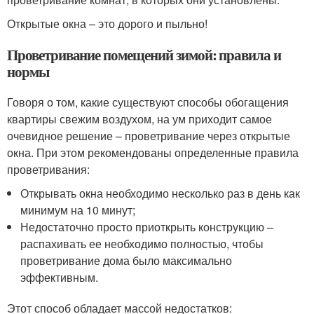
Открытые окна – это дорого и пыльно!
Проветривание помещений зимой: правила и
нормы
Говоря о том, какие существуют способы обогащения
квартиры свежим воздухом, на ум приходит самое
очевидное решение – проветривание через открытые
окна. При этом рекомендованы определенные правила
проветривания:
Открывать окна необходимо несколько раз в день как
минимум на 10 минут;
Недостаточно просто приоткрыть конструкцию –
распахивать ее необходимо полностью, чтобы
проветривание дома было максимально
эффективным.
Этот способ обладает массой недостатков: