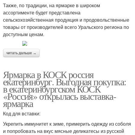
Также, по традиции, на ярмарке в широком
ассортименте будет представлена
сельскохозяйственная продукция и продовольственные
товары от производителей всего Уральского региона по
доступным ценам.
читать дальше →
Ярмарка в КОСК россия
екатеринбург. Выгодная покупка:
в екатеринбургском КОСК
«Россия» открылась выставка-
ярмарка
Код для вставки:
Укрепить иммунитет к зиме, примерить одежду из соболя
и попробовать на вкус мясные деликатесы из русской