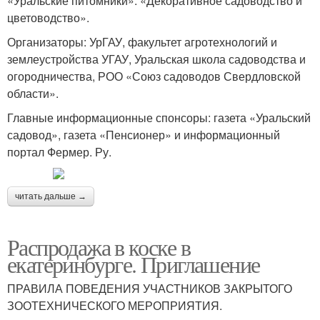
«Уральские питомники». «Декоративное садоводство и
цветоводство».
Организаторы: УрГАУ, факультет агротехнологий и
землеустройства УГАУ, Уральская школа садоводства и
огородничества, РОО «Союз садоводов Свердловской
области».
Главные информационные спонсоры: газета «Уральский
садовод», газета «Пенсионер» и информационный
портал Фермер. Ру.
читать дальше →
Распродажа в коске в
екатеринбурге. Приглашение
ПРАВИЛА ПОВЕДЕНИЯ УЧАСТНИКОВ ЗАКРЫТОГО
ЗООТЕХНИЧЕСКОГО МЕРОПРИЯТИЯ.