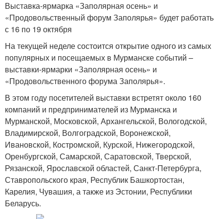
Выставка-ярмарка «Заполярная осень» и
«Продовольственный форум Заполярья» будет работать
с 16 по 19 октября
На текущей неделе состоится открытие одного из самых
популярных и посещаемых в Мурманске событий –
выставки-ярмарки «Заполярная осень» и
«Продовольственного форума Заполярья».
В этом году посетителей выставки встретят около 160
компаний и предпринимателей из Мурманска и
Мурманской, Московской, Архангельской, Вологодской,
Владимирской, Волгоградской, Воронежской,
Ивановской, Костромской, Курской, Нижегородской,
Оренбургской, Самарской, Саратовской, Тверской,
Рязанской, Ярославской областей, Санкт-Петербурга,
Ставропольского края, Республик Башкортостан,
Карелия, Чувашия, а также из Эстонии, Республики
Беларусь.