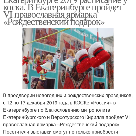
коска. В Екатеринбурге пройдет
VI православная ярмарка
«Рождественский подарок»
В преддверии новогодних и рождественских праздников,
с 12 по 17 декабря 2019 года в КОСКе «Россия» в
Екатеринбурге по благословению митрополита
Екатеринбургского и Верхотурского Кирилла пройдет VI
православная ярмарка «Рождественский подарок».
Посетители выставки смогут не только приобрести