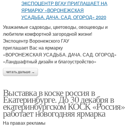
Уважаемые садоводы, цветоводы, овощеводы и
любители комфортной загородной жизни!
Экспоцентр Воронежского ГАУ
приглашает Вас на ярмарку
«ВОРОНЕЖСКАЯ УСАДЬБА. ДАЧА. САД. ОГОРОД»
«Ландшафтный дизайн и благоустройство»
читать дальше →
Выставка в коске россия в
Екатеринбурге. До 30 декабря в
екатеринбургском КОСК «Россия»
работает новогодняя ярмарка
На правах рекламы