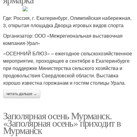
Где: Россия, г. Екатеринбург, Олимпийская набережная,
3, открытая площадка Дворца игровых видов спорта
Организатор: ООО «Межрегиональная выставочная
компания-Урал»
«ОСЕННИЙ БЛЮЗ» – ежегодное сельскохозяйственное
мероприятие, проходящее в сентябре в Екатеринбурге
при поддержке Министерства сельского хозяйства и
продовольствия Свердловской области. Выставка
хорошо известна горожанам и гостям столицы Урала.
читать дальше →
Заполярная осень Мурманск.
«Заполярная осень» приходит в
Мурманск