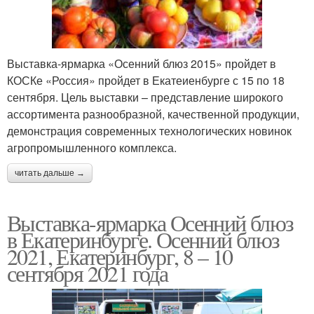
Выставка-ярмарка «Осенний блюз 2015» пройдет в
КОСКе «Россия» пройдет в Екатеиенбурге с 15 по 18
сентября. Цель выставки – представление широкого
ассортимента разнообразной, качественной продукции,
демонстрация современных технологических новинок
агропромышленного комплекса.
читать дальше →
Выставка-ярмарка Осенний блюз
в Екатеринбурге. Осенний блюз
2021, Екатеринбург, 8 – 10
сентября 2021 года