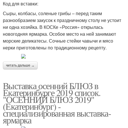
Код для вставки:
Сыры, колбасы, соленые грибы – перед таким
разнообразием закусок к праздничному столу не устоит
ни одна хозяйка. В КОСКе «Россия» открылась
новогодняя ярмарка. Особое место на ней занимают
морские деликатесы. Сочные стейки чавычи и мясо
нерки приготовлены по традиционному рецепту.
читать дальше →
Выставка осенний БЛЮЗ в
Екатеринбурге 2019 список.
"ОСЕННИЙ БЛЮЗ 2019"
(Екатеринбург) -
специализированная выставка-
ярмарка