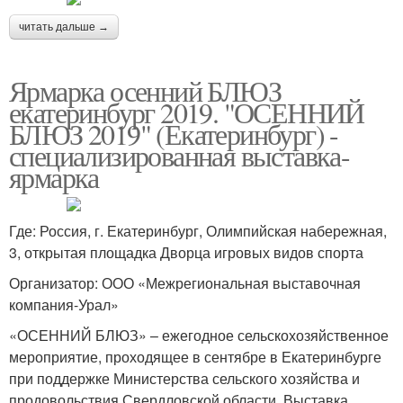
читать дальше →
Ярмарка осенний БЛЮЗ
екатеринбург 2019. "ОСЕННИЙ
БЛЮЗ 2019" (Екатеринбург) -
специализированная выставка-
ярмарка
Где: Россия, г. Екатеринбург, Олимпийская набережная,
3, открытая площадка Дворца игровых видов спорта
Организатор: ООО «Межрегиональная выставочная
компания-Урал»
«ОСЕННИЙ БЛЮЗ» – ежегодное сельскохозяйственное
мероприятие, проходящее в сентябре в Екатеринбурге
при поддержке Министерства сельского хозяйства и
продовольствия Свердловской области. Выставка