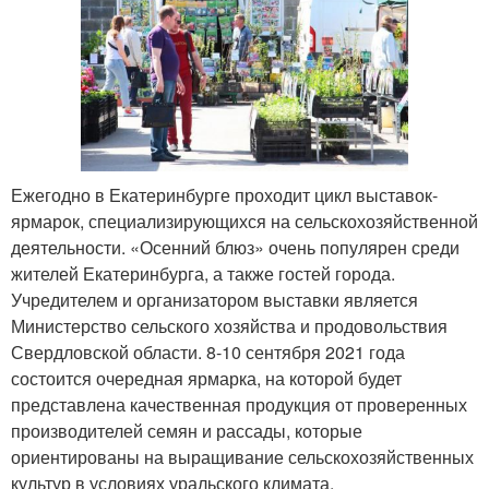
Ежегодно в Екатеринбурге проходит цикл выставок-
ярмарок, специализирующихся на сельскохозяйственной
деятельности. «Осенний блюз» очень популярен среди
жителей Екатеринбурга, а также гостей города.
Учредителем и организатором выставки является
Министерство сельского хозяйства и продовольствия
Свердловской области. 8-10 сентября 2021 года
состоится очередная ярмарка, на которой будет
представлена качественная продукция от проверенных
производителей семян и рассады, которые
ориентированы на выращивание сельскохозяйственных
культур в условиях уральского климата.