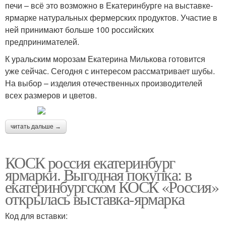
печи – всё это возможно в Екатеринбурге на выставке-
ярмарке натуральных фермерских продуктов. Участие в
ней принимают больше 100 российских
предпринимателей.
К уральским морозам Екатерина Милькова готовится
уже сейчас. Сегодня с интересом рассматривает шубы.
На выбор – изделия отечественных производителей
всех размеров и цветов.
читать дальше →
КОСК россия екатеринбург
ярмарки. Выгодная покупка: в
екатеринбургском КОСК «Россия»
открылась выставка-ярмарка
Код для вставки: