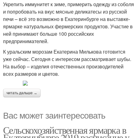
Укрепить иммунитет к зиме, примерить одежду из соболя
и попробовать на вкус мясные деликатесы из русской
печи – всё это возможно в Екатеринбурге на выставке-
ярмарке натуральных фермерских продуктов. Участие в
ней принимают больше 100 российских
предпринимателей.
К уральским морозам Екатерина Милькова готовится
уже сейчас. Сегодня с интересом рассматривает шубы.
На выбор – изделия отечественных производителей
всех размеров и цветов.
читать дальше →
Вас может заинтересовать
Сельскохозяйственная ярмарка в
Екатеринбурге 2019 расписание у