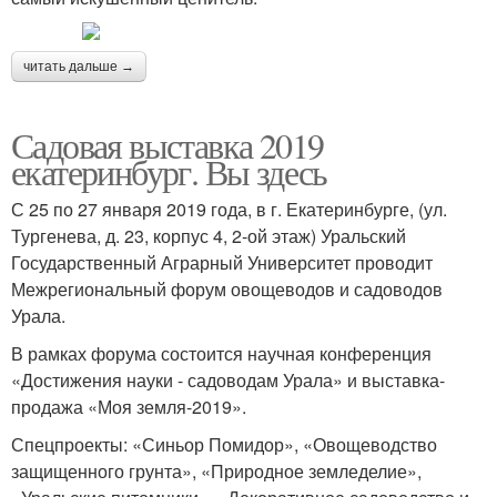
читать дальше →
Садовая выставка 2019
екатеринбург. Вы здесь
С 25 по 27 января 2019 года, в г. Екатеринбурге, (ул.
Тургенева, д. 23, корпус 4, 2-ой этаж) Уральский
Государственный Аграрный Университет проводит
Межрегиональный форум овощеводов и садоводов
Урала.
В рамках форума состоится научная конференция
«Достижения науки - садоводам Урала» и выставка-
продажа «Моя земля-2019».
Спецпроекты: «Синьор Помидор», «Овощеводство
защищенного грунта», «Природное земледелие»,