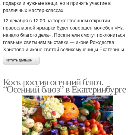
подарки и нужные вещи, но и принять участие в
различных мастер-классах.
12 декабря в 12:00 на торжественном открытии
православной ярмарки будет совершен молебен «На
начало благого дела». Посетители смогут поклониться
главным святыням выставки — иконе Рождества
Христова и иконе святой великомученицы Екатерины.
читать дальше →
Коск россия осенний блюз.
“Осенний блюз” в Екатеринбурге