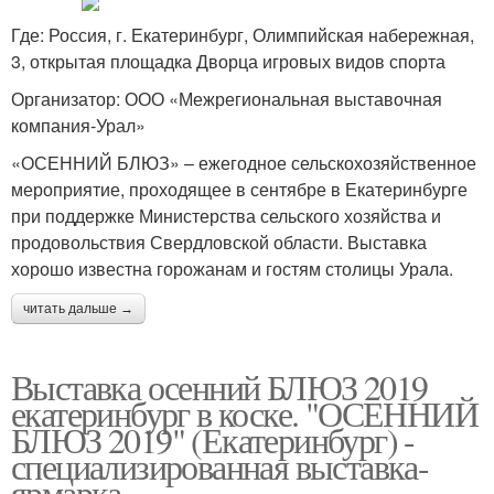
Где: Россия, г. Екатеринбург, Олимпийская набережная,
3, открытая площадка Дворца игровых видов спорта
Организатор: ООО «Межрегиональная выставочная
компания-Урал»
«ОСЕННИЙ БЛЮЗ» – ежегодное сельскохозяйственное
мероприятие, проходящее в сентябре в Екатеринбурге
при поддержке Министерства сельского хозяйства и
продовольствия Свердловской области. Выставка
хорошо известна горожанам и гостям столицы Урала.
читать дальше →
Выставка осенний БЛЮЗ 2019
екатеринбург в коске. "ОСЕННИЙ
БЛЮЗ 2019" (Екатеринбург) -
специализированная выставка-
ярмарка