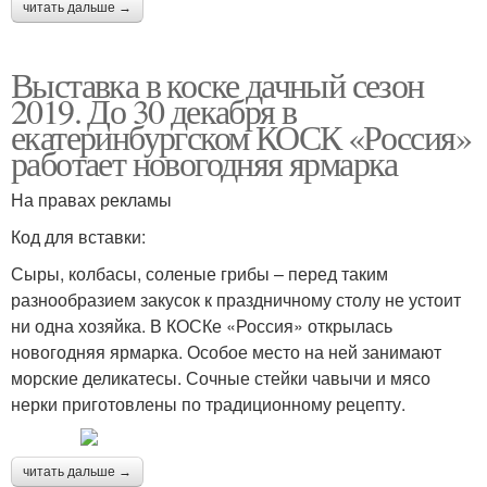
читать дальше →
Выставка в коске дачный сезон
2019. До 30 декабря в
екатеринбургском КОСК «Россия»
работает новогодняя ярмарка
На правах рекламы
Код для вставки:
Сыры, колбасы, соленые грибы – перед таким
разнообразием закусок к праздничному столу не устоит
ни одна хозяйка. В КОСКе «Россия» открылась
новогодняя ярмарка. Особое место на ней занимают
морские деликатесы. Сочные стейки чавычи и мясо
нерки приготовлены по традиционному рецепту.
читать дальше →