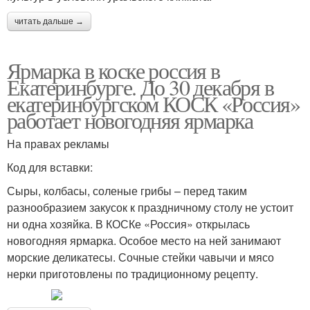
читать дальше →
Ярмарка в коске россия в
Екатеринбурге. До 30 декабря в
екатеринбургском КОСК «Россия»
работает новогодняя ярмарка
На правах рекламы
Код для вставки:
Сыры, колбасы, соленые грибы – перед таким
разнообразием закусок к праздничному столу не устоит
ни одна хозяйка. В КОСКе «Россия» открылась
новогодняя ярмарка. Особое место на ней занимают
морские деликатесы. Сочные стейки чавычи и мясо
нерки приготовлены по традиционному рецепту.