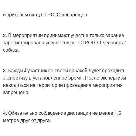
и зрителям вход СТРОГО воспрещен.
2. В мероприятии принимают участие только заранее
зарегистрированные участники - СТРОГО 1 человек / 1
собака.
3. Каждый участник со своей собакой будет проходить
экспертизу в установленное время. После экспертизы
находиться на территории проведения мероприятия
запрещено.
4. Обязательно соблюдение дистанции не менее 1,5
метров друг от друга.