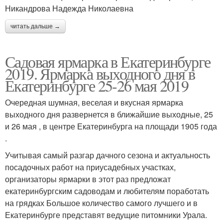
Никандрова Надежда Николаевна
читать дальше →
Садовая ярмарка в Екатеринбурге
2019. Ярмарка выходного дня в
Екатеринбурге 25-26 мая 2019
Очередная шумная, веселая и вкусная ярмарка
выходного дня развернется в ближайшие выходные, 25
и 26 мая , в центре Екатеринбурга на площади 1905 года
.
Учитывая самый разгар дачного сезона и актуальность
посадочных работ на приусадебных участках,
организаторы ярмарки в этот раз предложат
екатеринбургским садоводам и любителям поработать
на грядках Большое количество самого лучшего и в
Екатеринбурге представят ведущие питомники Урала.