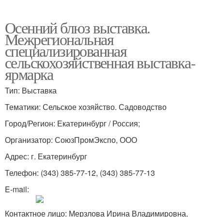
Осенний блюз выставка.
Межрегиональная
специализированная
сельскохозяйственная выставка-
ярмарка
Тип: Выставка
Тематики: Сельское хозяйство. Садоводство
Город/Регион: Екатеринбург / Россия;
Организатор: СоюзПромЭкспо, ООО
Адрес: г. Екатеринбург
Телефон: (343) 385-77-12, (343) 385-77-13
E-mail:
Контактное лицо: Мерзлова Ирина Владимировна,