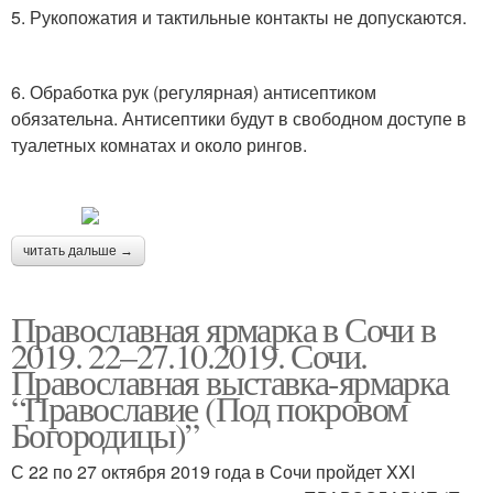
5. Рукопожатия и тактильные контакты не допускаются.
6. Обработка рук (регулярная) антисептиком
обязательна. Антисептики будут в свободном доступе в
туалетных комнатах и около рингов.
читать дальше →
Православная ярмарка в Сочи в
2019. 22–27.10.2019. Сочи.
Православная выставка-ярмарка
“Православие (Под покровом
Богородицы)”
С 22 по 27 октября 2019 года в Сочи пройдет XXI