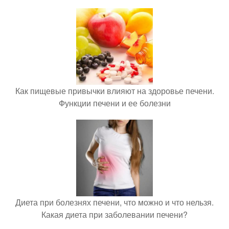
Как пищевые привычки влияют на здоровье печени.
Функции печени и ее болезни
Диета при болезнях печени, что можно и что нельзя.
Какая диета при заболевании печени?