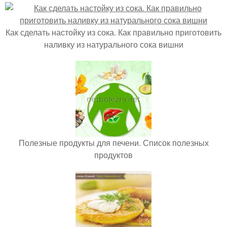
Как сделать настойку из сока. Как правильно приготовить
наливку из натурального сока вишни
Полезные продукты для печени. Список полезных
продуктов