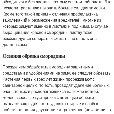
обходиться и без листвы, поэтому ее стоит оборвать. Это
позволит растению накопить больше сил для зимовки.
Кроме того такой прием – отличная профилактика
заболеваний и размножения вредителей, многие из
которых зимуют именно в листьях и под ними. В случае
выращивания красной смородины листву тоже
рекомендуется собирать и сжигать, но опасть она
должна сама.
Осенняя обрезка смородины
Прежде чем обработать смородину защитными
средствами и удобрениями на зиму, ее следует обрезать.
Растения первых трех лет жизни прореживают с
санитарной целью, то есть, проводят удаление больных,
очень тонких и располагающихся на земле ветвей.
Более взрослые кустарники с помощью обрезки
омолаживают. Для этого удаляют старые и слабые
побеги, оставляя двухлетние и трехлетние (по 4 ветви), а