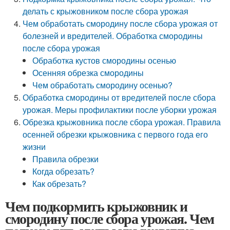
делать с крыжовником после сбора урожая
Чем обработать смородину после сбора урожая от
болезней и вредителей. Обработка смородины
после сбора урожая
Обработка кустов смородины осенью
Осенняя обрезка смородины
Чем обработать смородину осенью?
Обработка смородины от вредителей после сбора
урожая. Меры профилактики после уборки урожая
Обрезка крыжовника после сбора урожая. Правила
осенней обрезки крыжовника с первого года его
жизни
Правила обрезки
Когда обрезать?
Как обрезать?
Чем подкормить крыжовник и
смородину после сбора урожая. Чем