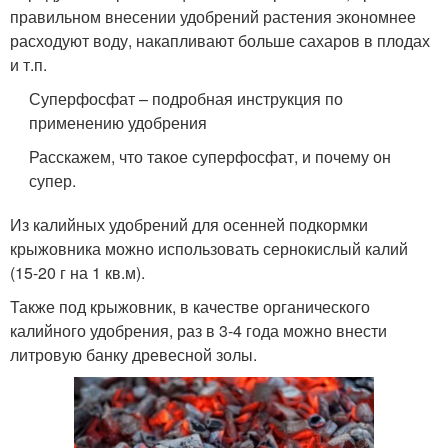
правильном внесении удобрений растения экономнее
расходуют воду, накапливают больше сахаров в плодах
и т.п.
Суперфосфат – подробная инструкция по
применению удобрения
Расскажем, что такое суперфосфат, и почему он
супер.
Из калийных удобрений для осенней подкормки
крыжовника можно использовать сернокислый калий
(15-20 г на 1 кв.м).
Также под крыжовник, в качестве органического
калийного удобрения, раз в 3-4 года можно внести
литровую банку древесной золы.