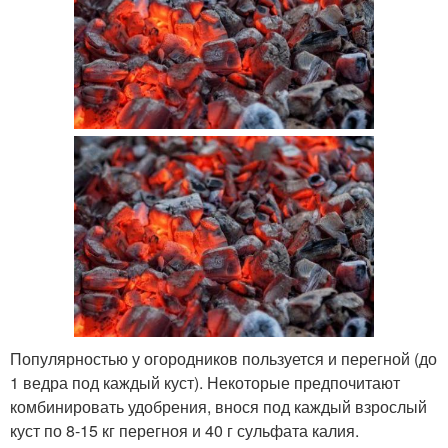
Популярностью у огородников пользуется и перегной (до
1 ведра под каждый куст). Некоторые предпочитают
комбинировать удобрения, внося под каждый взрослый
куст по 8-15 кг перегноя и 40 г сульфата калия.