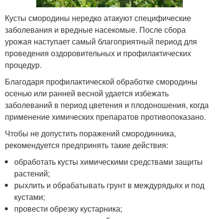
Кусты смородины нередко атакуют специфические
заболевания и вредные насекомые. После сбора
урожая наступает самый благоприятный период для
проведения оздоровительных и профилактических
процедур.
Благодаря профилактической обработке смородины
осенью или ранней весной удается избежать
заболеваний в период цветения и плодоношения, когда
применение химических препаратов противопоказано.
Чтобы не допустить поражений смородинника,
рекомендуется предпринять такие действия:
обработать кусты химическими средствами защиты
растений;
рыхлить и обрабатывать грунт в междурядьях и под
кустами;
провести обрезку кустарника;