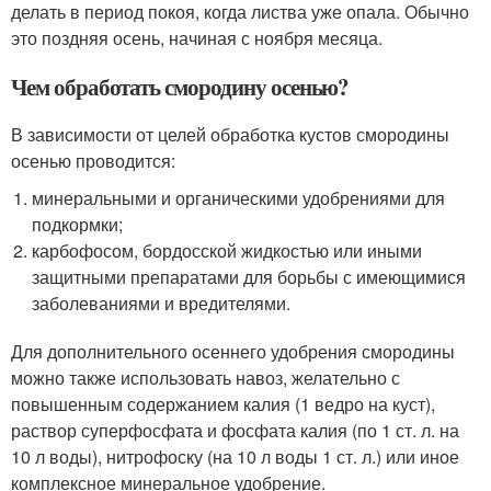
делать в период покоя, когда листва уже опала. Обычно
это поздняя осень, начиная с ноября месяца.
Чем обработать смородину осенью?
В зависимости от целей обработка кустов смородины
осенью проводится:
минеральными и органическими удобрениями для
подкормки;
карбофосом, бордосской жидкостью или иными
защитными препаратами для борьбы с имеющимися
заболеваниями и вредителями.
Для дополнительного осеннего удобрения смородины
можно также использовать навоз, желательно с
повышенным содержанием калия (1 ведро на куст),
раствор суперфосфата и фосфата калия (по 1 ст. л. на
10 л воды), нитрофоску (на 10 л воды 1 ст. л.) или иное
комплексное минеральное удобрение.