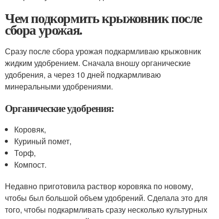
Чем подкормить крыжовник после
сбора урожая.
Сразу после сбора урожая подкармливаю крыжовник
жидким удобрением. Сначала вношу органические
удобрения, а через 10 дней подкармливаю
минеральными удобрениями.
Органические удобрения:
Коровяк,
Куриный помет,
Торф,
Компост.
Недавно приготовила раствор коровяка по новому,
чтобы был большой объем удобрений. Сделала это для
того, чтобы подкармливать сразу несколько культурных