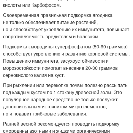
кислоты или Карбофосом.
Своевременная правильная подкормка ягодника
не только обеспечивает питание растений,
но и способствует укреплению их иммунитета, повышает
сопротивляемость вредителям и болезням.
Подкормка смородины суперфосфатом (50-60 граммов)
способствует укреплению и развитию корневой системы.
Повышению иммунитета, засухоустойчивости и
морозостойкости помогает внесение 20-30 граммов
сернокислого калия на куст.
При рыхлении или перекопке почвы полезно рассыпать
под каждым кустом по 1 стакану древесной золы. Это
популярное народное средство не только послужит
дополнительным источником микроэлементов,
но и подавит грибковые заболевания.
Ранней весной рекомендуется проводить подкормку
смородины азотными и жидкими органическими