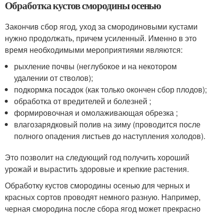
Обработка кустов смородины осенью
Закончив сбор ягод, уход за смородиновыми кустами
нужно продолжать, причем усиленный. Именно в это
время необходимыми мероприятиями являются:
рыхление почвы (неглубокое и на некотором
удалении от стволов);
подкормка посадок (как только окончен сбор плодов);
обработка от вредителей и болезней ;
формировочная и омолаживающая обрезка ;
влагозарядковый полив на зиму (проводится после
полного опадения листьев до наступления холодов).
Это позволит на следующий год получить хороший
урожай и вырастить здоровые и крепкие растения.
Обработку кустов смородины осенью для черных и
красных сортов проводят немного разную. Например,
черная смородина после сбора ягод может прекрасно