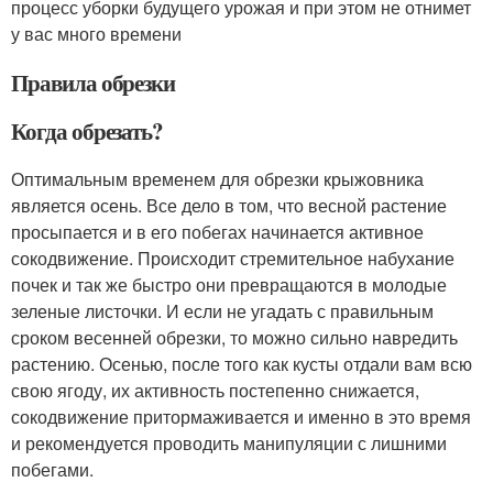
процесс уборки будущего урожая и при этом не отнимет
у вас много времени
Правила обрезки
Когда обрезать?
Оптимальным временем для обрезки крыжовника
является осень. Все дело в том, что весной растение
просыпается и в его побегах начинается активное
сокодвижение. Происходит стремительное набухание
почек и так же быстро они превращаются в молодые
зеленые листочки. И если не угадать с правильным
сроком весенней обрезки, то можно сильно навредить
растению. Осенью, после того как кусты отдали вам всю
свою ягоду, их активность постепенно снижается,
сокодвижение притормаживается и именно в это время
и рекомендуется проводить манипуляции с лишними
побегами.