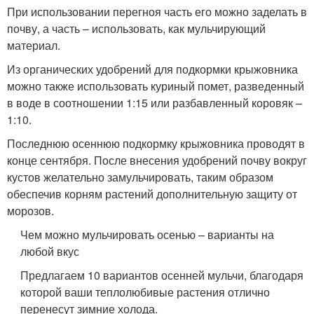
При использовании перегноя часть его можно заделать в
почву, а часть – использовать, как мульчирующий
материал.
Из органических удобрений для подкормки крыжовника
можно также использовать куриный помет, разведенный
в воде в соотношении 1:15 или разбавленный коровяк –
1:10.
Последнюю осеннюю подкормку крыжовника проводят в
конце сентября. После внесения удобрений почву вокруг
кустов желательно замульчировать, таким образом
обеспечив корням растений дополнительную защиту от
морозов.
Чем можно мульчировать осенью – варианты на
любой вкус
Предлагаем 10 вариантов осенней мульчи, благодаря
которой ваши теплолюбивые растения отлично
перенесут зимние холода.