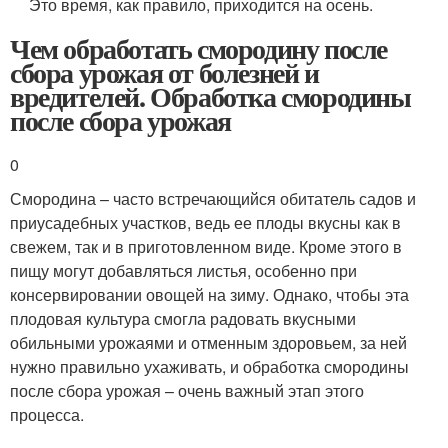
Это время, как правило, приходится на осень.
Чем обработать смородину после
сбора урожая от болезней и
вредителей. Обработка смородины
после сбора урожая
0
Смородина – часто встречающийся обитатель садов и
приусадебных участков, ведь ее плоды вкусны как в
свежем, так и в приготовленном виде. Кроме этого в
пищу могут добавляться листья, особенно при
консервировании овощей на зиму. Однако, чтобы эта
плодовая культура смогла радовать вкусными
обильными урожаями и отменным здоровьем, за ней
нужно правильно ухаживать, и обработка смородины
после сбора урожая – очень важный этап этого
процесса.