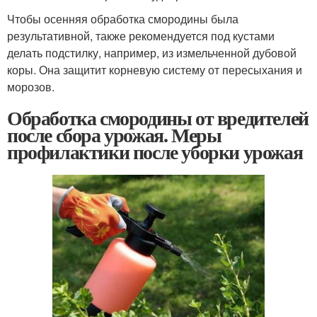
Чтобы осенняя обработка смородины была
результативной, также рекомендуется под кустами
делать подстилку, например, из измельченной дубовой
коры. Она защитит корневую систему от пересыхания и
морозов.
Обработка смородины от вредителей
после сбора урожая. Меры
профилактики после уборки урожая