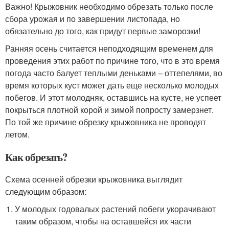
Важно! Крыжовник необходимо обрезать только после
сбора урожая и по завершении листопада, но
обязательно до того, как придут первые заморозки!
Ранняя осень считается неподходящим временем для
проведения этих работ по причине того, что в это время
погода часто балует теплыми деньками – оттепелями, во
время которых куст может дать еще несколько молодых
побегов. И этот молодняк, оставшись на кусте, не успеет
покрыться плотной корой и зимой попросту замерзнет.
По той же причине обрезку крыжовника не проводят
летом.
Как обрезать?
Схема осенней обрезки крыжовника выглядит
следующим образом:
У молодых годовалых растений побеги укорачивают
таким образом, чтобы на оставшейся их части