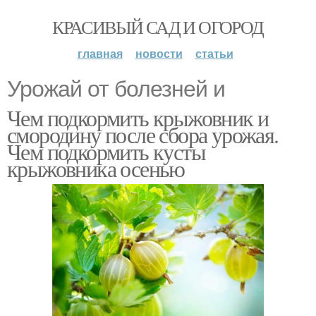
КРАСИВЫЙ САД И ОГОРОД
главная
новости
статьи
Урожай от болезней и
Чем подкормить крыжовник и
смородину после сбора урожая.
Чем подкормить кусты
крыжовника осенью