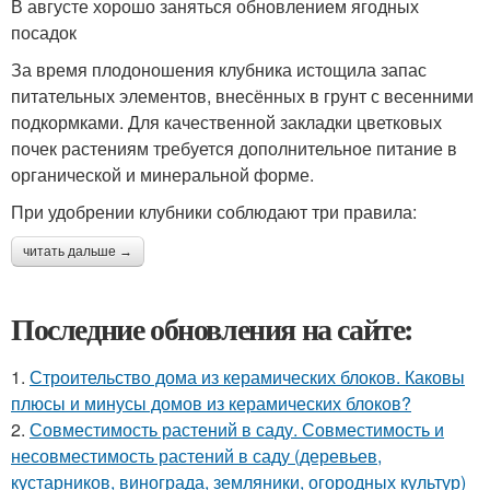
В августе хорошо заняться обновлением ягодных
посадок
За время плодоношения клубника истощила запас
питательных элементов, внесённых в грунт с весенними
подкормками. Для качественной закладки цветковых
почек растениям требуется дополнительное питание в
органической и минеральной форме.
При удобрении клубники соблюдают три правила:
читать дальше →
Последние обновления на сайте:
1.
Строительство дома из керамических блоков. Каковы
плюсы и минусы домов из керамических блоков?
2.
Совместимость растений в саду. Совместимость и
несовместимость растений в саду (деревьев,
кустарников, винограда, земляники, огородных культур)