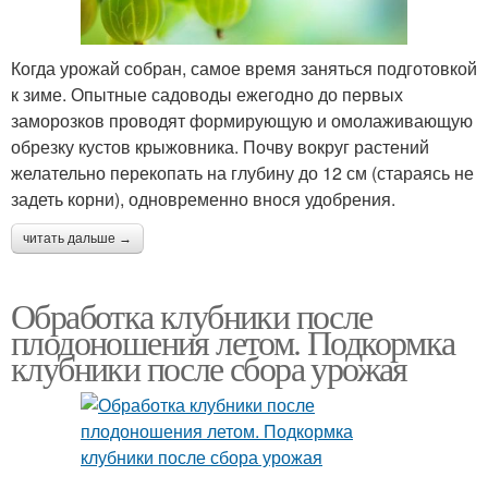
Когда урожай собран, самое время заняться подготовкой
к зиме. Опытные садоводы ежегодно до первых
заморозков проводят формирующую и омолаживающую
обрезку кустов крыжовника. Почву вокруг растений
желательно перекопать на глубину до 12 см (стараясь не
задеть корни), одновременно внося удобрения.
читать дальше →
Обработка клубники после
плодоношения летом. Подкормка
клубники после сбора урожая