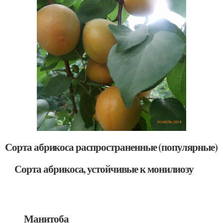
Сорта абрикоса распространенные (популярные)
Сорта абрикоса, устойчивые к монилиозу
Манитоба