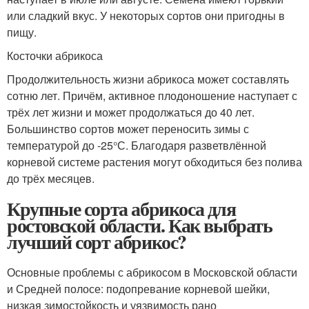
или сладкий вкус. У некоторых сортов они пригодны в
пищу.
Косточки абрикоса
Продолжительность жизни абрикоса может составлять
сотню лет. Причём, активное плодоношение наступает с
трёх лет жизни и может продолжаться до 40 лет.
Большинство сортов может переносить зимы с
температурой до -25°С. Благодаря разветвлённой
корневой системе растения могут обходиться без полива
до трёх месяцев.
Крупные сорта абрикоса для
ростовской области. Как выбрать
лучший сорт абрикос?
Основные проблемы с абрикосом в Московской области
и Средней полосе: подопревание корневой шейки,
низкая зимостойкость и уязвимость рано