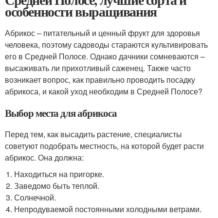
особенности выращивания
Абрикос – питательный и ценный фрукт для здоровья
человека, поэтому садоводы стараются культивировать
его в Средней Полосе. Однако дачники сомневаются –
высаживать ли прихотливый саженец. Также часто
возникает вопрос, как правильно проводить посадку
абрикоса, и какой уход необходим в Средней Полосе?
Выбор места для абрикоса
Перед тем, как высадить растение, специалисты
советуют подобрать местность, на которой будет расти
абрикос. Она должна:
Находиться на пригорке.
Заведомо быть теплой.
Солнечной.
Непродуваемой постоянными холодными ветрами.