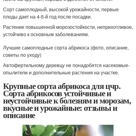
Сорт самоплодный, высокой урожайности, первые
плоды дает на 4-5-й год после посадки.
Растение повышенной морозостойкости, неприхотливое,
устойчиво к основным заболеваниям.
Лучшие самоплодные сорта абрикоса (фото, описание,
советы по уходу)
Автофертильному деревцу не понадобятся насекомые-
опылители и дополнительные растения на участке.
Крупные сорта абрикоса для цчр.
Сорта абрикосов устойчивые и
неустойчивые к болезням и морозам,
вкусные и урожайные: отзывы и
описание