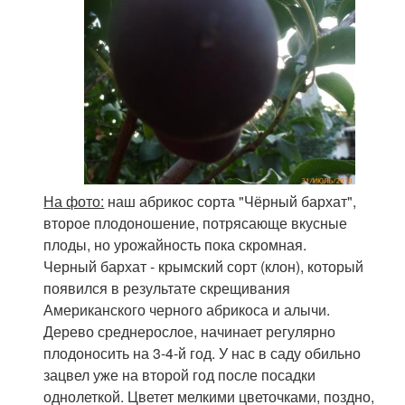
На фото:
наш абрикос сорта "Чёрный бархат",
второе плодоношение, потрясающе вкусные
плоды, но урожайность пока скромная.
Черный бархат - крымский сорт (клон), который
появился в результате скрещивания
Американского черного абрикоса и алычи.
Дерево среднерослое, начинает регулярно
плодоносить на 3-4-й год. У нас в саду обильно
зацвел уже на второй год после посадки
однолеткой. Цветет мелкими цветочками, поздно,