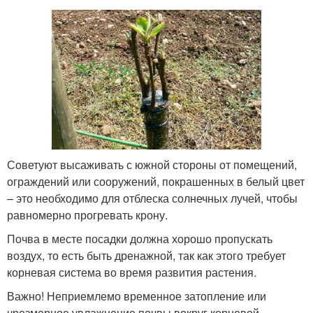
Советуют высаживать с южной стороны от помещений,
ограждений или сооружений, покрашенных в белый цвет
– это необходимо для отблеска солнечных лучей, чтобы
равномерно прогревать крону.
Почва в месте посадки должна хорошо пропускать
воздух, то есть быть дренажной, так как этого требует
корневая система во время развития растения.
Важно! Неприемлемо временное затопление или
чрезмерное увлажнение почвы вокруг корневой