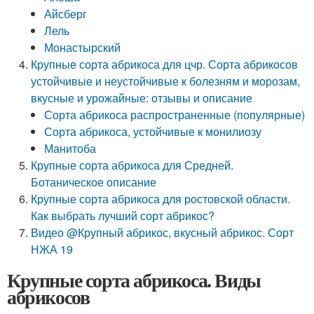
Айсберг
Лель
Монастырский
Крупные сорта абрикоса для цчр. Сорта абрикосов
устойчивые и неустойчивые к болезням и морозам,
вкусные и урожайные: отзывы и описание
Сорта абрикоса распространенные (популярные)
Сорта абрикоса, устойчивые к монилиозу
Манитоба
Крупные сорта абрикоса для Средней.
Ботаническое описание
Крупные сорта абрикоса для ростовской области.
Как выбрать лучший сорт абрикос?
Видео @Крупный абрикос, вкусный абрикос. Сорт
НЖА 19
Крупные сорта абрикоса. Виды
абрикосов