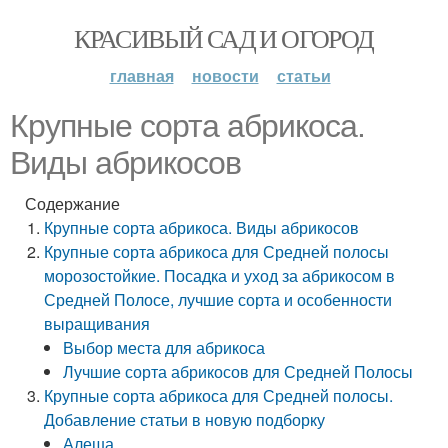
КРАСИВЫЙ САД И ОГОРОД
главная
новости
статьи
Крупные сорта абрикоса.
Виды абрикосов
Содержание
Крупные сорта абрикоса. Виды абрикосов
Крупные сорта абрикоса для Средней полосы
морозостойкие. Посадка и уход за абрикосом в
Средней Полосе, лучшие сорта и особенности
выращивания
Выбор места для абрикоса
Лучшие сорта абрикосов для Средней Полосы
Крупные сорта абрикоса для Средней полосы.
Добавление статьи в новую подборку
Алеша