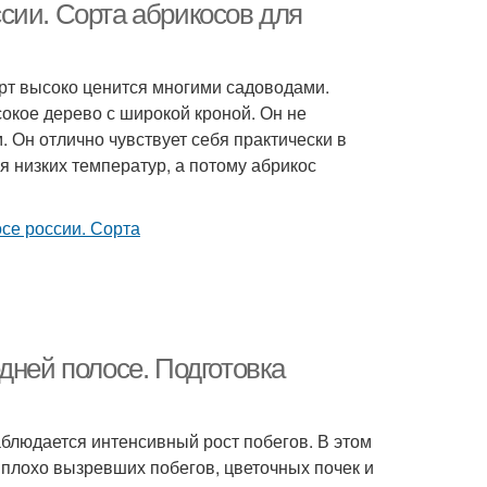
сии. Сорта абрикосов для
орт высоко ценится многими садоводами.
окое дерево с широкой кроной. Он не
 Он отлично чувствует себя практически в
я низких температур, а потому абрикос
дней полосе. Подготовка
блюдается интенсивный рост побегов. В этом
 плохо вызревших побегов, цветочных почек и