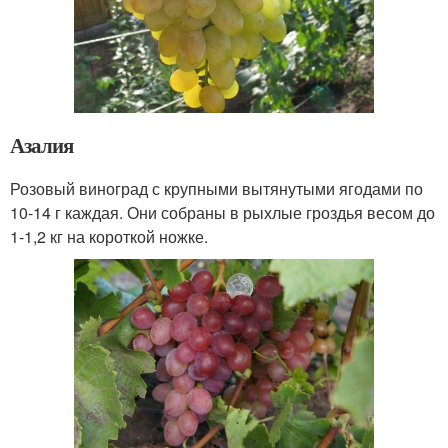
Азалия
Розовый виноград с крупными вытянутыми ягодами по
10-14 г каждая. Они собраны в рыхлые гроздья весом до
1-1,2 кг на короткой ножке.