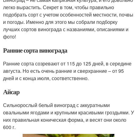
легко вырастить. Секрет в том, чтобы правильно
подобрать сорт с учетом особенностей местности, почвы
и погоды. Именно для этого мы собрали подборку
лучших сортов винограда с названиями, описаниями и
фото!
Ранние сорта винограда
Ранние сорта созревают от 115 до 125 дней, в середине
августа. Но есть очень ранние и сверхранние – от 95
дней и с конца июля, соответственно.
Айсар
Сильнорослый белый виноград с аккуратными
овальными ягодами и крупными красивыми гроздьями. У
них правильная коническая форма, и весят они около
600 г.