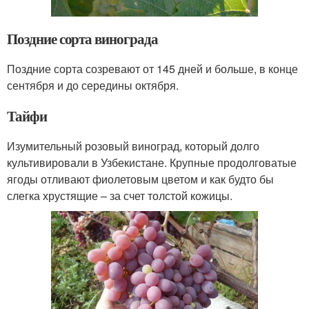
Поздние сорта винограда
Поздние сорта созревают от 145 дней и больше, в конце
сентября и до середины октября.
Тайфи
Изумительный розовый виноград, который долго
культивировали в Узбекистане. Крупные продолговатые
ягоды отливают фиолетовым цветом и как будто бы
слегка хрустящие – за счет толстой кожицы.