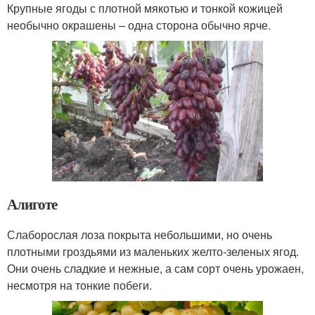
Крупные ягоды с плотной мякотью и тонкой кожицей
необычно окрашены – одна сторона обычно ярче.
Алиготе
Слаборослая лоза покрыта небольшими, но очень
плотными гроздьями из маленьких желто-зеленых ягод.
Они очень сладкие и нежные, а сам сорт очень урожаен,
несмотря на тонкие побеги.