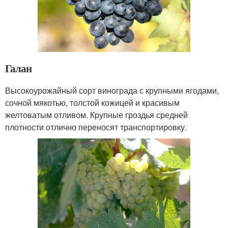
Галан
Высокоурожайный сорт винограда с крупными ягодами,
сочной мякотью, толстой кожицей и красивым
желтоватым отливом. Крупные гроздья средней
плотности отлично переносят транспортировку.