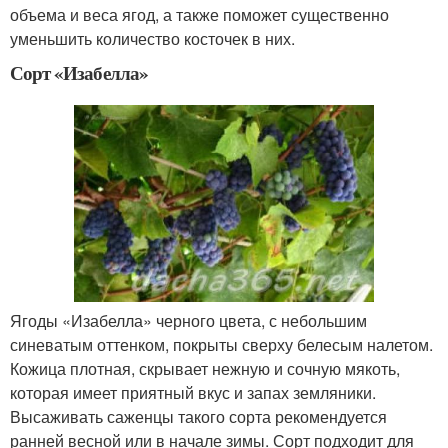
объема и веса ягод, а также поможет существенно
уменьшить количество косточек в них.
Сорт «Изабелла»
Ягоды «Изабелла» черного цвета, с небольшим
синеватым оттенком, покрыты сверху белесым налетом.
Кожица плотная, скрывает нежную и сочную мякоть,
которая имеет приятный вкус и запах земляники.
Высаживать саженцы такого сорта рекомендуется
ранней весной или в начале зимы. Сорт подходит для