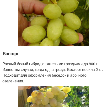
Восторг
Рослый белый гибрид с тяжелыми гроздьями до 800 г.
Известны случаи, когда одна гроздь Восторг весила 2 кг.
Подходит для оформления беседок и арочного
озеленения.