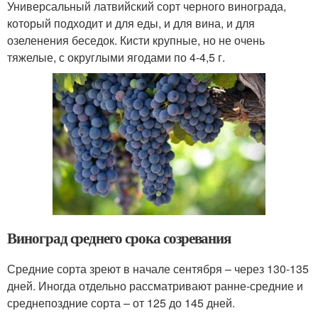
Универсальный латвийский сорт черного винограда,
который подходит и для еды, и для вина, и для
озеленения беседок. Кисти крупные, но не очень
тяжелые, с округлыми ягодами по 4-4,5 г.
Виноград среднего срока созревания
Средние сорта зреют в начале сентября – через 130-135
дней. Иногда отдельно рассматривают ранне-средние и
среднепоздние сорта – от 125 до 145 дней.