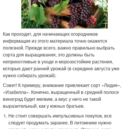
Как проходит, для начинающих огородников
информация из этого материала точно окажется
полезной. Прежде всего, важно правильно выбрать
сорта для выращивания, это должны быть
неприхотливые в уходе и морозостойкие растения,
которые дают ранний урожай (в середине августа уже
нужно собирать урожай).
Совет! К примеру, внимание привлекает сорт «Лидия»,
«Изабелла». Конечно, выращенный в средней полосе
виноград будет мелким, а вкус у него не такой
выразительный, как у южных братьев.
Не стоит совершать импульсивных покупок, все
следует продумать заранее. В питомнике нужно