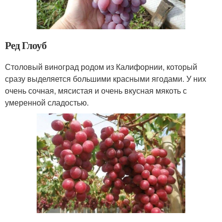
Ред Глоуб
Столовый виноград родом из Калифорнии, который
сразу выделяется большими красными ягодами. У них
очень сочная, мясистая и очень вкусная мякоть с
умеренной сладостью.