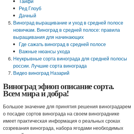
Тайфи
Ред Глоуб
Дачный
Виноград выращивание и уход в средней полосе
новичкам. Виноград в средней полосе: правила
выращивания для начинающих
Где сажать виноград в средней полосе
Важные нюансы ухода
Неукрывные сорта винограда для средней полосы
россии. Лучшие сорта винограда
Видео виноград Назарий
Виноград эфиоп описание сорта.
Всем мира и добра!
Большое значение для принятия решения виноградарем
о посадке сортов винограда на своем винограднике
имеет практическая информация о реальных сроках
созревания винограда, набора ягодами необходимых