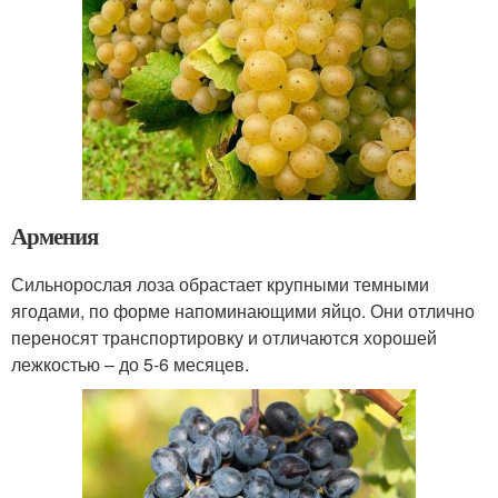
Армения
Сильнорослая лоза обрастает крупными темными
ягодами, по форме напоминающими яйцо. Они отлично
переносят транспортировку и отличаются хорошей
лежкостью – до 5-6 месяцев.