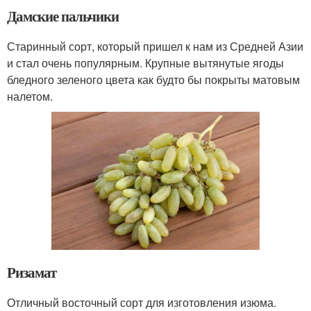
Дамские пальчики
Старинный сорт, который пришел к нам из Средней Азии
и стал очень популярным. Крупные вытянутые ягоды
бледного зеленого цвета как будто бы покрыты матовым
налетом.
Ризамат
Отличный восточный сорт для изготовления изюма.