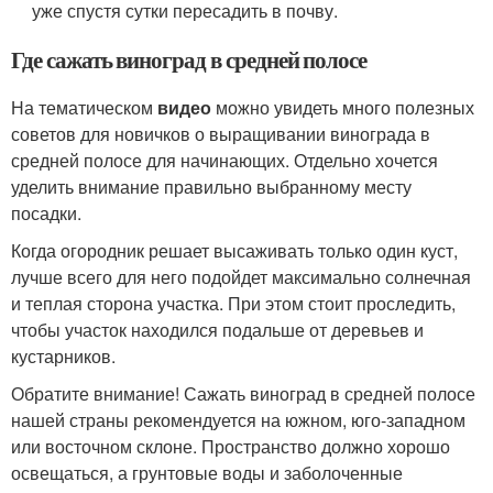
уже спустя сутки пересадить в почву.
Где сажать виноград в средней полосе
На тематическом
видео
можно увидеть много полезных
советов для новичков о выращивании винограда в
средней полосе для начинающих. Отдельно хочется
уделить внимание правильно выбранному месту
посадки.
Когда огородник решает высаживать только один куст,
лучше всего для него подойдет максимально солнечная
и теплая сторона участка. При этом стоит проследить,
чтобы участок находился подальше от деревьев и
кустарников.
Обратите внимание! Сажать виноград в средней полосе
нашей страны рекомендуется на южном, юго-западном
или восточном склоне. Пространство должно хорошо
освещаться, а грунтовые воды и заболоченные