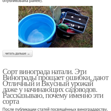
опубликована ранее).
читать дальше →
Сорт винограда натали. Эти
Винограды прощает ошибки, дают
Отличный и Вкусный урожай
даже у начинающих садоводов.
Рассказываю, почему именно эти
сорта
После публикации статей посвящённых виноградарству,