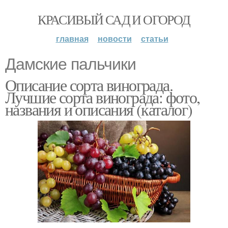
КРАСИВЫЙ САД И ОГОРОД
главная
новости
статьи
Дамские пальчики
Описание сорта винограда.
Лучшие сорта винограда: фото,
названия и описания (каталог)