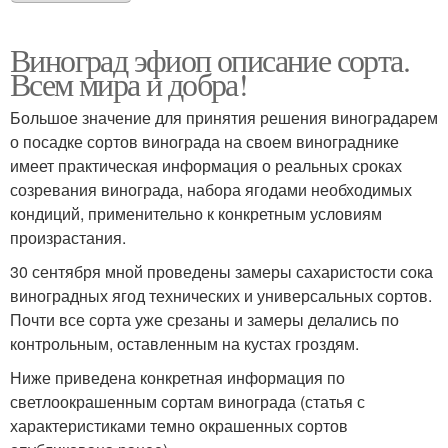
Виноград эфиоп описание сорта.
Всем мира и добра!
Большое значение для принятия решения виноградарем
о посадке сортов винограда на своем винограднике
имеет практическая информация о реальных сроках
созревания винограда, набора ягодами необходимых
кондиций, применительно к конкретным условиям
произрастания.
30 сентября мной проведены замеры сахаристости сока
виноградных ягод технических и универсальных сортов.
Почти все сорта уже срезаны и замеры делались по
контрольным, оставленным на кустах гроздям.
Ниже приведена конкретная информация по
светлоокрашенным сортам винограда (статья с
характеристиками темно окрашенных сортов