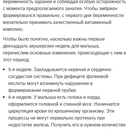
беременность заранее и соблюдая особую осторожность
с момента предполагаемого зачатия. Чтобы эмбрион
формировался правильно, с первого дня беременности
желательно принимать качественный витаминный
комплекс.
Чтобы было понятно, насколько важны первые
двенадцать акушерских недель для малыша,
перечислим основные изменения, происходящие с ним в
этот период:
5-я неделя. Закладывается нервная и сердечно-
сосудистая системы. При дефиците фолиевой
кислоты могут возникнуть нарушения в
формировании нервной трубки.
6-я неделя. У малыша есть голова и хорда,
оформляется головной и спинной мозг. Начинается
циркуляция крови по крошечному организму. Эти
процессы не могут нормально протекать при
недостатке железа. Получить его в нужном количестве