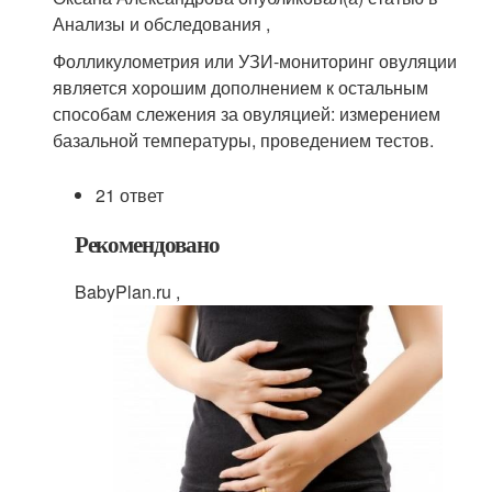
Анализы и обследования ,
Фолликулометрия или УЗИ-мониторинг овуляции
является хорошим дополнением к остальным
способам слежения за овуляцией: измерением
базальной температуры, проведением тестов.
21 ответ
Рекомендовано
BabyPlan.ru ,