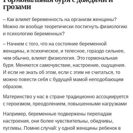
грозами
– Как влияет беременность на организм женщины?
Можно ли вообще теоретически постигнуть физиологию
и психологию беременных?
– Начнем с того, что на состояние беременной
женщины, и психическое, и телесное, гораздо сильнее,
чем обычно, влияет физиология. Это гормональная
буря. Меняются самочувствие, настроение, ощущения.
И если не знать об этом, если с этим не считаться, то
можно повести себя с будущей мамой неподобающим
образом.
Материнство у нас в стране традиционно ассоциируется
с героизмом, преодолением, повышенными нагрузками
Например, беременные подвержены перепадам
настроения, они более чувствительны, обидчивы,
пугливы. Помню случай: у одной женщины ребенок в