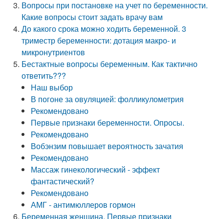
Вопросы при постановке на учет по беременности.
Какие вопросы стоит задать врачу вам
До какого срока можно ходить беременной. 3
триместр беременности: дотация макро- и
микронутриентов
Бестактные вопросы беременным. Как тактично
ответить???
Наш выбор
В погоне за овуляцией: фолликулометрия
Рекомендовано
Первые признаки беременности. Опросы.
Рекомендовано
Вобэнзим повышает вероятность зачатия
Рекомендовано
Массаж гинекологический - эффект
фантастический?
Рекомендовано
АМГ - антимюллеров гормон
Беременная женщина. Первые признаки