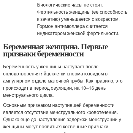
Биологические часы не стоят.
Фертильность женщины (ее способность
к зачатию) уменьшается с возрастом.
Гормон антимюллера считается
индикатором женской фертильности.
Беременная женщина. Первые
признаки беременности
Беременность у женщины наступает после
оплодотворения яйцеклетки сперматозоидом в
ампулярном отделе маточной трубы. Как правило, это
происходит в период овуляции, на 10–16 день
менструального цикла.
Основным признаком наступившей беременности
является отсутствие менструального кровотечения.
Однако еще до наступления задержки менструации у
женщины могут появиться косвенные признаки,