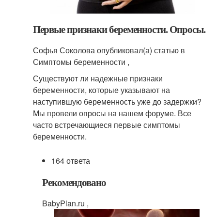
Первые признаки беременности. Опросы.
Софья Соколова опубликовал(а) статью в
Симптомы беременности ,
Существуют ли надежные признаки
беременности, которые указывают на
наступившую беременность уже до задержки?
Мы провели опросы на нашем форуме. Все
часто встречающиеся первые симптомы
беременности.
164 ответа
Рекомендовано
BabyPlan.ru ,