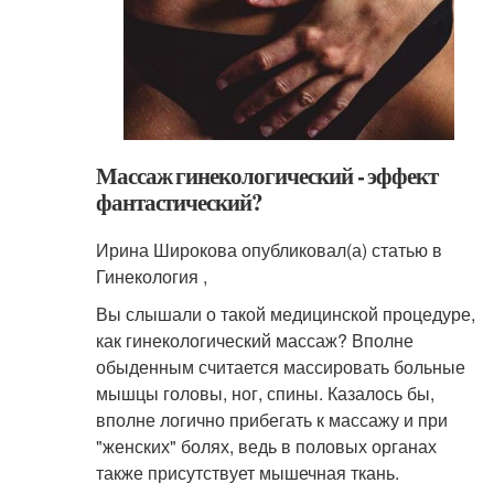
Массаж гинекологический - эффект
фантастический?
Ирина Широкова опубликовал(а) статью в
Гинекология ,
Вы слышали о такой медицинской процедуре,
как гинекологический массаж? Вполне
обыденным считается массировать больные
мышцы головы, ног, спины. Казалось бы,
вполне логично прибегать к массажу и при
"женских" болях, ведь в половых органах
также присутствует мышечная ткань.