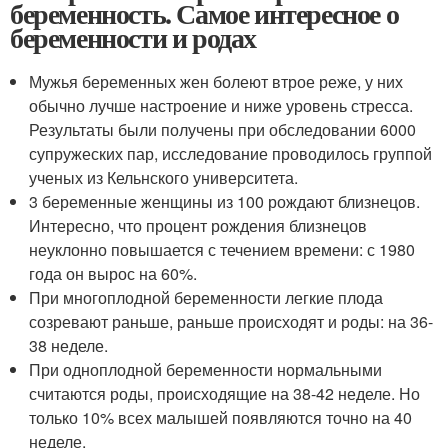
беременность. Самое интересное о
беременности и родах
Мужья беременных жен болеют втрое реже, у них
обычно лучше настроение и ниже уровень стресса.
Результаты были получены при обследовании 6000
супружеских пар, исследование проводилось группой
ученых из Кельнского университета.
3 беременные женщины из 100 рождают близнецов.
Интересно, что процент рождения близнецов
неуклонно повышается с течением времени: с 1980
года он вырос на 60%.
При многоплодной беременности легкие плода
созревают раньше, раньше происходят и роды: на 36-
38 неделе.
При одноплодной беременности нормальными
считаются роды, происходящие на 38-42 неделе. Но
только 10% всех малышей появляются точно на 40
неделе.