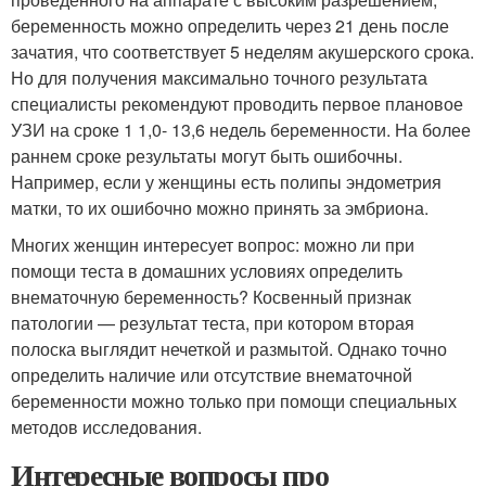
беременность можно определить через 21 день после
зачатия, что соответствует 5 неделям акушерского срока.
Но для получения максимально точного результата
специалисты рекомендуют проводить первое плановое
УЗИ на сроке 1 1,0- 13,6 недель беременности. На более
раннем сроке результаты могут быть ошибочны.
Например, если у женщины есть полипы эндометрия
матки, то их ошибочно можно принять за эмбриона.
Многих женщин интересует вопрос: можно ли при
помощи теста в домашних условиях определить
внематочную беременность? Косвенный признак
патологии — результат теста, при котором вторая
полоска выглядит нечеткой и размытой. Однако точно
определить наличие или отсутствие внематочной
беременности можно только при помощи специальных
методов исследования.
Интересные вопросы про