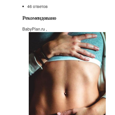
46 ответов
Рекомендовано
BabyPlan.ru ,