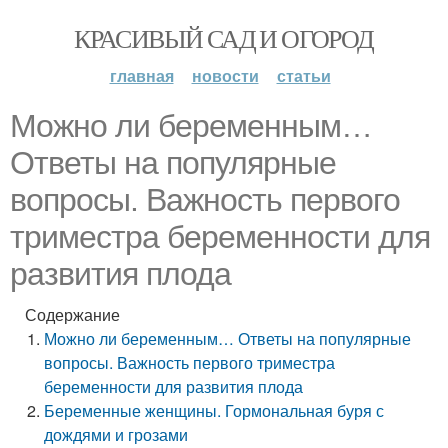
КРАСИВЫЙ САД И ОГОРОД
главная
новости
статьи
Можно ли беременным…
Ответы на популярные
вопросы. Важность первого
триместра беременности для
развития плода
Содержание
Можно ли беременным… Ответы на популярные
вопросы. Важность первого триместра
беременности для развития плода
Беременные женщины. Гормональная буря с
дождями и грозами