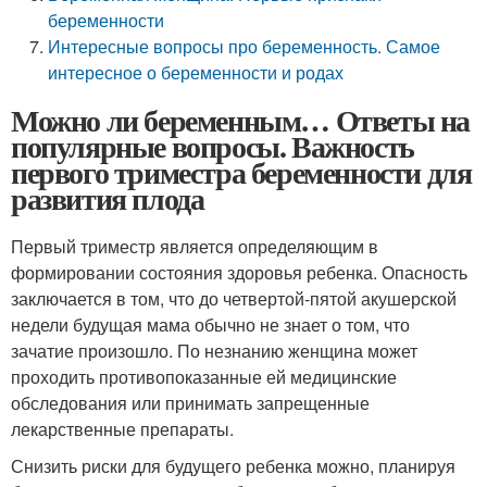
беременности
Интересные вопросы про беременность. Самое
интересное о беременности и родах
Можно ли беременным… Ответы на
популярные вопросы. Важность
первого триместра беременности для
развития плода
Первый триместр является определяющим в
формировании состояния здоровья ребенка. Опасность
заключается в том, что до четвертой-пятой акушерской
недели будущая мама обычно не знает о том, что
зачатие произошло. По незнанию женщина может
проходить противопоказанные ей медицинские
обследования или принимать запрещенные
лекарственные препараты.
Снизить риски для будущего ребенка можно, планируя