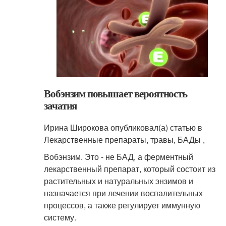
Вобэнзим повышает вероятность
зачатия
Ирина Широкова опубликовал(а) статью в
Лекарственные препараты, травы, БАДы ,
Вобэнзим. Это - не БАД, а ферментный
лекарственный препарат, который состоит из
растительных и натуральных энзимов и
назначается при лечении воспалительных
процессов, а также регулирует иммунную
систему.