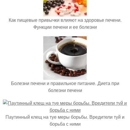
Как пищевые привычки влияют на здоровье печени.
Функции печени и ее болезни
Болезни печени и правильное питание. Диета при
болезни печени
Паутинный клещ на туе меры борьбы. Вредители туй и
борьба с ними