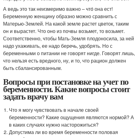
А ведь это так неизмеримо важно – что́ она ест!
Беременную женщину образно можно сравнить с
Матерью-Землей. На какой земле растет цветок, таким
он и вырастет. Что оно из почвы возьмет, то возьмет.
Соответственно, чтобы Мать-Земля плодоносила, за ней
надо ухаживать, ее надо беречь, удобрять. Но с
беременными о питании не говорят нигде. Говорят лишь,
что нельзя есть вредного, ну, и то, что рацион должен
быть сбалансированным.
Вопросы при постановке на учет по
беременности. Какие вопросы стоит
задать врачу вам
Что я могу чувствовать в начале своей
беременности? Какие ощущения являются нормой? А
в каких случаях нужно насторожиться?
Допустима ли во время беременности половая