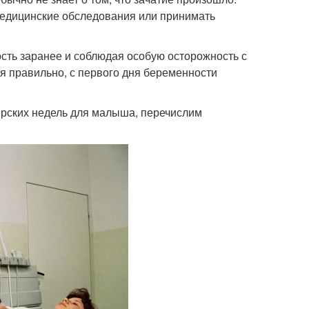
едицинские обследования или принимать
сть заранее и соблюдая особую осторожность с
 правильно, с первого дня беременности
рских недель для малыша, перечислим