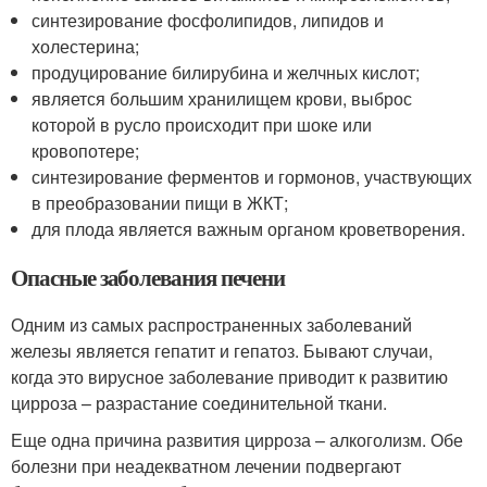
синтезирование фосфолипидов, липидов и
холестерина;
продуцирование билирубина и желчных кислот;
является большим хранилищем крови, выброс
которой в русло происходит при шоке или
кровопотере;
синтезирование ферментов и гормонов, участвующих
в преобразовании пищи в ЖКТ;
для плода является важным органом кроветворения.
Опасные заболевания печени
Одним из самых распространенных заболеваний
железы является гепатит и гепатоз. Бывают случаи,
когда это вирусное заболевание приводит к развитию
цирроза – разрастание соединительной ткани.
Еще одна причина развития цирроза – алкоголизм. Обе
болезни при неадекватном лечении подвергают