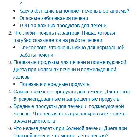
?
Какую функцию выполняет печень в организме?
Опасные заболевания печени
ТОП-10 важных продуктов для печени
Что любит печень на завтрак. Пища, которая
пагубно сказывается на работе печени
Список того, что очень нужно для нормальной
работы печени:
Полезные продукты для печени и поджелудочной.
Диета при болезнях печени и поджелудочной
железы
Полезные и вредные продукты
Самые полезные продукты для печени. Диета стол
5: рекомендованные и запрещенные продукты
Вредные продукты для печени и поджелудочной
железы. Что нельзя есть при панкреатите: советы
врача и диетолога
Что нельзя делать при больной печени. Диета при
больной печени: что можно, а что нельзя?