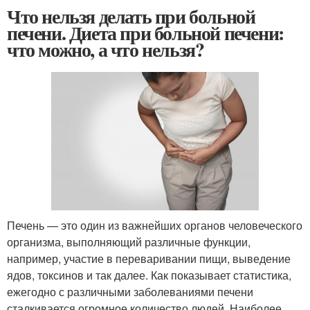
Что нельзя делать при больной
печени. Диета при больной печени:
что можно, а что нельзя?
Печень — это один из важнейших органов человеческого
организма, выполняющий различные функции,
например, участие в переваривании пищи, выведение
ядов, токсинов и так далее. Как показывает статистика,
ежегодно с различными заболеваниями печени
сталкивается огромное количество людей. Наиболее