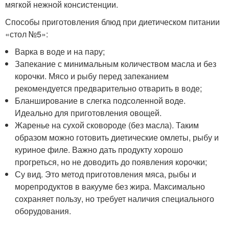
мягкой нежной консистенции.
Способы приготовления блюд при диетическом питании
«стол №5»:
Варка в воде и на пару;
Запекание с минимальным количеством масла и без
корочки. Мясо и рыбу перед запеканием
рекомендуется предварительно отварить в воде;
Бланширование в слегка подсоленной воде.
Идеально для приготовления овощей.
Жаренье на сухой сковороде (без масла). Таким
образом можно готовить диетические омлеты, рыбу и
куриное филе. Важно дать продукту хорошо
прогреться, но не доводить до появления корочки;
Су вид. Это метод приготовления мяса, рыбы и
морепродуктов в вакууме без жира. Максимально
сохраняет пользу, но требует наличия специального
оборудования.