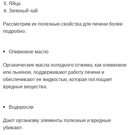
Яйца
Зеленый чай
Рассмотрим их полезные свойства для печени более
подробно:
Оливковое масло
Органические масла холодного отжима, как оливковое
или льняное, поддерживают работу печени и
обеспечивают ее жидкостью, которая поглощает
вредные вещества.
Водоросли
Дают организму элементы полезные и вредные
убивают.