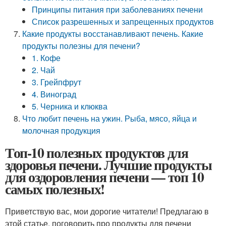
Принципы питания при заболеваниях печени
Список разрешенных и запрещенных продуктов
Какие продукты восстанавливают печень. Какие
продукты полезны для печени?
1. Кофе
2. Чай
3. Грейпфрут
4. Виноград
5. Черника и клюква
Что любит печень на ужин. Рыба, мясо, яйца и
молочная продукция
Топ-10 полезных продуктов для
здоровья печени. Лучшие продукты
для оздоровления печени — топ 10
самых полезных!
Приветствую вас, мои дорогие читатели! Предлагаю в
этой статье, поговорить про продукты для печени