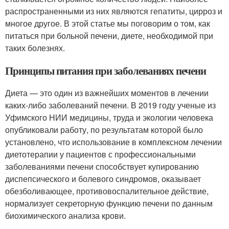
распространенными из них являются гепатиты, цирроз и
многое другое. В этой статье мы поговорим о том, как
питаться при больной печени, диете, необходимой при
таких болезнях.
Принципы питания при заболеваниях печени
Диета — это один из важнейших моментов в лечении
каких-либо заболеваний печени. В 2019 году ученые из
Уфимского НИИ медицины, труда и экологии человека
опубликовали работу, по результатам которой было
установлено, что использование в комплексном лечении
диетотерапии у пациентов с профессиональными
заболеваниями печени способствует купированию
диспепсического и болевого синдромов, оказывает
обезболивающее, противовоспалительное действие,
нормализует секреторную функцию печени по данным
биохимического анализа крови.