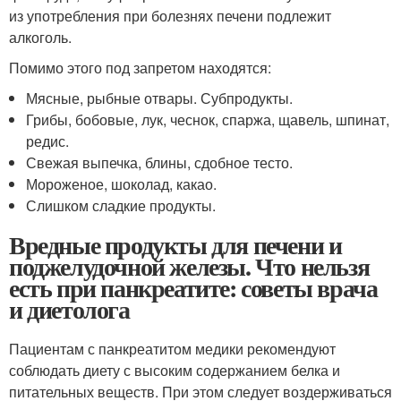
из употребления при болезнях печени подлежит
алкоголь.
Помимо этого под запретом находятся:
Мясные, рыбные отвары. Субпродукты.
Грибы, бобовые, лук, чеснок, спаржа, щавель, шпинат,
редис.
Свежая выпечка, блины, сдобное тесто.
Мороженое, шоколад, какао.
Слишком сладкие продукты.
Вредные продукты для печени и
поджелудочной железы. Что нельзя
есть при панкреатите: советы врача
и диетолога
Пациентам с панкреатитом медики рекомендуют
соблюдать диету с высоким содержанием белка и
питательных веществ. При этом следует воздерживаться