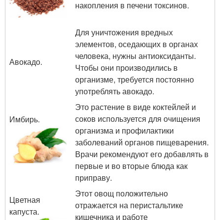
накопления в печени токсинов.
Для уничтожения вредных
элементов, оседающих в органах
человека, нужны антиоксиданты.
Авокадо.
Чтобы они производились в
организме, требуется постоянно
употреблять авокадо.
Это растение в виде коктейлей и
соков используется для очищения
Имбирь.
организма и профилактики
заболеваний органов пищеварения.
Врачи рекомендуют его добавлять в
первые и во вторые блюда как
приправу.
Этот овощ положительно
Цветная
отражается на перистальтике
капуста.
кишечника и работе