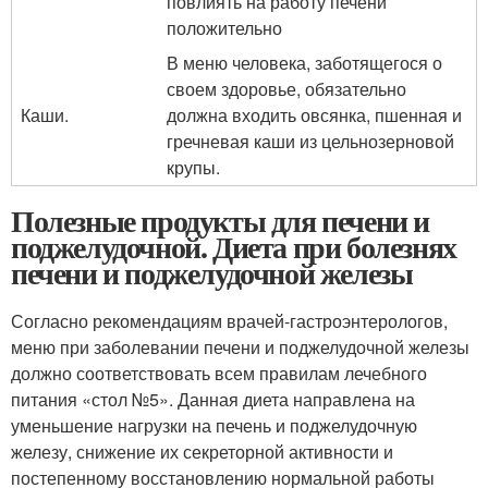
повлиять на работу печени
положительно
В меню человека, заботящегося о
своем здоровье, обязательно
Каши.
должна входить овсянка, пшенная и
гречневая каши из цельнозерновой
крупы.
Полезные продукты для печени и
поджелудочной. Диета при болезнях
печени и поджелудочной железы
Согласно рекомендациям врачей-гастроэнтерологов,
меню при заболевании печени и поджелудочной железы
должно соответствовать всем правилам лечебного
питания «стол №5». Данная диета направлена на
уменьшение нагрузки на печень и поджелудочную
железу, снижение их секреторной активности и
постепенному восстановлению нормальной работы