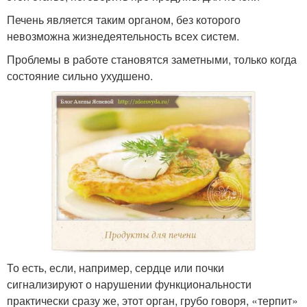
Печень является таким органом, без которого
невозможна жизнедеятельность всех систем.
Проблемы в работе становятся заметными, только когда
состояние сильно ухудшено.
То есть, если, например, сердце или почки
сигнализируют о нарушении функциональности
практически сразу же, этот орган, грубо говоря, «терпит»