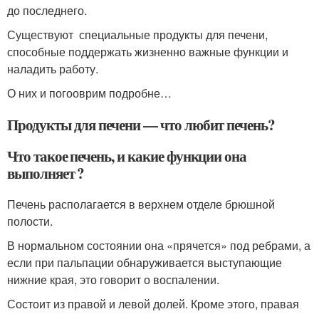
до последнего.
Существуют специальные продукты для печени,
способные поддержать жизненно важные функции и
наладить работу.
О них и погооврим подробне…
Продукты для печени — что любит печень?
Что такое печень, и какие функции она
выполняет ?
Печень располагается в верхнем отделе брюшной
полости.
В нормальном состоянии она «прячется» под ребрами, а
если при пальпации обнаруживается выступающие
нижние края, это говорит о воспалении.
Состоит из правой и левой долей. Кроме этого, правая