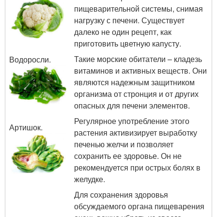
пищеварительной системы, снимая
нагрузку с печени. Существует
далеко не один рецепт, как
приготовить цветную капусту.
Такие морские обитатели – кладезь
Водоросли.
витаминов и активных веществ. Они
являются надежным защитником
организма от стронция и от других
опасных для печени элементов.
Регулярное употребление этого
Артишок.
растения активизирует выработку
печенью желчи и позволяет
сохранить ее здоровье. Он не
рекомендуется при острых болях в
желудке.
Для сохранения здоровья
обсуждаемого органа пищеварения