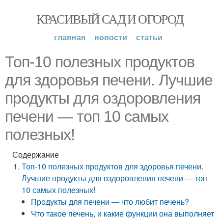
КРАСИВЫЙ САД И ОГОРОД
главная
новости
статьи
Топ-10 полезных продуктов
для здоровья печени. Лучшие
продукты для оздоровления
печени — топ 10 самых
полезных!
Содержание
Топ-10 полезных продуктов для здоровья печени.
Лучшие продукты для оздоровления печени — топ
10 самых полезных!
Продукты для печени — что любит печень?
Что такое печень, и какие функции она выполняет