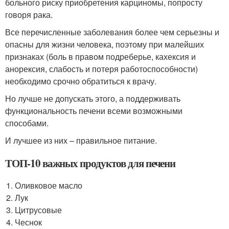
больного риску приобретения карциномы, попросту
говоря рака.
Все перечисленные заболевания более чем серьезны и
опасны для жизни человека, поэтому при малейших
признаках (боль в правом подреберье, кахексия и
анорексия, слабость и потеря работоспособности)
необходимо срочно обратиться к врачу.
Но лучше не допускать этого, а поддерживать
функциональность печени всеми возможными
способами.
И лучшее из них – правильное питание.
ТОП-10 важных продуктов для печени
Оливковое масло
Лук
Цитрусовые
Чеснок