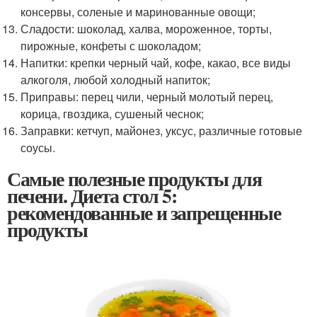
консервы, соленые и маринованные овощи;
Сладости: шоколад, халва, мороженное, торты,
пирожные, конфеты с шоколадом;
Напитки: крепки черный чай, кофе, какао, все виды
алкоголя, любой холодный напиток;
Приправы: перец чили, черный молотый перец,
корица, гвоздика, сушеный чеснок;
Заправки: кетчуп, майонез, уксус, различные готовые
соусы.
Самые полезные продукты для
печени. Диета стол 5:
рекомендованные и запрещенные
продукты