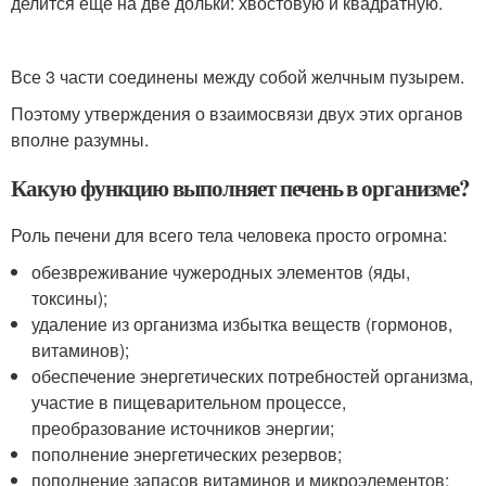
делится еще на две дольки: хвостовую и квадратную.
Все 3 части соединены между собой желчным пузырем.
Поэтому утверждения о взаимосвязи двух этих органов
вполне разумны.
Какую функцию выполняет печень в организме?
Роль печени для всего тела человека просто огромна:
обезвреживание чужеродных элементов (яды,
токсины);
удаление из организма избытка веществ (гормонов,
витаминов);
обеспечение энергетических потребностей организма,
участие в пищеварительном процессе,
преобразование источников энергии;
пополнение энергетических резервов;
пополнение запасов витаминов и микроэлементов;