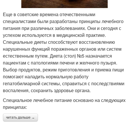
Еще в советские времена отечественными
специалистами были разработаны принципы лечебного
питания при различных заболеваниях. Они и сегодня с
успехом используются в медицинской практике.
Специальные диеты способствуют восстановлению
нарушенных функций пораженных органов или систем
естественным путем. Диета (стол) №5 назначается
пациентам с патологиями печени и желчного пузыря.
Выбор продуктов, режим приготовления и приема пищи
помогают наладить нормальную работу
гепатобилиарной системы, справиться с последствиями
воспаления, сохранить здоровье органа.
Специальное лечебное питание основано на следующих
принципах:
читать дальше →