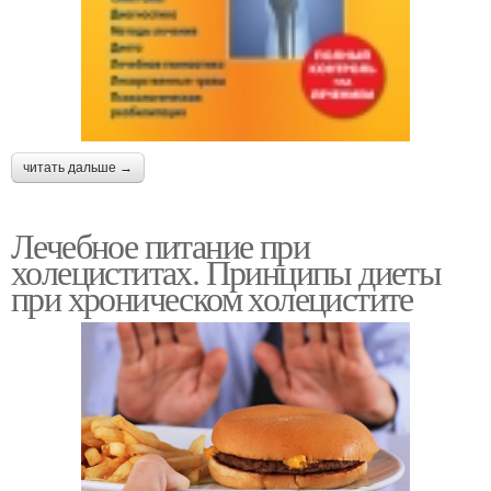
читать дальше →
Лечебное питание при
холециститах. Принципы диеты
при хроническом холецистите