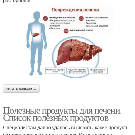
расторопши.
читать дальше →
Полезные продукты для печени.
Список полезных продуктов
Специалистам давно удалось выяснить, какие продукты
питания приносят пользу печени. Их регулярное