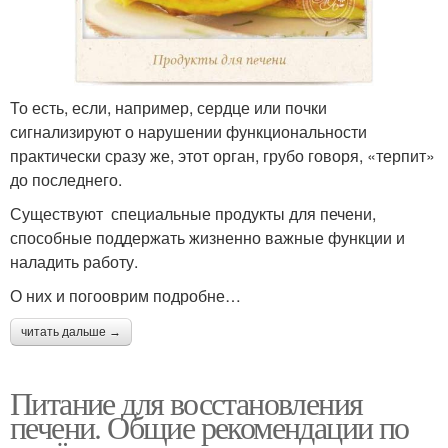
То есть, если, например, сердце или почки
сигнализируют о нарушении функциональности
практически сразу же, этот орган, грубо говоря, «терпит»
до последнего.
Существуют специальные продукты для печени,
способные поддержать жизненно важные функции и
наладить работу.
О них и погооврим подробне…
читать дальше →
Питание для восстановления
печени. Общие рекомендации по