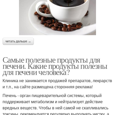
читать дальше →
Самые полезные продукты для
печени. Какие продукты полезны
для печени человека?
Клиника не занимается продажей препаратов, лекрарств
и т.п., на сайте размещена сторонняя реклама!
Печень - орган пищеварительной системы, который
поддерживает метаболизм и нейтрализует действие
вредных веществ. Чтобы в ней самой не скапливались
токсины, рекомендуется регулярно выполнять чистку, а