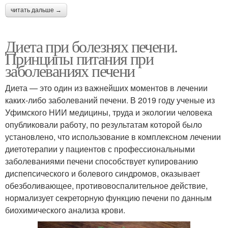
читать дальше →
Диета при болезнях печени.
Принципы питания при
заболеваниях печени
Диета — это один из важнейших моментов в лечении
каких-либо заболеваний печени. В 2019 году ученые из
Уфимского НИИ медицины, труда и экологии человека
опубликовали работу, по результатам которой было
установлено, что использование в комплексном лечении
диетотерапии у пациентов с профессиональными
заболеваниями печени способствует купированию
диспепсического и болевого синдромов, оказывает
обезболивающее, противовоспалительное действие,
нормализует секреторную функцию печени по данным
биохимического анализа крови.