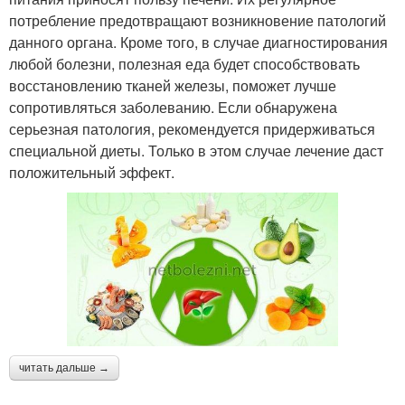
потребление предотвращают возникновение патологий
данного органа. Кроме того, в случае диагностирования
любой болезни, полезная еда будет способствовать
восстановлению тканей железы, поможет лучше
сопротивляться заболеванию. Если обнаружена
серьезная патология, рекомендуется придерживаться
специальной диеты. Только в этом случае лечение даст
положительный эффект.
читать дальше →