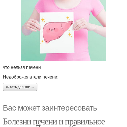
что нельзя печени
Недоброжелатели печени:
читать дальше →
Вас может заинтересовать
Болезни печени и правильное