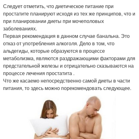
Следует отметить, что диетическое питание при
простатите планируют исходя из тех же принципов, что и
при планировании диеты при мочеполовых
заболеваниях.
Первая рекомендация в данном случае банальна. Это
отказ от употребления алкоголя. Дело в том, что
альдегиды, которые образуются в процессе
метаболизма, являются раздражающими факторами для
предстательной железы и отрицательно сказываются на
процессе лечения простатита .
Что же касаемо непосредственно самой диеты в части
питания, то здесь можно порекомендовать следующее.