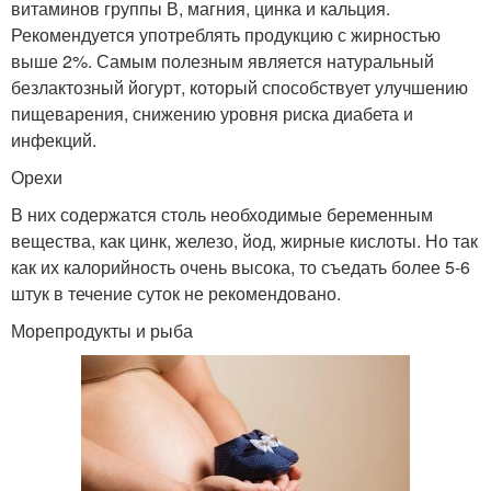
витаминов группы В, магния, цинка и кальция.
Рекомендуется употреблять продукцию с жирностью
выше 2%. Самым полезным является натуральный
безлактозный йогурт, который способствует улучшению
пищеварения, снижению уровня риска диабета и
инфекций.
Орехи
В них содержатся столь необходимые беременным
вещества, как цинк, железо, йод, жирные кислоты. Но так
как их калорийность очень высока, то съедать более 5-6
штук в течение суток не рекомендовано.
Морепродукты и рыба