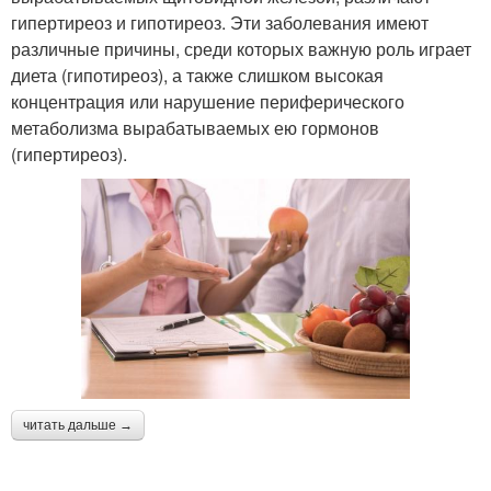
гипертиреоз и гипотиреоз. Эти заболевания имеют
различные причины, среди которых важную роль играет
диета (гипотиреоз), а также слишком высокая
концентрация или нарушение периферического
метаболизма вырабатываемых ею гормонов
(гипертиреоз).
читать дальше →