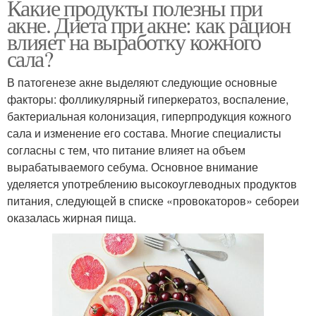
Какие продукты полезны при
акне. Диета при акне: как рацион
влияет на выработку кожного
сала?
В патогенезе акне выделяют следующие основные
факторы: фолликулярный гиперкератоз, воспаление,
бактериальная колонизация, гиперпродукция кожного
сала и изменение его состава. Многие специалисты
согласны с тем, что питание влияет на объем
вырабатываемого себума. Основное внимание
уделяется употреблению высокоуглеводных продуктов
питания, следующей в списке «провокаторов» себореи
оказалась жирная пища.