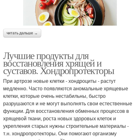
читать дальше →
Лучшие продукты для
восстановления хрящей и
суставов. Хондропротекторы
При артрозе новые клетки - хондроциты - растут
медленно. Часто появляются аномальные хрящевые
клетки, которые очень нестабильны, быстро
разрушаются и не могут выполнять свои естественные
функции. Для восстановления обменных процессов в
хрящевой ткани, роста новых здоровых клеток и
укрепления старых нужны строительные материалы -
т.н. хондропротекторы. Они помогают организму