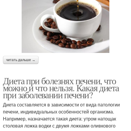
читать дальше →
Диета при болезнях печени, что
можно и что нельзя. Какая диета
при заболевании печени?
Диета составляется в зависимости от вида патологии
печени, индивидуальных особенностей организма.
Например, назначается такая диета: утром натощак
столовая ложка водки с двумя ложками оливкового