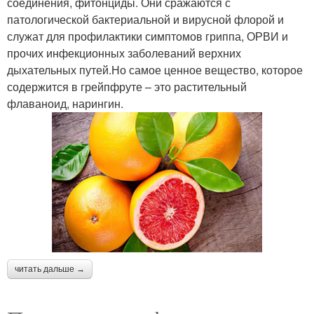
соединения, фитонциды. Они сражаются с
патологической бактериальной и вирусной флорой и
служат для профилактики симптомов гриппа, ОРВИ и
прочих инфекционных заболеваний верхних
дыхательных путей.Но самое ценное вещество, которое
содержится в грейпфруте – это растительный
флаваноид, нарингин.
читать дальше →