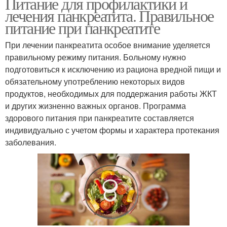
Питание для профилактики и
лечения панкреатита. Правильное
питание при панкреатите
При лечении панкреатита особое внимание уделяется
правильному режиму питания. Больному нужно
подготовиться к исключению из рациона вредной пищи и
обязательному употреблению некоторых видов
продуктов, необходимых для поддержания работы ЖКТ
и других жизненно важных органов. Программа
здорового питания при панкреатите составляется
индивидуально с учетом формы и характера протекания
заболевания.