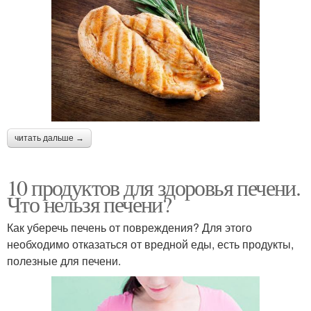
читать дальше →
10 продуктов для здоровья печени.
Что нельзя печени?
Как уберечь печень от повреждения? Для этого
необходимо отказаться от вредной еды, есть продукты,
полезные для печени.