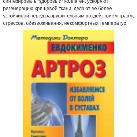
синтезировать “здоровый” коллаген, ускоряют
регенерацию хрящевой ткани, делают ее более
устойчивой перед разрушительным воздействием травм,
стрессов, обезвоживания, некомфортных температур.