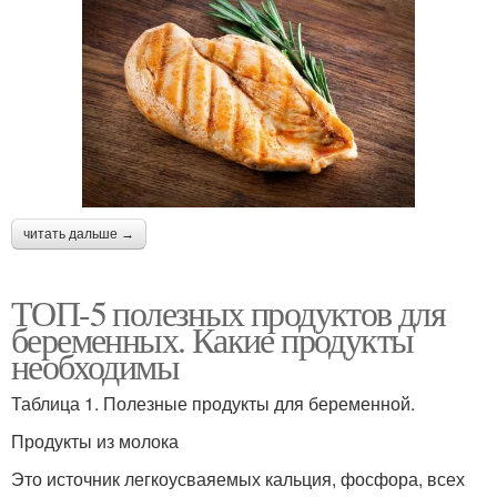
читать дальше →
ТОП-5 полезных продуктов для
беременных. Какие продукты
необходимы
Таблица 1. Полезные продукты для беременной.
Продукты из молока
Это источник легкоусваяемых кальция, фосфора, всех