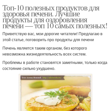
Топ-10 полезных продуктов для
здоровья печени. Лучшие
продукты для оздоровления
печени — топ 10 самых полезных!
Приветствую вас, мои дорогие читатели! Предлагаю в
этой статье, поговорить про продукты для печени
Печень является таким органом, без которого
невозможна жизнедеятельность всех систем.
Проблемы в работе становятся заметными, только когда
состояние сильно ухудшено.