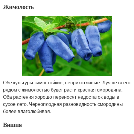
Жимолость
Обе культуры зимостойкие, неприхотливые. Лучше всего
рядом с жимолостью будет расти красная смородина.
Оба растения хорошо переносят недостаток воды в
сухое лето. Черноплодная разновидность смородины
более влаголюбивая.
Вишня