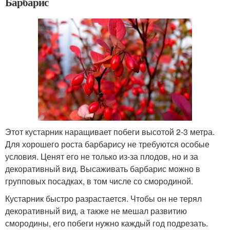
Барбарис
Этот кустарник наращивает побеги высотой 2-3 метра.
Для хорошего роста барбарису не требуются особые
условия. Ценят его не только из-за плодов, но и за
декоративный вид. Высаживать барбарис можно в
групповых посадках, в том числе со смородиной.
Кустарник быстро разрастается. Чтобы он не терял
декоративный вид, а также не мешал развитию
смородины, его побеги нужно каждый год подрезать.