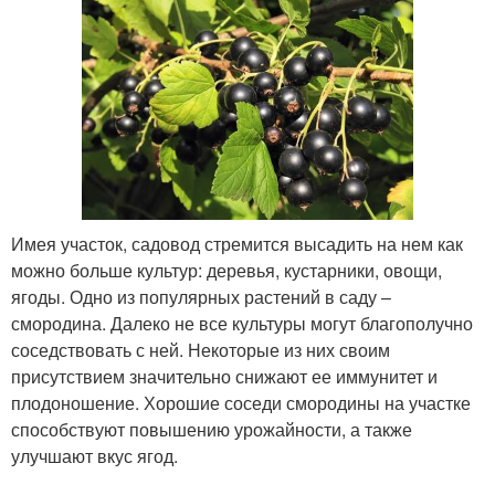
Имея участок, садовод стремится высадить на нем как
можно больше культур: деревья, кустарники, овощи,
ягоды. Одно из популярных растений в саду –
смородина. Далеко не все культуры могут благополучно
соседствовать с ней. Некоторые из них своим
присутствием значительно снижают ее иммунитет и
плодоношение. Хорошие соседи смородины на участке
способствуют повышению урожайности, а также
улучшают вкус ягод.