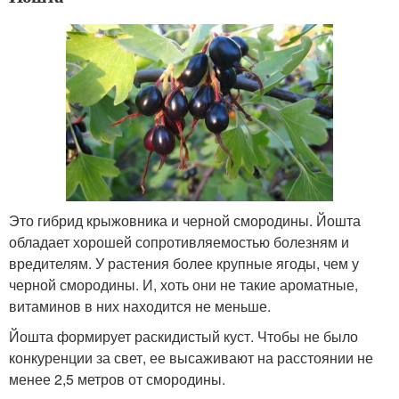
Это гибрид крыжовника и черной смородины. Йошта
обладает хорошей сопротивляемостью болезням и
вредителям. У растения более крупные ягоды, чем у
черной смородины. И, хоть они не такие ароматные,
витаминов в них находится не меньше.
Йошта формирует раскидистый куст. Чтобы не было
конкуренции за свет, ее высаживают на расстоянии не
менее 2,5 метров от смородины.