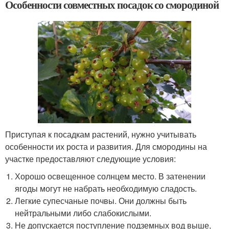
Особенности совместных посадок со смородиной
Приступая к посадкам растений, нужно учитывать
особенности их роста и развития. Для смородины на
участке предоставляют следующие условия:
Хорошо освещенное солнцем место. В затенении
ягоды могут не набрать необходимую сладость.
Легкие супесчаные почвы. Они должны быть
нейтральными либо слабокислыми.
Не допускается поступление подземных вод выше,