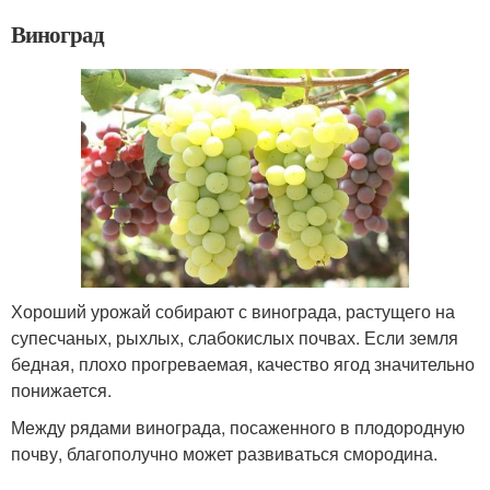
Виноград
Хороший урожай собирают с винограда, растущего на
супесчаных, рыхлых, слабокислых почвах. Если земля
бедная, плохо прогреваемая, качество ягод значительно
понижается.
Между рядами винограда, посаженного в плодородную
почву, благополучно может развиваться смородина.