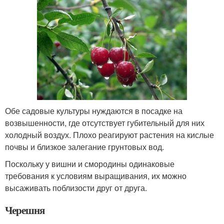
Обе садовые культуры нуждаются в посадке на
возвышенности, где отсутствует губительный для них
холодный воздух. Плохо реагируют растения на кислые
почвы и близкое залегание грунтовых вод.
Поскольку у вишни и смородины одинаковые
требования к условиям выращивания, их можно
высаживать поблизости друг от друга.
Черешня