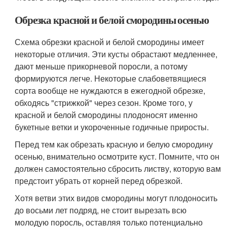
Обрезка красной и белой смородины осенью
Схема обрезки красной и белой смородины имеет
некоторые отличия. Эти кусты обрастают медленнее,
дают меньше прикорневой поросли, а потому
формируются легче. Некоторые слабоветвящиеся
сорта вообще не нуждаются в ежегодной обрезке,
обходясь "стрижкой" через сезон. Кроме того, у
красной и белой смородины плодоносят именно
букетные ветки и укороченные годичные приросты.
Перед тем как обрезать красную и белую смородину
осенью, внимательно осмотрите куст. Помните, что он
должен самостоятельно сбросить листву, которую вам
предстоит убрать от корней перед обрезкой.
Хотя ветви этих видов смородины могут плодоносить
до восьми лет подряд, не стоит вырезать всю
молодую поросль, оставляя только потенциально