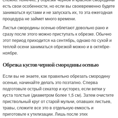
есть свои особенности, но если вы своевременно будете
заниматься кустами и не запускать их, то эта ежегодная
процедура не займет много времени.
Листья смородины осенью облетают довольно рано и
сразу после этого можно приступать к обрезке. Обычно
этот период приходится на сентябрь, однако по сухой и
теплой осени заниматься обрезкой можно и в октябре-
ноябре.
Обрезка кустов черной смородины осенью
Если вы не знаете, как правильно обрезать смородину
осенью, начинайте делать это поэтапно. Сперва
подготовьте острый секатор и кусторез, если ветки у
куста толстые (диаметром более 1,5 см). Затем очистите
приствольный круг от старой мульчи, опавших листьев,
травы, сложите все это в отдельную емкость и
приготовьте к утилизации. Лишь после этих