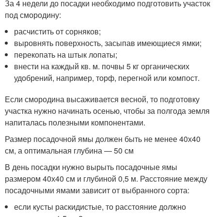
За 4 недели до посадки необходимо подготовить участок
под смородину:
расчистить от сорняков;
выровнять поверхность, засыпав имеющиеся ямки;
перекопать на штык лопаты;
внести на каждый кв. м. почвы 5 кг органических
удобрений, например, торф, перегной или компост.
Если смородина высаживается весной, то подготовку
участка нужно начинать осенью, чтобы за полгода земля
напиталась полезными компонентами.
Размер посадочной ямы должен быть не менее 40х40
см, а оптимальная глубина — 50 см
В день посадки нужно вырыть посадочные ямы
размером 40х40 см и глубиной 0,5 м. Расстояние между
посадочными ямами зависит от выбранного сорта:
если кусты раскидистые, то расстояние должно