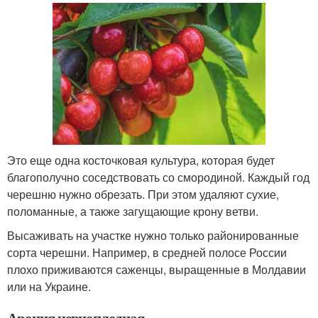
Это еще одна косточковая культура, которая будет
благополучно соседствовать со смородиной. Каждый год
черешню нужно обрезать. При этом удаляют сухие,
поломанные, а также загущающие крону ветви.
Высаживать на участке нужно только районированные
сорта черешни. Например, в средней полосе России
плохо приживаются саженцы, выращенные в Молдавии
или на Украине.
Арония черноплодная