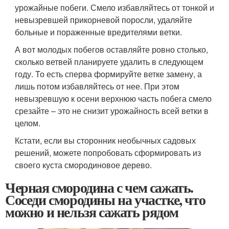
урожайные побеги. Смело избавляйтесь от тонкой и
невызревшей прикорневой поросли, удаляйте
больные и пораженные вредителями ветки.
А вот молодых побегов оставляйте ровно столько,
сколько ветвей планируете удалить в следующем
году. То есть сперва формируйте ветке замену, а
лишь потом избавляйтесь от нее. При этом
невызревшую к осени верхнюю часть побега смело
срезайте – это не снизит урожайность всей ветки в
целом.
Кстати, если вы сторонник необычных садовых
решений, можете попробовать сформировать из
своего куста смородиновое дерево.
Черная смородина с чем сажать.
Соседи смородины на участке, что
можно и нельзя сажать рядом