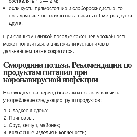
составлять 1,5 — 2 м;
если кусты прямостоячие и слабораскидистые, то
посадочные ямы можно выкапывать в 1 метре друг от
друга.
При слишком близкой посадке саженцев урожайность
может понизиться, а цикл жизни кустарников в
дальнейшем также сократится.
Смородина польза. Рекомендации по
продуктам питания при
коронавирусной инфекции
Необходимо на период болезни и после исключить
употребление следующих групп продуктов:
Сладкое и сдоба;
Приправы;
Соус, кетчуп, майонез;
Колбасные изделия и копчености;