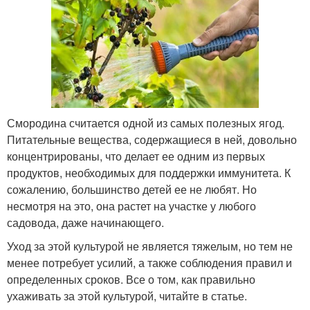
Смородина считается одной из самых полезных ягод.
Питательные вещества, содержащиеся в ней, довольно
концентрированы, что делает ее одним из первых
продуктов, необходимых для поддержки иммунитета. К
сожалению, большинство детей ее не любят. Но
несмотря на это, она растет на участке у любого
садовода, даже начинающего.
Уход за этой культурой не является тяжелым, но тем не
менее потребует усилий, а также соблюдения правил и
определенных сроков. Все о том, как правильно
ухаживать за этой культурой, читайте в статье.