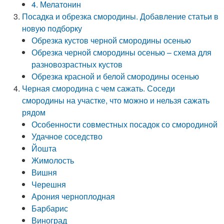
4. Мелатонин
Посадка и обрезка смородины. Добавление статьи в
новую подборку
Обрезка кустов черной смородины осенью
Обрезка черной смородины осенью – схема для
разновозрастных кустов
Обрезка красной и белой смородины осенью
Черная смородина с чем сажать. Соседи
смородины на участке, что можно и нельзя сажать
рядом
Особенности совместных посадок со смородиной
Удачное соседство
Йошта
Жимолость
Вишня
Черешня
Арония черноплодная
Барбарис
Виноград