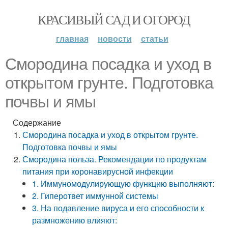
КРАСИВЫЙ САД И ОГОРОД
главная
новости
статьи
Смородина посадка и уход в
открытом грунте. Подготовка
почвы и ямы
Содержание
Смородина посадка и уход в открытом грунте.
Подготовка почвы и ямы
Смородина польза. Рекомендации по продуктам
питания при коронавирусной инфекции
1. Иммуномодулирующую функцию выполняют:
2. Гиперответ иммунной системы
3. На подавление вируса и его способности к
размножению влияют: