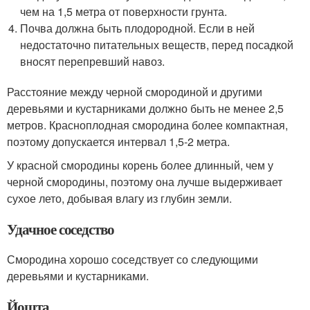
чем на 1,5 метра от поверхности грунта.
Почва должна быть плодородной. Если в ней
недостаточно питательных веществ, перед посадкой
вносят перепревший навоз.
Расстояние между черной смородиной и другими
деревьями и кустарниками должно быть не менее 2,5
метров. Красноплодная смородина более компактная,
поэтому допускается интервал 1,5-2 метра.
У красной смородины корень более длинный, чем у
черной смородины, поэтому она лучше выдерживает
сухое лето, добывая влагу из глубин земли.
Удачное соседство
Смородина хорошо соседствует со следующими
деревьями и кустарниками.
Йошта