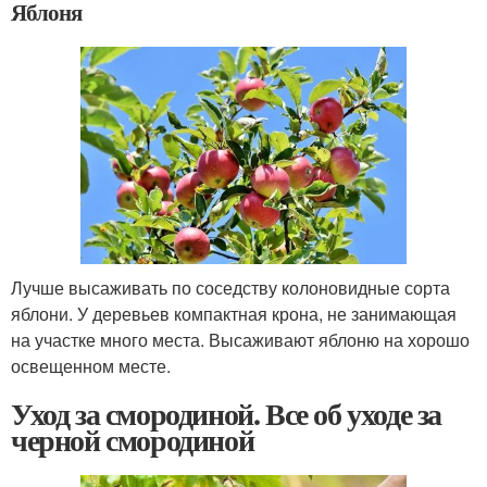
Яблоня
Лучше высаживать по соседству колоновидные сорта
яблони. У деревьев компактная крона, не занимающая
на участке много места. Высаживают яблоню на хорошо
освещенном месте.
Уход за смородиной. Все об уходе за
черной смородиной