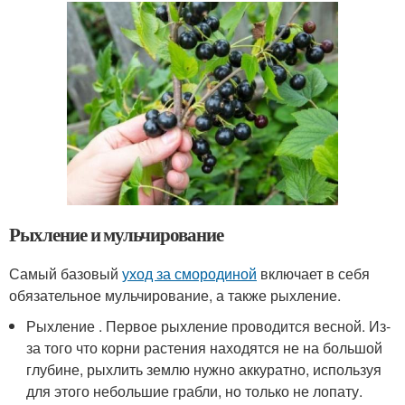
Рыхление и мульчирование
Самый базовый
уход за смородиной
включает в себя
обязательное мульчирование, а также рыхление.
Рыхление . Первое рыхление проводится весной. Из-
за того что корни растения находятся не на большой
глубине, рыхлить землю нужно аккуратно, используя
для этого небольшие грабли, но только не лопату.