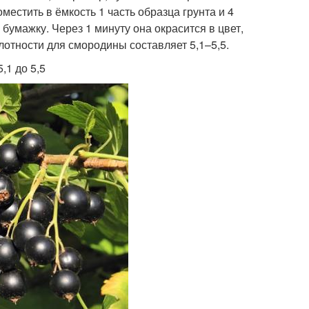
естить в ёмкость 1 часть образца грунта и 4
бумажку. Через 1 минуту она окрасится в цвет,
отности для смородины составляет 5,1–5,5.
,1 до 5,5