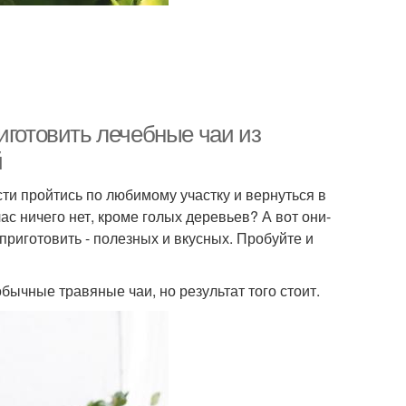
иготовить лечебные чаи из
й
сти пройтись по любимому участку и вернуться в
ас ничего нет, кроме голых деревьев? А вот они-
 приготовить - полезных и вкусных. Пробуйте и
бычные травяные чаи, но результат того стоит.