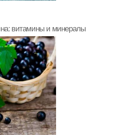
ина: витамины и минералы