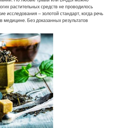
ногих растительных средств не проводилось
 исследования – золотой стандарт, когда речь
 в медицине. Без доказанных результатов