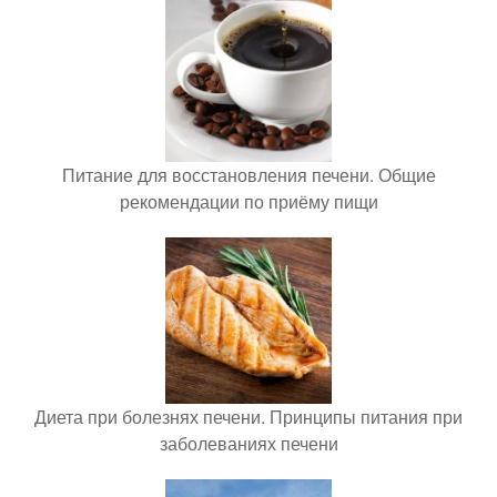
Питание для восстановления печени. Общие
рекомендации по приёму пищи
Диета при болезнях печени. Принципы питания при
заболеваниях печени