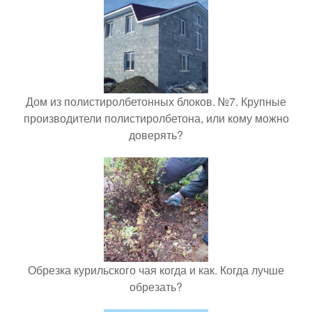
Дом из полистиролбетонных блоков. №7. Крупные
производители полистиролбетона, или кому можно
доверять?
Обрезка курильского чая когда и как. Когда лучше
обрезать?