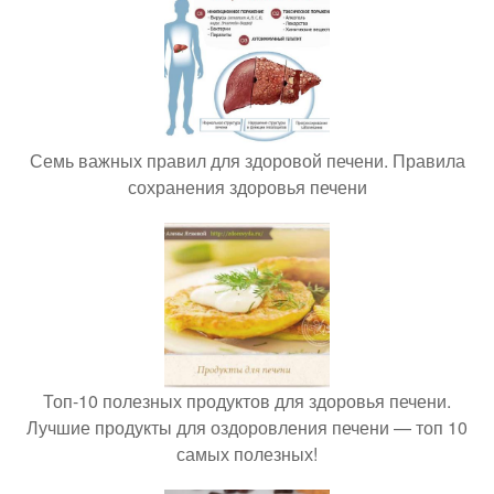
Семь важных правил для здоровой печени. Правила
сохранения здоровья печени
Топ-10 полезных продуктов для здоровья печени.
Лучшие продукты для оздоровления печени — топ 10
самых полезных!