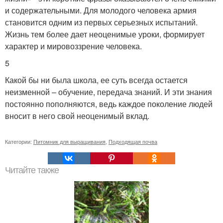
и содержательными. Для молодого человека армия
становится одним из первых серьезных испытаний.
Жизнь тем более дает неоценимые уроки, формирует
характер и мировоззрение человека.
5
Какой бы ни была школа, ее суть всегда остается
неизменной – обучение, передача знаний. И эти знания
постоянно пополняются, ведь каждое поколение людей
вносит в него свой неоценимый вклад.
Категории:
Питомник для выращивания
,
Подходящая почва
Читайте также