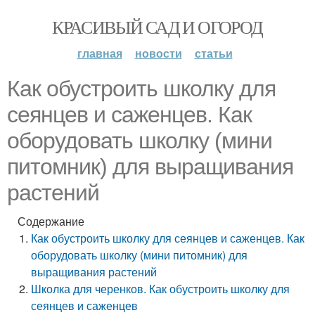
КРАСИВЫЙ САД И ОГОРОД
главная
новости
статьи
Как обустроить школку для
сеянцев и саженцев. Как
оборудовать школку (мини
питомник) для выращивания
растений
Содержание
Как обустроить школку для сеянцев и саженцев. Как
оборудовать школку (мини питомник) для
выращивания растений
Школка для черенков. Как обустроить школку для
сеянцев и саженцев