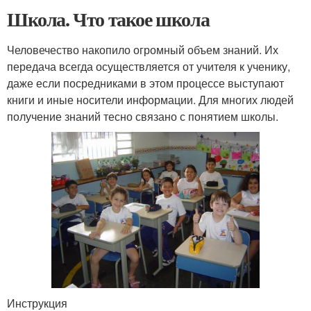
Школа. Что такое школа
Человечество накопило огромный объем знаний. Их
передача всегда осуществляется от учителя к ученику,
даже если посредниками в этом процессе выступают
книги и иные носители информации. Для многих людей
получение знаний тесно связано с понятием школы.
Инструкция