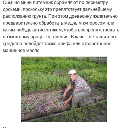
Обычно мини питомник обрамляют по периметру
досками, поскольку это препятствует дальнейшему
расползанию грунта. При этом древесину желательно
предварительно обработать медным купоросом или
каким-нибудь антисептиком, чтобы воспрепятствовать
возможному процессу гниения. В качестве защитного
средства подойдет также олифа или отработанное
машинное масло.