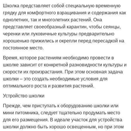
Школка представляет собой специальную временную
грядку для комфортного взращивания и содержания как
однолетних, так и многолетних растений. Она
представляет своеобразный карантин, чтобы сеянцы,
черенки или луковичные культуры предварительно
хорошенько прижились и окрепли перед пересадкой на
постоянное место.
Время, которое растениям необходимо провести в
школке зависит от конкретной разновидности культуры и
скорости их произрастания. При этом основная задача
школки – это создать необходимые условия для
оптимального роста и развития растений.
Устройство школки
Прежде, чем приступать к оборудованию школки или
мини питомника, следует тщательно продумать место
для его размещения. В идеале участок для устройства
школки должно быть хорошо освещенным, но при этом