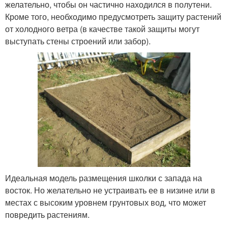
желательно, чтобы он частично находился в полутени.
Кроме того, необходимо предусмотреть защиту растений
от холодного ветра (в качестве такой защиты могут
выступать стены строений или забор).
Идеальная модель размещения школки с запада на
восток. Но желательно не устраивать ее в низине или в
местах с высоким уровнем грунтовых вод, что может
повредить растениям.