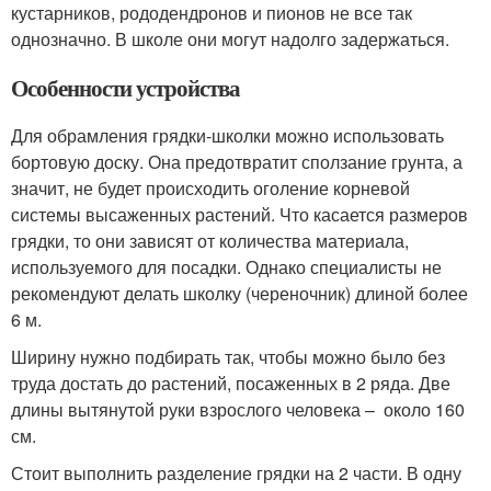
кустарников, рододендронов и пионов не все так
однозначно. В школе они могут надолго задержаться.
Особенности устройства
Для обрамления грядки-школки можно использовать
бортовую доску. Она предотвратит сползание грунта, а
значит, не будет происходить оголение корневой
системы высаженных растений. Что касается размеров
грядки, то они зависят от количества материала,
используемого для посадки. Однако специалисты не
рекомендуют делать школку (череночник) длиной более
6 м.
Ширину нужно подбирать так, чтобы можно было без
труда достать до растений, посаженных в 2 ряда. Две
длины вытянутой руки взрослого человека – около 160
см.
Стоит выполнить разделение грядки на 2 части. В одну