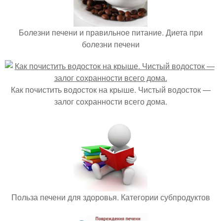
Болезни печени и правильное питание. Диета при
болезни печени
Как почистить водосток на крыше. Чистый водосток —
залог сохранности всего дома.
Польза печени для здоровья. Категории субпродуктов