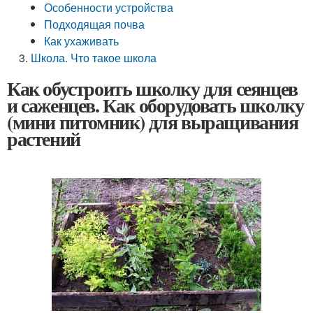
Особенности устройства
Подходящая почва
Как ухаживать
Школа. Что такое школа
Как обустроить школку для сеянцев
и саженцев. Как оборудовать школку
(мини питомник) для выращивания
растений