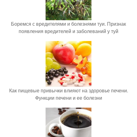
Боремся с вредителями и болезнями туи. Признак
появления вредителей и заболеваний у туй
Как пищевые привычки влияют на здоровье печени.
Функции печени и ее болезни