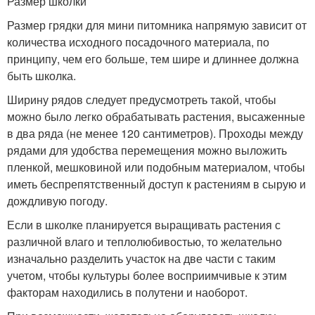
Размер школки
Размер грядки для мини питомника напрямую зависит от
количества исходного посадочного материала, по
принципу, чем его больше, тем шире и длиннее должна
быть школка.
Ширину рядов следует предусмотреть такой, чтобы
можно было легко обрабатывать растения, высаженные
в два ряда (не менее 120 сантиметров). Проходы между
рядами для удобства перемещения можно выложить
пленкой, мешковиной или подобным материалом, чтобы
иметь беспрепятственный доступ к растениям в сырую и
дождливую погоду.
Если в школке планируется выращивать растения с
различной влаго и теплолюбивостью, то желательно
изначально разделить участок на две части с таким
учетом, чтобы культуры более восприимчивые к этим
факторам находились в полутени и наоборот.