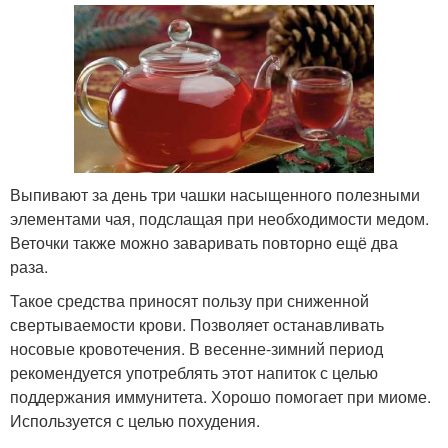
Выпивают за день три чашки насыщенного полезными
элементами чая, подслащая при необходимости медом.
Веточки также можно заваривать повторно ещё два
раза.
Такое средства приносят пользу при сниженной
свертываемости крови. Позволяет останавливать
носовые кровотечения. В весенне-зимний период
рекомендуется употреблять этот напиток с целью
поддержания иммунитета. Хорошо помогает при миоме.
Используется с целью похудения.