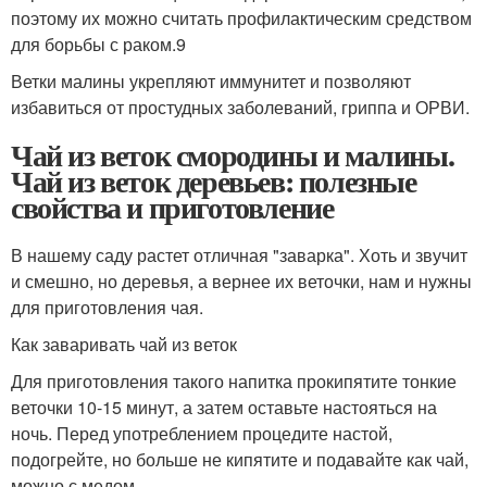
поэтому их можно считать профилактическим средством
для борьбы с раком.9
Ветки малины укрепляют иммунитет и позволяют
избавиться от простудных заболеваний, гриппа и ОРВИ.
Чай из веток смородины и малины.
Чай из веток деревьев: полезные
свойства и приготовление
В нашему саду растет отличная "заварка". Хоть и звучит
и смешно, но деревья, а вернее их веточки, нам и нужны
для приготовления чая.
Как заваривать чай из веток
Для приготовления такого напитка прокипятите тонкие
веточки 10-15 минут, а затем оставьте настояться на
ночь. Перед употреблением процедите настой,
подогрейте, но больше не кипятите и подавайте как чай,
можно с медом.