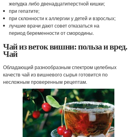
желудка либо двенадцатиперстной кишки;
при гепатите;
при склонности к аллергии у детей и взрослых;
лучшие врачи дают совет отказаться на
период беременности от смородины.
Чай из веток вишни: польза и вред.
Чай
Обладающий разнообразным спектром целебных
качеств чай из вишневого сырья готовится по
несложным проверенным рецептам.