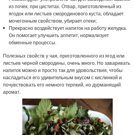
из почек, при циститах. Отвар, приготовленный из
ягодок или листьев смородинового куста, обладает
мочегонным свойством, убирает отеки;
Прекрасно воздействует напиток на работу желудка.
Он помогает улучшить аппетит, нормализует
обменные процессы.
Полезных свойств у чая, приготовленного из ягод или
листьев черной смородины, очень много. Но заваривать
напиток можно и просто так для удовольствия, чтобы
насладиться его удивительным вкусом с кислинкой и
почувствовать его немного терпкий, но дурманящий
аромат.