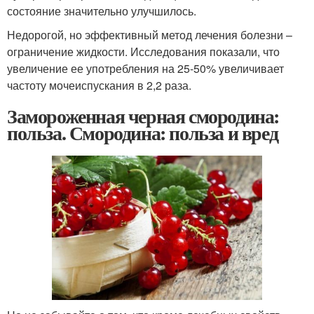
состояние значительно улучшилось.
Недорогой, но эффективный метод лечения болезни –
ограничение жидкости. Исследования показали, что
увеличение ее употребления на 25-50% увеличивает
частоту мочеиспускания в 2,2 раза.
Замороженная черная смородина:
польза. Смородина: польза и вред