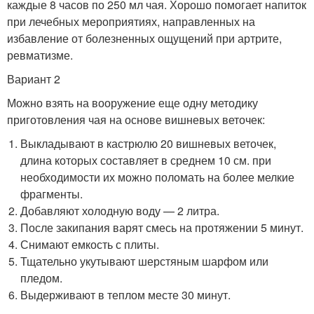
каждые 8 часов по 250 мл чая. Хорошо помогает напиток
при лечебных мероприятиях, направленных на
избавление от болезненных ощущений при артрите,
ревматизме.
Вариант 2
Можно взять на вооружение еще одну методику
приготовления чая на основе вишневых веточек:
Выкладывают в кастрюлю 20 вишневых веточек,
длина которых составляет в среднем 10 см. при
необходимости их можно поломать на более мелкие
фрагменты.
Добавляют холодную воду — 2 литра.
После закипания варят смесь на протяжении 5 минут.
Снимают емкость с плиты.
Тщательно укутывают шерстяным шарфом или
пледом.
Выдерживают в теплом месте 30 минут.