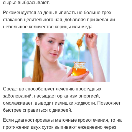
сырье выбрасывают.
Рекомендуется за день выпивать не больше трех
стаканов целительного чая, добавляя при желании
небольшое количество корицы или меда.
Средство способствует лечению простудных
заболеваний, насыщает организм энергией,
омолаживает, выводит излишки жидкости. Позволяет
быстрее справиться с диареей.
Если диагностированы маточные кровотечения, то на
протяжении двух суток выпивают ежедневно через