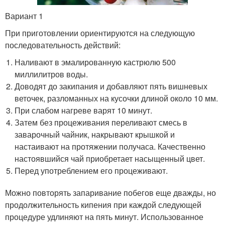
Вариант 1
При приготовлении ориентируются на следующую
последовательность действий:
Наливают в эмалированную кастрюлю 500
миллилитров воды.
Доводят до закипания и добавляют пять вишневых
веточек, разломанных на кусочки длиной около 10 мм.
При слабом нагреве варят 10 минут.
Затем без процеживания переливают смесь в
заварочный чайник, накрывают крышкой и
настаивают на протяжении получаса. Качественно
настоявшийся чай приобретает насыщенный цвет.
Перед употреблением его процеживают.
Можно повторять запаривание побегов еще дважды, но
продолжительность кипения при каждой следующей
процедуре удлиняют на пять минут. Использованное