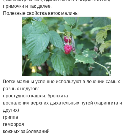
примочки и так далее.
Полезные свойства веток малины
Ветки малины успешно используют в лечении самых
разных недугов:
простудного кашля, бронхита
воспаления верхних дыхательных путей (ларингита и
других)
гриппа
геморроя
кожных заболеваний