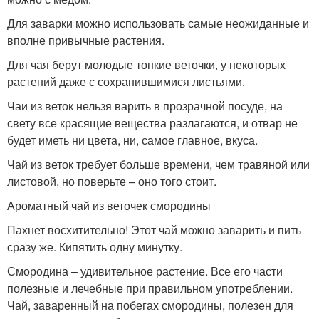
Для заварки можно использовать самые неожиданные и
вполне привычные растения.
Для чая берут молодые тонкие веточки, у некоторых
растений даже с сохранившимися листьями.
Чаи из веток нельзя варить в прозрачной посуде, на
свету все красящие вещества разлагаются, и отвар не
будет иметь ни цвета, ни, самое главное, вкуса.
Чай из веток требует больше времени, чем травяной или
листовой, но поверьте – оно того стоит.
Ароматный чай из веточек смородины
Пахнет восхитительно! Этот чай можно заварить и пить
сразу же. Кипятить одну минутку.
Смородина – удивительное растение. Все его части
полезные и лечебные при правильном употреблении.
Чай, заваренный на побегах смородины, полезен для