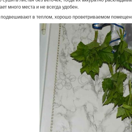
ает много места и не всегда удобен.
 подвешивают в теплом, хорошо проветриваемом помещении