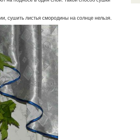
, сушить листья смородины на солнце нельзя.