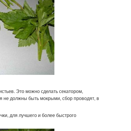
истьев. Это можно сделать секатором,
я не должны быть мокрыми, сбор проводят, в
чки, для лучшего и более быстрого