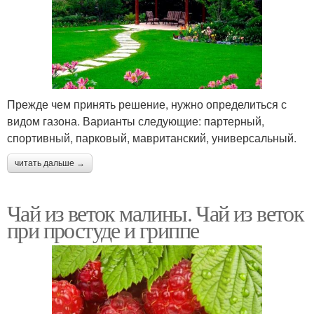
Прежде чем принять решение, нужно определиться с
видом газона. Варианты следующие: партерный,
спортивный, парковый, мавританский, универсальный.
читать дальше →
Чай из веток малины. Чай из веток
при простуде и гриппе