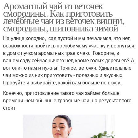
Ароматный чай из веточек
смородины. Как приготовить
лечебные чаи из веточек вишни,
смородины, шиповника зимой
На улице холодно, сад пустой и мы печалимся, что нет
возможности пройтись по любимому участку и вернуться
в дом с пучком ароматных трав к чаю. Говорите, в
вашем саду сейчас ничего нет, кроме голых деревьев? А
вот они-то нам и нужны! Точнее, веточки. Удивительные
чаи можно из них приготовить - полезных и вкусных.
Пробуйте и выбирайте, какой вам больше по вкусу.
Конечно, приготовление такого чая займет больше
времени, чем обычные травяные чаи, но результат того
стоит.