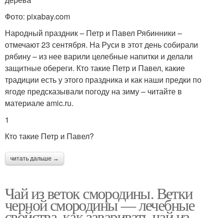
Фото: pixabay.com
Народный праздник – Петр и Павел Рябинники –
отмечают 23 сентября. На Руси в этот день собирали
рябину – из нее варили целебные напитки и делали
защитные обереги. Кто такие Петр и Павел, какие
традиции есть у этого праздника и как наши предки по
ягоде предсказывали погоду на зиму – читайте в
материале amic.ru.
1
Кто такие Петр и Павел?
читать дальше →
Чай из веток смородины. Ветки
черной смородины — лечебные
свойства, как заваривать чай из