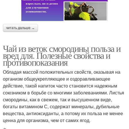
читать дальше →
Чай из веток смородины польза и
вред для. Полезные свойства и
противопоказания
Обладая массой положительных свойств, оказывая на
организм общеукрепляющее и оздоравливающее
действие, такой напиток часто становится надежным
союзником в борьбе со многими заболеваниями. Листья
смородины, как в свежем, так и высушенном виде,
богаты витамином С, содержат минералы, дубильные
вещества, антиоксиданты, а потому их польза не менее
ценна для организма, чем от самих ягод.