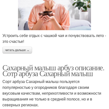
Устроить себе отдых с чашкой чая и почувствовать лето -
это счастье!
читать дальше →
Сахарный малыш арбуз описание.
Сотр арбуза Сахарный малыш
Сорт арбуза Сахарный малыш пользуется
популярностью у огородников благодаря своим
вкусовым качествам, неприхотливости и возможности
выращивания не только в средней полосе, но и в
северных регионах.