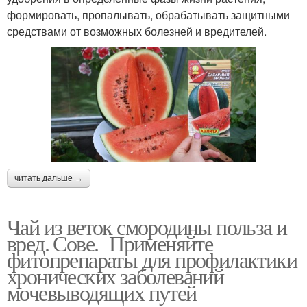
формировать, пропалывать, обрабатывать защитными
средствами от возможных болезней и вредителей.
читать дальше →
Чай из веток смородины польза и
вред. Сове. Применяйте
фитопрепараты для профилактики
хронических заболеваний
мочевыводящих путей