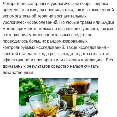
Лекарственные травы и урологические сборы широко
применяются как для профилактики, так и в комплексной
вспомогательной терапии воспалительных
урологических заболеваний. Но любые травы или БАДЫ
можно применять только по назначению уролога, так как
в отношении многих растительных средств не
проводилось больших рандомизированных
контролируемых исследований. Такие исследования –
золотой стандарт, когда речь заходит о доказательстве
эффективности препарата или лечения в медицине. Без
доказанных результатов средство нельзя считать
лекарственным.