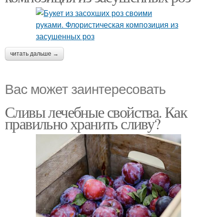
читать дальше →
Вас может заинтересовать
Сливы лечебные свойства. Как
правильно хранить сливу?