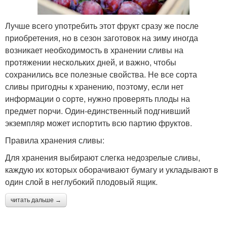
Лучше всего употребить этот фрукт сразу же после
приобретения, но в сезон заготовок на зиму иногда
возникает необходимость в хранении сливы на
протяжении нескольких дней, и важно, чтобы
сохранились все полезные свойства. Не все сорта
сливы пригодны к хранению, поэтому, если нет
информации о сорте, нужно проверять плоды на
предмет порчи. Один-единственный подгнивший
экземпляр может испортить всю партию фруктов.
Правила хранения сливы:
Для хранения выбирают слегка недозрелые сливы,
каждую их которых оборачивают бумагу и укладывают в
один слой в неглубокий плодовый ящик.
читать дальше →