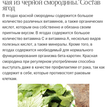
чая из черной смородины. Состав
ягод
В ягодах красной смородины содержится большое
количество различных витаминов, а также органических
кислот, которым она собственно и обязана своим
приятным вкусом. В ягодах содержится большое
количество витамина C и витамина А, несколько видов
полезных кислот, а также минералы. Кроме того, в
ягодах содержится необходимый для нормального
функционирования организма бета-каротин. Красная
смородина при регулярном употреблении способна
выступать даже в качестве профилактики от рака, так как
содержит в себе, которые противостоят раковым
клеткам.