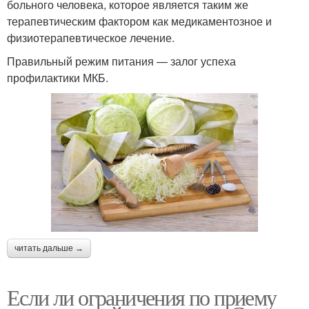
больного человека, которое является таким же
терапевтическим фактором как медикаментозное и
физиотерапевтическое лечение.
Правильный режим питания — залог успеха
профилактики МКБ.
читать дальше →
Если ли ограничения по приему