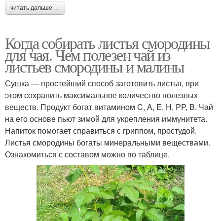
читать дальше →
Когда собирать листья смородины
для чая. Чем полезен чай из
листьев смородины и малины
Сушка — простейший способ заготовить листья, при
этом сохранить максимальное количество полезных
веществ. Продукт богат витамином C, A, E, H, PP, B. Чай
на его основе пьют зимой для укрепления иммунитета.
Напиток помогает справиться с гриппом, простудой.
Листья смородины богаты минеральными веществами.
Ознакомиться с составом можно по таблице.