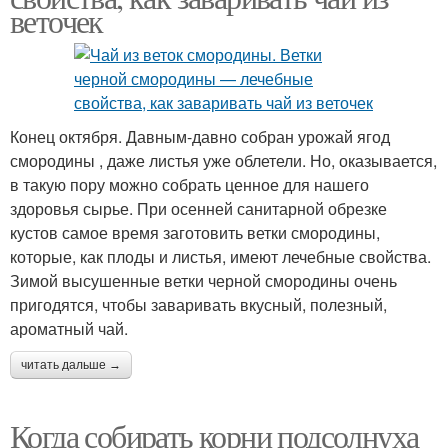
веточек
Конец октября. Давным-давно собран урожай ягод
смородины , даже листья уже облетели. Но, оказывается,
в такую пору можно собрать ценное для нашего
здоровья сырье. При осенней санитарной обрезке
кустов самое время заготовить ветки смородины,
которые, как плоды и листья, имеют лечебные свойства.
Зимой высушенные ветки черной смородины очень
пригодятся, чтобы заваривать вкусный, полезный,
ароматный чай.
читать дальше →
Когда собирать корни подсолнуха