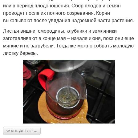
или в период плодоношения. Сбор плодов и семян
проводят после их полного созревания. Корни
выкапывают после увядания надземной части растения.
Листья вишни, смородины, клубники и земляники
заготавливают в конце мая – начале июня, пока они еще
мягкие и не загрубели. Тогда же можно собрать молодую
листву березы.
читать дальше →