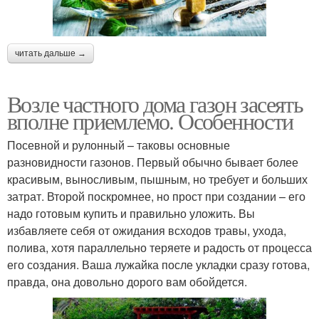
читать дальше →
Возле частного дома газон засеять
вполне приемлемо. Особенности
Посевной и рулонный – таковы основные
разновидности газонов. Первый обычно бывает более
красивым, выносливым, пышным, но требует и больших
затрат. Второй поскромнее, но прост при создании – его
надо готовым купить и правильно уложить. Вы
избавляете себя от ожидания всходов травы, ухода,
полива, хотя параллельно теряете и радость от процесса
его создания. Ваша лужайка после укладки сразу готова,
правда, она довольно дорого вам обойдется.