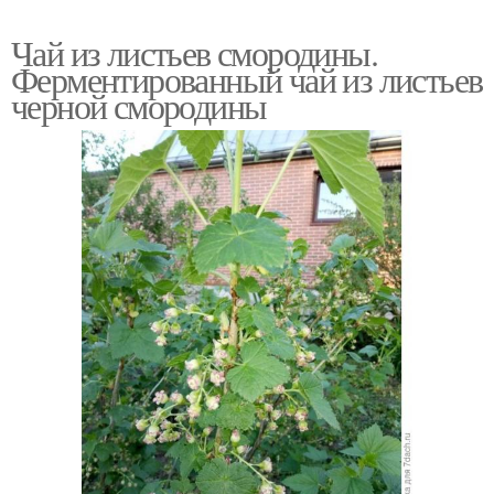
Чай из листьев смородины.
Ферментированный чай из листьев
черной смородины