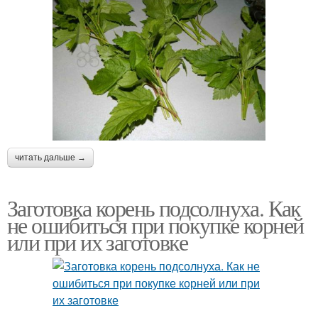
читать дальше →
Заготовка корень подсолнуха. Как
не ошибиться при покупке корней
или при их заготовке