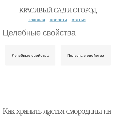
КРАСИВЫЙ САД И ОГОРОД
главная
новости
статьи
Целебные свойства
Лечебные свойства
Полезные свойства
Как хранить листья смородины на