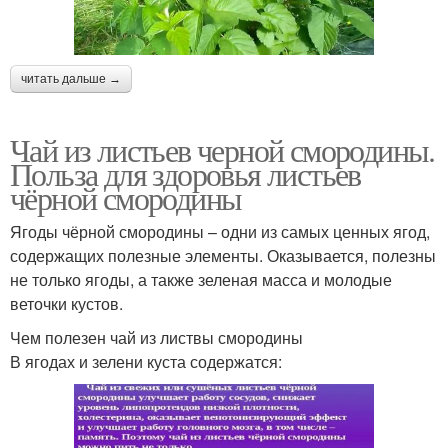
читать дальше →
Чай из листьев черной смородины.
Польза для здоровья листьев
чёрной смородины
Ягоды чёрной смородины – одни из самых ценных ягод,
содержащих полезные элементы. Оказывается, полезны
не только ягоды, а также зеленая масса и молодые
веточки кустов.
Чем полезен чай из листвы смородины
В ягодах и зелени куста содержатся: