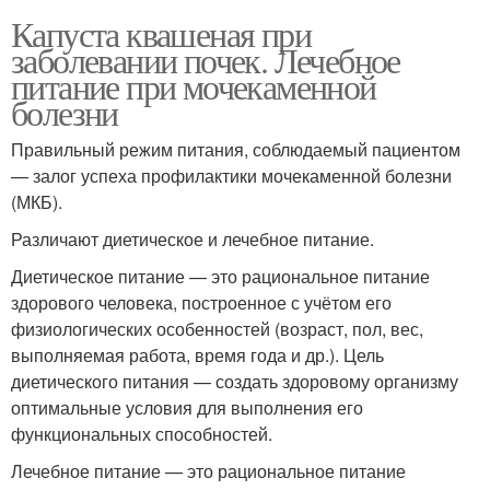
Капуста квашеная при
заболевании почек. Лечебное
питание при мочекаменной
болезни
Правильный режим питания, соблюдаемый пациентом
— залог успеха профилактики мочекаменной болезни
(МКБ).
Различают диетическое и лечебное питание.
Диетическое питание — это рациональное питание
здорового человека, построенное с учётом его
физиологических особенностей (возраст, пол, вес,
выполняемая работа, время года и др.). Цель
диетического питания — создать здоровому организму
оптимальные условия для выполнения его
функциональных способностей.
Лечебное питание — это рациональное питание