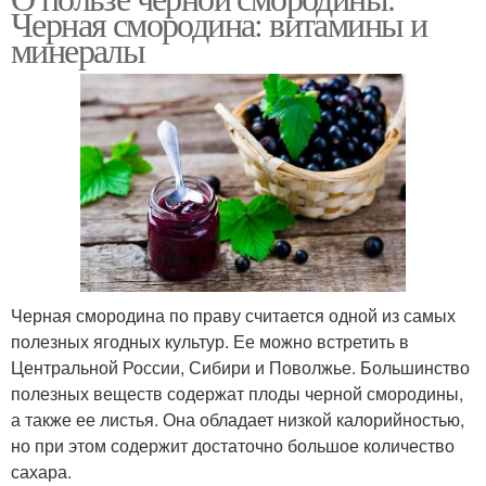
Черная смородина: витамины и
минералы
Черная смородина по праву считается одной из самых
полезных ягодных культур. Ее можно встретить в
Центральной России, Сибири и Поволжье. Большинство
полезных веществ содержат плоды черной смородины,
а также ее листья. Она обладает низкой калорийностью,
но при этом содержит достаточно большое количество
сахара.