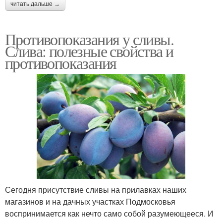
читать дальше →
Противопоказания у сливы.
Слива: полезные свойства и
противопоказания
Сегодня присутствие сливы на прилавках наших
магазинов и на дачных участках Подмосковья
воспринимается как нечто само собой разумеющееся. И