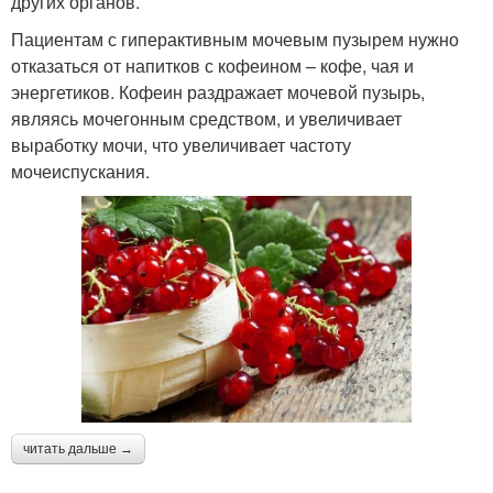
других органов.
Пациентам с гиперактивным мочевым пузырем нужно
отказаться от напитков с кофеином – кофе, чая и
энергетиков. Кофеин раздражает мочевой пузырь,
являясь мочегонным средством, и увеличивает
выработку мочи, что увеличивает частоту
мочеиспускания.
читать дальше →