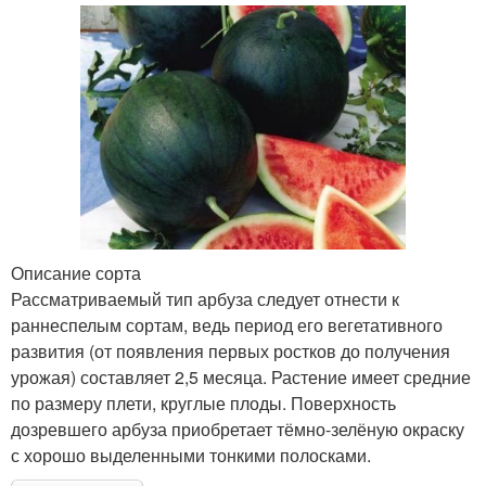
Описание сорта
Рассматриваемый тип арбуза следует отнести к
раннеспелым сортам, ведь период его вегетативного
развития (от появления первых ростков до получения
урожая) составляет 2,5 месяца. Растение имеет средние
по размеру плети, круглые плоды. Поверхность
дозревшего арбуза приобретает тёмно-зелёную окраску
с хорошо выделенными тонкими полосками.