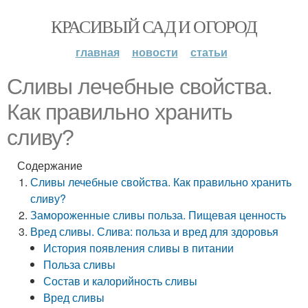
КРАСИВЫЙ САД И ОГОРОД
главная
новости
статьи
Сливы лечебные свойства.
Как правильно хранить
сливу?
Содержание
Сливы лечебные свойства. Как правильно хранить
сливу?
Замороженные сливы польза. Пищевая ценность
Вред сливы. Слива: польза и вред для здоровья
История появления сливы в питании
Польза сливы
Состав и калорийность сливы
Вред сливы