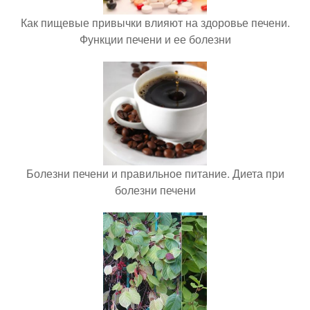
Как пищевые привычки влияют на здоровье печени.
Функции печени и ее болезни
Болезни печени и правильное питание. Диета при
болезни печени