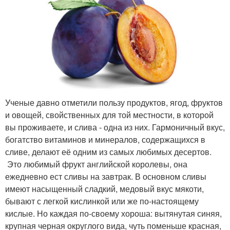
Ученые давно отметили пользу продуктов, ягод, фруктов
и овощей, свойственных для той местности, в которой
вы проживаете, и слива - одна из них. Гармоничный вкус,
богатство витаминов и минералов, содержащихся в
сливе, делают её одним из самых любимых десертов.
Это любимый фрукт английской королевы, она
ежедневно ест сливы на завтрак. В основном сливы
имеют насыщенный сладкий, медовый вкус мякоти,
бывают с легкой кислинкой или же по-настоящему
кислые. Но каждая по-своему хороша: вытянутая синяя,
крупная черная округлого вида, чуть поменьше красная,