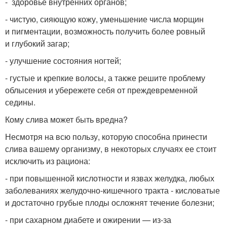
- здоровье внутренних органов;
- чистую, сияющую кожу, уменьшение числа морщин
и пигментации, возможность получить более ровный
и глубокий загар;
- улучшение состояния ногтей;
- густые и крепкие волосы, а также решите проблему
облысения и убережете себя от преждевременной
седины.
Кому слива может быть вредна?
Несмотря на всю пользу, которую способна принести
слива вашему организму, в некоторых случаях ее стоит
исключить из рациона:
- при повышенной кислотности и язвах желудка, любых
заболеваниях желудочно-кишечного тракта - кисловатые
и достаточно грубые плоды осложнят течение болезни;
- при сахарном диабете и ожирении — из-за