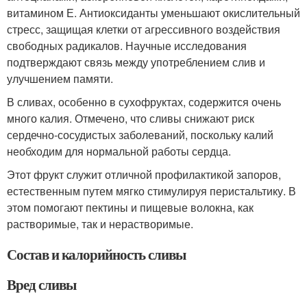
витамином Е. Антиоксиданты уменьшают окислительный
стресс, защищая клетки от агрессивного воздействия
свободных радикалов. Научные исследования
подтверждают связь между употреблением слив и
улучшением памяти.
В сливах, особенно в сухофруктах, содержится очень
много калия. Отмечено, что сливы снижают риск
сердечно-сосудистых заболеваний, поскольку калий
необходим для нормальной работы сердца.
Этот фрукт служит отличной профилактикой запоров,
естественным путем мягко стимулируя перистальтику. В
этом помогают пектины и пищевые волокна, как
растворимые, так и нерастворимые.
Состав и калорийность сливы
Вред сливы