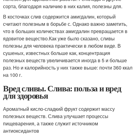
сорта, благодаря наличию в них калия, полезны для.
В косточках слив содержится амигдалин, который
считают полезным в борьбе с. Однако важно заметить,
что в больших количествах амигдалин превращается в
ядовитое вещество.Как уже было сказано, сливы
полезны для человека практически в любом виде. В
сушеных, известных больше как, концентрация
полезных веществ увеличивается иногда в 5 и больше
раз. Но и калорийность у них также выше: почти 360 ккал
на 100 г.
Вред сливы. Слива: польза и вред
для здоровья
Ароматный кисло-сладкий фрукт содержит массу
полезных веществ. Слива улучшает процессы
пищеварения, а также служит источником
антиоксидантов