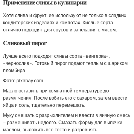
Применение сливы в кулинарии
Хотя слива и фрукт, ее используют не только в сладких
кондитерских изделиях и компотах. Кислые сорта
отлично подходят для соусов и запекания с мясом.
Сливовый пирог
Лучше всего подходят сливы сорта «венгерка»,
«чернослив». Готовый пирог подают теплым с шариком
пломбира
Фото: pixabay.com
Масло оставить при комнатной температуре до
размягчения. После взбить его с сахаром, затем ввести
яйца и соль, тщательно перемешать.
Муку смешать с разрыхлителем и ввести в яичную смесь
– размешивать недолго. Смазать форму для выпечки
маслом, выложить все тесто и разровнять.