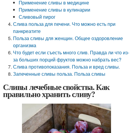
Применение сливы в медицине
Применение сливы в кулинарии
Сливовый пирог
Слива польза для печени. Что можно есть при
панкреатите
Польза сливы для женщин. Общее оздоровление
организма
Что будет если съесть много слив. Правда ли что из-
за больших порций фруктов можно набрать вес?
Слива противопоказания. Польза и вред сливы.
Запеченные сливы польза. Польза сливы
Сливы лечебные свойства. Как
правильно хранить сливу?