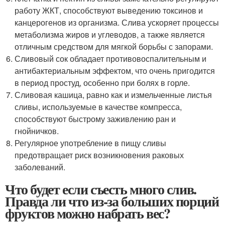
работу ЖКТ, способствуют выведению токсинов и
канцерогенов из организма. Слива ускоряет процессы
метаболизма жиров и углеводов, а также является
отличным средством для мягкой борьбы с запорами.
Сливовый сок обладает противовоспалительным и
антибактериальным эффектом, что очень пригодится
в период простуд, особенно при болях в горле.
Сливовая кашица, равно как и измельченные листья
сливы, используемые в качестве компресса,
способствуют быстрому заживлению ран и
гнойничков.
Регулярное употребление в пищу сливы
предотвращает риск возникновения раковых
заболеваний.
Что будет если съесть много слив.
Правда ли что из-за больших порций
фруктов можно набрать вес?