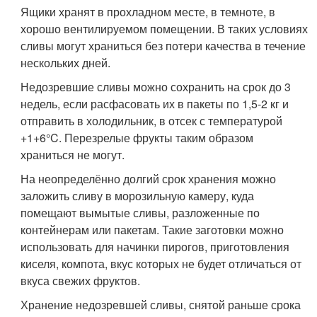
Ящики хранят в прохладном месте, в темноте, в
хорошо вентилируемом помещении. В таких условиях
сливы могут храниться без потери качества в течение
нескольких дней.
Недозревшие сливы можно сохранить на срок до 3
недель, если расфасовать их в пакеты по 1,5-2 кг и
отправить в холодильник, в отсек с температурой
+1+6°C. Перезрелые фрукты таким образом
храниться не могут.
На неопределённо долгий срок хранения можно
заложить сливу в морозильную камеру, куда
помещают вымытые сливы, разложенные по
контейнерам или пакетам. Такие заготовки можно
использовать для начинки пирогов, приготовления
киселя, компота, вкус которых не будет отличаться от
вкуса свежих фруктов.
Хранение недозревшей сливы, снятой раньше срока