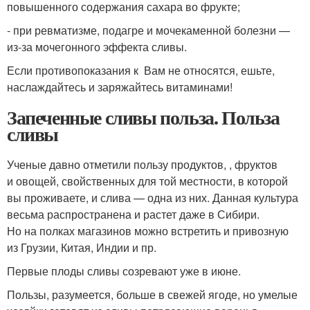
повышенного содержания сахара во фрукте;
- при ревматизме, подагре и мочекаменной болезни —
из-за мочегонного эффекта сливы.
Если противопоказания к Вам не относятся, ешьте,
наслаждайтесь и заряжайтесь витаминами!
Запеченные сливы польза. Польза
сливы
Ученые давно отметили пользу продуктов, , фруктов
и овощей, свойственных для той местности, в которой
вы проживаете, и слива — одна из них. Данная культура
весьма распространена и растет даже в Сибири.
Но на полках магазинов можно встретить и привозную
из Грузии, Китая, Индии и пр.
Первые плоды сливы созревают уже в июне.
Пользы, разумеется, больше в свежей ягоде, но умелые