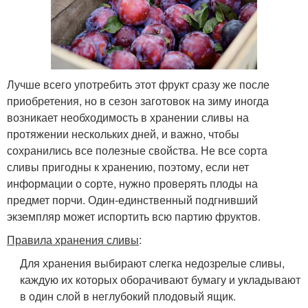
Лучше всего употребить этот фрукт сразу же после
приобретения, но в сезон заготовок на зиму иногда
возникает необходимость в хранении сливы на
протяжении нескольких дней, и важно, чтобы
сохранились все полезные свойства. Не все сорта
сливы пригодны к хранению, поэтому, если нет
информации о сорте, нужно проверять плоды на
предмет порчи. Один-единственный подгнивший
экземпляр может испортить всю партию фруктов.
Правила хранения сливы
:
Для хранения выбирают слегка недозрелые сливы,
каждую их которых оборачивают бумагу и укладывают
в один слой в неглубокий плодовый ящик.