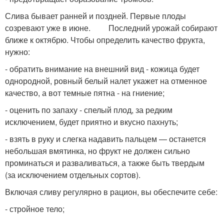
Слива бывает ранней и поздней. Первые плоды
созревают уже в июне. Последний урожай собирают
ближе к октябрю. Чтобы определить качество фрукта,
нужно:
- обратить внимание на внешний вид - кожица будет
однородной, ровный белый налет укажет на отменное
качество, а вот темные пятна - на гниение;
- оценить по запаху - спелый плод, за редким
исключением, будет приятно и вкусно пахнуть;
- взять в руку и слегка надавить пальцем — останется
небольшая вмятинка, но фрукт не должен сильно
проминаться и разваливаться, а также быть твердым
(за исключением отдельных сортов).
Включая сливу регулярно в рацион, вы обеспечите себе:
- стройное тело;