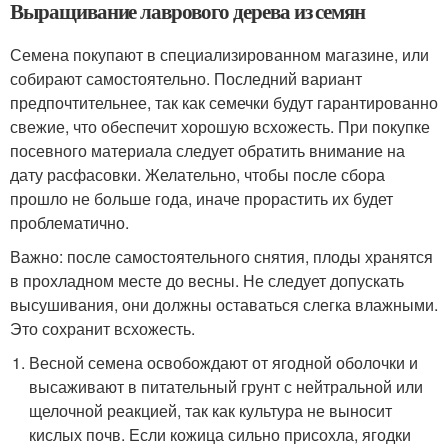
Выращивание лаврового дерева из семян
Семена покупают в специализированном магазине, или
собирают самостоятельно. Последний вариант
предпочтительнее, так как семечки будут гарантированно
свежие, что обеспечит хорошую всхожесть. При покупке
посевного материала следует обратить внимание на
дату расфасовки. Желательно, чтобы после сбора
прошло не больше года, иначе прорастить их будет
проблематично.
Важно: после самостоятельного снятия, плоды хранятся
в прохладном месте до весны. Не следует допускать
высушивания, они должны оставаться слегка влажными.
Это сохранит всхожесть.
Весной семена освобождают от ягодной оболочки и
высаживают в питательный грунт с нейтральной или
щелочной реакцией, так как культура не выносит
кислых почв. Если кожица сильно присохла, ягодки