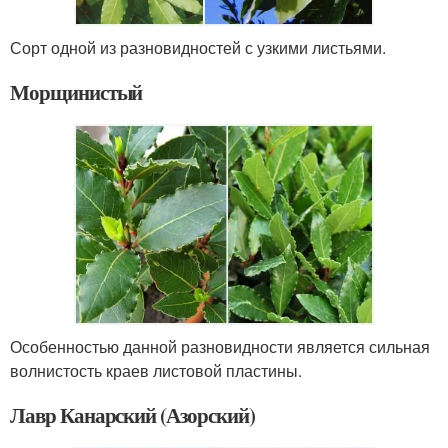
Сорт одной из разновидностей с узкими листьями.
Морщинистый
Особенностью данной разновидности является сильная
волнистость краев листовой пластины.
Лавр Канарский (Азорский)