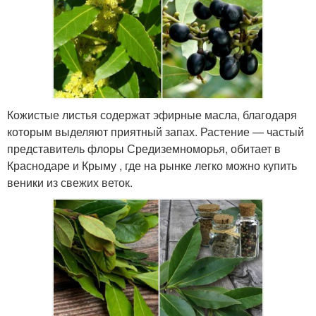
Кожистые листья содержат эфирные масла, благодаря
которым выделяют приятный запах. Растение — частый
представитель флоры Средиземноморья, обитает в
Краснодаре и Крыму , где на рынке легко можно купить
веники из свежих веток.