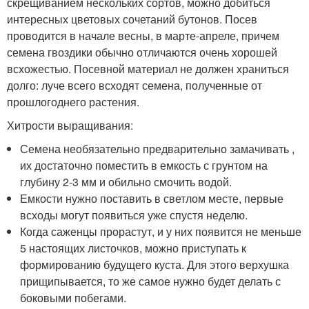
скрещиванием нескольких сортов, можно добиться
интересных цветовых сочетаний бутонов. Посев
проводится в начале весны, в марте-апреле, причем
семена гвоздики обычно отличаются очень хорошей
всхожестью. Посевной материал не должен храниться
долго: луче всего всходят семена, полученные от
прошлогоднего растения.
Хитрости выращивания:
Семена необязательно предварительно замачивать ,
их достаточно поместить в емкость с грунтом на
глубину 2-3 мм и обильно смочить водой.
Емкости нужно поставить в светлом месте, первые
всходы могут появиться уже спустя неделю.
Когда саженцы прорастут, и у них появится не меньше
5 настоящих листочков, можно приступать к
формированию будущего куста. Для этого верхушка
прищипывается, то же самое нужно будет делать с
боковыми побегами.