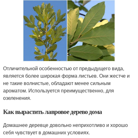
Отличительной особенностью от предыдущего вида,
является более широкая форма листьев. Они жестче и
не такие волнистые, обладают менее сильным
ароматом. Используется преимущественно, для
озеленения.
Как вырастить лавровое дерево дома
Домашнее деревце довольно неприхотливо и хорошо
себя чувствует в домашних условиях.