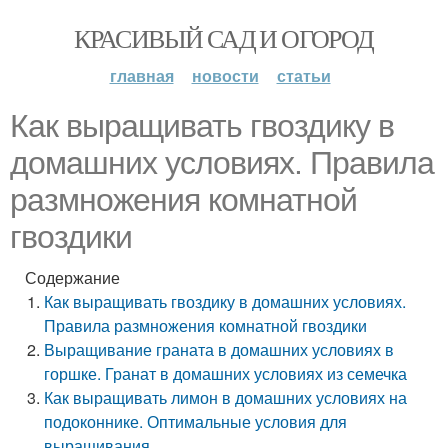
КРАСИВЫЙ САД И ОГОРОД
главная
новости
статьи
Как выращивать гвоздику в
домашних условиях. Правила
размножения комнатной
гвоздики
Содержание
Как выращивать гвоздику в домашних условиях.
Правила размножения комнатной гвоздики
Выращивание граната в домашних условиях в
горшке. Гранат в домашних условиях из семечка
Как выращивать лимон в домашних условиях на
подоконнике. Оптимальные условия для
выращивания