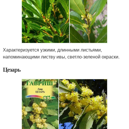
Характеризуется узкими, длинными листьями,
напоминающими листву ивы, светло-зеленой окраски.
Цезарь