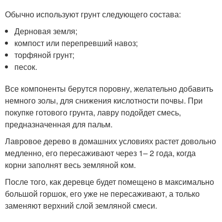
Обычно используют грунт следующего состава:
Дерновая земля;
компост или перепревший навоз;
торфяной грунт;
песок.
Все компоненты берутся поровну, желательно добавить
немного золы, для снижения кислотности почвы. При
покупке готового грунта, лавру подойдет смесь,
предназначенная для пальм.
Лавровое дерево в домашних условиях растет довольно
медленно, его пересаживают через 1– 2 года, когда
корни заполнят весь земляной ком.
После того, как деревце будет помещено в максимально
большой горшок, его уже не пересаживают, а только
заменяют верхний слой земляной смеси.