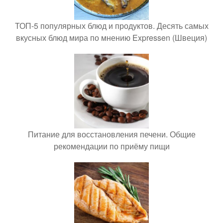
ТОП-5 популярных блюд и продуктов. Десять самых
вкусных блюд мира по мнению Expressen (Швеция)
Питание для восстановления печени. Общие
рекомендации по приёму пищи