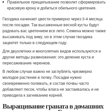
Правильное прищипывание позволит сформировать
красивую крону и добиться обильного цветения.
Гвоздика начинает цвести примерно через 3-4 месяца
после посадки. Так высаженные весной кусты будут
радовать вас цветением все лето. Семена можно также
высаживать под зиму, но в этом случае гвоздика
зацветет только в следующем году.
Для двухлетних и многолетних видов используются и
другие методы размножения: это деление куста и
пересаживание черенков.
В любом случае важно не заглублять чрезмерно
молодое растение в почву. Посадки нужно
своевременно поливать, в состав почвы часто
добавляют песок, чтобы влага не застаивалась и не
приводила к загниванию корней.
Выращивание граната в домашних