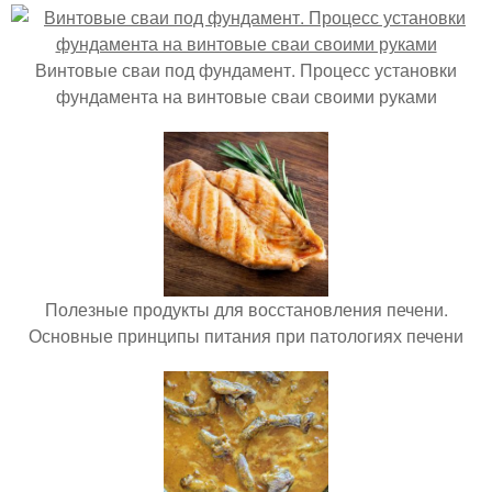
Винтовые сваи под фундамент. Процесс установки
фундамента на винтовые сваи своими руками
Полезные продукты для восстановления печени.
Основные принципы питания при патологиях печени