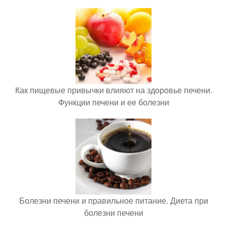
Как пищевые привычки влияют на здоровье печени.
Функции печени и ее болезни
Болезни печени и правильное питание. Диета при
болезни печени