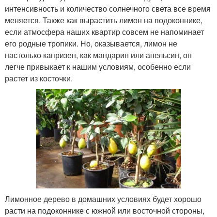
интенсивность и количество солнечного света все время
меняется. Также как вырастить лимон на подоконнике,
если атмосфера наших квартир совсем не напоминает
его родные тропики. Но, оказывается, лимон не
настолько капризен, как мандарин или апельсин, он
легче привыкает к нашим условиям, особенно если
растет из косточки.
Лимонное дерево в домашних условиях будет хорошо
расти на подоконнике с южной или восточной стороны,