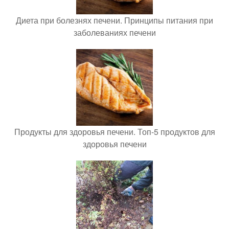
Диета при болезнях печени. Принципы питания при
заболеваниях печени
Продукты для здоровья печени. Топ-5 продуктов для
здоровья печени