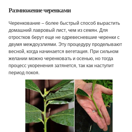
Размножение черенками
Черенкование – более быстрый способ вырастить
домашний лавровый лист, чем из семян. Для
отростков берут еще не одревесневшие черенки с
двумя междоузлиями. Эту процедуру проделывают
весной, когда начинается вегетация. При сильном
желании можно черенковать и осенью, но тогда
процесс укоренения затянется, так как наступит
период покоя.