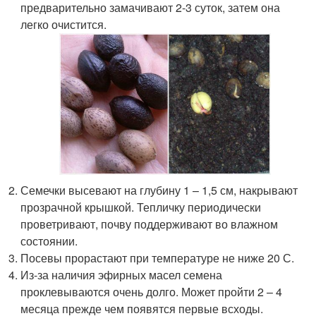
предварительно замачивают 2-3 суток, затем она
легко очистится.
Семечки высевают на глубину 1 – 1,5 см, накрывают
прозрачной крышкой. Тепличку периодически
проветривают, почву поддерживают во влажном
состоянии.
Посевы прорастают при температуре не ниже 20 С.
Из-за наличия эфирных масел семена
проклевываются очень долго. Может пройти 2 – 4
месяца прежде чем появятся первые всходы.