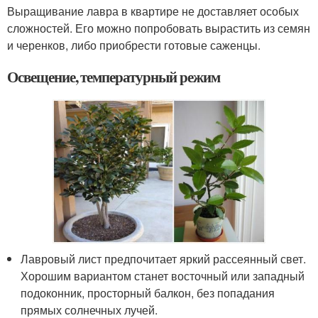
Выращивание лавра в квартире не доставляет особых
сложностей. Его можно попробовать вырастить из семян
и черенков, либо приобрести готовые саженцы.
Освещение, температурный режим
Лавровый лист предпочитает яркий рассеянный свет.
Хорошим вариантом станет восточный или западный
подоконник, просторный балкон, без попадания
прямых солнечных лучей.