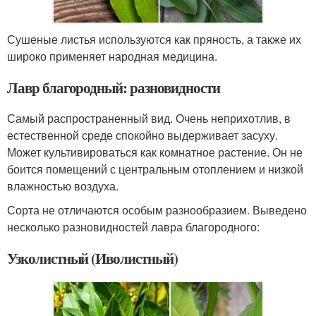
Сушеные листья используются как пряность, а также их
широко применяет народная медицина.
Лавр благородный: разновидности
Самый распространенный вид. Очень неприхотлив, в
естественной среде спокойно выдерживает засуху.
Может культивироваться как комнатное растение. Он не
боится помещений с центральным отоплением и низкой
влажностью воздуха.
Сорта не отличаются особым разнообразием. Выведено
несколько разновидностей лавра благородного:
Узколистный (Иволистный)