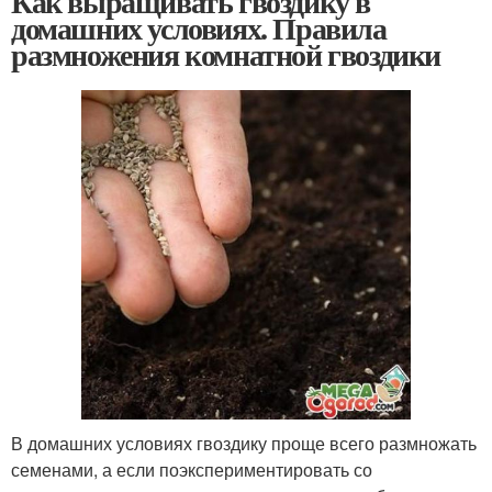
Как выращивать гвоздику в
домашних условиях. Правила
размножения комнатной гвоздики
В домашних условиях гвоздику проще всего размножать
семенами, а если поэкспериментировать со