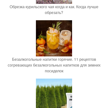
Обрезка курильского чая когда и как. Когда лучше
обрезать?
Безалкогольные напитки горячие. 11 рецептов
согревающих безалкогольных напитков для зимних
посиделок