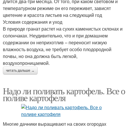
длится два-три месяца. От того, при каком световом и
температурном режиме он его переживет, зависят
цветение и красота листьев на следующий год
Условия содержания и уход
В природе гранат растет на сухих каменистых склонах и
солончаках. Неудивительно, что и при домашнем
содержании он неприхотлив – переносит низкую
влажность воздуха, не требует особо плодородной
почвы, но она должна быть легкой,
воздухопроницаемой.
читать дальше →
Надо ли поливать картофель. Все о
поливе картофеля
Многие дачники выращивают на своих огородах