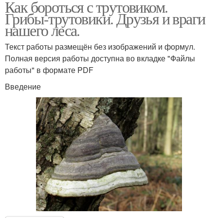
Как бороться с трутовиком.
Грибы-трутовики. Друзья и враги
нашего леса.
Текст работы размещён без изображений и формул.
Полная версия работы доступна во вкладке "Файлы
работы" в формате PDF
Введение