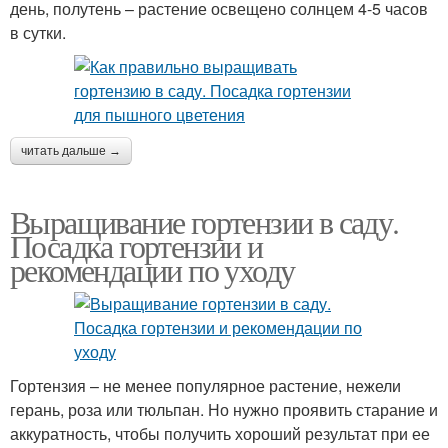
день, полутень – растение освещено солнцем 4-5 часов
в сутки.
читать дальше →
Выращивание гортензии в саду.
Посадка гортензии и
рекомендации по уходу
Гортензия – не менее популярное растение, нежели
герань, роза или тюльпан. Но нужно проявить старание и
аккуратность, чтобы получить хороший результат при ее