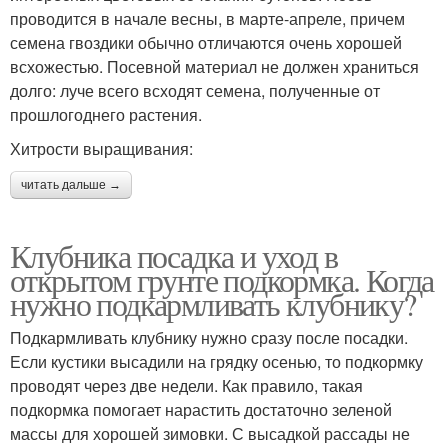
проводится в начале весны, в марте-апреле, причем
семена гвоздики обычно отличаются очень хорошей
всхожестью. Посевной материал не должен храниться
долго: луче всего всходят семена, полученные от
прошлогоднего растения.
Хитрости выращивания:
читать дальше →
Клубника посадка и уход в
открытом грунте подкормка. Когда
нужно подкармливать клубнику?
Подкармливать клубнику нужно сразу после посадки.
Если кустики высадили на грядку осенью, то подкормку
проводят через две недели. Как правило, такая
подкормка помогает нарастить достаточно зеленой
массы для хорошей зимовки. С высадкой рассады не