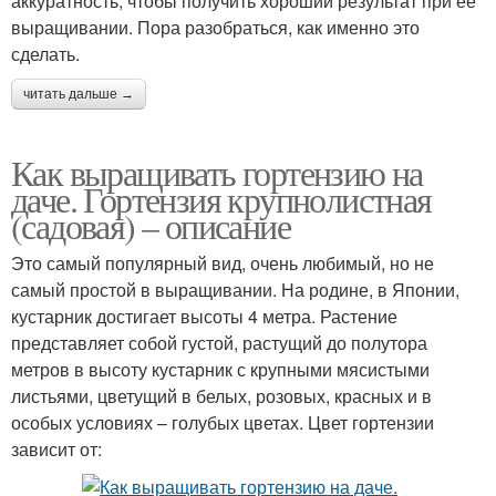
аккуратность, чтобы получить хороший результат при ее
выращивании. Пора разобраться, как именно это
сделать.
читать дальше →
Как выращивать гортензию на
даче. Гортензия крупнолистная
(садовая) – описание
Это самый популярный вид, очень любимый, но не
самый простой в выращивании. На родине, в Японии,
кустарник достигает высоты 4 метра. Растение
представляет собой густой, растущий до полутора
метров в высоту кустарник с крупными мясистыми
листьями, цветущий в белых, розовых, красных и в
особых условиях – голубых цветах. Цвет гортензии
зависит от: