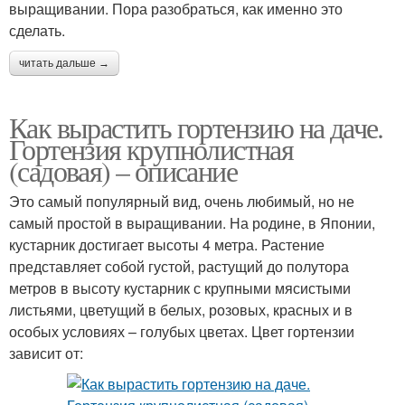
выращивании. Пора разобраться, как именно это
сделать.
читать дальше →
Как вырастить гортензию на даче.
Гортензия крупнолистная
(садовая) – описание
Это самый популярный вид, очень любимый, но не
самый простой в выращивании. На родине, в Японии,
кустарник достигает высоты 4 метра. Растение
представляет собой густой, растущий до полутора
метров в высоту кустарник с крупными мясистыми
листьями, цветущий в белых, розовых, красных и в
особых условиях – голубых цветах. Цвет гортензии
зависит от: