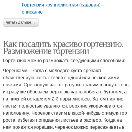
читать дальше →
Как посадить красиво гортензию.
Размножение гортензии
Гортензию можно размножать следующими способами:
Черенками – когда с молодого куста срезают
облиственную часть стебля с одной или несколькими
почками. Срезанную часть сразу же ставим в воду в тень
и сразу же обрезаем верхнюю часть побега с бутоном, а
на нижней оставляем 2-3 пары листьев. Затем нижние
листья полностью удаляются, верхние укорачиваются
наполовину. Черенок ставим в какой-нибудь стимулятор
роста, избегая попадания листьев в раствор. Когда на
нем появятся корешки, черенок можно пересаживать в