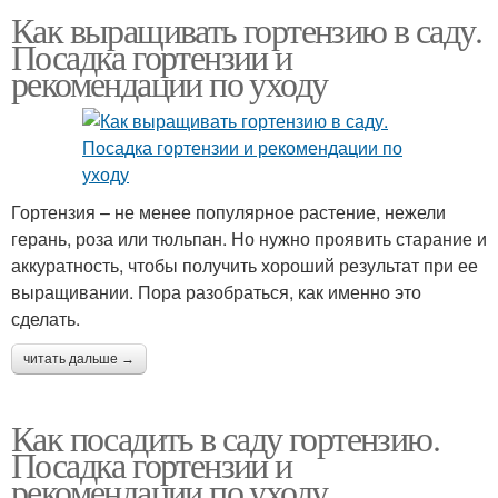
Как выращивать гортензию в саду.
Посадка гортензии и
рекомендации по уходу
Гортензия – не менее популярное растение, нежели
герань, роза или тюльпан. Но нужно проявить старание и
аккуратность, чтобы получить хороший результат при ее
выращивании. Пора разобраться, как именно это
сделать.
читать дальше →
Как посадить в саду гортензию.
Посадка гортензии и
рекомендации по уходу