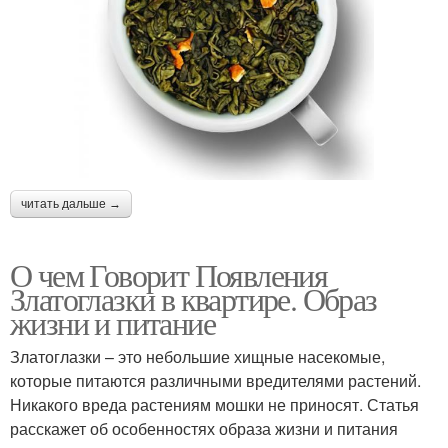
читать дальше →
О чем Говорит Появления
Златоглазки в квартире. Образ
жизни и питание
Златоглазки – это небольшие хищные насекомые,
которые питаются различными вредителями растений.
Никакого вреда растениям мошки не приносят. Статья
расскажет об особенностях образа жизни и питания