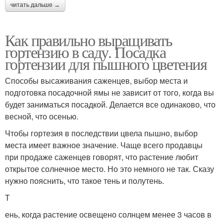
читать дальше →
Как правильно выращивать
гортензию в саду. Посадка
гортензии для пышного цветения
Способы высаживания саженцев, выбор места и
подготовка посадочной ямы не зависит от того, когда вы
будет заниматься посадкой. Делается все одинаково, что
весной, что осенью.
Чтобы гортезия в последствии цвела пышно, выбор
места имеет важное значение. Чаще всего продавцы
при продаже саженцев говорят, что растение любит
открытое солнечное место. Но это немного не так. Сказу
нужно пояснить, что такое тень и полутень.
Т
ень, когда растение освещено солнцем менее 3 часов в