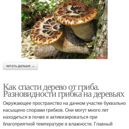
читать дальше →
Как спасти дерево от гриба.
Разновидности грибка на деревьях
Окружающее пространство на дачном участке буквально
насыщено спорами грибков. Они могут много лет
находиться в почве и активизироваться при
благоприятной температуре и влажности. Главный