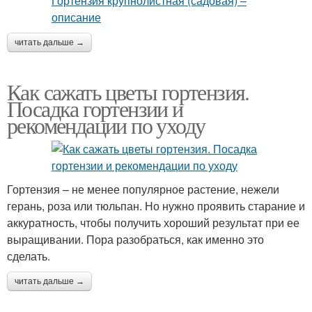
читать дальше →
Как сажать цветы гортензия.
Посадка гортензии и
рекомендации по уходу
Гортензия – не менее популярное растение, нежели
герань, роза или тюльпан. Но нужно проявить старание и
аккуратность, чтобы получить хороший результат при ее
выращивании. Пора разобраться, как именно это
сделать.
читать дальше →