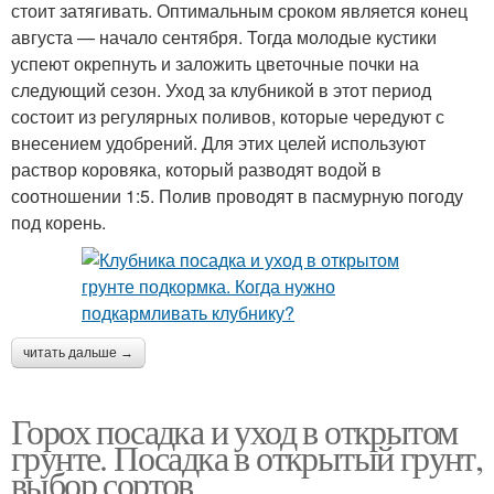
стоит затягивать. Оптимальным сроком является конец
августа — начало сентября. Тогда молодые кустики
успеют окрепнуть и заложить цветочные почки на
следующий сезон. Уход за клубникой в этот период
состоит из регулярных поливов, которые чередуют с
внесением удобрений. Для этих целей используют
раствор коровяка, который разводят водой в
соотношении 1:5. Полив проводят в пасмурную погоду
под корень.
читать дальше →
Горох посадка и уход в открытом
грунте. Посадка в открытый грунт,
выбор сортов