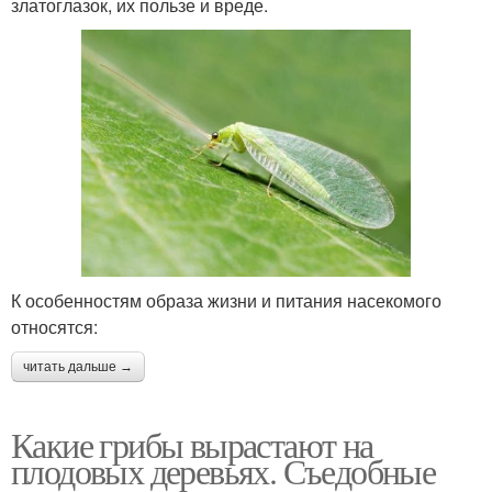
златоглазок, их пользе и вреде.
К особенностям образа жизни и питания насекомого
относятся:
читать дальше →
Какие грибы вырастают на
плодовых деревьях. Съедобные