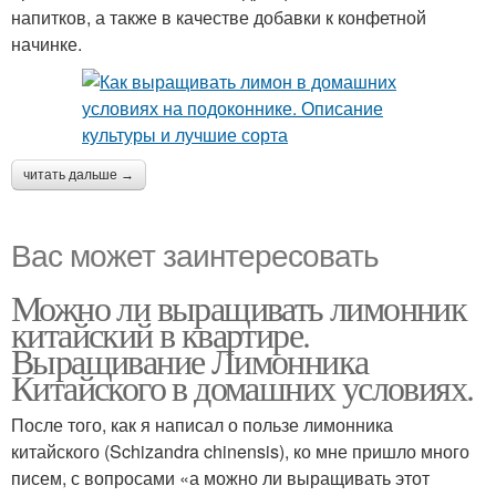
напитков, а также в качестве добавки к конфетной
начинке.
читать дальше →
Вас может заинтересовать
Можно ли выращивать лимонник
китайский в квартире.
Выращивание Лимонника
Китайского в домашних условиях.
После того, как я написал о пользе лимонника
китайского (Schizandra chinensis), ко мне пришло много
писем, с вопросами «а можно ли выращивать этот