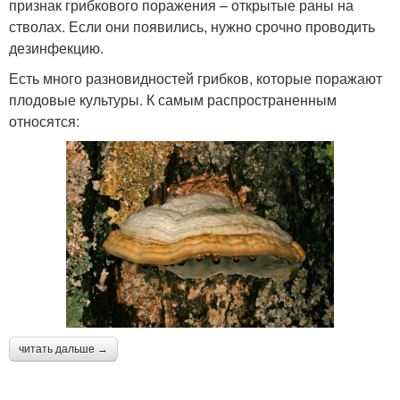
признак грибкового поражения – открытые раны на
стволах. Если они появились, нужно срочно проводить
дезинфекцию.
Есть много разновидностей грибков, которые поражают
плодовые культуры. К самым распространенным
относятся:
читать дальше →