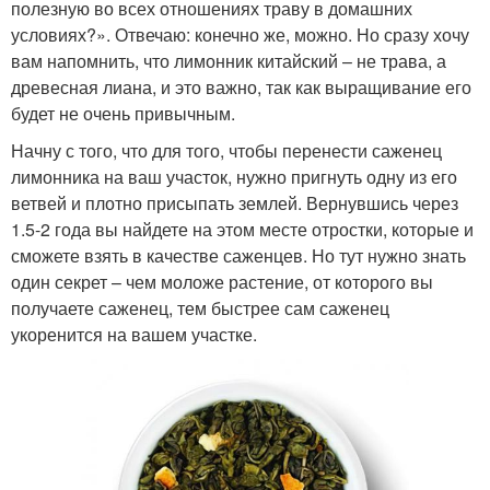
полезную во всех отношениях траву в домашних
условиях?». Отвечаю: конечно же, можно. Но сразу хочу
вам напомнить, что лимонник китайский – не трава, а
древесная лиана, и это важно, так как выращивание его
будет не очень привычным.
Начну с того, что для того, чтобы перенести саженец
лимонника на ваш участок, нужно пригнуть одну из его
ветвей и плотно присыпать землей. Вернувшись через
1.5-2 года вы найдете на этом месте отростки, которые и
сможете взять в качестве саженцев. Но тут нужно знать
один секрет – чем моложе растение, от которого вы
получаете саженец, тем быстрее сам саженец
укоренится на вашем участке.