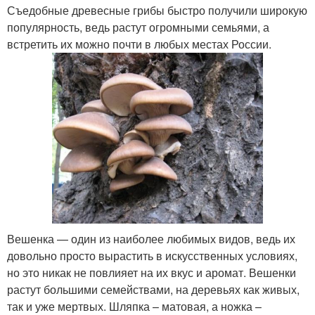
Съедобные древесные грибы быстро получили широкую
популярность, ведь растут огромными семьями, а
встретить их можно почти в любых местах России.
Вешенка — один из наиболее любимых видов, ведь их
довольно просто вырастить в искусственных условиях,
но это никак не повлияет на их вкус и аромат. Вешенки
растут большими семействами, на деревьях как живых,
так и уже мертвых. Шляпка – матовая, а ножка –