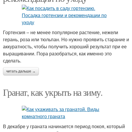
Гортензия – не менее популярное растение, нежели
герань, роза или тюльпан. Но нужно проявить старание и
аккуратность, чтобы получить хороший результат при ее
выращивании. Пора разобраться, как именно это
сделать.
читать дальше →
Гранат, как укрыть на зиму.
В декабре у граната начинается период покоя, который