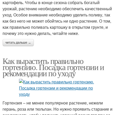
картофель. Чтобы в конце сезона собрать богатый
урожай, растению необходимо обеспечить качественный
уход. Особое внимание необходимо уделить поливу, так
как без него не может обойтись ни одно растение. О том,
как правильно поливать картошку в открытом грунте, и
почему это нужно делать, читайте ниже.
читать дальше →
Как вырастить правильно
гортензию. Посадка гортензии и
рекомендации по уходу
Гортензия – не менее популярное растение, нежели
герань, роза или тюльпан. Но нужно проявить старание и