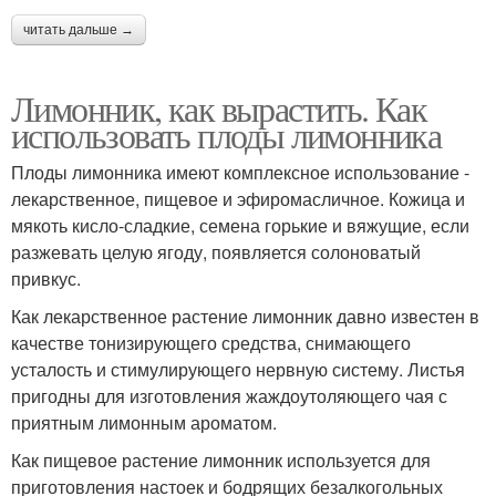
читать дальше →
Лимонник, как вырастить. Как
использовать плоды лимонника
Плоды лимонника имеют комплексное использование -
лекарственное, пищевое и эфиромасличное. Кожица и
мякоть кисло-сладкие, семена горькие и вяжущие, если
разжевать целую ягоду, появляется солоноватый
привкус.
Как лекарственное растение лимонник давно известен в
качестве тонизирующего средства, снимающего
усталость и стимулирующего нервную систему. Листья
пригодны для изготовления жаждоутоляющего чая с
приятным лимонным ароматом.
Как пищевое растение лимонник используется для
приготовления настоек и бодрящих безалкогольных