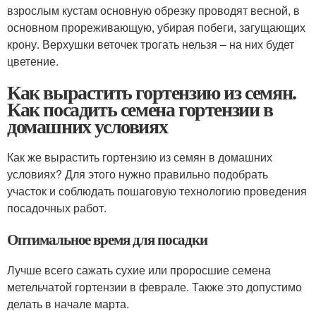
взрослым кустам основную обрезку проводят весной, в
основном прореживающую, убирая побеги, загущающих
крону. Верхушки веточек трогать нельзя – на них будет
цветение.
Как вырастить гортензию из семян.
Как посадить семена гортензии в
домашних условиях
Как же вырастить гортензию из семян в домашних
условиях? Для этого нужно правильно подобрать
участок и соблюдать пошаговую технологию проведения
посадочных работ.
Оптимальное время для посадки
Лучше всего сажать сухие или проросшие семена
метельчатой гортензии в феврале. Также это допустимо
делать в начале марта.