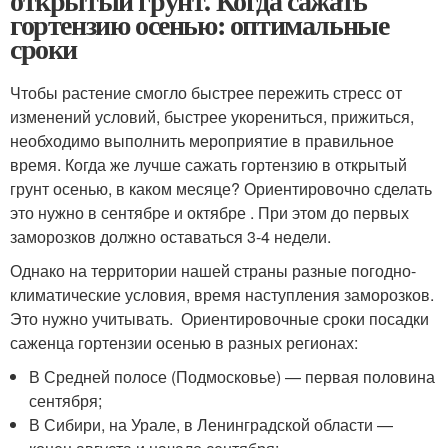
открытый грунт. Когда сажать
гортензию осенью: оптимальные
сроки
Чтобы растение смогло быстрее пережить стресс от
изменений условий, быстрее укорениться, прижиться,
необходимо выполнить мероприятие в правильное
время. Когда же лучше сажать гортензию в открытый
грунт осенью, в каком месяце? Ориентировочно сделать
это нужно в сентябре и октябре . При этом до первых
заморозков должно оставаться 3-4 недели.
Однако на территории нашей страны разные погодно-
климатические условия, время наступления заморозков.
Это нужно учитывать. Ориентировочные сроки посадки
саженца гортензии осенью в разных регионах:
В Средней полосе (Подмосковье) — первая половина
сентября;
В Сибири, на Урале, в Ленинградской области —