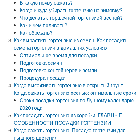
В какую почву сажать?
Когда и куда убирать гортензию на зимовку?
Что делать с горшечной гортензией весной?
Как и чем поливать?
Как обрезать?
Как вырастить гортензию из семян. Как посадить
семена гортензии в домашних условиях
Оптимальное время для посадки
Подготовка семян
Подготовка контейнеров и земли
Процедура посадки
Когда высаживать гортензию в открытый грунт.
Когда сажать гортензию осенью: оптимальные сроки
Сроки посадки гортензии по Лунному календарю
2020 года
Как посадить гортензию из коробки. ГЛАВНЫЕ
ОСОБЕННОСТИ ПОСАДКИ ГОРТЕНЗИИ
Когда сажать гортензию. Посадка гортензии для
пышного цветения