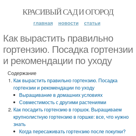
КРАСИВЫЙ САД И ОГОРОД
главная
новости
статьи
Как вырастить правильно
гортензию. Посадка гортензии
и рекомендации по уходу
Содержание
Как вырастить правильно гортензию. Посадка
гортензии и рекомендации по уходу
Выращивание в домашних условиях
Совместимость с другими растениями
Как посадить гортензию в горшок. Выращиваем
крупнолистную гортензию в горшке: все, что нужно
знать
Когда пересаживать гортензию после покупки?