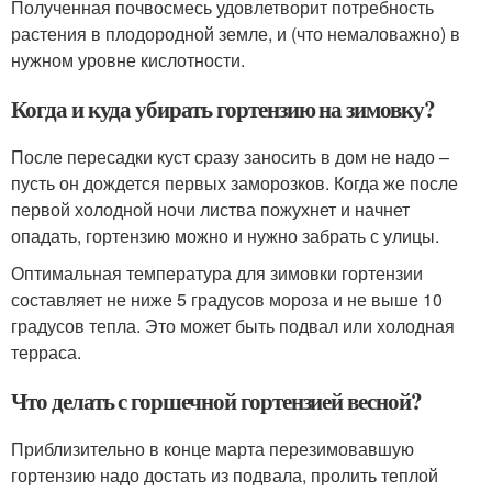
Полученная почвосмесь удовлетворит потребность
растения в плодородной земле, и (что немаловажно) в
нужном уровне кислотности.
Когда и куда убирать гортензию на зимовку?
После пересадки куст сразу заносить в дом не надо –
пусть он дождется первых заморозков. Когда же после
первой холодной ночи листва пожухнет и начнет
опадать, гортензию можно и нужно забрать с улицы.
Оптимальная температура для зимовки гортензии
составляет не ниже 5 градусов мороза и не выше 10
градусов тепла. Это может быть подвал или холодная
терраса.
Что делать с горшечной гортензией весной?
Приблизительно в конце марта перезимовавшую
гортензию надо достать из подвала, пролить теплой