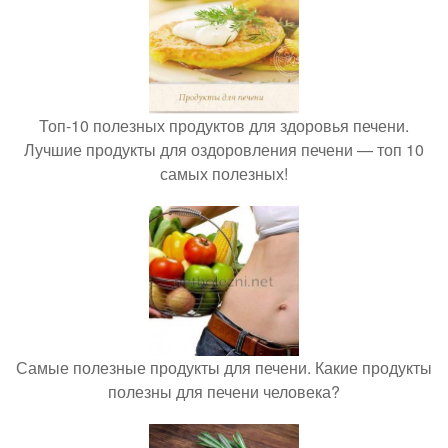
Топ-10 полезных продуктов для здоровья печени.
Лучшие продукты для оздоровления печени — топ 10
самых полезных!
Самые полезные продукты для печени. Какие продукты
полезны для печени человека?