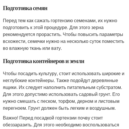
Подготовка семян
Перед тем как сажать гортензию семенами, их нужно
подготовить к этой процедуре. Для этого зерна
рекомендуется прорастить. Чтобы повысить параметры
всхожести, семечки нужно на несколько суток поместить
во влажную ткань или вату.
Подготовка контейнеров и земли
Чтобы посадить культуру, стоит использовать широкие и
неглубокие контейнеры. Также подойдут деревянные
ящики. Их следует наполнить питательным субстратом.
Для этого допустимо использовать садовый грунт. Его
нужно смешать с песком, торфом, дерном и листовым
перегноем. Грунт должен быть легким и воздушным.
Важно! Перед посадкой гортензии почву стоит
обеззаразить. Для этого необходимо воспользоваться