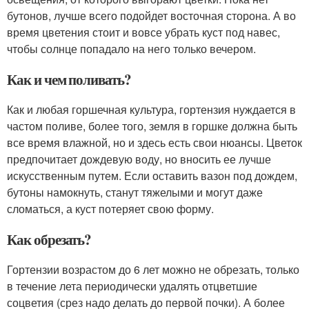
бутонов, лучше всего подойдет восточная сторона. А во
время цветения стоит и вовсе убрать куст под навес,
чтобы солнце попадало на него только вечером.
Как и чем поливать?
Как и любая горшечная культура, гортензия нуждается в
частом поливе, более того, земля в горшке должна быть
все время влажной, но и здесь есть свои нюансы. Цветок
предпочитает дождевую воду, но вносить ее лучше
искусственным путем. Если оставить вазон под дождем,
бутоны намокнуть, станут тяжелыми и могут даже
сломаться, а куст потеряет свою форму.
Как обрезать?
Гортензии возрастом до 6 лет можно не обрезать, только
в течение лета периодически удалять отцветшие
соцветия (срез надо делать до первой почки). А более