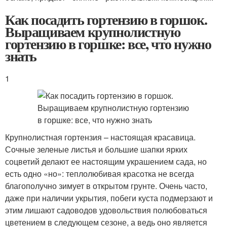
Как посадить гортензию в горшок.
Выращиваем крупнолистную
гортензию в горшке: все, что нужно
знать
1
Крупнолистная гортензия – настоящая красавица.
Сочные зеленые листья и большие шапки ярких
соцветий делают ее настоящим украшением сада, но
есть одно «но»: теплолюбивая красотка не всегда
благополучно зимует в открытом грунте. Очень часто,
даже при наличии укрытия, побеги куста подмерзают и
этим лишают садоводов удовольствия полюбоваться
цветением в следующем сезоне, а ведь оно является