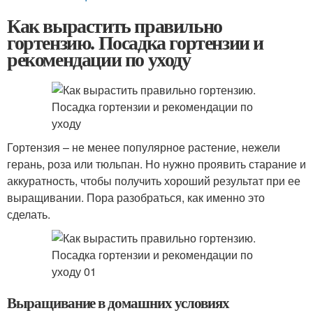
Как вырастить правильно
гортензию. Посадка гортензии и
рекомендации по уходу
Гортензия – не менее популярное растение, нежели
герань, роза или тюльпан. Но нужно проявить старание и
аккуратность, чтобы получить хороший результат при ее
выращивании. Пора разобраться, как именно это
сделать.
Выращивание в домашних условиях