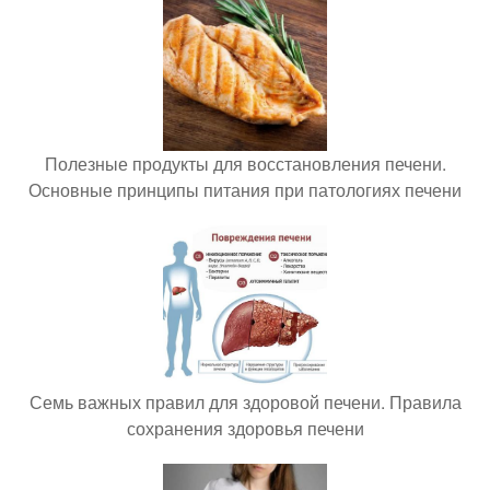
Полезные продукты для восстановления печени.
Основные принципы питания при патологиях печени
Семь важных правил для здоровой печени. Правила
сохранения здоровья печени