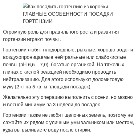
Огромную роль для правильного роста и развития
гортензии играют почвы .
Гортензии любят плодородные, рыхлые, хорошо водо- и
воздухопроницаемые нейтральные или слабокислые
почвы (рН 6,5 – 7,0), богатые органикой. На тяжелых
глинах с кислой реакцией необходимо проводить
нейтрализацию. Для этого используют доломитовую
муку (2 кг на 5 кв. м площади посадок).
Желательно эту операцию выполнить с осени, но можно
и весной минимум за 3 недели до посадок.
Гортензии также не любят щелочных земель, поэтому не
сажайте их рядом с уличным умывальником или местом,
куда вы выливаете воду после стирки.