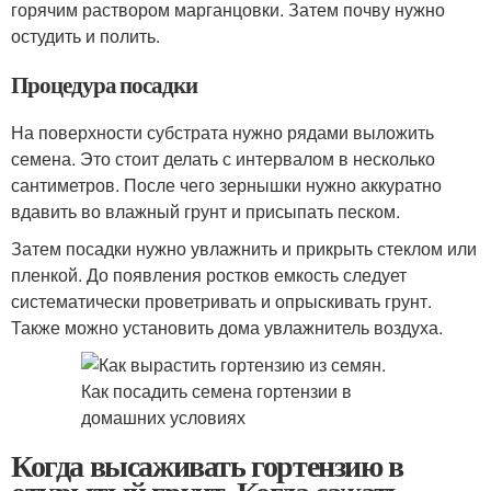
горячим раствором марганцовки. Затем почву нужно
остудить и полить.
Процедура посадки
На поверхности субстрата нужно рядами выложить
семена. Это стоит делать с интервалом в несколько
сантиметров. После чего зернышки нужно аккуратно
вдавить во влажный грунт и присыпать песком.
Затем посадки нужно увлажнить и прикрыть стеклом или
пленкой. До появления ростков емкость следует
систематически проветривать и опрыскивать грунт.
Также можно установить дома увлажнитель воздуха.
Когда высаживать гортензию в