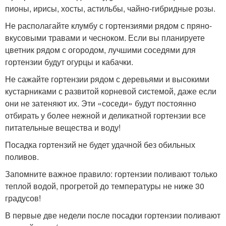
пионы, ирисы, хосты, астильбы, чайно-гибридные розы.
Не располагайте клумбу с гортензиями рядом с пряно-
вкусовыми травами и чесноком. Если вы планируете
цветник рядом с огородом, лучшими соседями для
гортензии будут огурцы и кабачки.
Не сажайте гортензии рядом с деревьями и высокими
кустарниками с развитой корневой системой, даже если
они не затеняют их. Эти «соседи» будут постоянно
отбирать у более нежной и деликатной гортензии все
питательные вещества и воду!
Посадка гортензий не будет удачной без обильных
поливов.
Запомните важное правило: гортензии поливают только
теплой водой, прогретой до температуры не ниже 30
градусов!
В первые две недели после посадки гортензии поливают