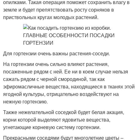
опилками. Такая операция поможет сохранить влагу в
земле и будет препятствовать росту сорняков в
приствольных кругах молодых растений.
Для гортензии очень важны растения-соседи.
На гортензии очень сильно влияют растения,
посаженные рядом с ней. Ее ни в коем случае нельзя
сажать рядом с черной смородиной, так как
эфиромасличные вещества, находящиеся в тканях этой
ягодной культуры, отрицательно воздействуют на
нежную гортензию.
Также нежелательной соседкой будет белая акация,
корни которой выделяют ядовитые вещества,
угнетающие корневую систему гортензии.
Прекрасными соседями будут многолетние цветы –