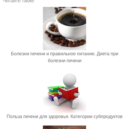
Читайте также
Болезни печени и правильное питание. Диета при
болезни печени
Польза печени для здоровья. Категории субпродуктов