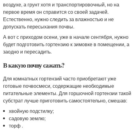
воздухе, а грунт хотя и транспортировочный, но на
первое время он справится со своей задачей.
Естественно, нужно следить за влажностью и не
допускать пересыхания почвы.
А вот с приходом осени, уже в начале сентября, нужно
будет подготовить гортензию к зимовке в помещении, а
заодно и пересадить.
В какую почву сажать?
Для комнатных гортензий часто приобретают уже
готовые почвосмеси, содержащие необходимые
питательные элементы. Для горшочной гортензии такой
субстрат лучше приготовить самостоятельно, смешав:
хвойную подстилку;
садовую землю;
торф .