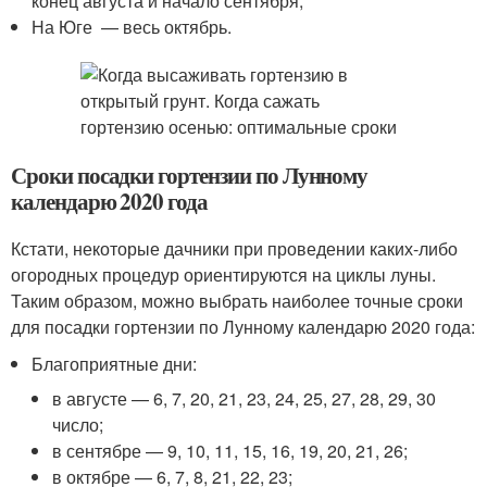
конец августа и начало сентября;
На Юге — весь октябрь.
Сроки посадки гортензии по Лунному
календарю 2020 года
Кстати, некоторые дачники при проведении каких-либо
огородных процедур ориентируются на циклы луны.
Таким образом, можно выбрать наиболее точные сроки
для посадки гортензии по Лунному календарю 2020 года:
Благоприятные дни:
в августе — 6, 7, 20, 21, 23, 24, 25, 27, 28, 29, 30
число;
в сентябре — 9, 10, 11, 15, 16, 19, 20, 21, 26;
в октябре — 6, 7, 8, 21, 22, 23;