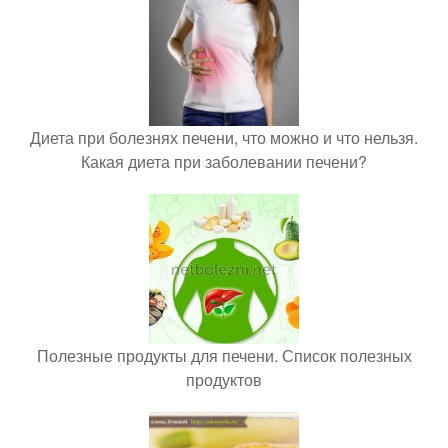
Диета при болезнях печени, что можно и что нельзя.
Какая диета при заболевании печени?
Полезные продукты для печени. Список полезных
продуктов