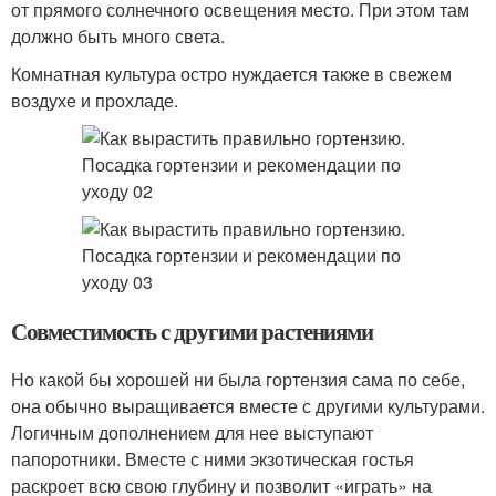
от прямого солнечного освещения место. При этом там
должно быть много света.
Комнатная культура остро нуждается также в свежем
воздухе и прохладе.
Совместимость с другими растениями
Но какой бы хорошей ни была гортензия сама по себе,
она обычно выращивается вместе с другими культурами.
Логичным дополнением для нее выступают
папоротники. Вместе с ними экзотическая гостья
раскроет всю свою глубину и позволит «играть» на