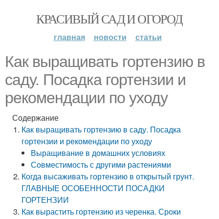
КРАСИВЫЙ САД И ОГОРОД
главная
новости
статьи
Как выращивать гортензию в
саду. Посадка гортензии и
рекомендации по уходу
Содержание
Как выращивать гортензию в саду. Посадка
гортензии и рекомендации по уходу
Выращивание в домашних условиях
Совместимость с другими растениями
Когда высаживать гортензию в открытый грунт.
ГЛАВНЫЕ ОСОБЕННОСТИ ПОСАДКИ
ГОРТЕНЗИИ
Как вырастить гортензию из черенка. Сроки