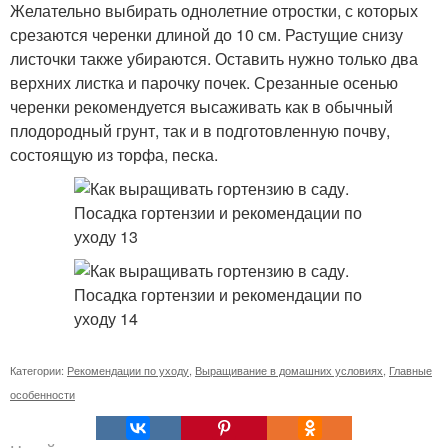
Желательно выбирать однолетние отростки, с которых
срезаются черенки длиной до 10 см. Растущие снизу
листочки также убираются. Оставить нужно только два
верхних листка и парочку почек. Срезанные осенью
черенки рекомендуется высаживать как в обычный
плодородный грунт, так и в подготовленную почву,
состоящую из торфа, песка.
Категории:
Рекомендации по уходу
,
Выращивание в домашних условиях
,
Главные
особенности