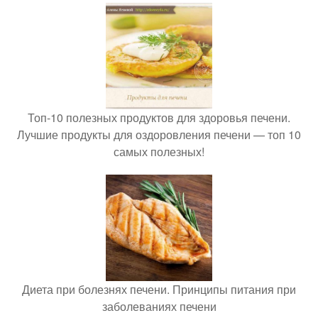
Топ-10 полезных продуктов для здоровья печени.
Лучшие продукты для оздоровления печени — топ 10
самых полезных!
Диета при болезнях печени. Принципы питания при
заболеваниях печени