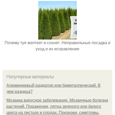
Почему туя желтеет и сохнет. Неправильные посадка и
уход и их исправление
Популярные материалы
Алюминиевый радиатор или биметаллический. В
чем разница?
Мозаика вирусное заболевание. Мозаичные болезни
растений. Поражение, пятна зеленого или белого
цвета на листьях и плодах. Признаки, симптомы,