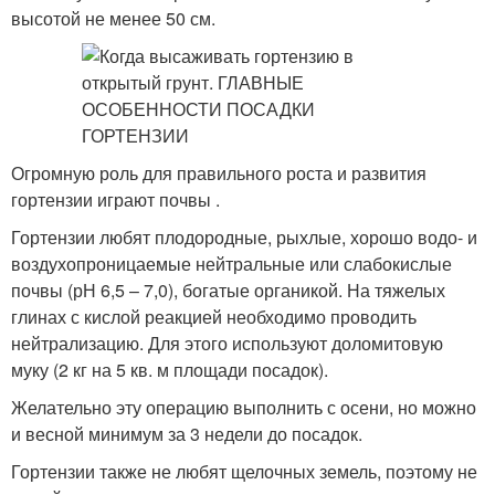
высотой не менее 50 см.
Огромную роль для правильного роста и развития
гортензии играют почвы .
Гортензии любят плодородные, рыхлые, хорошо водо- и
воздухопроницаемые нейтральные или слабокислые
почвы (рН 6,5 – 7,0), богатые органикой. На тяжелых
глинах с кислой реакцией необходимо проводить
нейтрализацию. Для этого используют доломитовую
муку (2 кг на 5 кв. м площади посадок).
Желательно эту операцию выполнить с осени, но можно
и весной минимум за 3 недели до посадок.
Гортензии также не любят щелочных земель, поэтому не