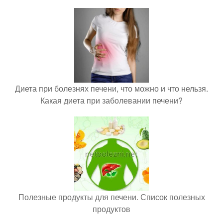
Диета при болезнях печени, что можно и что нельзя.
Какая диета при заболевании печени?
Полезные продукты для печени. Список полезных
продуктов