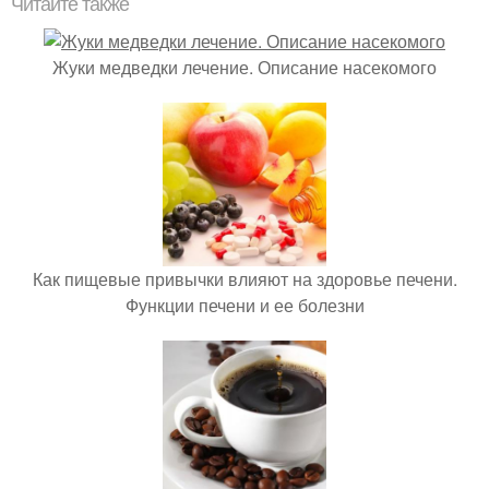
Читайте также
Жуки медведки лечение. Описание насекомого
Как пищевые привычки влияют на здоровье печени.
Функции печени и ее болезни