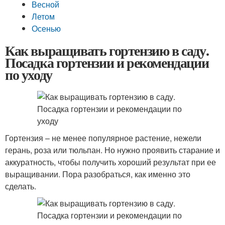
Весной
Летом
Осенью
Как выращивать гортензию в саду.
Посадка гортензии и рекомендации
по уходу
Гортензия – не менее популярное растение, нежели
герань, роза или тюльпан. Но нужно проявить старание и
аккуратность, чтобы получить хороший результат при ее
выращивании. Пора разобраться, как именно это
сделать.