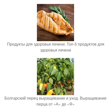
Продукты для здоровья печени. Топ-5 продуктов для
здоровья печени
Болгарский перец выращивание и уход. Выращивание
перца от «А» до «Я»