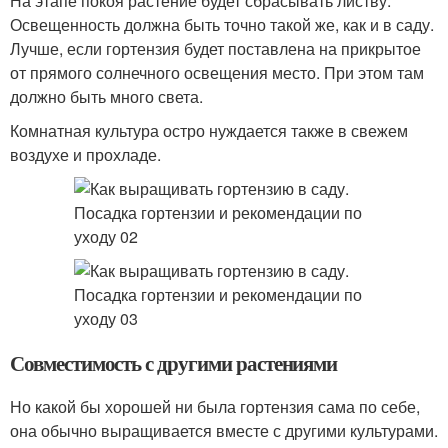
На этапе покоя растение будет сбрасывать листву.
Освещенность должна быть точно такой же, как и в саду.
Лучше, если гортензия будет поставлена на прикрытое
от прямого солнечного освещения место. При этом там
должно быть много света.
Комнатная культура остро нуждается также в свежем
воздухе и прохладе.
Совместимость с другими растениями
Но какой бы хорошей ни была гортензия сама по себе,
она обычно выращивается вместе с другими культурами.