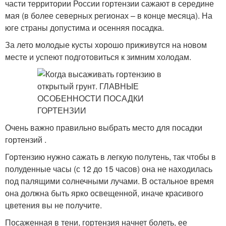
части территории России гортензии сажают в середине
мая (в более северных регионах – в конце месяца). На
юге страны допустима и осенняя посадка.
За лето молодые кусты хорошо приживутся на новом
месте и успеют подготовиться к зимним холодам.
Очень важно правильно выбрать место для посадки
гортензий .
Гортензию нужно сажать в легкую полутень, так чтобы в
полуденные часы (с 12 до 15 часов) она не находилась
под палящими солнечными лучами. В остальное время
она должна быть ярко освещенной, иначе красивого
цветения вы не получите.
Посаженная в тени, гортензия начнет болеть, ее