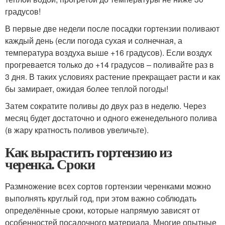
градусов!
В первые две недели после посадки гортензии поливают
каждый день (если погода сухая и солнечная, а
температура воздуха выше +16 градусов). Если воздух
прогревается только до +14 градусов – поливайте раз в
3 дня. В таких условиях растение прекращает расти и как
бы замирает, ожидая более теплой погоды!
Затем сократите поливы до двух раз в неделю. Через
месяц будет достаточно и одного еженедельного полива
(в жару кратность поливов увеличьте).
Как вырастить гортензию из
черенка. Сроки
Размножение всех сортов гортензии черенками можно
выполнять круглый год, при этом важно соблюдать
определённые сроки, которые напрямую зависят от
особенностей посадочного материала. Многие опытные