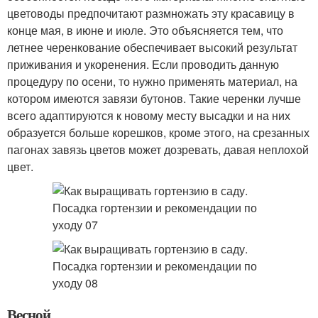
цветоводы предпочитают размножать эту красавицу в
конце мая, в июне и июле. Это объясняется тем, что
летнее черенкование обеспечивает высокий результат
приживания и укоренения. Если проводить данную
процедуру по осени, то нужно применять материал, на
котором имеются завязи бутонов. Такие черенки лучше
всего адаптируются к новому месту высадки и на них
образуется больше корешков, кроме этого, на срезанных
пагонах завязь цветов может дозревать, давая неплохой
цвет.
Весной