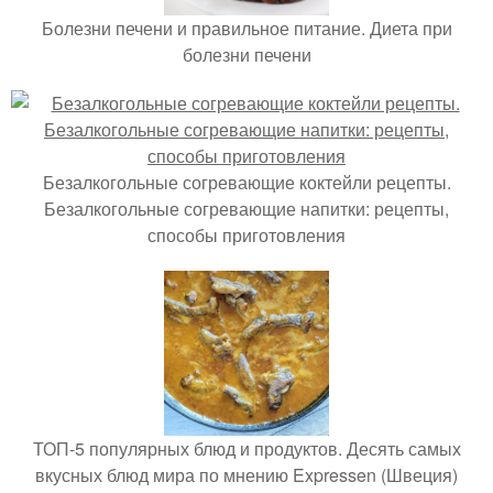
Болезни печени и правильное питание. Диета при
болезни печени
Безалкогольные согревающие коктейли рецепты.
Безалкогольные согревающие напитки: рецепты,
способы приготовления
ТОП-5 популярных блюд и продуктов. Десять самых
вкусных блюд мира по мнению Expressen (Швеция)