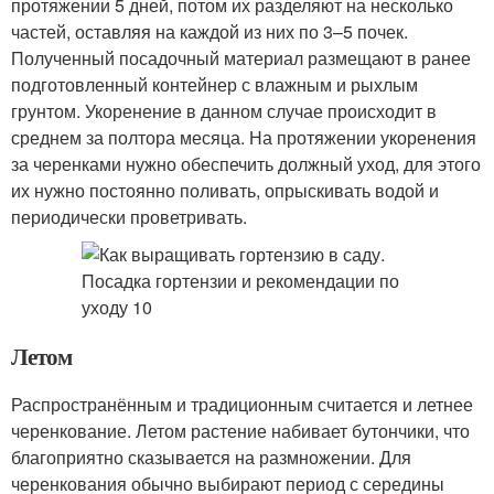
протяжении 5 дней, потом их разделяют на несколько
частей, оставляя на каждой из них по 3–5 почек.
Полученный посадочный материал размещают в ранее
подготовленный контейнер с влажным и рыхлым
грунтом. Укоренение в данном случае происходит в
среднем за полтора месяца. На протяжении укоренения
за черенками нужно обеспечить должный уход, для этого
их нужно постоянно поливать, опрыскивать водой и
периодически проветривать.
Летом
Распространённым и традиционным считается и летнее
черенкование. Летом растение набивает бутончики, что
благоприятно сказывается на размножении. Для
черенкования обычно выбирают период с середины