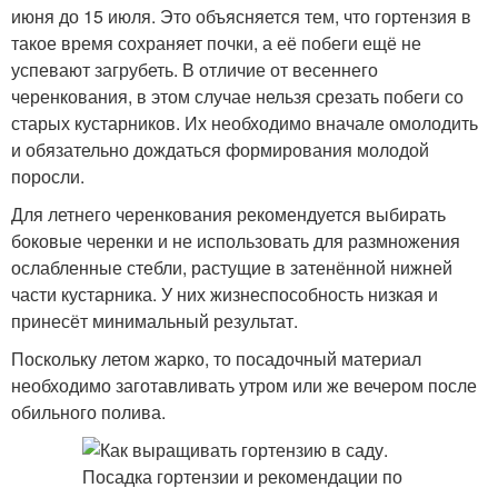
июня до 15 июля. Это объясняется тем, что гортензия в
такое время сохраняет почки, а её побеги ещё не
успевают загрубеть. В отличие от весеннего
черенкования, в этом случае нельзя срезать побеги со
старых кустарников. Их необходимо вначале омолодить
и обязательно дождаться формирования молодой
поросли.
Для летнего черенкования рекомендуется выбирать
боковые черенки и не использовать для размножения
ослабленные стебли, растущие в затенённой нижней
части кустарника. У них жизнеспособность низкая и
принесёт минимальный результат.
Поскольку летом жарко, то посадочный материал
необходимо заготавливать утром или же вечером после
обильного полива.