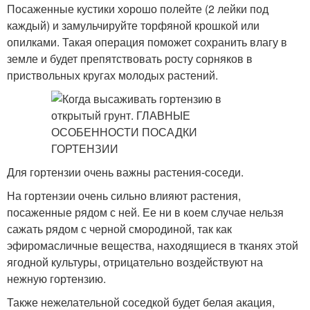
Посаженные кустики хорошо полейте (2 лейки под
каждый) и замульчируйте торфяной крошкой или
опилками. Такая операция поможет сохранить влагу в
земле и будет препятствовать росту сорняков в
приствольных кругах молодых растений.
Для гортензии очень важны растения-соседи.
На гортензии очень сильно влияют растения,
посаженные рядом с ней. Ее ни в коем случае нельзя
сажать рядом с черной смородиной, так как
эфиромасличные вещества, находящиеся в тканях этой
ягодной культуры, отрицательно воздействуют на
нежную гортензию.
Также нежелательной соседкой будет белая акация,