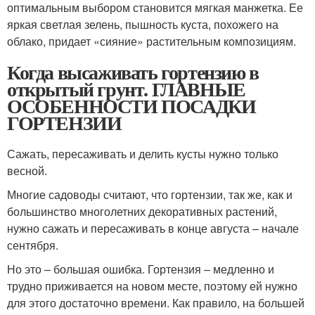
оптимальным выбором становится мягкая манжетка. Ее
яркая светлая зелень, пышность куста, похожего на
облако, придает «сияние» растительным композициям.
Когда высаживать гортензию в
открытый грунт. ГЛАВНЫЕ
ОСОБЕННОСТИ ПОСАДКИ
ГОРТЕНЗИИ
Сажать, пересаживать и делить кусты нужно только
весной.
Многие садоводы считают, что гортензии, так же, как и
большинство многолетних декоративных растений,
нужно сажать и пересаживать в конце августа – начале
сентября.
Но это – большая ошибка. Гортензия – медленно и
трудно приживается на новом месте, поэтому ей нужно
для этого достаточно времени. Как правило, на большей