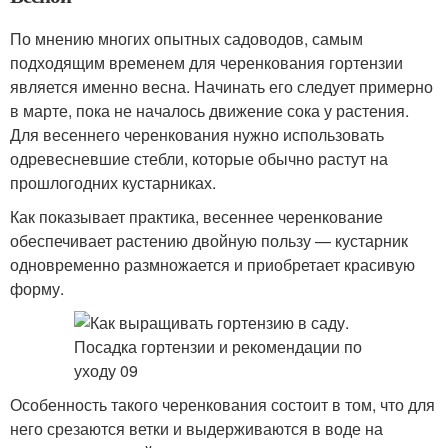
По мнению многих опытных садоводов, самым
подходящим временем для черенкования гортензии
является именно весна. Начинать его следует примерно
в марте, пока не началось движение сока у растения.
Для весеннего черенкования нужно использовать
одревесневшие стебли, которые обычно растут на
прошлогодних кустарниках.
Как показывает практика, весеннее черенкование
обеспечивает растению двойную пользу — кустарник
одновременно размножается и приобретает красивую
форму.
Особенность такого черенкования состоит в том, что для
него срезаются ветки и выдерживаются в воде на