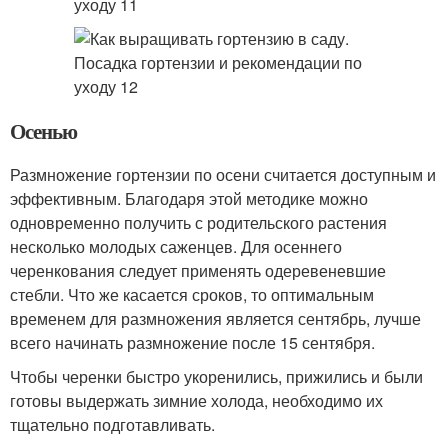
Осенью
Размножение гортензии по осени считается доступным и
эффективным. Благодаря этой методике можно
одновременно получить с родительского растения
несколько молодых саженцев. Для осеннего
черенкования следует применять одеревеневшие
стебли. Что же касается сроков, то оптимальным
временем для размножения является сентябрь, лучше
всего начинать размножение после 15 сентября.
Чтобы черенки быстро укоренились, прижились и были
готовы выдержать зимние холода, необходимо их
тщательно подготавливать.