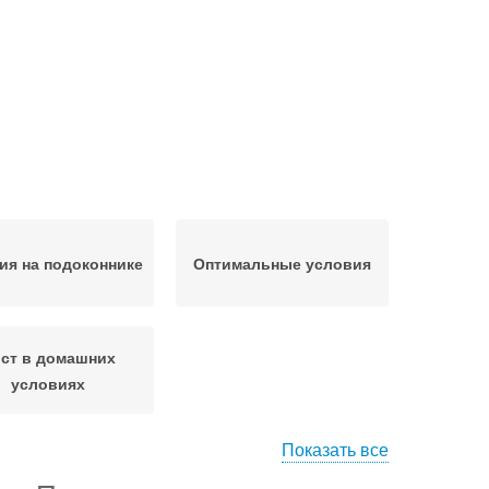
ия на подоконнике
Оптимальные условия
ст в домашних
условиях
Показать все