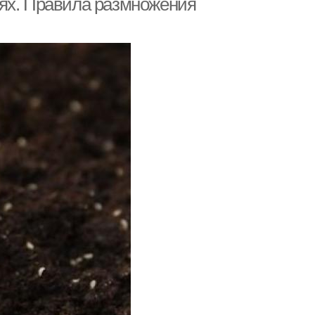
иях. Правила размножения