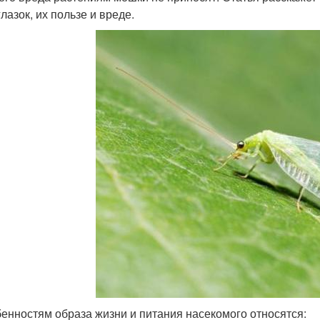
лазок, их пользе и вреде.
бенностям образа жизни и питания насекомого относятся: