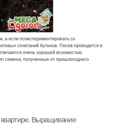
, а если поэкспериментировать со
етовых сочетаний бутонов. Посев проводится в
отличаются очень хорошей всхожестью.
дят семена, полученные от прошлогоднего
 квартире. Выращивание