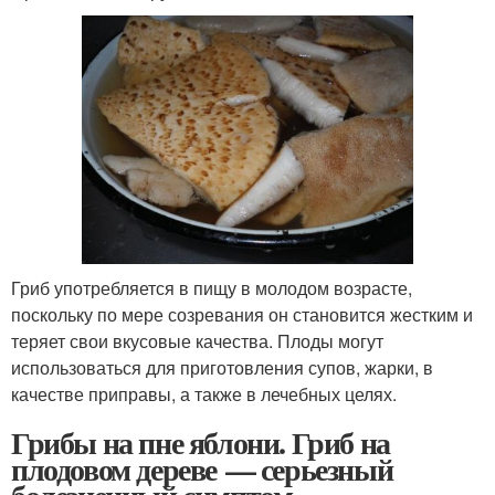
Гриб употребляется в пищу в молодом возрасте,
поскольку по мере созревания он становится жестким и
теряет свои вкусовые качества. Плоды могут
использоваться для приготовления супов, жарки, в
качестве приправы, а также в лечебных целях.
Грибы на пне яблони. Гриб на
плодовом дереве — серьезный