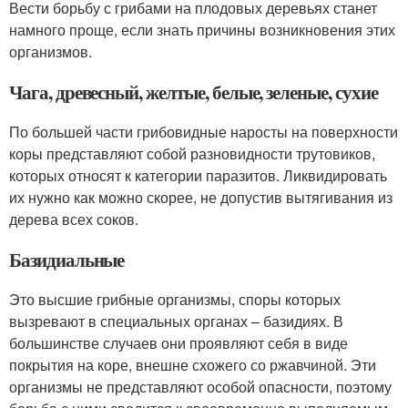
Вести борьбу с грибами на плодовых деревьях станет
намного проще, если знать причины возникновения этих
организмов.
Чага, древесный, желтые, белые, зеленые, сухие
По большей части грибовидные наросты на поверхности
коры представляют собой разновидности трутовиков,
которых относят к категории паразитов. Ликвидировать
их нужно как можно скорее, не допустив вытягивания из
дерева всех соков.
Базидиальные
Это высшие грибные организмы, споры которых
вызревают в специальных органах – базидиях. В
большинстве случаев они проявляют себя в виде
покрытия на коре, внешне схожего со ржавчиной. Эти
организмы не представляют особой опасности, поэтому