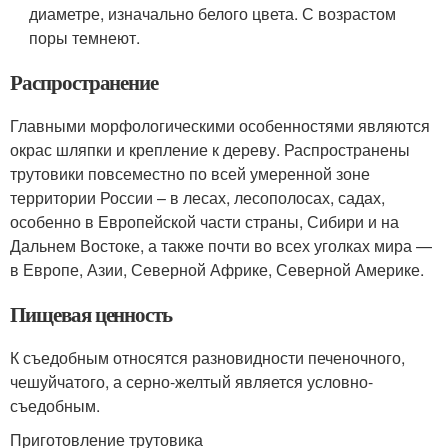
диаметре, изначально белого цвета. С возрастом
поры темнеют.
Распространение
Главными морфологическими особенностями являются
окрас шляпки и крепление к дереву. Распространены
трутовики повсеместно по всей умеренной зоне
территории России – в лесах, лесополосах, садах,
особенно в Европейской части страны, Сибири и на
Дальнем Востоке, а также почти во всех уголках мира —
в Европе, Азии, Северной Африке, Северной Америке.
Пищевая ценность
К съедобным относятся разновидности печеночного,
чешуйчатого, а серно-желтый является условно-
съедобным.
Приготовление трутовика