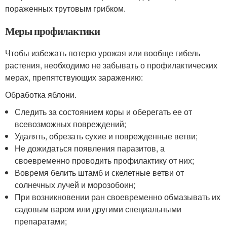
пораженных трутовым грибком.
Меры профилактики
Чтобы избежать потерю урожая или вообще гибель
растения, необходимо не забывать о профилактических
мерах, препятствующих заражению:
Обработка яблони.
Следить за состоянием коры и оберегать ее от
всевозможных повреждений;
Удалять, обрезать сухие и поврежденные ветви;
Не дожидаться появления паразитов, а
своевременно проводить профилактику от них;
Вовремя белить штамб и скелетные ветви от
солнечных лучей и морозобоин;
При возникновении ран своевременно обмазывать их
садовым варом или другими специальными
препаратами;