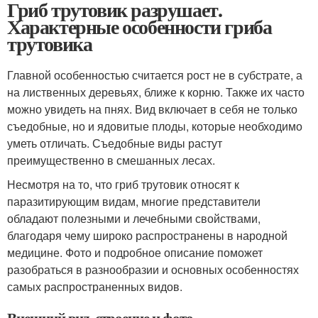
Гриб трутовик разрушает.
Характерные особенности гриба
трутовика
Главной особенностью считается рост не в субстрате, а
на лиственных деревьях, ближе к корню. Также их часто
можно увидеть на пнях. Вид включает в себя не только
съедобные, но и ядовитые плоды, которые необходимо
уметь отличать. Съедобные виды растут
преимущественно в смешанных лесах.
Несмотря на то, что гриб трутовик относят к
паразитирующим видам, многие представители
обладают полезными и лечебными свойствами,
благодаря чему широко распространены в народной
медицине. Фото и подробное описание поможет
разобраться в разнообразии и основных особенностях
самых распространенных видов.
Внешний вид, строение и фото