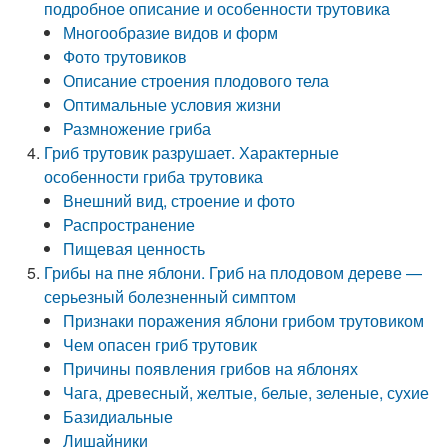
подробное описание и особенности трутовика
Многообразие видов и форм
Фото трутовиков
Описание строения плодового тела
Оптимальные условия жизни
Размножение гриба
Гриб трутовик разрушает. Характерные
особенности гриба трутовика
Внешний вид, строение и фото
Распространение
Пищевая ценность
Грибы на пне яблони. Гриб на плодовом дереве —
серьезный болезненный симптом
Признаки поражения яблони грибом трутовиком
Чем опасен гриб трутовик
Причины появления грибов на яблонях
Чага, древесный, желтые, белые, зеленые, сухие
Базидиальные
Лишайники