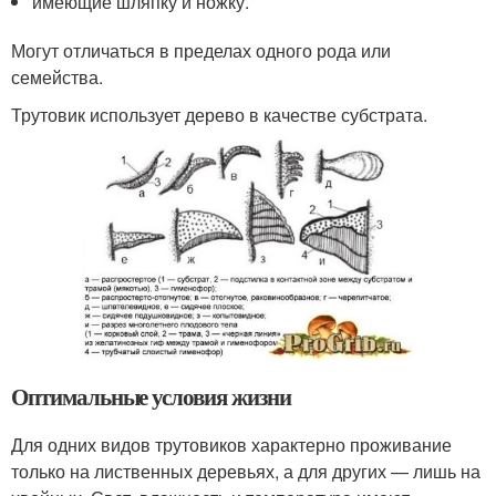
имеющие шляпку и ножку.
Могут отличаться в пределах одного рода или
семейства.
Трутовик использует дерево в качестве субстрата.
Оптимальные условия жизни
Для одних видов трутовиков характерно проживание
только на лиственных деревьях, а для других — лишь на