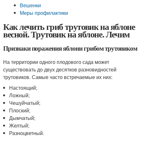
Вешенки
Меры профилактики
Как лечить гриб трутовик на яблоне
весной. Трутовик на яблоне. Лечим
Признаки поражения яблони грибом трутовиком
На территории одного плодового сада может
существовать до двух десятков разновидностей
трутовиков. Самые часто встречаемые их них:
Настоящий;
Ложный;
Чешуйчатый;
Плоский;
Дымчатый;
Желтый;
Разноцветный.