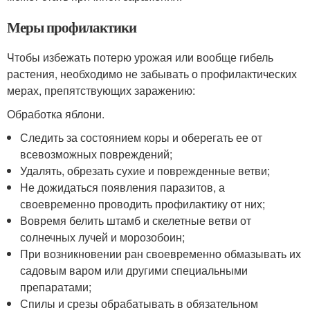
Меры профилактики
Чтобы избежать потерю урожая или вообще гибель
растения, необходимо не забывать о профилактических
мерах, препятствующих заражению:
Обработка яблони.
Следить за состоянием коры и оберегать ее от
всевозможных повреждений;
Удалять, обрезать сухие и поврежденные ветви;
Не дожидаться появления паразитов, а
своевременно проводить профилактику от них;
Вовремя белить штамб и скелетные ветви от
солнечных лучей и морозобоин;
При возникновении ран своевременно обмазывать их
садовым варом или другими специальными
препаратами;
Спилы и срезы обрабатывать в обязательном