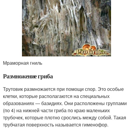
Мраморная гниль
Размножение гриба
Трутовик размножается при помощи спор. Это особые
клетки, которые располагаются на специальных
образованиях — базидиях. Они расположены группами
(по 4) на нижней части гриба по краю маленьких
трубочек, которые плотно срослись между собой. Такая
трубчатая поверхность называется гименофор.