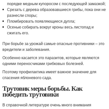
порядке медным купоросом с последующей замазкой;
Срезать с дерева образовавшиеся грибы, пока они не
разнесли споры;
Пломбировать появляющиеся дупла;
Осенью собирать вокруг кроны весь листопад и
сжигать его.
При борьбе за урожай самые опасные противники – это
вредители и заболевания.
Особенно касается это паразитов, которые являются
одними переносчиками грибковых болезней.
Поэтому профилактика имеет важное значение для
спасения яблоневого сада.
Трутовик меры борьбы. Как
победить трутовики
В справочной литературе очень много внимания