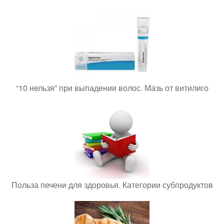
“10 нельзя” при выпадении волос. Мазь от витилиго
Польза печени для здоровья. Категории субпродуктов