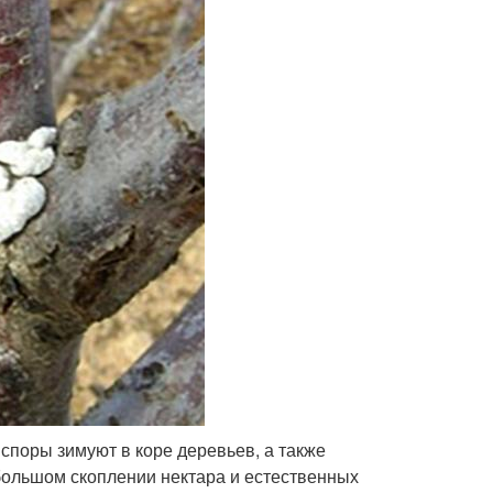
 споры зимуют в коре деревьев, а также
 большом скоплении нектара и естественных