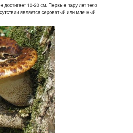
он достигает 10-20 см. Первые пару лет тело
исутствии является сероватый или млечный