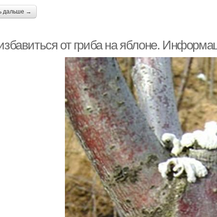
ь дальше →
 избавиться от гриба на яблоне. Информа