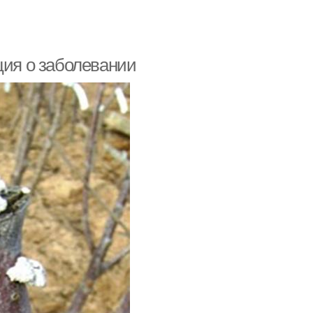
ция о заболевании