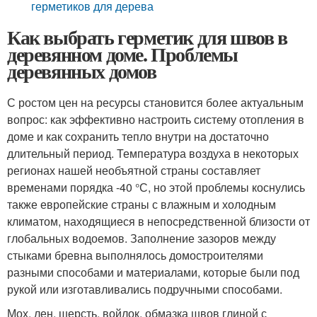
герметиков для дерева
Как выбрать герметик для швов в
деревянном доме. Проблемы
деревянных домов
С ростом цен на ресурсы становится более актуальным
вопрос: как эффективно настроить систему отопления в
доме и как сохранить тепло внутри на достаточно
длительный период. Температура воздуха в некоторых
регионах нашей необъятной страны составляет
временами порядка -40 °С, но этой проблемы коснулись
также европейские страны с влажным и холодным
климатом, находящиеся в непосредственной близости от
глобальных водоемов. Заполнение зазоров между
стыками бревна выполнялось домостроителями
разными способами и материалами, которые были под
рукой или изготавливались подручными способами.
Мох, лен, шерсть, войлок, обмазка швов глиной с