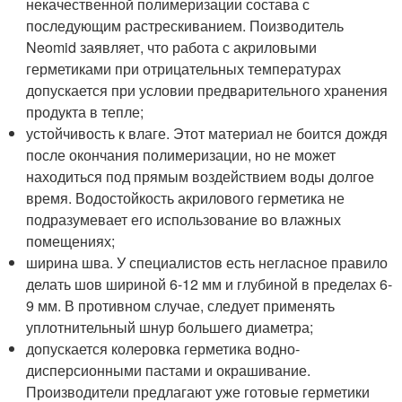
некачественной полимеризации состава с
последующим растрескиванием. Поизводитель
Neomid заявляет, что работа с акриловыми
герметиками при отрицательных температурах
допускается при условии предварительного хранения
продукта в тепле;
устойчивость к влаге. Этот материал не боится дождя
после окончания полимеризации, но не может
находиться под прямым воздействием воды долгое
время. Водостойкость акрилового герметика не
подразумевает его использование во влажных
помещениях;
ширина шва. У специалистов есть негласное правило
делать шов шириной 6-12 мм и глубиной в пределах 6-
9 мм. В противном случае, следует применять
уплотнительный шнур большего диаметра;
допускается колеровка герметика водно-
дисперсионными пастами и окрашивание.
Производители предлагают уже готовые герметики