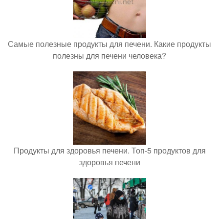
Самые полезные продукты для печени. Какие продукты
полезны для печени человека?
Продукты для здоровья печени. Топ-5 продуктов для
здоровья печени