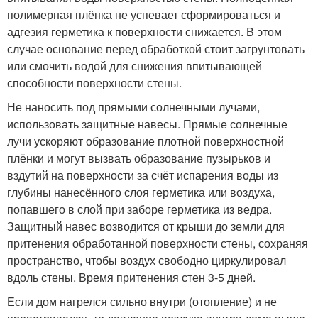
полимерная плёнка не успевает сформироваться и
адгезия герметика к поверхности снижается. В этом
случае основание перед обработкой стоит загрунтовать
или смочить водой для снижения впитывающей
способности поверхности стены.
Не наносить под прямыми солнечными лучами,
использовать защитные навесы. Прямые солнечные
лучи ускоряют образование плотной поверхностной
плёнки и могут вызвать образование пузырьков и
вздутий на поверхности за счёт испарения воды из
глубины нанесённого слоя герметика или воздуха,
попавшего в слой при заборе герметика из ведра.
Защитный навес возводится от крыши до земли для
притенения обработанной поверхности стены, сохраняя
пространство, чтобы воздух свободно циркулировал
вдоль стены. Время притенения стен 3-5 дней.
Если дом нагрелся сильно внутри (отопление) и не