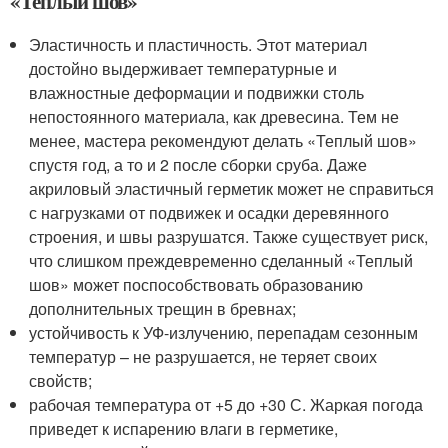
«Теплый шов»
Эластичность и пластичность. Этот материал
достойно выдерживает температурные и
влажностные деформации и подвижки столь
непостоянного материала, как древесина. Тем не
менее, мастера рекомендуют делать «Теплый шов»
спустя год, а то и 2 после сборки сруба. Даже
акриловый эластичный герметик может не справиться
с нагрузками от подвижек и осадки деревянного
строения, и швы разрушатся. Также существует риск,
что слишком преждевременно сделанный «Теплый
шов» может поспособствовать образованию
дополнительных трещин в бревнах;
устойчивость к УФ-излучению, перепадам сезонным
температур – не разрушается, не теряет своих
свойств;
рабочая температура от +5 до +30 С. Жаркая погода
приведет к испарению влаги в герметике,