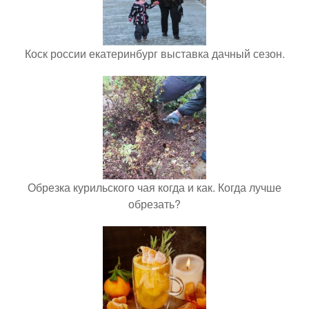
Коск россии екатеринбург выставка дачный сезон.
Обрезка курильского чая когда и как. Когда лучше
обрезать?