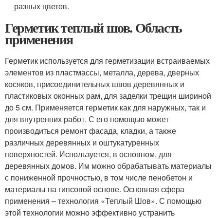
разных цветов.
Герметик теплый шов. Область
применения
Герметик используется для герметизации встраиваемых
элементов из пластмассы, металла, дерева, дверных
косяков, присоединительных швов деревянных и
пластиковых оконных рам, для заделки трещин шириной
до 5 см. Применяется герметик как для наружных, так и
для внутренних работ. С его помощью может
производиться ремонт фасада, кладки, а также
различных деревянных и оштукатуренных
поверхностей. Используется, в основном, для
деревянных домов. Им можно обрабатывать материалы
с пониженной прочностью, в том числе пенобетон и
материалы на гипсовой основе. Основная сфера
применения – технология «Теплый Шов». С помощью
этой технологии можно эффективно устранить