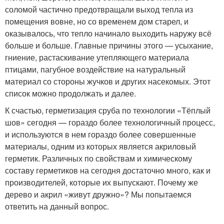
соломой частично предотвращали выход тепла из
помещения вовне, но со временем дом старел, и
оказывалось, что тепло начинало выходить наружу всё
больше и больше. Главные причины этого — усыхание,
гниение, растаскивание утепляющего материала
птицами, пагубное воздействие на натуральный
материал со стороны жучков и других насекомых. Этот
список можно продолжать и далее.
К счастью, герметизация сруба по технологии «Тёплый
шов» сегодня — гораздо более технологичный процесс,
и используются в нем гораздо более совершенные
материалы, одним из которых является акриловый
герметик. Различных по свойствам и химическому
составу герметиков на сегодня достаточно много, как и
производителей, которые их выпускают. Почему же
дерево и акрил «живут дружно»? Мы попытаемся
ответить на данный вопрос.