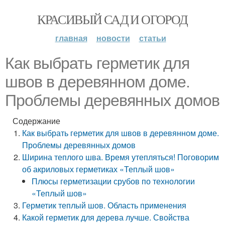
КРАСИВЫЙ САД И ОГОРОД
главная
новости
статьи
Как выбрать герметик для
швов в деревянном доме.
Проблемы деревянных домов
Содержание
Как выбрать герметик для швов в деревянном доме.
Проблемы деревянных домов
Ширина теплого шва. Время утепляться! Поговорим
об акриловых герметиках «Теплый шов»
Плюсы герметизации срубов по технологии
«Теплый шов»
Герметик теплый шов. Область применения
Какой герметик для дерева лучше. Свойства