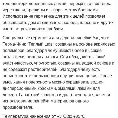
теплопотери деревянных домов, перекрыв отток тепла
через щели, трещины и зазоры между бревнами.
Использование герметика для этих целей позволяет
обезопасить дом от сквозняка, холода, плесени и других
часто встречающихся проблем.
Специальные герметики для дерева линейки Акцент и
Терма-Чинк "Теплый шов" созданы на основе акриловых
полимеров, благодаря чему имеют более высокие
показатели, нежели аналоги. Они обладают высокой
эластичностью, упругостью, созданы на водной основе и
не содержат растворителей, благодаря чему есть
возможность использования внутри помещения. После
высыхания поверхность можно окрашивать водно-
дисперсионными красками, эмалями, лаками для
дерева. Гарантией качества и долговечности является
использование линейки материалов одного
производителя.
Температура нанесения от +5°С до +35°С