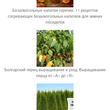
Безалкогольные напитки горячие. 11 рецептов
согревающих безалкогольных напитков для зимних
посиделок
Болгарский перец выращивание и уход. Выращивание
перца от «А» до «Я»