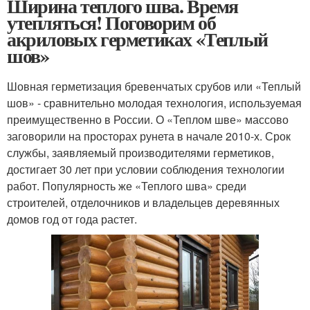
Ширина теплого шва. Время
утепляться! Поговорим об
акриловых герметиках «Теплый
шов»
Шовная герметизация бревенчатых срубов или «Теплый
шов» - сравнительно молодая технология, используемая
преимущественно в России. О «Теплом шве» массово
заговорили на просторах рунета в начале 2010-х. Срок
службы, заявляемый производителями герметиков,
достигает 30 лет при условии соблюдения технологии
работ. Популярность же «Теплого шва» среди
строителей, отделочников и владельцев деревянных
домов год от года растет.