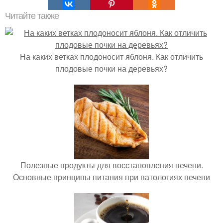
Читайте также
На каких ветках плодоносит яблоня. Как отличить
плодовые почки на деревьях?
Полезные продукты для восстановления печени.
Основные принципы питания при патологиях печени