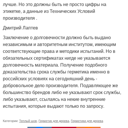
лучше. Но это должны быть не просто цифры на
этикетке, а данные из Технических Условий
производителя .
Дмитрий Лаптев
Заключение о долговечности должно быть выдано
независимым и авторитетным институтом, имеющим
соответствующие права и методики испытаний. Но в
обязательных сертификатах нигде не указывается
долговечность материала. Получение подобного
доказательства срока службы герметика именно в
российских условиях на сегодняшний день -
добровольное дело производителя. Подавляющее же
большинство брендов либо не указывают срок службы,
либо указывают, ссылаясь на некие внутренние
испытания, которые выдают только по запросу.
Категории:
Теплый шов
,
Герметик для дерева
,
Герметики для дерева