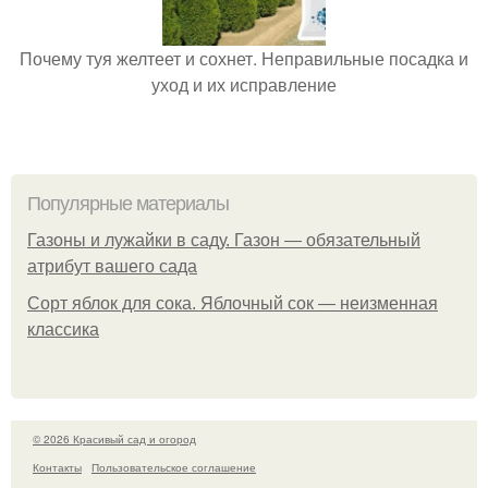
Почему туя желтеет и сохнет. Неправильные посадка и
уход и их исправление
Популярные материалы
Газоны и лужайки в саду. Газон — обязательный
атрибут вашего сада
Сорт яблок для сока. Яблочный сок — неизменная
классика
© 2026 Красивый сад и огород
Контакты
Пользовательское соглашение