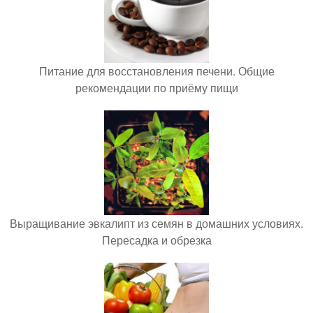
Питание для восстановления печени. Общие
рекомендации по приёму пищи
Выращивание эвкалипт из семян в домашних условиях.
Пересадка и обрезка