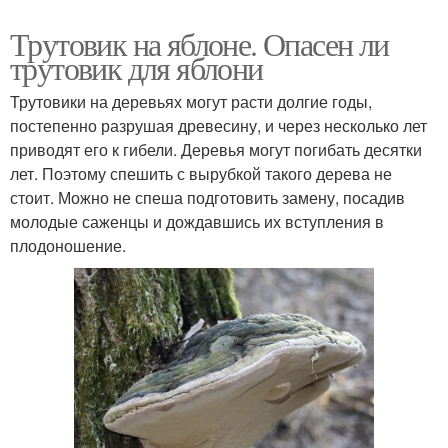
Трутовик на яблоне. Опасен ли
трутовик для яблони
Трутовики на деревьях могут расти долгие годы,
постепенно разрушая древесину, и через несколько лет
приводят его к гибели. Деревья могут погибать десятки
лет. Поэтому спешить с вырубкой такого дерева не
стоит. Можно не спеша подготовить замену, посадив
молодые саженцы и дождавшись их вступления в
плодоношение.