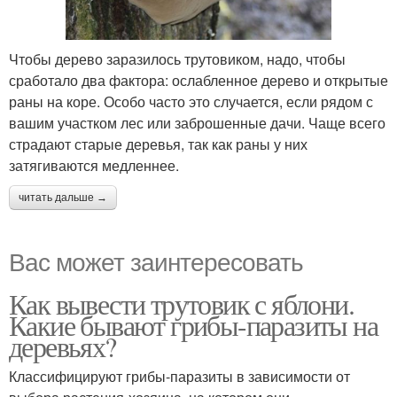
Чтобы дерево заразилось трутовиком, надо, чтобы
сработало два фактора: ослабленное дерево и открытые
раны на коре. Особо часто это случается, если рядом с
вашим участком лес или заброшенные дачи. Чаще всего
страдают старые деревья, так как раны у них
затягиваются медленнее.
читать дальше →
Вас может заинтересовать
Как вывести трутовик с яблони.
Какие бывают грибы-паразиты на
деревьях?
Классифицируют грибы-паразиты в зависимости от