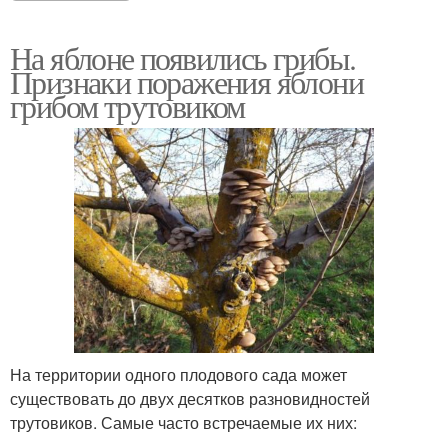
На яблоне появились грибы.
Признаки поражения яблони
грибом трутовиком
На территории одного плодового сада может
существовать до двух десятков разновидностей
трутовиков. Самые часто встречаемые их них: