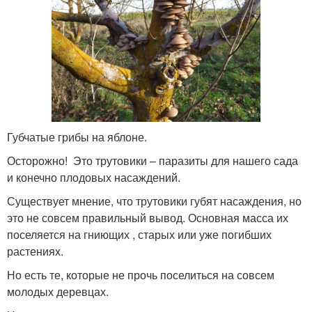
Губчатые грибы на яблоне.
Осторожно! Это трутовики – паразиты для нашего сада
и конечно плодовых насаждений.
Существует мнение, что трутовики губят насаждения, но
это не совсем правильный вывод. Основная масса их
поселяется на гниющих , старых или уже погибших
растениях.
Но есть те, которые не прочь поселиться на совсем
молодых деревцах.