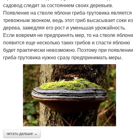
садовод следит за состоянием своих деревьев.
Появление на стволе яблони гриба-трутовика является
тревожным звонком, ведь этот гриб высасывает соки из
дерева, замедляя его рост и уменьшая урожайность.
Если вовремя не предпринять мер, то на стволе яблони
появится еще несколько таких грибов и спасти яблоню
будет практически невозможно. Поэтому при появлении
гриба-трутовика нужно сразу предпринимать меры.
читать дальше →