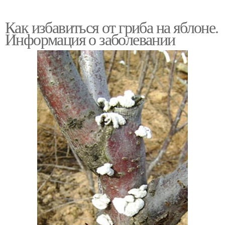
Как избавиться от гриба на яблоне.
Информация о заболевании