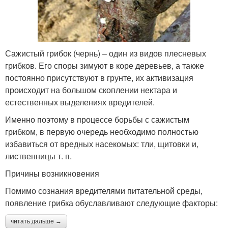
Сажистый грибок (чернь) – один из видов плесневых
грибков. Его споры зимуют в коре деревьев, а также
постоянно присутствуют в грунте, их активизация
происходит на большом скоплении нектара и
естественных выделениях вредителей.
Именно поэтому в процессе борьбы с сажистым
грибком, в первую очередь необходимо полностью
избавиться от вредных насекомых: тли, щитовки и,
лиственницы т. п.
Причины возникновения
Помимо сознания вредителями питательной среды,
появление грибка обуславливают следующие факторы:
читать дальше →