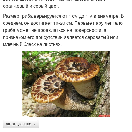
оранжевый и серый цвет.
Размер гриба варьируется от 1 см до 1 м в диаметре. В
среднем, он достигает 10-20 см. Первые пару лет тело
гриба может не проявляться на поверхности, а
признаком его присутствии является сероватый или
млечный блеск на листьях.
читать дальше →