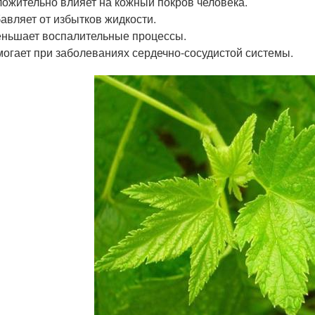
ожительно влияет на кожный покров человека.
авляет от избытков жидкости.
ньшает воспалительные процессы.
огает при заболеваниях сердечно-сосудистой системы.