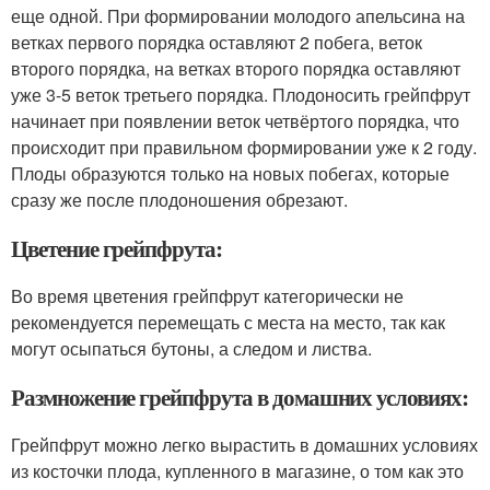
еще одной. При формировании молодого апельсина на
ветках первого порядка оставляют 2 побега, веток
второго порядка, на ветках второго порядка оставляют
уже 3-5 веток третьего порядка. Плодоносить грейпфрут
начинает при появлении веток четвёртого порядка, что
происходит при правильном формировании уже к 2 году.
Плоды образуются только на новых побегах, которые
сразу же после плодоношения обрезают.
Цветение грейпфрута:
Во время цветения грейпфрут категорически не
рекомендуется перемещать с места на место, так как
могут осыпаться бутоны, а следом и листва.
Размножение грейпфрута в домашних условиях:
Грейпфрут можно легко вырастить в домашних условиях
из косточки плода, купленного в магазине, о том как это