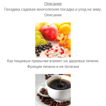
Гвоздика садовая многолетняя посадка и уход на зиму.
Описание
Как пищевые привычки влияют на здоровье печени.
Функции печени и ее болезни