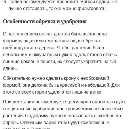
Полив рекомендуется проводить мягкой водой. Ее
лучше отстаивать, также можно фильтровать.
Особенности обрезки и удобрения
С наступлением весны должна быть выполнена
формирующая или омолаживающая обрезка
грейпфрутового дерева. Чтобы растение было
небольшим и аккуратным нужно вдоль ствола отсечь
лишние боковые побеги, их следует укоротить на 1/3
длины.
Обязательно нужно сделать крону с необходимой
формой, она должна быть красивой и небольшой. Для
этого со всех сторон удаляются лишние ветки.
При вегетации рекомендуется регулярно вносить в грунт
специальные удобрения для тропических вечнозеленых
растений. Подкормку нужно использовать с октября по
апрель. Отличным вариантом будут комплексные