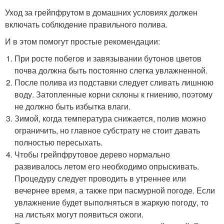
Уход за грейпфрутом в домашних условиях должен
включать соблюдение правильного полива.
И в этом помогут простые рекомендации:
При росте побегов и завязывании бутонов цветов
почва должна быть постоянно слегка увлажненной.
После полива из подставки следует сливать лишнюю
воду. Затопленные корни склоны к гниению, поэтому
не должно быть избытка влаги.
Зимой, когда температура снижается, полив можно
ограничить, но главное субстрату не стоит давать
полностью пересыхать.
Чтобы грейпфрутовое дерево нормально
развивалось летом его необходимо опрыскивать.
Процедуру следует проводить в утреннее или
вечернее время, а также при пасмурной погоде. Если
увлажнение будет выполняться в жаркую погоду, то
на листьях могут появиться ожоги.