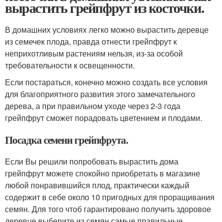
вырастить грейпфрут из косточки.
В домашних условиях легко можно вырастить деревце
из семечек плода, правда отнести грейпфрут к
неприхотливым растениям нельзя, из-за особой
требовательности к освещенности.
Если постараться, конечно можно создать все условия
для благоприятного развития этого замечательного
дерева, а при правильном уходе через 2-3 года
грейпфрут сможет порадовать цветением и плодами.
Посадка семени грейпфрута.
Если Вы решили попробовать вырастить дома
грейпфрут можете спокойно приобретать в магазине
любой понравившийся плод, практически каждый
содержит в себе около 10 пригодных для проращивания
семян. Для того чтоб гарантировано получить здоровое
деревце выберите из семян самые правильные,