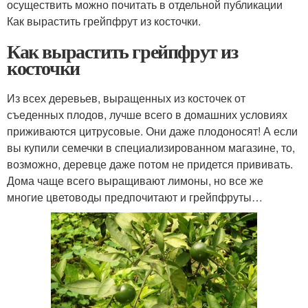
осуществить можно почитать в отдельной публикации
Как вырастить грейпфрут из косточки.
Как вырастить грейпфрут из
косточки
Из всех деревьев, выращенных из косточек от
съеденных плодов, лучше всего в домашних условиях
приживаются цитрусовые. Они даже плодоносят! А если
вы купили семечки в специализированном магазине, то,
возможно, деревце даже потом не придется прививать.
Дома чаще всего выращивают лимоны, но все же
многие цветоводы предпочитают и грейпфруты…