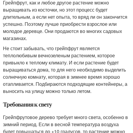
Грейпфрут, как и любое другое растение можно
выращивать из косточки, но этот процесс будет
длительным, а если нет опыта, то вряд ли он закончится
успешно. Поэтому лучше приобрести взрослое или
молодое деревце. Они продаются во многих садовых
магазинах.
Не стоит забывать, что грейпфрут является
теплолюбивым вечнозеленым растением, которое
привыкло к теплому климату. И если растение будет
выращиваться дома, то для него необходимо выделить
солнечную комнату, которая в зимнее время хорошо
отапливается. Подбираются подходящие контейнеры, а
выносить на улицу можно только летом.
Требования к свету
Грейпфрутовое дерево требует много света, особенно в
зимний период. Если в весной температура воздуха
будет повышаться до +10 градусов, то растение можно