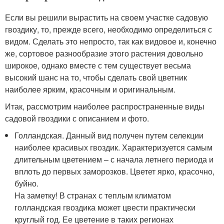
Если вы решили вырастить на своем участке садовую
гвоздику, то, прежде всего, необходимо определиться с
видом. Сделать это непросто, так как видовое и, конечно
же, сортовое разнообразие этого растения довольно
широкое, однако вместе с тем существует весьма
высокий шанс на то, чтобы сделать свой цветник
наиболее ярким, красочным и оригинальным.
Итак, рассмотрим наиболее распространенные виды
садовой гвоздики с описанием и фото.
Голландская. Данный вид получен путем селекции
наиболее красивых гвоздик. Характеризуется самым
длительным цветением – с начала летнего периода и
вплоть до первых заморозков. Цветет ярко, красочно,
буйно.
На заметку! В странах с теплым климатом
голландская гвоздика может цвести практически
круглый год. Ее цветение в таких регионах