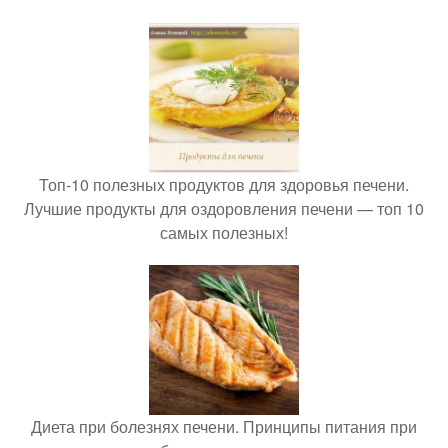
Топ-10 полезных продуктов для здоровья печени.
Лучшие продукты для оздоровления печени — топ 10
самых полезных!
Диета при болезнях печени. Принципы питания при