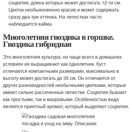
соцветия, длина которых может достигать 12-ти см.
Цветок необыкновенно красив и может содержать
сразу два-три оттенка. На лепестках часто
наблюдается кайма.
Многолетняя гвоздика в горшке.
Гвоздика гибридная
Это многолетняя культура, но чаще всего в домашних
условиях ее выращивают как однолетник. Куст
отличается компактными размерами, максимально в
высоту может достигать до 35 см. Он отличается от
других разновидностей необычными цветками, которые
имеют сильно рассеченные лепестки. Соцветия бывают
как простыми, так и махровыми. Особенностью вида
является приятный аромат, который выделяют соцветия.