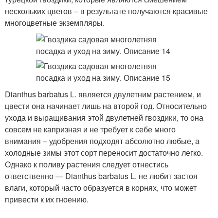
нескольких цветов – в результате получаются красивые
многоцветные экземпляры.
Dianthus barbatus L. является двулетним растением, и
цвести она начинает лишь на второй год. Относительно
ухода и выращивания этой двулетней гвоздики, то она
совсем не капризная и не требует к себе много
внимания – удобрения подходят абсолютно любые, а
холодные зимы этот сорт переносит достаточно легко.
Однако к поливу растения следует отнестись
ответственно — Dianthus barbatus L. не любит застоя
влаги, который часто образуется в корнях, что может
привести к их гноению.