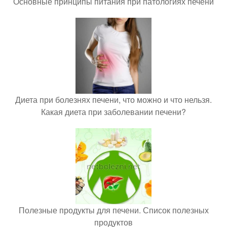
Основные принципы питания при патологиях печени
Диета при болезнях печени, что можно и что нельзя.
Какая диета при заболевании печени?
Полезные продукты для печени. Список полезных
продуктов