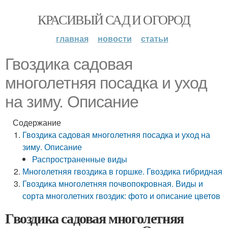
КРАСИВЫЙ САД И ОГОРОД
главная
новости
статьи
Гвоздика садовая
многолетняя посадка и уход
на зиму. Описание
Содержание
Гвоздика садовая многолетняя посадка и уход на
зиму. Описание
Распространенные виды
Многолетняя гвоздика в горшке. Гвоздика гибридная
Гвоздика многолетняя почвопокровная. Виды и
сорта многолетних гвоздик: фото и описание цветов
Гвоздика садовая многолетняя