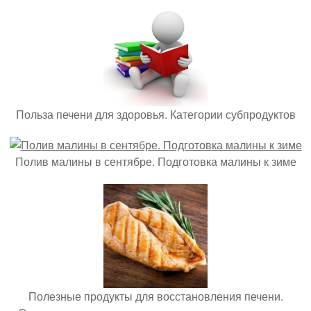
Польза печени для здоровья. Категории субпродуктов
Полив малины в сентябре. Подготовка малины к зиме
Полезные продукты для восстановления печени.