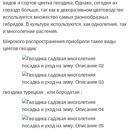
видов и сортов цветка гвоздика. Однако, сегодня их
гораздо больше, так как в декоративном цветоводстве
используется множество самых разнообразных
гибридов. В культуре используются, как однолетние, так
и многолетние растения.
Широкого распространения приобрели такие виды
цветов гвоздик:
гвоздика турецкая , или бородатая ;