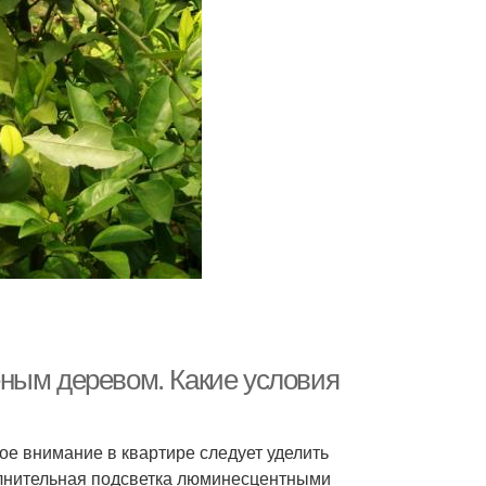
ным деревом. Какие условия
ое внимание в квартире следует уделить
олнительная подсветка люминесцентными