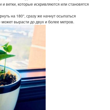
и и ветки, которые искривляются или становятся
рнуть на 180°, сразу же начнут осыпаться
 может вырасти до двух и более метров.