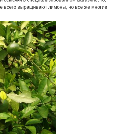
ще всего выращивают лимоны, но все же многие