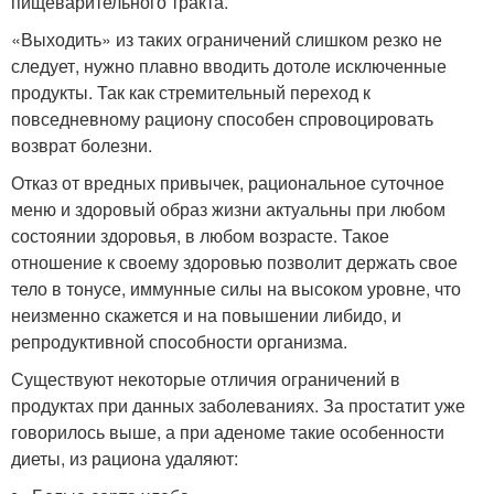
пищеварительного тракта.
«Выходить» из таких ограничений слишком резко не
следует, нужно плавно вводить дотоле исключенные
продукты. Так как стремительный переход к
повседневному рациону способен спровоцировать
возврат болезни.
Отказ от вредных привычек, рациональное суточное
меню и здоровый образ жизни актуальны при любом
состоянии здоровья, в любом возрасте. Такое
отношение к своему здоровью позволит держать свое
тело в тонусе, иммунные силы на высоком уровне, что
неизменно скажется и на повышении либидо, и
репродуктивной способности организма.
Существуют некоторые отличия ограничений в
продуктах при данных заболеваниях. За простатит уже
говорилось выше, а при аденоме такие особенности
диеты, из рациона удаляют: