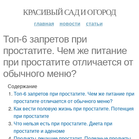
КРАСИВЫЙ САД И ОГОРОД
главная
новости
статьи
Топ-6 запретов при
простатите. Чем же питание
при простатите отличается от
обычного меню?
Содержание
Топ-6 запретов при простатите. Чем же питание при
простатите отличается от обычного меню?
Как вести половую жизнь при простатите. Потенция
при простатите
Что нельзя есть при простатите. Диета при
простатите и аденоме
Продукты лечащие простатит. Полезные продукты