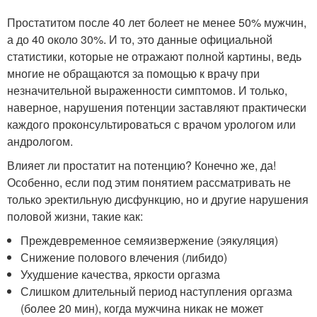
Простатитом после 40 лет болеет не менее 50% мужчин,
а до 40 около 30%. И то, это данные официальной
статистики, которые не отражают полной картины, ведь
многие не обращаются за помощью к врачу при
незначительной выраженности симптомов. И только,
наверное, нарушения потенции заставляют практически
каждого проконсультироваться с врачом урологом или
андрологом.
Влияет ли простатит на потенцию? Конечно же, да!
Особенно, если под этим понятием рассматривать не
только эректильную дисфункцию, но и другие нарушения
половой жизни, такие как:
Преждевременное семяизвержение (эякуляция)
Снижение полового влечения (либидо)
Ухудшение качества, яркости оргазма
Слишком длительный период наступления оргазма
(более 20 мин), когда мужчина никак не может