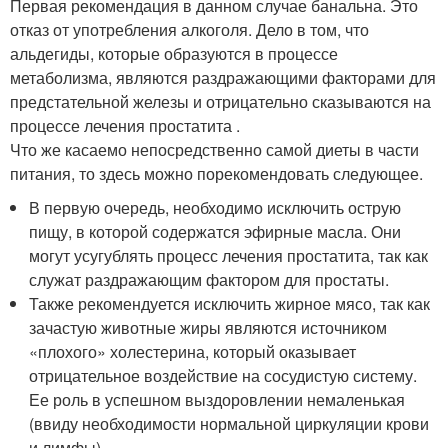
Первая рекомендация в данном случае банальна. Это
отказ от употребления алкоголя. Дело в том, что
альдегиды, которые образуются в процессе
метаболизма, являются раздражающими факторами для
предстательной железы и отрицательно сказываются на
процессе лечения простатита .
Что же касаемо непосредственно самой диеты в части
питания, то здесь можно порекомендовать следующее.
В первую очередь, необходимо исключить острую
пищу, в которой содержатся эфирные масла. Они
могут усугублять процесс лечения простатита, так как
служат раздражающим фактором для простаты.
Также рекомендуется исключить жирное мясо, так как
зачастую животные жиры являются источником
«плохого» холестерина, который оказывает
отрицательное воздействие на сосудистую систему.
Ее роль в успешном выздоровлении немаленькая
(ввиду необходимости нормальной циркуляции крови
и лимфы).