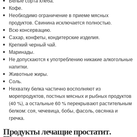
Белые сорта хлеба.
Кофе.
Необходимо ограничение в приеме мясных
продуктов. Свинина исключается полностью.
Всю консервацию.
Сахар, конфеты, кондитерские изделия.
Крепкий черный чай.
Маринады.
Не допускаются к употреблению никакие алкогольные
напитки.
Животные жиры.
Соль.
Нехватку белка частично восполняют из
морепродуктов, постных мясных и рыбных продуктов
(40 %), а остальные 60 % перекрывают растительным
белком: соя, чечевица, бобы, фасоль, овсянка и
гречка.
Продукты лечащие простатит.