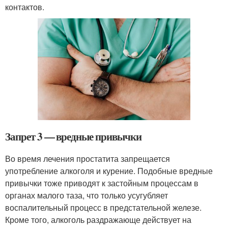
контактов.
Запрет 3 — вредные привычки
Во время лечения простатита запрещается
употребление алкоголя и курение. Подобные вредные
привычки тоже приводят к застойным процессам в
органах малого таза, что только усугубляет
воспалительный процесс в предстательной железе.
Кроме того, алкоголь раздражающе действует на