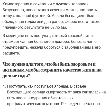
Химиотерапия в сочетании с лучевой терапией.
Безусловно, после такого лечения можно поставить
точку с половой функцией. А если бы пациент был
обследован годом или два ранее, скорее всего такого
плачевного результата не было бы.
В медицине есть постулат, который красной нитью
отражает чаяния больного и доктора: болезнь легче
предупредить, нежели бороться с заболеванием в его
расцвете.
Что нужно для того, чтобы быть здоровым и
активным, чтобы сохранить качество жизни на
долгие годы?
Поступать, как поступают японцы. В стране
Восходящего солнца смертность от рака снизилась на
60% после внедрения обязательных
профилактических осмотров. Речь идет о реальных