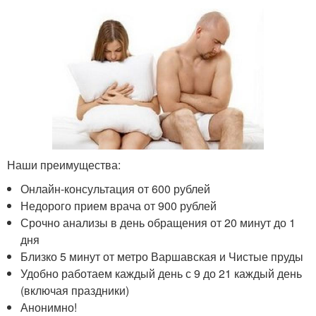
Наши преимущества:
Онлайн-консультация от 600 рублей
Недорого прием врача от 900 рублей
Срочно анализы в день обращения от 20 минут до 1
дня
Близко 5 минут от метро Варшавская и Чистые пруды
Удобно работаем каждый день с 9 до 21 каждый день
(включая праздники)
Анонимно!