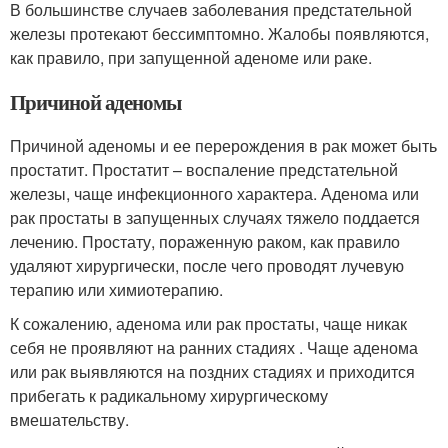
В большинстве случаев заболевания предстательной
железы протекают бессимптомно. Жалобы появляются,
как правило, при запущенной аденоме или раке.
Причиной аденомы
Причиной аденомы и ее перерождения в рак может быть
простатит. Простатит – воспаление предстательной
железы, чаще инфекционного характера. Аденома или
рак простаты в запущенных случаях тяжело поддается
лечению. Простату, пораженную раком, как правило
удаляют хирургически, после чего проводят лучевую
терапию или химиотерапию.
К сожалению, аденома или рак простаты, чаще никак
себя не проявляют на ранних стадиях . Чаще аденома
или рак выявляются на поздних стадиях и приходится
прибегать к радикальному хирургическому
вмешательству.