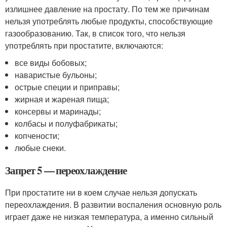
излишнее давление на простату. По тем же причинам
нельзя употреблять любые продукты, способствующие
газообразованию. Так, в список того, что нельзя
употреблять при простатите, включаются:
все виды бобовых;
наваристые бульоны;
острые специи и приправы;
жирная и жареная пища;
консервы и маринады;
колбасы и полуфабрикаты;
копчености;
любые снеки.
Запрет 5 — переохлаждение
При простатите ни в коем случае нельзя допускать
переохлаждения. В развитии воспаления основную роль
играет даже не низкая температура, а именно сильный