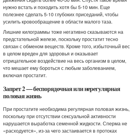
нужно встать и походить хотя бы 5-10 мин. Еще
полезнее сделать 5-10 глубоких приседаний, чтобы
усилить кровообращение в области малого таза.
Лишние килограммы тоже негативно сказываются на
предстательной железе, поскольку простатит тесно
связан с обменом веществ. Кроме того, избыточный вес
в целом вреден для здоровья и оказывает
отрицательное воздействие на весь организм в целом,
что мешает ему бороться с любым заболеванием,
включая простатит.
Запрет 2 — беспорядочная или нерегулярная
половая жизнь
При простатите необходима регулярная половая жизнь,
поскольку при отсутствии сексуальной активности
нарушается выработка семенной жидкости. Сперма не
«расходуется», из-за чего застаивается в протоках