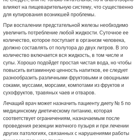
влияют на пищеварительную систему, что существенно
для купирования возникшей проблемы.
При воспалении предстательной железы необходимо
увеличить потребление любой жидкости. Суточное ее
количество, которое поступает в организм человека,
должно составлять от полутора до двух литров. В это
количество включается вся жидкость, в том числе и
супы. Хорошо подойдет простая чистая вода, но чтобы
повысить витаминную ценность напитков, ее следует
разнообразить различными фруктовыми и овощными
соками, муссами, морсами, компотами из фруктов и
сухофруктов, травяных чаев и отваров.
Лечащий врач может назначить пациенту диету № 5 по
медицинскому диетическому питанию, которая
соответствует ограничениям, назначаемым после
проведения резекции желчного пузыря и при лечении
других патологиях, связанных с нарушениями работы