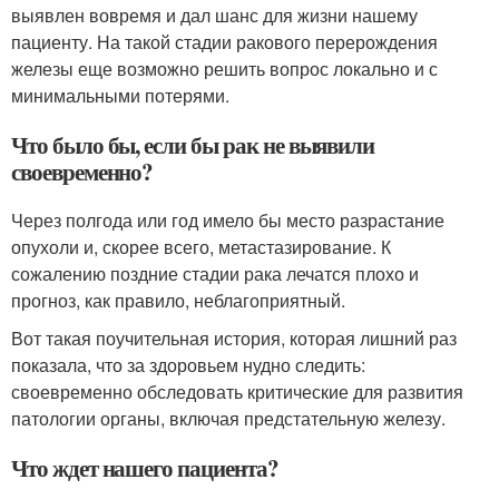
выявлен вовремя и дал шанс для жизни нашему
пациенту. На такой стадии ракового перерождения
железы еще возможно решить вопрос локально и с
минимальными потерями.
Что было бы, если бы рак не выявили
своевременно?
Через полгода или год имело бы место разрастание
опухоли и, скорее всего, метастазирование. К
сожалению поздние стадии рака лечатся плохо и
прогноз, как правило, неблагоприятный.
Вот такая поучительная история, которая лишний раз
показала, что за здоровьем нудно следить:
своевременно обследовать критические для развития
патологии органы, включая предстательную железу.
Что ждет нашего пациента?