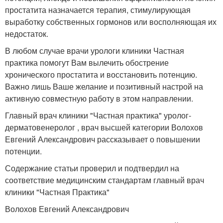
простатита назначается терапия, стимулирующая
выработку собственных гормонов или восполняющая их
недостаток.
В любом случае врачи урологи клиники Частная
практика помогут Вам вылечить обострение
хронического простатита и восстановить потенцию.
Важно лишь Ваше желание и позитивный настрой на
активную совместную работу в этом направлении.
Главный врач клиники "Частная практика" уролог-
дерматовенеролог , врач высшей категории Волохов
Евгений Александрович рассказывает о повышении
потенции.
Содержание статьи проверил и подтвердил на
соответствие медицинским стандартам главный врач
клиники "Частная Практика"
Волохов Евгений Александрович