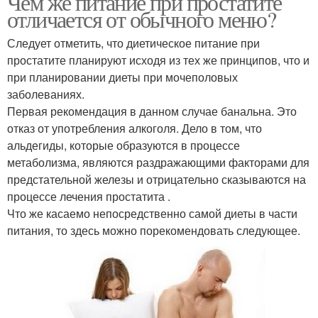
Чем же питание при простатите
отличается от обычного меню?
Следует отметить, что диетическое питание при
простатите планируют исходя из тех же принципов, что и
Хронический простатит
при планировании диеты при мочеполовых
заболеваниях.
Первая рекомендация в данном случае банальна. Это
отказ от употребления алкоголя. Дело в том, что
альдегиды, которые образуются в процессе
метаболизма, являются раздражающими факторами для
предстательной железы и отрицательно сказываются на
процессе лечения простатита .
Что же касаемо непосредственно самой диеты в части
питания, то здесь можно порекомендовать следующее.