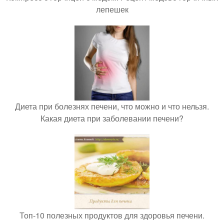
лепешек
Диета при болезнях печени, что можно и что нельзя.
Какая диета при заболевании печени?
Топ-10 полезных продуктов для здоровья печени.