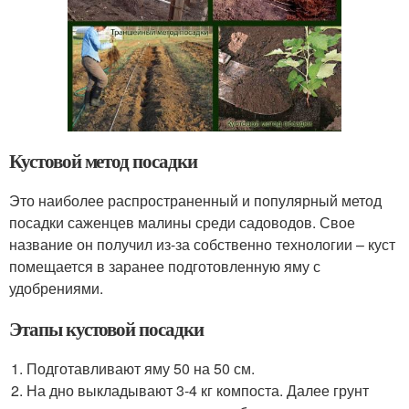
Кустовой метод посадки
Это наиболее распространенный и популярный метод
посадки саженцев малины среди садоводов. Свое
название он получил из-за собственно технологии – куст
помещается в заранее подготовленную яму с
удобрениями.
Этапы кустовой посадки
Подготавливают яму 50 на 50 см.
На дно выкладывают 3-4 кг компоста. Далее грунт