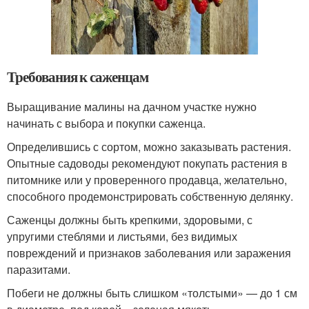
Требования к саженцам
Выращивание малины на дачном участке нужно
начинать с выбора и покупки саженца.
Определившись с сортом, можно заказывать растения.
Опытные садоводы рекомендуют покупать растения в
питомнике или у проверенного продавца, желательно,
способного продемонстрировать собственную делянку.
Саженцы должны быть крепкими, здоровыми, с
упругими стеблями и листьями, без видимых
повреждений и признаков заболевания или заражения
паразитами.
Побеги не должны быть слишком «толстыми» — до 1 см