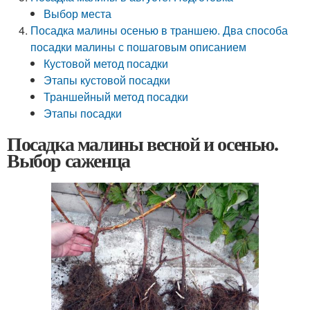
Выбор места
Посадка малины осенью в траншею. Два способа
посадки малины с пошаговым описанием
Кустовой метод посадки
Этапы кустовой посадки
Траншейный метод посадки
Этапы посадки
Посадка малины весной и осенью.
Выбор саженца