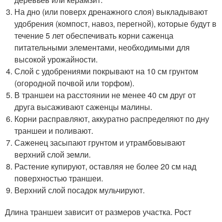
На дно (или поверх дренажного слоя) выкладывают
удобрения (компост, навоз, перегной), которые будут в
течение 5 лет обеспечивать корни саженца
питательными элементами, необходимыми для
высокой урожайности.
Слой с удобрениями покрывают на 10 см грунтом
(огородной почвой или торфом).
В траншеи на расстоянии не менее 40 см друг от
друга высаживают саженцы малины.
Корни расправляют, аккуратно распределяют по дну
траншеи и поливают.
Саженец засыпают грунтом и утрамбовывают
верхний слой земли.
Растение купируют, оставляя не более 20 см над
поверхностью траншеи.
Верхний слой посадок мульчируют.
Длина траншеи зависит от размеров участка. Рост