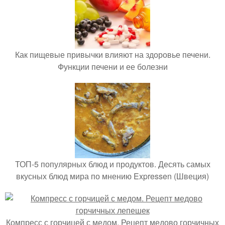
Как пищевые привычки влияют на здоровье печени.
Функции печени и ее болезни
ТОП-5 популярных блюд и продуктов. Десять самых
вкусных блюд мира по мнению Expressen (Швеция)
Компресс с горчицей с медом. Рецепт медово горчичных