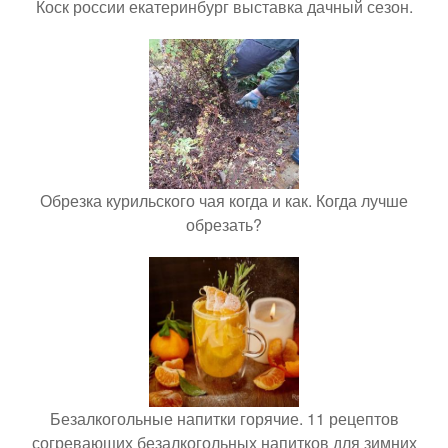
Коск россии екатеринбург выставка дачный сезон.
Обрезка курильского чая когда и как. Когда лучше
обрезать?
Безалкогольные напитки горячие. 11 рецептов
согревающих безалкогольных напитков для зимних