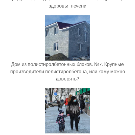
здоровья печени
Дом из полистиролбетонных блоков. №7. Крупные
производители полистиролбетона, или кому можно
доверять?