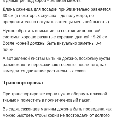
в диаметре, под корой – зеленая мякоть.
Длина саженца для посадки приблизительно равняется
30 см (в некоторых случаях – до полуметра, но
предпочтительно покупать саженцы меньшей высоты).
Нужно обратить внимание на состояние корневой
системы: хорошо развитые корешки, длиной 15-20 см.
Возле корней должны быть визуально заметны 3-4
почки.
А вот зеленой листвы быть не должно, поскольку кусты
размножают и пересаживают осенью, после того, как
замедлится движение растительных соков.
Транспортировка
При транспортировке корни нужно обернуть влажной
тканью и поместить в полиэтиленовый пакет.
Высадка саженцев малины должна быть проведена как
можно быстрее, чтобы корни не пострадали от долгого