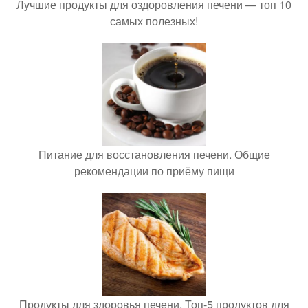
Лучшие продукты для оздоровления печени — топ 10
самых полезных!
Питание для восстановления печени. Общие
рекомендации по приёму пищи
Продукты для здоровья печени. Топ-5 продуктов для