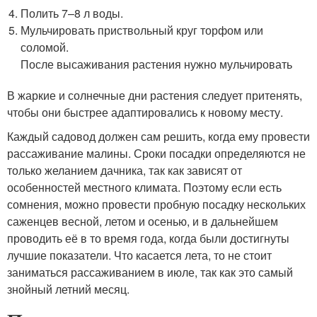
Полить 7–8 л воды.
Мульчировать приствольный круг торфом или
соломой.
После высаживания растения нужно мульчировать
В жаркие и солнечные дни растения следует притенять,
чтобы они быстрее адаптировались к новому месту.
Каждый садовод должен сам решить, когда ему провести
рассаживание малины. Сроки посадки определяются не
только желанием дачника, так как зависят от
особенностей местного климата. Поэтому если есть
сомнения, можно провести пробную посадку нескольких
саженцев весной, летом и осенью, и в дальнейшем
проводить её в то время года, когда были достигнуты
лучшие показатели. Что касается лета, то не стоит
заниматься рассаживанием в июле, так как это самый
знойный летний месяц.