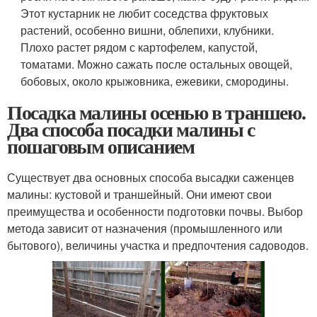
Этот кустарник не любит соседства фруктовых
растений, особенно вишни, облепихи, клубники.
Плохо растет рядом с картофелем, капустой,
томатами. Можно сажать после остальных овощей,
бобовых, около крыжовника, ежевики, смородины.
Посадка малины осенью в траншею.
Два способа посадки малины с
пошаговым описанием
Существует два основных способа высадки саженцев
малины: кустовой и траншейный. Они имеют свои
преимущества и особенности подготовки почвы. Выбор
метода зависит от назначения (промышленного или
бытового), величины участка и предпочтения садоводов.