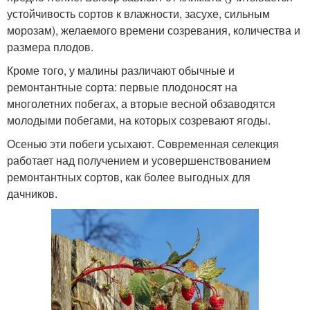
устойчивость сортов к влажности, засухе, сильным
морозам), желаемого времени созревания, количества и
размера плодов.
Кроме того, у малины различают обычные и
ремонтантные сорта: первые плодоносят на
многолетних побегах, а вторые весной обзаводятся
молодыми побегами, на которых созревают ягоды.
Осенью эти побеги усыхают. Современная селекция
работает над получением и усовершенствованием
ремонтантных сортов, как более выгодных для
дачников.