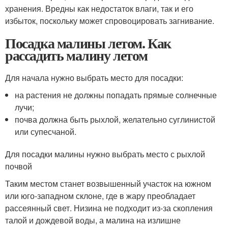
хранения. Вредны как недостаток влаги, так и его
избыток, поскольку может спровоцировать загнивание.
Посадка малины летом. Как
рассадить малину летом
Для начала нужно выбрать место для посадки:
на растения не должны попадать прямые солнечные
лучи;
почва должна быть рыхлой, желательно суглинистой
или супесчаной.
Для посадки малины нужно выбрать место с рыхлой
почвой
Таким местом станет возвышенный участок на южном
или юго-западном склоне, где в жару преобладает
рассеянный свет. Низина не подходит из-за скопления
талой и дождевой воды, а малина на излишне