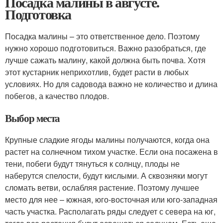
Посадка малины в августе.
Подготовка
Посадка малины – это ответственное дело. Поэтому
нужно хорошо подготовиться. Важно разобраться, где
лучше сажать малину, какой должна быть почва. Хотя
этот кустарник неприхотлив, будет расти в любых
условиях. Но для садовода важно не количество и длина
побегов, а качество плодов.
Выбор места
Крупные сладкие ягоды малины получаются, когда она
растет на солнечном тихом участке. Если она посажена в
тени, побеги будут тянуться к солнцу, плоды не
наберутся спелости, будут кислыми. А сквозняки могут
сломать ветви, ослабляя растение. Поэтому лучшее
место для нее – южная, юго-восточная или юго-западная
часть участка. Располагать ряды следует с севера на юг,