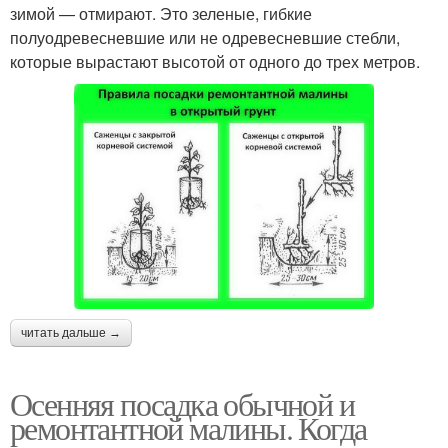
зимой — отмирают. Это зеленые, гибкие
полуодревесневшие или не одревесневшие стебли,
которые вырастают высотой от одного до трех метров.
читать дальше →
Осенняя посадка обычной и
ремонтантной малины. Когда