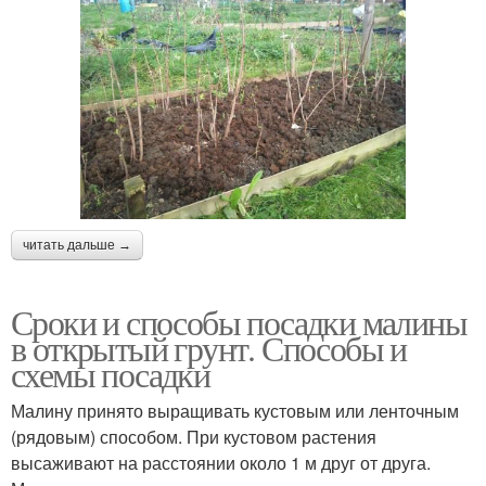
читать дальше →
Сроки и способы посадки малины
в открытый грунт. Способы и
схемы посадки
Малину принято выращивать кустовым или ленточным
(рядовым) способом. При кустовом растения
высаживают на расстоянии около 1 м друг от друга.