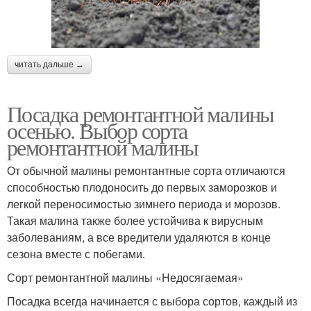
читать дальше →
Посадка ремонтантной малины
осенью. Выбор сорта
ремонтантной малины
От обычной малины ремонтантные сорта отличаются
способностью плодоносить до первых заморозков и
легкой переносимостью зимнего периода и морозов.
Такая малина также более устойчива к вирусным
заболеваниям, а все вредители удаляются в конце
сезона вместе с побегами.
Сорт ремонтантной малины «Недосягаемая»
Посадка всегда начинается с выбора сортов, каждый из