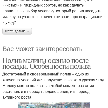
«чистых» и гибридных сортов, но как сделать
правильный выбор человеку, который решил посадить
малину на участке, но ничего не знает про выращивание
и уход?
читать дальше →
Вас может заинтересовать
Полив малины осенью после
посадки. Особенности полива
Достаточный и своевременный полив – одно из
ключевых условий для получения высокого урожая ягод.
Малину можно поливать в любой момент развития
растения: и в период плодоношения, и в период
активного роста.