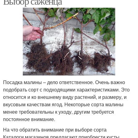
Выбор саженца
Посадка малины – дело ответственное. Очень важно
подобрать сорт с подходящими характеристиками. Это
относится и ко внешнему виду растений, и размеру, и
вкусовым качествам ягод. Некоторые сорта малины
менее требовательны к уходу, другим требуется
постоянное внимание.
На что обратить внимание при выборе сорта
Каталоги магазинов предлагают приобрести кусты