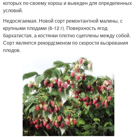
которых по-своему хорош и выведен для определенных
условий.
Недосягаемая. Новой сорт ремонтантной малины, с
крупными плодами (6-12 г). Поверхность ягод
бархатистая, а костянки плотно сцеплены между собой.
Сорт является рекордсменом по скорости вызревания
плодов.