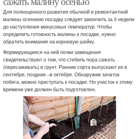
сажать малину осенью
Для полноценного развития обычной и ремонтантной
малины осеннюю посадку следует закончить за 3 недели
до наступления минусовых температур. Чтобы
определить готовность малины к посадке, нужно
обратить внимание на корневую шейку.
Формирующиеся на ней почки замещения
свидетельствуют о том, что стебель пора сажать
(пересаживать) в грунт. Ранние сорта выпускают их в
сентябре, поздние ̶ в октябре. Обнаружив зачаток
побега, можно приступать к посадке. Но участок к этому
времени уже должен быть подготовлен.