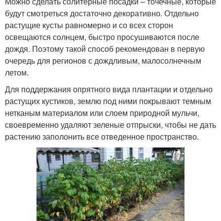
Можно сделать солитерные посадки – точечные, которые
будут смотреться достаточно декоративно. Отдельно
растущие кусты равномерно и со всех сторон
освещаются солнцем, быстро просушиваются после
дождя. Поэтому такой способ рекомендован в первую
очередь для регионов с дождливым, малосолнечным
летом.
Для поддержания опрятного вида плантации и отдельно
растущих кустиков, землю под ними покрывают темным
нетканым материалом или слоем природной мульчи,
своевременно удаляют зеленые отпрыски, чтобы не дать
растению заполонить все отведенное пространство.