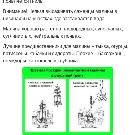
появляется гниль.
Внимание! Нельзя высаживать саженцы малины в
низинах и на участках, где застаивается вода.
Малина хорошо растет на плодородных, супесчаных,
суглинистых, нейтральных почвах.
Лучшие предшественники для малины – тыква, огурцы,
патиссоны, кабачки и сидераты. Плохие – баклажаны,
помидоры, картофель и клубника.