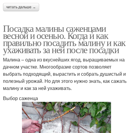
читать дальше →
Посадка малины саженцами
весной и осенью. Когда и как
правильно посадить малину и как
ухаживать за ней после посадки
Малина – одна из вкуснейших ягод, выращиваемых на
дачном участке. Многообразие сортов позволяет
выбрать подходящий, вырастить и собрать душистый и
полезный урожай. Но для этого нужно знать, как сажать
малину и как за ней ухаживать.
Выбор саженца