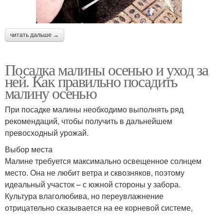
читать дальше →
Посадка малины осенью и уход за
ней. Как правильно посадить
малину осенью
При посадке малины необходимо выполнять ряд
рекомендаций, чтобы получить в дальнейшем
превосходный урожай.
Выбор места
Малине требуется максимально освещенное солнцем
место. Она не любит ветра и сквозняков, поэтому
идеальный участок – с южной стороны у забора.
Культура влаголюбива, но переувлажнение
отрицательно сказывается на ее корневой системе,