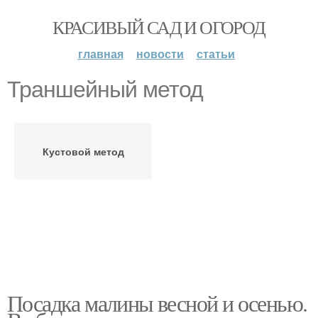
КРАСИВЫЙ САД И ОГОРОД
главная
новости
статьи
Траншейный метод
Кустовой метод
Посадка малины весной и осенью.