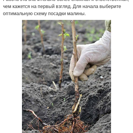
чем кажется на первый взгляд. Для начала выберите
оптимальную схему посадки малины.