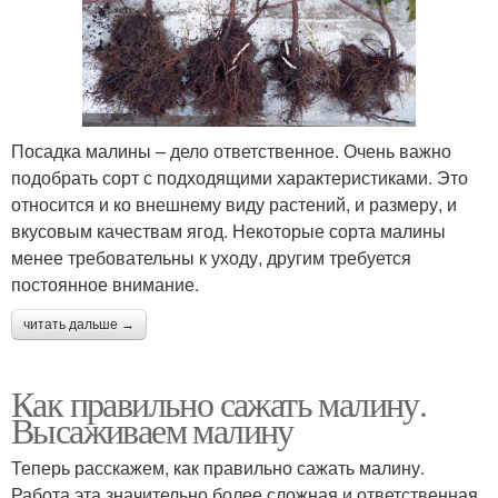
Посадка малины – дело ответственное. Очень важно
подобрать сорт с подходящими характеристиками. Это
относится и ко внешнему виду растений, и размеру, и
вкусовым качествам ягод. Некоторые сорта малины
менее требовательны к уходу, другим требуется
постоянное внимание.
читать дальше →
Как правильно сажать малину.
Высаживаем малину
Теперь расскажем, как правильно сажать малину.
Работа эта значительно более сложная и ответственная,