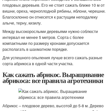
плодовых деревьев. Его не стоит сажать ближе 10 м от
вишни, ореха, черноплодной рябины, яблони, черешни.
Благосклонно он отнесется к растущим неподалеку
алыче, терну, кизилу.
Между высокорослыми деревьями нужно соблюсти
интервал не менее 5 метров. Сорта с более
компактными по размеру кронами допускается
располагать в шахматном порядке.
Для успешного опыления лучше всего сажать разные
сорта абрикоса в одной части участка.
Как сажать абрикос. Выращивание
абрикоса: все правила агротехники
Абрикос – плодовое дерево, высотой до 5-8 м. Дерево