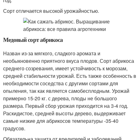
год.
Сорт отличается высокой урожайностью.
Медовый сорт абрикоса
Назван из-за мягкого, сладкого аромата и
необыкновенно приятного вкуса плодов. Сорт абрикоса
среднего созревания, имеет устойчивость к морозам,
средней стабильности урожай. Есть также особенность в
необходимости соседства с другими сортами для
опыления, так как является самобесплодным. Урожай
примерно 15-20 кг. с дерева, плоды не большого
размера. Первый сбор урожая приходится на 3-4 год.
Раскидистое, средней высоты дерево, выдерживает
самые низкие для абрикосов температуры -35-40
градусов.
Обязательна защита от вредителей и заболеваний,