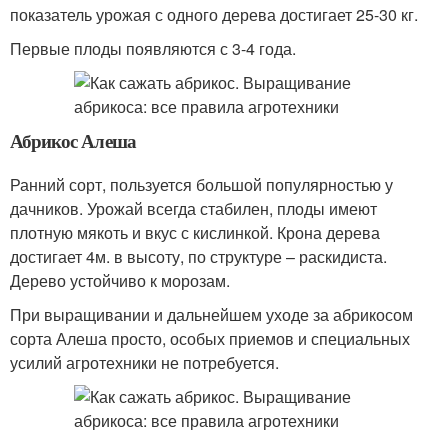
показатель урожая с одного дерева достигает 25-30 кг.
Первые плоды появляются с 3-4 года.
Абрикос Алеша
Ранний сорт, пользуется большой популярностью у
дачников. Урожай всегда стабилен, плоды имеют
плотную мякоть и вкус с кислинкой. Крона дерева
достигает 4м. в высоту, по структуре – раскидиста.
Дерево устойчиво к морозам.
При выращивании и дальнейшем уходе за абрикосом
сорта Алеша просто, особых приемов и специальных
усилий агротехники не потребуется.