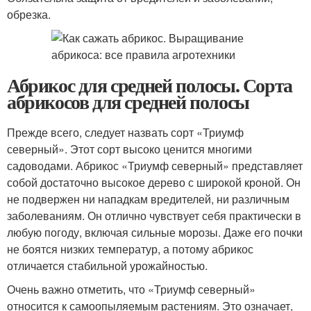
обрезка.
Абрикос для средней полосы. Сорта
абрикосов для средней полосы
Прежде всего, следует назвать сорт «Триумф
северный». Этот сорт высоко ценится многими
садоводами. Абрикос «Триумф северный» представляет
собой достаточно высокое дерево с широкой кроной. Он
не подвержен ни нападкам вредителей, ни различным
заболеваниям. Он отлично чувствует себя практически в
любую погоду, включая сильные морозы. Даже его почки
не боятся низких температур, а потому абрикос
отличается стабильной урожайностью.
Очень важно отметить, что «Триумф северный»
относится к самоопыляемым растениям. Это означает,