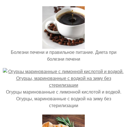
Болезни печени и правильное питание. Диета при
болезни печени
Огурцы маринованные с лимонной кислотой и водкой.
Огурцы, маринованные с водкой на зиму без
стерилизации