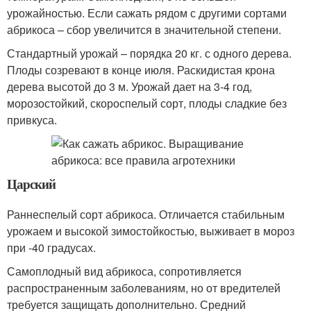
урожайностью. Если сажать рядом с другими сортами
абрикоса – сбор увеличится в значительной степени.
Стандартный урожай – порядка 20 кг. с одного дерева.
Плоды созревают в конце июля. Раскидистая крона
дерева высотой до 3 м. Урожай дает на 3-4 год,
морозостойкий, скороспелый сорт, плоды сладкие без
привкуса.
Царский
Раннеспелый сорт абрикоса. Отличается стабильным
урожаем и высокой зимостойкостью, выживает в мороз
при -40 градусах.
Самоплодный вид абрикоса, сопротивляется
распространенным заболеваниям, но от вредителей
требуется защищать дополнительно. Средний