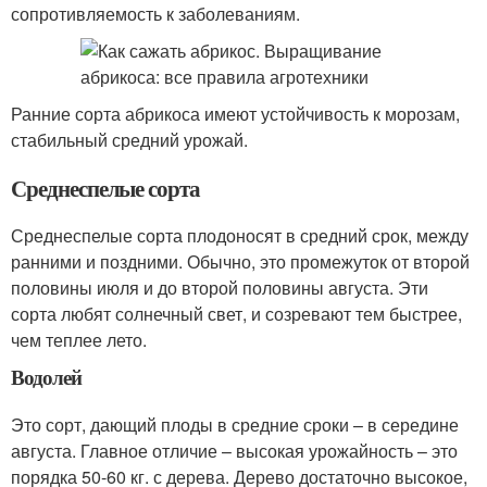
сопротивляемость к заболеваниям.
Ранние сорта абрикоса имеют устойчивость к морозам,
стабильный средний урожай.
Среднеспелые сорта
Среднеспелые сорта плодоносят в средний срок, между
ранними и поздними. Обычно, это промежуток от второй
половины июля и до второй половины августа. Эти
сорта любят солнечный свет, и созревают тем быстрее,
чем теплее лето.
Водолей
Это сорт, дающий плоды в средние сроки – в середине
августа. Главное отличие – высокая урожайность – это
порядка 50-60 кг. с дерева. Дерево достаточно высокое,