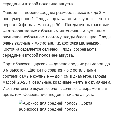
середине и второй половине августа.
Фаворит — дерево средних размеров, высотой до 3 м,
рост умеренный. Плоды сорта Фаворит крупные, слегка
неровной формы, масса до 30 г. Плоды очень красивые
жёлто-оранжевые с большим интенсивным румянцем,
опушение небольшое, поэтому плоды блестящие. Плоды
очень вкусные и мясистые, т.к. косточка маленькая.
Косточка отделяется отлично. Плоды созревают в
середине и второй половине августа.
Сорт абрикоса Царский — дерево средних размеров, до
3 м высотой. Цветки по сравнению с остальными
сортами самые крупные — до 4 см в диаметре. Плоды
массой 20-25 г, овальные, красивые жёлтые с румянцем.
Исключительно вкусные, очень сочные, с выраженным
ароматом. Созревание плодов в начале августа.