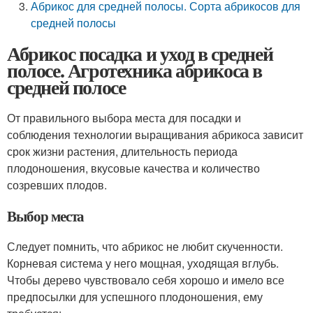
Абрикос для средней полосы. Сорта абрикосов для
средней полосы
Абрикос посадка и уход в средней
полосе. Агротехника абрикоса в
средней полосе
От правильного выбора места для посадки и
соблюдения технологии выращивания абрикоса зависит
срок жизни растения, длительность периода
плодоношения, вкусовые качества и количество
созревших плодов.
Выбор места
Следует помнить, что абрикос не любит скученности.
Корневая система у него мощная, уходящая вглубь.
Чтобы дерево чувствовало себя хорошо и имело все
предпосылки для успешного плодоношения, ему