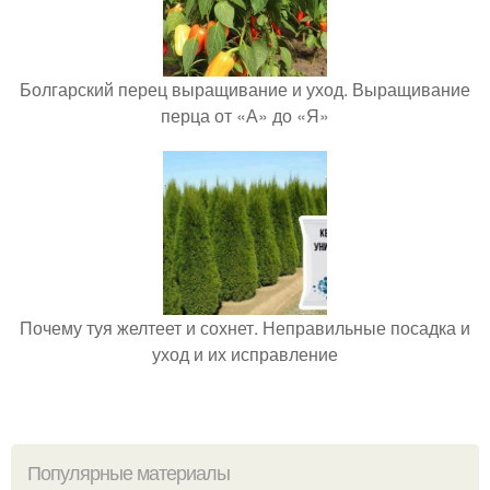
Болгарский перец выращивание и уход. Выращивание
перца от «А» до «Я»
Почему туя желтеет и сохнет. Неправильные посадка и
уход и их исправление
Популярные материалы