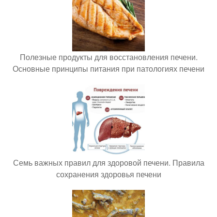
Полезные продукты для восстановления печени.
Основные принципы питания при патологиях печени
Семь важных правил для здоровой печени. Правила
сохранения здоровья печени