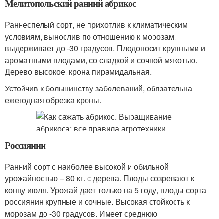
Мелитопольский ранний абрикос
Раннеспелый сорт, не прихотлив к климатическим
условиям, вынослив по отношению к морозам,
выдерживает до -30 градусов. Плодоносит крупными и
ароматными плодами, со сладкой и сочной мякотью.
Дерево высокое, крона пирамидальная.
Устойчив к большинству заболеваний, обязательна
ежегодная обрезка кроны.
Россиянин
Ранний сорт с наиболее высокой и обильной
урожайностью – 80 кг. с дерева. Плоды созревают к
концу июля. Урожай дает только на 5 году, плоды сорта
россиянин крупные и сочные. Высокая стойкость к
морозам до -30 градусов. Имеет среднюю