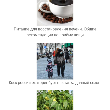
Питание для восстановления печени. Общие
рекомендации по приёму пищи
Коск россии екатеринбург выставка дачный сезон.