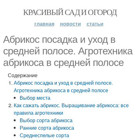
КРАСИВЫЙ САД И ОГОРОД
главная
новости
статьи
Абрикос посадка и уход в
средней полосе. Агротехника
абрикоса в средней полосе
Содержание
Абрикос посадка и уход в средней полосе.
Агротехника абрикоса в средней полосе
Выбор места
Как сажать абрикос. Выращивание абрикоса: все
правила агротехники
Выбор сорта абрикоса
Ранние сорта абрикоса
Среднеспелые сорта