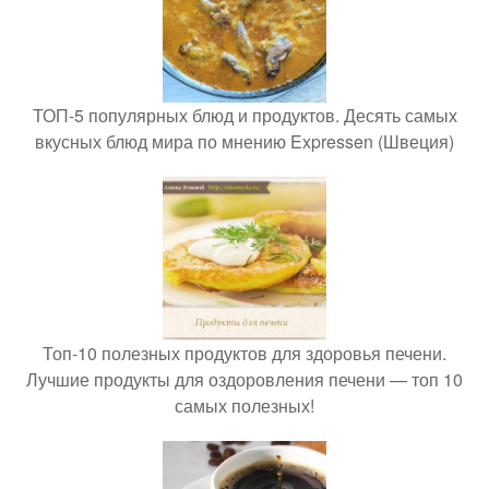
ТОП-5 популярных блюд и продуктов. Десять самых
вкусных блюд мира по мнению Expressen (Швеция)
Топ-10 полезных продуктов для здоровья печени.
Лучшие продукты для оздоровления печени — топ 10
самых полезных!