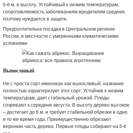
5-6 м. в высоту. Устойчивый к низким температурам,
сопротивляемость заболеваниям вредителям среднее,
поэтому нуждается в защите.
Предпочтительна посадка в Центральном регионе
России, в местности с умеренными климатическими
условиями.
Выносливый
Не с проста сорт именован как выносливый, название
полностью характеризует этот сорт. Устойчив к низким
температурам, дает стабильный урожай. Плоды
созревают к середине августа. В высоту дерево высокое
– достигает до 5 м. и требует стабильной обрезки в одно
и то же время года. Преимущественно обрезают
верхнюю часть дерева. Первые плоды собирают на 5-6