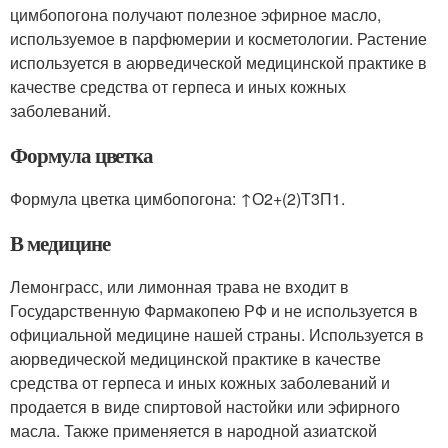
цимбопогона получают полезное эфирное масло,
используемое в парфюмерии и косметологии. Растение
используется в аюрведической медицинской практике в
качестве средства от герпеса и иных кожных
заболеваний.
Формула цветка
Формула цветка цимбопогона: ↑О2+(2)Т3П1.
В медицине
Лемонграсс, или лимонная трава не входит в
Государственную Фармакопею РФ и не используется в
официальной медицине нашей страны. Используется в
аюрведической медицинской практике в качестве
средства от герпеса и иных кожных заболеваний и
продается в виде спиртовой настойки или эфирного
масла. Также применяется в народной азиатской