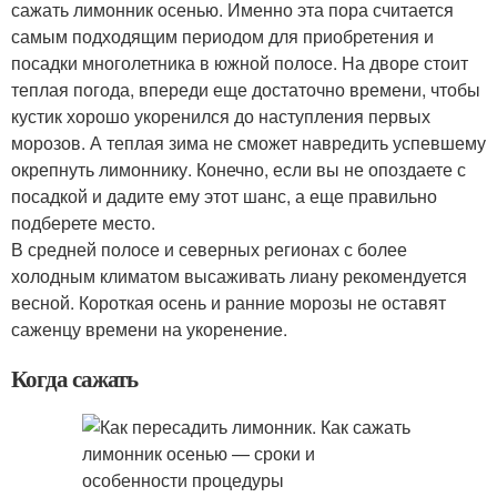
сажать лимонник осенью. Именно эта пора считается
самым подходящим периодом для приобретения и
посадки многолетника в южной полосе. На дворе стоит
теплая погода, впереди еще достаточно времени, чтобы
кустик хорошо укоренился до наступления первых
морозов. А теплая зима не сможет навредить успевшему
окрепнуть лимоннику. Конечно, если вы не опоздаете с
посадкой и дадите ему этот шанс, а еще правильно
подберете место.
В средней полосе и северных регионах с более
холодным климатом высаживать лиану рекомендуется
весной. Короткая осень и ранние морозы не оставят
саженцу времени на укоренение.
Когда сажать