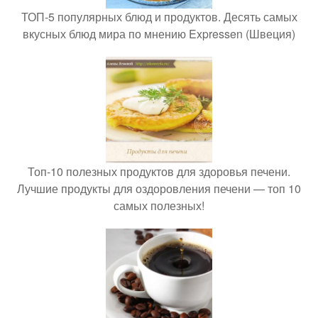
ТОП-5 популярных блюд и продуктов. Десять самых
вкусных блюд мира по мнению Expressen (Швеция)
Топ-10 полезных продуктов для здоровья печени.
Лучшие продукты для оздоровления печени — топ 10
самых полезных!