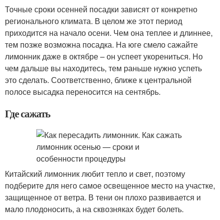
Точные сроки осенней посадки зависят от конкретно
регионального климата. В целом же этот период
приходится на начало осени. Чем она теплее и длиннее,
тем позже возможна посадка. На юге смело сажайте
лимонник даже в октябре – он успеет укорениться. Но
чем дальше вы находитесь, тем раньше нужно успеть
это сделать. Соответственно, ближе к центральной
полосе высадка переносится на сентябрь.
Где сажать
Китайский лимонник любит тепло и свет, поэтому
подберите для него самое освещенное место на участке,
защищенное от ветра. В тени он плохо развивается и
мало плодоносить, а на сквозняках будет болеть.