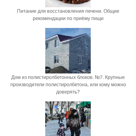
Питание для восстановления печени. Общие
рекомендации по приёму пищи
Дом из полистиролбетонных блоков. №7. Крупные
производители полистиролбетона, или кому можно
доверять?