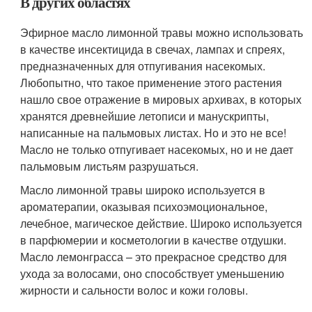
В других областях
Эфирное масло лимонной травы можно использовать
в качестве инсектицида в свечах, лампах и спреях,
предназначенных для отпугивания насекомых.
Любопытно, что такое применение этого растения
нашло свое отражение в мировых архивах, в которых
хранятся древнейшие летописи и манускрипты,
написанные на пальмовых листах. Но и это не все!
Масло не только отпугивает насекомых, но и не дает
пальмовым листьям разрушаться.
Масло лимонной травы широко используется в
ароматерапии, оказывая психоэмоциональное,
лечебное, магическое действие. Широко используется
в парфюмерии и косметологии в качестве отдушки.
Масло лемонграсса – это прекрасное средство для
ухода за волосами, оно способствует уменьшению
жирности и сальности волос и кожи головы.