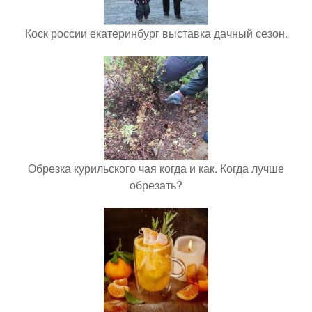
Коск россии екатеринбург выставка дачный сезон.
Обрезка курильского чая когда и как. Когда лучше
обрезать?