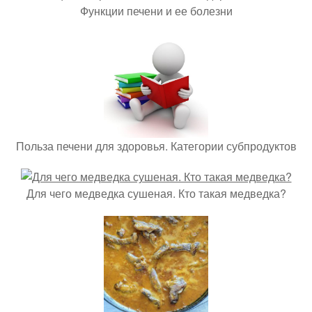
Функции печени и ее болезни
Польза печени для здоровья. Категории субпродуктов
Для чего медведка сушеная. Кто такая медведка?