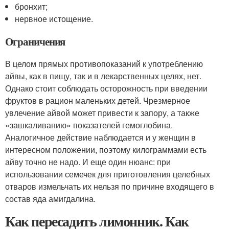
бронхит;
нервное истощение.
Ограничения
В целом прямых противопоказаний к употреблению
айвы, как в пищу, так и в лекарственных целях, нет.
Однако стоит соблюдать осторожность при введении
фруктов в рацион маленьких детей. Чрезмерное
увлечение айвой может привести к запору, а также
«зашкаливанию» показателей гемоглобина.
Аналогичное действие наблюдается и у женщин в
интересном положении, поэтому килограммами есть
айву точно не надо. И еще один нюанс: при
использовании семечек для приготовления целебных
отваров измельчать их нельзя по причине входящего в
состав яда амигдалина.
Как пересадить лимонник. Как