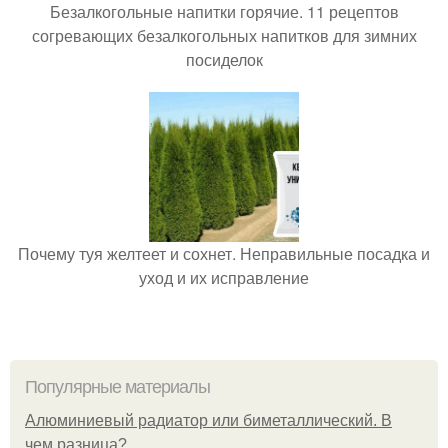
Безалкогольные напитки горячие. 11 рецептов
согревающих безалкогольных напитков для зимних
посиделок
Почему туя желтеет и сохнет. Неправильные посадка и
уход и их исправление
Популярные материалы
Алюминиевый радиатор или биметаллический. В
чем разница?