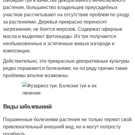
растения, большинство владельцев приусадебных
участков рассчитывают на отсутствие проблем по уходу
за растениями. Деревья прекрасно переносят
загрязнения, не боятся морозов. Содержат эфирные
масла и выделяют фитонциды. Из туи получаются
необыкновенные и эстетичные живые изгороди и
композиции.
Действительно, эти прекрасные декоративные культуры
редко поражаются болезнями, но по ряду причин такие
проблемы вполне возможны.
Виды заболеваний
Пораженные болезнями растения не только теряют свой
привлекательный внешний вид, но и могут попросту
погибнуть.