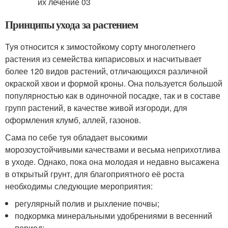
Принципы ухода за растением
Туя относится к зимостойкому сорту многолетнего
растения из семейства кипарисовых и насчитывает
более 120 видов растений, отличающихся различной
окраской хвои и формой кроны. Она пользуется большой
популярностью как в одиночной посадке, так и в составе
групп растений, в качестве живой изгороди, для
оформления клумб, аллей, газонов.
Сама по себе туя обладает высокими
морозоустойчивыми качествами и весьма неприхотлива
в уходе. Однако, пока она молодая и недавно высажена
в открытый грунт, для благоприятного её роста
необходимы следующие мероприятия:
регулярный полив и рыхление почвы;
подкормка минеральными удобрениями в весенний
период;