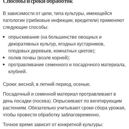
Способы и сроки обработок
В зависимости от цели, типа культуры, имеющейся
патологии (грибковые инфекции, вредители) применяют
следующие способы:
опрыскивание (на большинстве овощных и
декоративных культур, ягодных кустарников,
плодовых деревьев, комнатных цветов);
полив почвы (возле корней);
протравливание семенного и посадочного материала,
клубней.
Сроки: весной, в летний период, осенью.
Посадочный и семенной материал протравливают в
день посадки (посева). Опрыскивают по вегетирующим
растениям. Обязательно учитывают сроки сбора урожая,
чтобы провести обработку заблаговременно.
Точное время зависит от конкретной культуры: