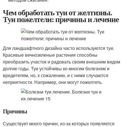
Чем обработать туи от желтизны.
Туи пожелтели: причины и лечение
Для ландшафтного дизайна часто используются туи.
Красивые вечнозеленые растения способны
преобразить участок и радовать своим внешним видом
долгие годы. Туи устойчивы ко многим болезням и
вредителям, но, к сожалению, и с ними случаются
неприятности. Например, они могут пожелтеть.
Причины
Существует много причин, из-за которых появляется