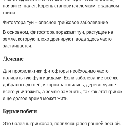
появится налет. Корень становится ломким, с запахом
гнили.
Фитовтора туи – опасное грибковое заболевание
В основном, фитофтора поражает туи, растущие на
земле, которую плохо дренируют, вода здесь часто
застаивается.
Лечение
Для профилактики фитофторы необходимо часто
поливать тую фунгицидами. Если заболевание всё же
добралось до неё, и корни загноились, дерево лучше
всего уничтожить, а землю заменить, так как этот грибок
еще долгое время может жить.
Бурые побеги
Это болезнь грибковая, появляющаяся ранней весной.