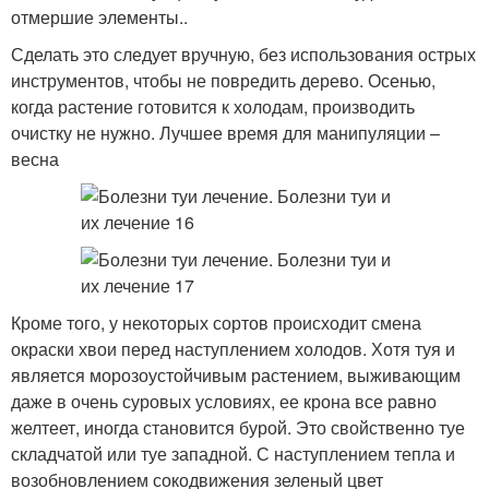
отмершие элементы..
Сделать это следует вручную, без использования острых
инструментов, чтобы не повредить дерево. Осенью,
когда растение готовится к холодам, производить
очистку не нужно. Лучшее время для манипуляции –
весна
Кроме того, у некоторых сортов происходит смена
окраски хвои перед наступлением холодов. Хотя туя и
является морозоустойчивым растением, выживающим
даже в очень суровых условиях, ее крона все равно
желтеет, иногда становится бурой. Это свойственно туе
складчатой или туе западной. С наступлением тепла и
возобновлением сокодвижения зеленый цвет