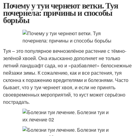
Почему у туи чернеют ветки. Туя
почернела: причины и способы
борьбы
Туя – это популярное вечнозелёное растение с тёмно-
зелёной хвоей. Она изысканно дополняет не только
летний ландшафт сада, но и «разбавляет» белоснежные
пейзажи зимы. К сожалению, как и все растения, туя
склонна к поражению вредителями и болезнями. Часто
бывает, что у туи чернеет хвоя, и если не принять
своевременных мероприятий, то куст может серьёзно
пострадать.