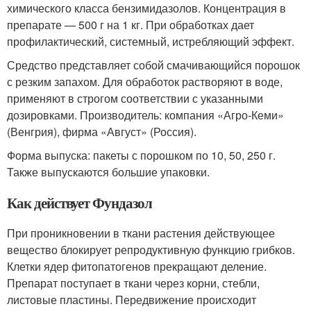
химического класса бензимидазолов. Концентрация в
препарате — 500 г на 1 кг. При обработках дает
профилактический, системный, истребляющий эффект.
Средство представляет собой смачивающийся порошок
с резким запахом. Для обработок растворяют в воде,
применяют в строгом соответствии с указанными
дозировками. Производитель: компания «Агро-Кеми»
(Венгрия), фирма «Август» (Россия).
Форма выпуска: пакеты с порошком по 10, 50, 250 г.
Также выпускаются большие упаковки.
Как действует Фундазол
При проникновении в ткани растения действующее
вещество блокирует репродуктивную функцию грибков.
Клетки ядер фитопатогенов прекращают деление.
Препарат поступает в ткани через корни, стебли,
листовые пластины. Передвижение происходит