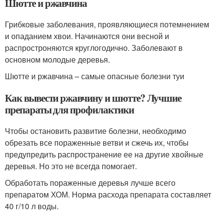
Шютте и ржавчина
Грибковые заболевания, проявляющиеся потемнением
и опаданием хвои. Начинаются они весной и
распростроняются круглогодично. Заболевают в
основном молодые деревья.
Шютте и ржавчина – самые опасные болезни туи
Как вывести ржавчину и шютте? Лучшие
препараты для профилактики
Чтобы остановить развитие болезни, необходимо
обрезать все пораженные ветви и сжечь их, чтобы
предупредить распространение ее на другие хвойные
деревья. Но это не всегда помогает.
Обработать пораженные деревья лучше всего
препаратом ХОМ. Норма расхода препарата составляет
40 г/10 л воды.