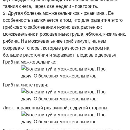
таяния снега, через две недели - повторить.
2. Другая болезнь можжевельников - ржавчина . Ее
особенность заключается в том, что для развития этого
грибкового заболевания нужно два растения:
можжевельник и розоцветные: груша, яблоня, кизильник,
рябина. На можжевельнике гриб зимует, на нем
созревают споры, которые разносятся ветром на
большие расстояния и заражают плодовые деревья.
Гриб на можжевельнике:
Гриб на листе груши:
Лист, пораженный ржавчиной, с другой стороны: