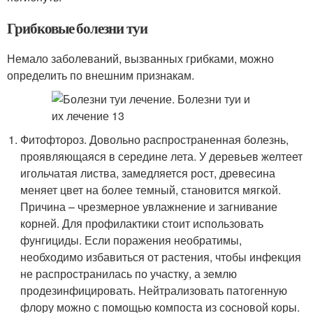
Грибковые болезни туи
Немало заболеваний, вызванных грибками, можно
определить по внешним признакам.
Фитофтороз. Довольно распространенная болезнь,
проявляющаяся в середине лета. У деревьев желтеет
игольчатая листва, замедляется рост, древесина
меняет цвет на более темный, становится мягкой.
Причина – чрезмерное увлажнение и загнивание
корней. Для профилактики стоит использовать
фунгициды. Если поражения необратимы,
необходимо избавиться от растения, чтобы инфекция
не распространилась по участку, а землю
продезинфицировать. Нейтрализовать патогенную
флору можно с помощью компоста из сосновой коры.