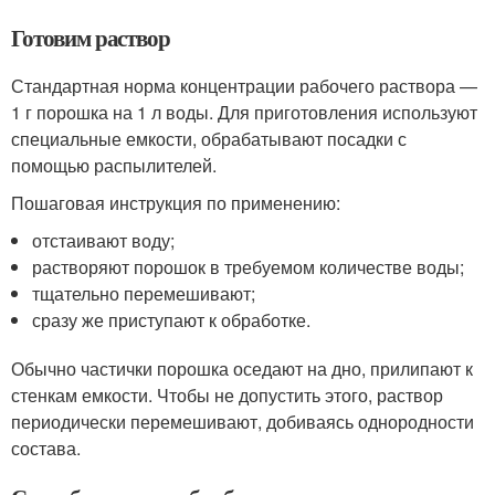
Готовим раствор
Стандартная норма концентрации рабочего раствора —
1 г порошка на 1 л воды. Для приготовления используют
специальные емкости, обрабатывают посадки с
помощью распылителей.
Пошаговая инструкция по применению:
отстаивают воду;
растворяют порошок в требуемом количестве воды;
тщательно перемешивают;
сразу же приступают к обработке.
Обычно частички порошка оседают на дно, прилипают к
стенкам емкости. Чтобы не допустить этого, раствор
периодически перемешивают, добиваясь однородности
состава.