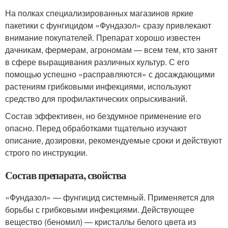
На полках специализированных магазинов яркие
пакетики с фунгицидом «Фундазол» сразу привлекают
внимание покупателей. Препарат хорошо известен
дачникам, фермерам, агрономам — всем тем, кто занят
в сфере выращивания различных культур. С его
помощью успешно «расправляются» с досаждающими
растениям грибковыми инфекциями, используют
средство для профилактических опрыскиваний.
Состав эффективен, но бездумное применение его
опасно. Перед обработками тщательно изучают
описание, дозировки, рекомендуемые сроки и действуют
строго по инструкции.
Состав препарата, свойства
«Фундазол» — фунгицид системный. Применяется для
борьбы с грибковыми инфекциями. Действующее
вещество (беномил) — кристаллы белого цвета из