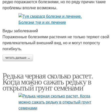
редко поражаются болезнями, но по ряду причин такие
проблемы вполне возможны.
Виды заболеваний
Пораженные болезнями растения не только теряют свой
привлекательный внешний вид, но и могут попросту
погибнуть.
читать дальше →
Редька черная сколько растет.
Когда можно сажать редьку в
открытый грунт семенами