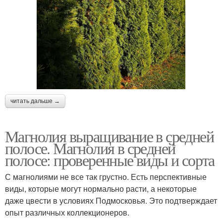
читать дальше →
Магнолия выращивание в средней
полосе. Магнолия в средней
полосе: проверенные виды и сорта
С магнолиями не все так грустно. Есть перспективные
виды, которые могут нормально расти, а некоторые
даже цвести в условиях Подмосковья. Это подтверждает
опыт различных коллекционеров.