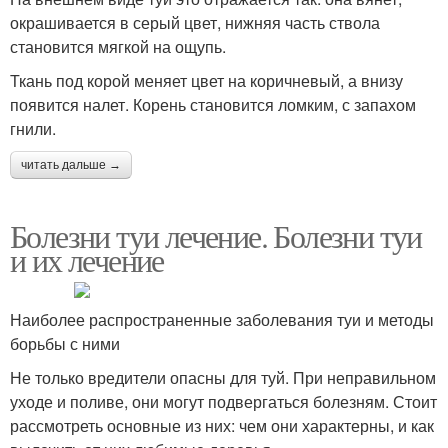
окрашивается в серый цвет, нижняя часть ствола
становится мягкой на ощупь.
Ткань под корой меняет цвет на коричневый, а внизу
появится налет. Корень становится ломким, с запахом
гнили.
читать дальше →
Болезни туи лечение. Болезни туи
и их лечение
Наиболее распространенные заболевания туи и методы
борьбы с ними
Не только вредители опасны для туй. При неправильном
уходе и поливе, они могут подвергаться болезням. Стоит
рассмотреть основные из них: чем они характерны, и как