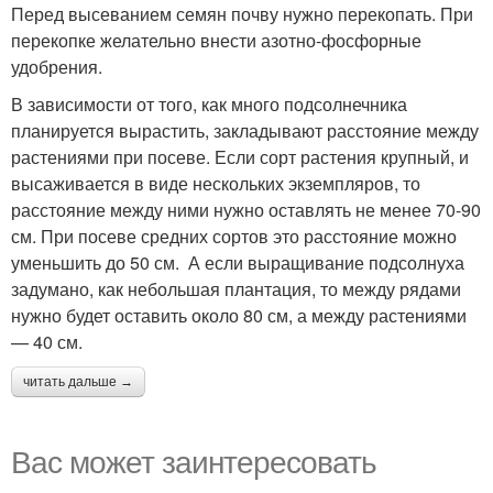
Перед высеванием семян почву нужно перекопать. При
перекопке желательно внести азотно-фосфорные
удобрения.
В зависимости от того, как много подсолнечника
планируется вырастить, закладывают расстояние между
растениями при посеве. Если сорт растения крупный, и
высаживается в виде нескольких экземпляров, то
расстояние между ними нужно оставлять не менее 70-90
см. При посеве средних сортов это расстояние можно
уменьшить до 50 см. А если выращивание подсолнуха
задумано, как небольшая плантация, то между рядами
нужно будет оставить около 80 см, а между растениями
— 40 см.
читать дальше →
Вас может заинтересовать