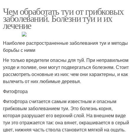
Чем обработать туи от грибковых
заболеваний. Болезни туи и их
лечение
Наиболее распространенные заболевания туи и методы
борьбы с ними
Не только вредители опасны для туй. При неправильном
уходе и поливе, они могут подвергаться болезням. Стоит
рассмотреть основные из них: чем они характерны, и как
вылечить от них любимые деревья.
Фитофтора
Фитофтора считается самым известным и опасным
грибковым заболеванием туи. Это болезнь корня,
которая разрушает его верхний слой. На внешнем виде
туи это отражается так: она вянет, окрашивается в серый
цвет, нижняя часть ствола становится мягкой на ощупь.