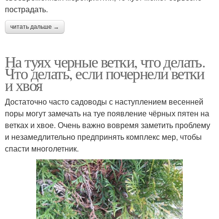
пострадать.
читать дальше →
На туях черные ветки, что делать.
Что делать, если почернели ветки
и хвоя
Достаточно часто садоводы с наступлением весенней
поры могут замечать на туе появление чёрных пятен на
ветках и хвое. Очень важно вовремя заметить проблему
и незамедлительно предпринять комплекс мер, чтобы
спасти многолетник.