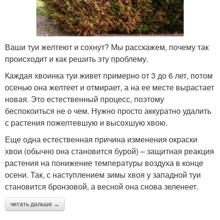
Ваши туи желтеют и сохнут? Мы расскажем, почему так
происходит и как решить эту проблему.
Каждая хвоинка туи живет примерно от 3 до 6 лет, потом
осенью она желтеет и отмирает, а на ее месте вырастает
новая. Это естественный процесс, поэтому
беспокоиться не о чем. Нужно просто аккуратно удалить
с растения пожелтевшую и высохшую хвою.
Еще одна естественная причина изменения окраски
хвои (обычно она становится бурой) – защитная реакция
растения на понижение температуры воздуха в конце
осени. Так, с наступлением зимы хвоя у западной туи
становится бронзовой, а весной она снова зеленеет.
читать дальше →