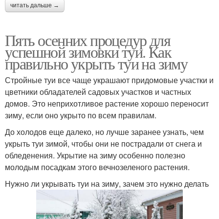
читать дальше →
Пять осенних процедур для
успешной зимовки туи. Как
правильно укрыть туи на зиму
Стройные туи все чаще украшают придомовые участки и
цветники обладателей садовых участков и частных
домов. Это неприхотливое растение хорошо переносит
зиму, если оно укрыто по всем правилам.
До холодов еще далеко, но лучше заранее узнать, чем
укрыть туи зимой, чтобы они не пострадали от снега и
обледенения. Укрытие на зиму особенно полезно
молодым посадкам этого вечнозеленого растения.
Нужно ли укрывать туи на зиму, зачем это нужно делать