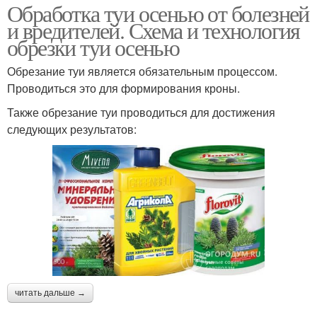
Обработка туи осенью от болезней
и вредителей. Схема и технология
обрезки туи осенью
Обрезание туи является обязательным процессом.
Проводиться это для формирования кроны.
Также обрезание туи проводиться для достижения
следующих результатов:
читать дальше →