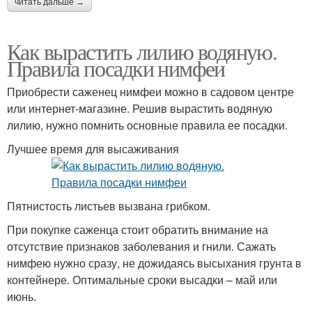
читать дальше →
Как вырастить лилию водяную.
Правила посадки нимфеи
Приобрести саженец нимфеи можно в садовом центре
или интернет-магазине. Решив вырастить водяную
лилию, нужно помнить основные правила ее посадки.
Лучшее время для высаживания
Пятнистость листьев вызвана грибком.
При покупке саженца стоит обратить внимание на
отсутствие признаков заболевания и гнили. Сажать
нимфею нужно сразу, не дожидаясь высыхания грунта в
контейнере. Оптимальные сроки высадки – май или
июнь.