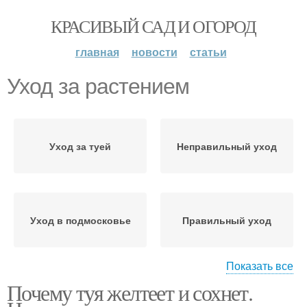
КРАСИВЫЙ САД И ОГОРОД
главная
новости
статьи
Уход за растением
Уход за туей
Неправильный уход
Уход в подмосковье
Правильный уход
Показать все
Почему туя желтеет и сохнет.
Уход за подсолнухами