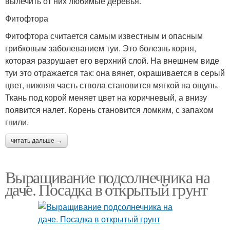
вылечить от них любимые деревья.
Фитофтора
Фитофтора считается самым известным и опасным
грибковым заболеванием туи. Это болезнь корня,
которая разрушает его верхний слой. На внешнем виде
туи это отражается так: она вянет, окрашивается в серый
цвет, нижняя часть ствола становится мягкой на ощупь.
Ткань под корой меняет цвет на коричневый, а внизу
появится налет. Корень становится ломким, с запахом
гнили.
читать дальше →
Выращивание подсолнечника на
даче. Посадка в открытый грунт