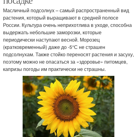
Масличный подсолнух – самый распространенный вид
растения, который выращивают в средней полосе
России. Культура очень неприхотлива в уходе, способна
выдержать небольшие заморозки, которые
периодически наступают весной. Морозец
(кратковременный) даже до -5°С не страшен
подсолнухам. Также стойко переносят растения и засуху,
поэтому можно не опасаться за «здоровье» питомцев,
капризы погоды им практически не страшны.