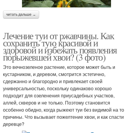
читать дальше →
Лечение туи от ржавчины. Как
сохранить тую красивой и
здоровой и избежать появления
порыжевшей хвои? (3 фото)
Это вечнозеленое растение, которое может быть и
кустарником, и деревом, смотрится эстетично,
сдержанно и благородно и привлекает своей
универсальностью, поскольку одинаково хорошо
подходит для озеленения приусадебных участков,
аллей, скверов и не только. Поэтому становится
особенно обидно, когда рыжеют туи без видимой на то
причины. Что вызывает пожелтение хвои, и как спасти
деревце?