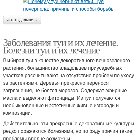
читать дальше →
Заболевания туи и их лечение.
Болезни туи и их лечение
Выбирая туи в качестве декоративного вечнозеленого
растения, большинство владельцев приусадебных
участков рассчитывают на отсутствие проблем по уходу
за растениями. Деревья прекрасно переносят
загрязнения, не боятся морозов. Содержат эфирные
масла и выделяют фитонциды. Из туи получаются
необыкновенные и эстетичные живые изгороди и
композиции.
Действительно, эти прекрасные декоративные культуры
редко поражаются болезнями, но по ряду причин такие
проблемы вполне возможны.