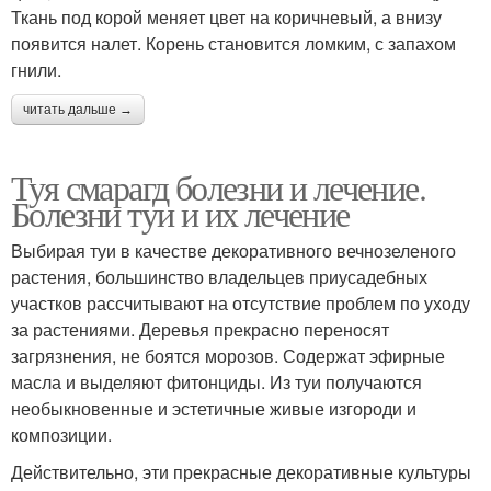
Ткань под корой меняет цвет на коричневый, а внизу
появится налет. Корень становится ломким, с запахом
гнили.
читать дальше →
Туя смарагд болезни и лечение.
Болезни туи и их лечение
Выбирая туи в качестве декоративного вечнозеленого
растения, большинство владельцев приусадебных
участков рассчитывают на отсутствие проблем по уходу
за растениями. Деревья прекрасно переносят
загрязнения, не боятся морозов. Содержат эфирные
масла и выделяют фитонциды. Из туи получаются
необыкновенные и эстетичные живые изгороди и
композиции.
Действительно, эти прекрасные декоративные культуры