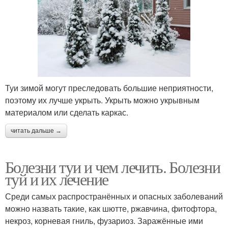
Туи зимой могут преследовать большие неприятности,
поэтому их лучше укрыть. Укрыть можно укрывным
материалом или сделать каркас.
читать дальше →
Болезни туи и чем лечить. Болезни
туй и их лечение
Среди самых распространённых и опасных заболеваний
можно назвать такие, как шютте, ржавчина, фитофтора,
некроз, корневая гниль, фузариоз. Заражённые ими