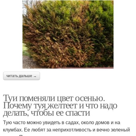
читать дальше →
Туи поменяли цвет осенью.
Почему туя желтеет и что надо
делать, чтобы ее спасти
Тую часто можно увидеть в садах, около домов и на
клумбах. Ее любят за неприхотливость и вечно зеленый