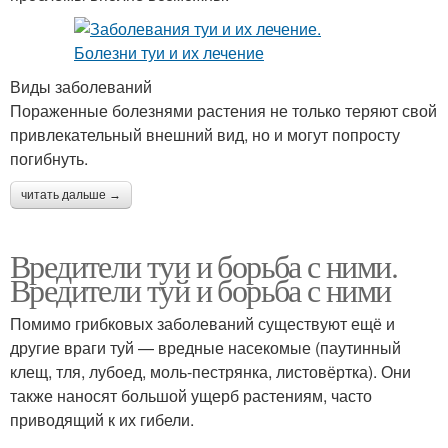
Виды заболеваний
Пораженные болезнями растения не только теряют свой
привлекательный внешний вид, но и могут попросту
погибнуть.
читать дальше →
Вредители туи и борьба с ними.
Вредители туй и борьба с ними
Помимо грибковых заболеваний существуют ещё и
другие враги туй — вредные насекомые (паутинный
клещ, тля, лубоед, моль-пестрянка, листовёртка). Они
также наносят большой ущерб растениям, часто
приводящий к их гибели.