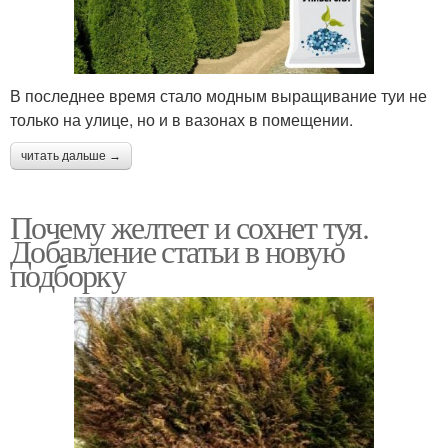
В последнее время стало модным выращивание туи не
только на улице, но и в вазонах в помещении.
читать дальше →
Почему желтеет и сохнет туя.
Добавление статьи в новую
подборку