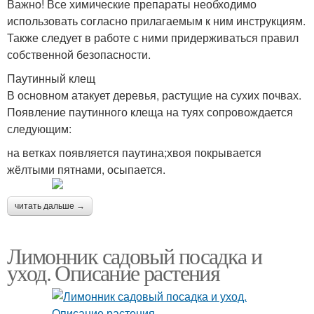
Важно! Все химические препараты необходимо
использовать согласно прилагаемым к ним инструкциям.
Также следует в работе с ними придерживаться правил
собственной безопасности.
Паутинный клещ
В основном атакует деревья, растущие на сухих почвах.
Появление паутинного клеща на туях сопровождается
следующим:
на ветках появляется паутина;хвоя покрывается
жёлтыми пятнами, осыпается.
читать дальше →
Лимонник садовый посадка и
уход. Описание растения