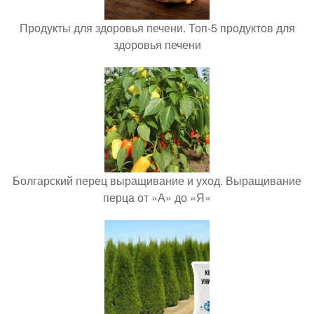
Продукты для здоровья печени. Топ-5 продуктов для
здоровья печени
Болгарский перец выращивание и уход. Выращивание
перца от «А» до «Я»