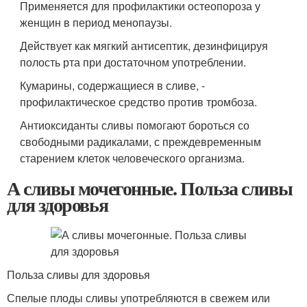
Применяется для профилактики остеопороза у
женщин в период менопаузы.
Действует как мягкий антисептик, дезинфицируя
полость рта при достаточном употреблении.
Кумарины, содержащиеся в сливе, -
профилактическое средство против тромбоза.
Антиоксиданты сливы помогают бороться со
свободными радикалами, с преждевременным
старением клеток человеческого организма.
А сливы мочегонные. Польза сливы
для здоровья
Польза сливы для здоровья
Спелые плоды сливы употребляются в свежем или