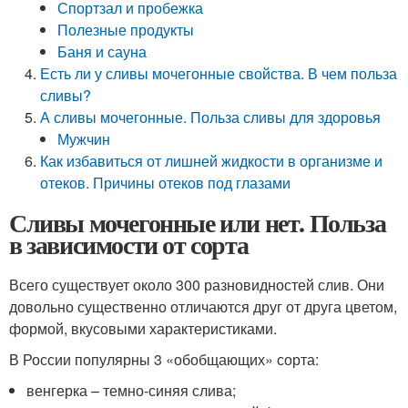
Спортзал и пробежка
Полезные продукты
Баня и сауна
Есть ли у сливы мочегонные свойства. В чем польза
сливы?
А сливы мочегонные. Польза сливы для здоровья
Мужчин
Как избавиться от лишней жидкости в организме и
отеков. Причины отеков под глазами
Сливы мочегонные или нет. Польза
в зависимости от сорта
Всего существует около 300 разновидностей слив. Они
довольно существенно отличаются друг от друга цветом,
формой, вкусовыми характеристиками.
В России популярны 3 «обобщающих» сорта:
венгерка – темно-синяя слива;