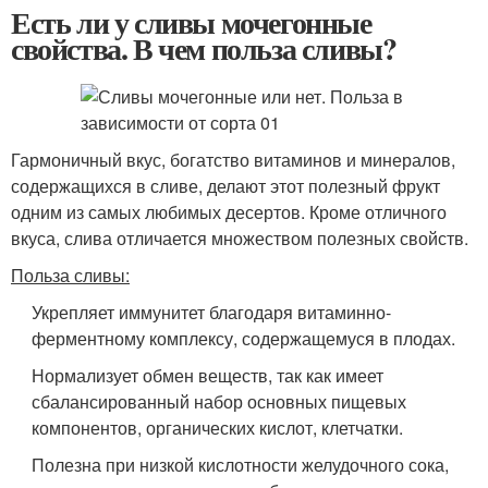
Есть ли у сливы мочегонные
свойства. В чем польза сливы?
Гармоничный вкус, богатство витаминов и минералов,
содержащихся в сливе, делают этот полезный фрукт
одним из самых любимых десертов. Кроме отличного
вкуса, слива отличается множеством полезных свойств.
Польза сливы:
Укрепляет иммунитет благодаря витаминно-
ферментному комплексу, содержащемуся в плодах.
Нормализует обмен веществ, так как имеет
сбалансированный набор основных пищевых
компонентов, органических кислот, клетчатки.
Полезна при низкой кислотности желудочного сока,