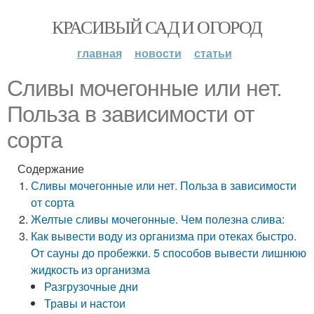
КРАСИВЫЙ САД И ОГОРОД
главная
новости
статьи
Сливы мочегонные или нет.
Польза в зависимости от
сорта
Содержание
Сливы мочегонные или нет. Польза в зависимости
от сорта
Желтые сливы мочегонные. Чем полезна слива:
Как вывести воду из организма при отеках быстро.
От сауны до пробежки. 5 способов вывести лишнюю
жидкость из организма
Разгрузочные дни
Травы и настои