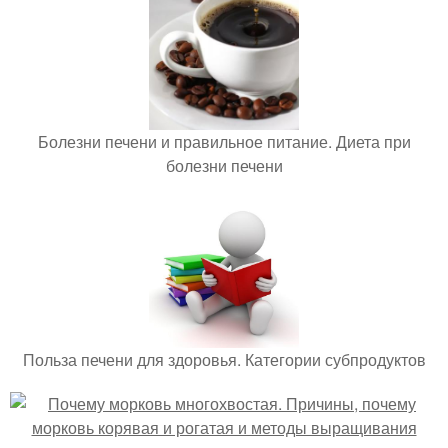
Болезни печени и правильное питание. Диета при
болезни печени
Польза печени для здоровья. Категории субпродуктов