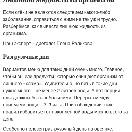
Если отёки не являются следствием какого-либо
заболевания, справиться с ними не так уж и трудно.
Разберёмся, как вывести лишнюю жидкость из
организма.
Наш эксперт – диетолог Елена Раликова.
Разгрузочные дни
Вариантов меню для таких дней очень много. Главное,
чтобы вы ели продукты, которые очищают организм от
лишнего «хлама». Удивительно, но пить в такие дни
нужно много – не менее 2 литров воды. А вот порции
еды должны быть небольшими. Перерыв между
приёмами пищи – 2–3 часа. При соблюдении этих
правил избавиться от накопленной воды можно всего за
день.
Особенно полезен разгрузочный день на овсянке.