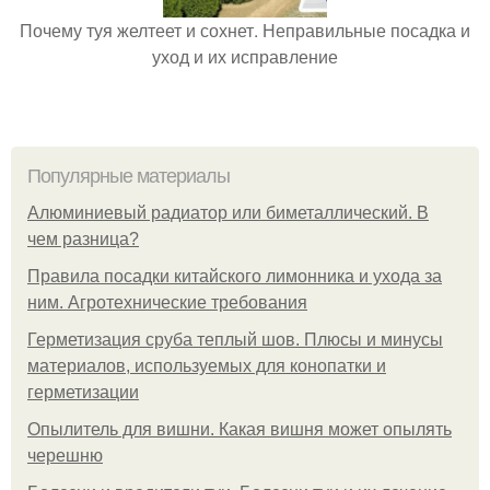
Почему туя желтеет и сохнет. Неправильные посадка и
уход и их исправление
Популярные материалы
Алюминиевый радиатор или биметаллический. В
чем разница?
Правила посадки китайского лимонника и ухода за
ним. Агротехнические требования
Герметизация сруба теплый шов. Плюсы и минусы
материалов, используемых для конопатки и
герметизации
Опылитель для вишни. Какая вишня может опылять
черешню