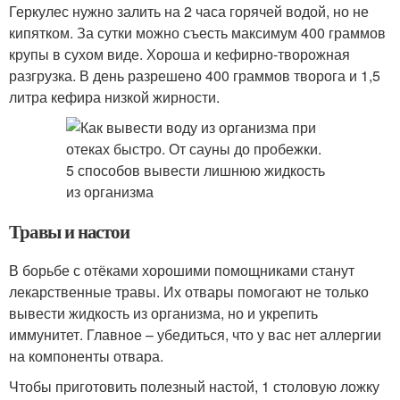
Геркулес нужно залить на 2 часа горячей водой, но не
кипятком. За сутки можно съесть максимум 400 граммов
крупы в сухом виде. Хороша и кефирно-творожная
разгрузка. В день разрешено 400 граммов творога и 1,5
литра кефира низкой жирности.
Травы и настои
В борьбе с отёками хорошими помощниками станут
лекарственные травы. Их отвары помогают не только
вывести жидкость из организма, но и укрепить
иммунитет. Главное – убедиться, что у вас нет аллергии
на компоненты отвара.
Чтобы приготовить полезный настой, 1 столовую ложку