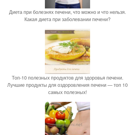
Диета при болезнях печени, что можно и что нельзя.
Какая диета при заболевании печени?
Топ-10 полезных продуктов для здоровья печени.
Лучшие продукты для оздоровления печени — топ 10
самых полезных!