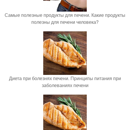
Самые полезные продукты для печени. Какие продукты
полезны для печени человека?
Диета при болезнях печени. Принципы питания при
заболеваниях печени