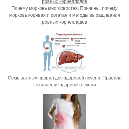
Почему морковь многохвостая. Причины, почему
морковь корявая и рогатая и методы выращивания
ровных корнеплодов
Семь важных правил для здоровой печени. Правила
сохранения здоровья печени