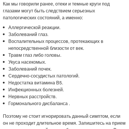
Как мы говорили ранее, отеки и темные круги под
глазами могут быть следствием серьезных
патологических состояний, а именно:
Аллергической реакции.
Заболеваний глаз.
Воспалительных процессов, протекающих в
непосредственной близости от век.
Травм глаз либо головы.
Укуса насекомых.
Заболеваний почек.
Сердечно-сосудистых патологий.
Недостатка витамина В5.
Инфекционных болезней.
Нервных расстройств.
Гормонального дисбаланса .
Поэтому не стоит игнорировать данный симптом, если
он не проходит длительное время. Запишитесь на прием