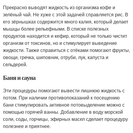
Прекрасно выводят жидкость из организма кофе и
зелёный чай. Не хуже с этой задачей справляется рис. В
его зёрнышках содержится много калия, который делает
мышцы более рельефными. В списке полезных
продуктов находится и кефир, который не только чистит
организм от токсинов, но и стимулирует выведение
жидкости. Также справиться с отёками помогают фрукты,
овощи, гречка, шиповник, отруби, лук, капуста и
сельдерей.
Баня и сауна
Эти процедуры помогают вывести лишнюю жидкость с
потом. При наличии противопоказаний к посещению
бани стимулировать активное потовыделение можно с
помощью горячей ванны. Добавление в воду морской
соли, соды, горчицы, эфирных масел сделает процедуру
полезнее и приятнее.