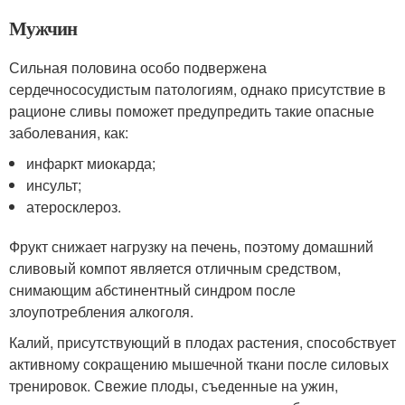
Мужчин
Сильная половина особо подвержена
сердечнососудистым патологиям, однако присутствие в
рационе сливы поможет предупредить такие опасные
заболевания, как:
инфаркт миокарда;
инсульт;
атеросклероз.
Фрукт снижает нагрузку на печень, поэтому домашний
сливовый компот является отличным средством,
снимающим абстинентный синдром после
злоупотребления алкоголя.
Калий, присутствующий в плодах растения, способствует
активному сокращению мышечной ткани после силовых
тренировок. Свежие плоды, съеденные на ужин,