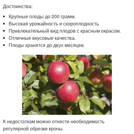
Достоинства:
Крупные плоды до 200 грамм.
Высокая урожайность и скороплодность.
Привлекательный вид плодов с красным окрасом.
Отличные вкусовые качества.
Плоды хранятся до двух месяцев.
К недостаткам можно отнести необходимость
регулярной обрезки кроны.