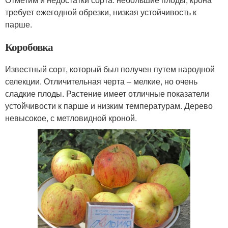
требует ежегодной обрезки, низкая устойчивость к
парше.
Коробовка
Известный сорт, который был получен путем народной
селекции. Отличительная черта – мелкие, но очень
сладкие плоды. Растение имеет отличные показатели
устойчивости к парше и низким температурам. Дерево
невысокое, с метловидной кроной.