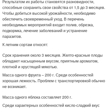
Результатом их работы становятся разновидности,
способные сохранить свои свойства от 1,5 до 3 месяцев.
Чтобы добиться высокой урожайности, необходимо
обеспечить своевременный уход. В перечень
необходимых мероприятий входит полив, обрезка,
подкормка, лечение заболеваний и устранение
паразитов.
К летним сортам относят:
Срок хранения около 3 месяцев. Желто-красные плоды
обладают насыщенным вкусом, приятным ароматом,
плотной и хрустящей мякотью.
Масса одного фрукта – 200 г. Среди особенностей
хорошая лежкость. Проблем с транспортировкой обычно
не возникает.
Масса одного яблока составляет 200 г.
Среди характерных особенностей кисло-сладкий вкус