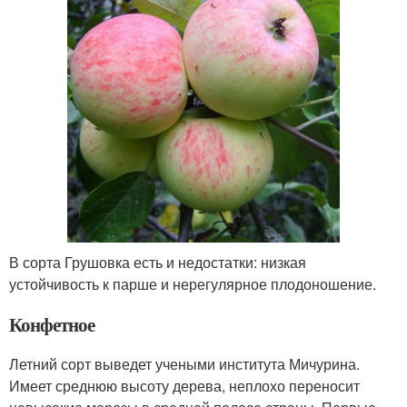
В сорта Грушовка есть и недостатки: низкая
устойчивость к парше и нерегулярное плодоношение.
Конфетное
Летний сорт выведет учеными института Мичурина.
Имеет среднюю высоту дерева, неплохо переносит