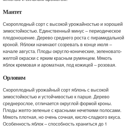
Мантет
Скороплодный сорт с высокой урожайностью и хорошей
зимостойкостью. Единственный минус – периодическое
плодоношение. Дерево среднего роста с пирамидальной
кроной. Яблоки начинают созревать в конце июля –
начале августа. Плоды округло-конические, зеленовато-
желтой окраски с ярким красным румянцем. Мякоть
яблок кремовая и ароматная, под кожицей – розовая.
Орловим
Скороплодный урожайный сорт яблонь с высокой
зимостойкостью и устойчивостью к парше. Дерево
среднерослое, отличается округлой формой кроны.
Плоды желто-зеленые с красными нечеткими полосами.
Мякоть плотная, но очень сочная, кисло-сладкого вкуса.
Особенность яблок – способность храниться до 1