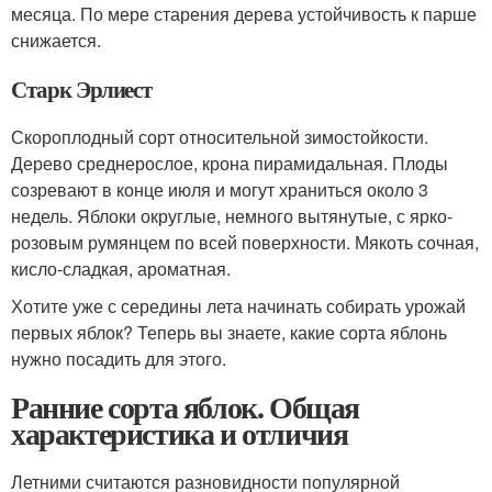
месяца. По мере старения дерева устойчивость к парше
снижается.
Старк Эрлиест
Скороплодный сорт относительной зимостойкости.
Дерево среднерослое, крона пирамидальная. Плоды
созревают в конце июля и могут храниться около 3
недель. Яблоки округлые, немного вытянутые, с ярко-
розовым румянцем по всей поверхности. Мякоть сочная,
кисло-сладкая, ароматная.
Хотите уже с середины лета начинать собирать урожай
первых яблок? Теперь вы знаете, какие сорта яблонь
нужно посадить для этого.
Ранние сорта яблок. Общая
характеристика и отличия
Летними считаются разновидности популярной