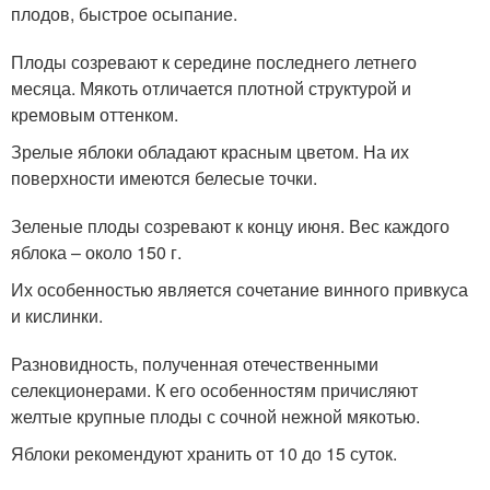
плодов, быстрое осыпание.
Плоды созревают к середине последнего летнего
месяца. Мякоть отличается плотной структурой и
кремовым оттенком.
Зрелые яблоки обладают красным цветом. На их
поверхности имеются белесые точки.
Зеленые плоды созревают к концу июня. Вес каждого
яблока – около 150 г.
Их особенностью является сочетание винного привкуса
и кислинки.
Разновидность, полученная отечественными
селекционерами. К его особенностям причисляют
желтые крупные плоды с сочной нежной мякотью.
Яблоки рекомендуют хранить от 10 до 15 суток.