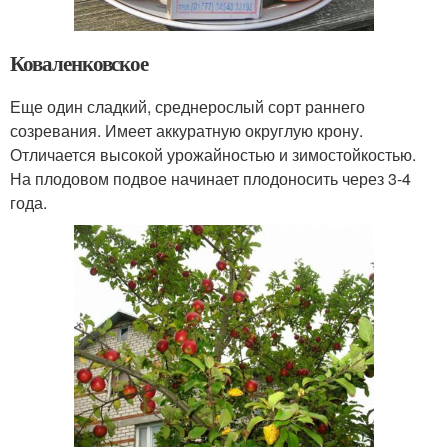
Коваленковское
Еще один сладкий, среднерослый сорт раннего
созревания. Имеет аккуратную округлую крону.
Отличается высокой урожайностью и зимостойкостью.
На плодовом подвое начинает плодоносить через 3-4
года.