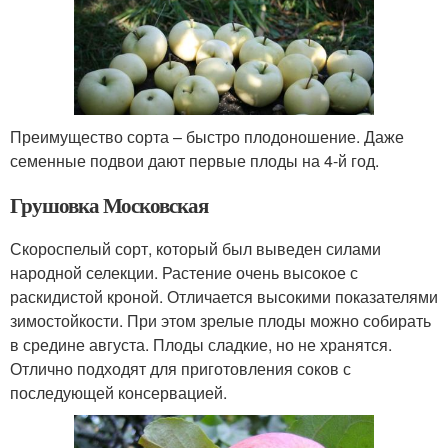
Преимущество сорта – быстро плодоношение. Даже
семенные подвои дают первые плоды на 4-й год.
Грушовка Московская
Скороспелый сорт, который был выведен силами
народной селекции. Растение очень высокое с
раскидистой кроной. Отличается высокими показателями
зимостойкости. При этом зрелые плоды можно собирать
в средине августа. Плоды сладкие, но не хранятся.
Отлично подходят для приготовления соков с
последующей консервацией.