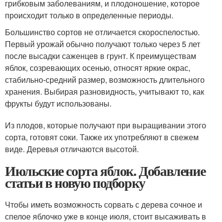
грибковым заболеваниям, и плодоношение, которое
происходит только в определенные периоды.
Большинство сортов не отличается скороспелостью.
Первый урожай обычно получают только через 5 лет
после высадки саженцев в грунт. К преимуществам
яблок, созревающих осенью, относят яркие окрас,
стабильно-средний размер, возможность длительного
хранения. Выбирая разновидность, учитывают то, как
фрукты будут использованы.
Из плодов, которые получают при выращивании этого
сорта, готовят соки. Также их употребляют в свежем
виде. Деревья отличаются высотой.
Июльские сорта яблок. Добавление
статьи в новую подборку
Чтобы иметь возможность сорвать с дерева сочное и
спелое яблочко уже в конце июля, стоит высаживать в