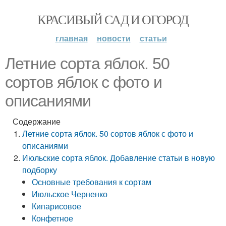
КРАСИВЫЙ САД И ОГОРОД
главная
новости
статьи
Летние сорта яблок. 50
сортов яблок с фото и
описаниями
Содержание
Летние сорта яблок. 50 сортов яблок с фото и
описаниями
Июльские сорта яблок. Добавление статьи в новую
подборку
Основные требования к сортам
Июльское Черненко
Кипарисовое
Конфетное