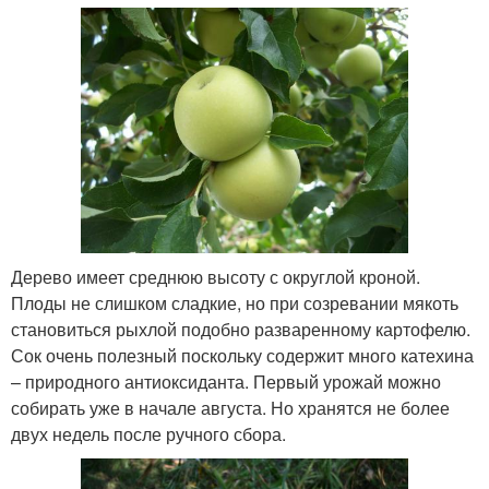
Дерево имеет среднюю высоту с округлой кроной.
Плоды не слишком сладкие, но при созревании мякоть
становиться рыхлой подобно разваренному картофелю.
Сок очень полезный поскольку содержит много катехина
– природного антиоксиданта. Первый урожай можно
собирать уже в начале августа. Но хранятся не более
двух недель после ручного сбора.