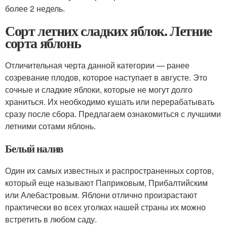
более 2 недель.
Сорт летних сладких яблок. Летние
сорта яблонь
Отличительная черта данной категории — ранее
созревание плодов, которое наступает в августе. Это
сочные и сладкие яблоки, которые не могут долго
храниться. Их необходимо кушать или перерабатывать
сразу после сбора. Предлагаем ознакомиться с лучшими
летними сотами яблонь.
Белый налив
Один их самых известных и распространенных сортов,
который еще называют Паприковым, Прибалтийским
или Алебастровым. Яблони отлично произрастают
практически во всех уголках нашей страны их можно
встретить в любом саду.