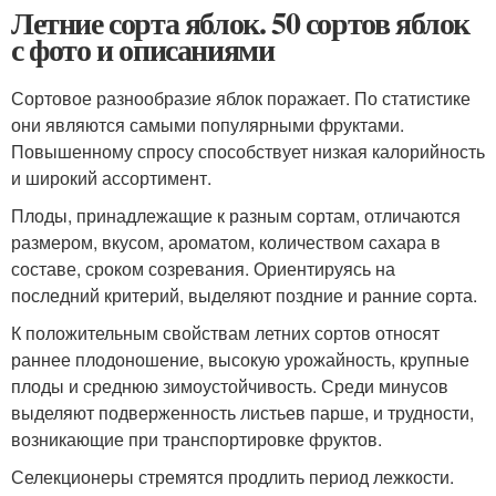
Летние сорта яблок. 50 сортов яблок
с фото и описаниями
Сортовое разнообразие яблок поражает. По статистике
они являются самыми популярными фруктами.
Повышенному спросу способствует низкая калорийность
и широкий ассортимент.
Плоды, принадлежащие к разным сортам, отличаются
размером, вкусом, ароматом, количеством сахара в
составе, сроком созревания. Ориентируясь на
последний критерий, выделяют поздние и ранние сорта.
К положительным свойствам летних сортов относят
раннее плодоношение, высокую урожайность, крупные
плоды и среднюю зимоустойчивость. Среди минусов
выделяют подверженность листьев парше, и трудности,
возникающие при транспортировке фруктов.
Селекционеры стремятся продлить период лежкости.