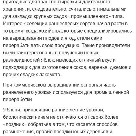
пригодные для транспортировки и длительного
хранения, и, следовательно, считались оптимальными
для закладки крупных садов «промышленного» типа.
Интерес к селекции раннеспелых сортов начал расти в
то время, когда хозяйства, которые специализировались
на выращивании плодов и ягод, стали сами
перерабатывать свою продукцию. Такие производители
были заинтересованы в получении новых
разновидностей яблок, имеющих отличный вкус и
подходящих для изготовления соков, варенья, джемов и
прочих сладких лакомств.
При коммерческом выращивании основная часть
раннелетнего урожая используется для промышленной
переработки
Яблони, приносящие ранние летние урожаи,
биологически ничем не отличаются от своих более
«поздних» собратьев в том, что касается способов
размножения, правил посадки юных деревьев и