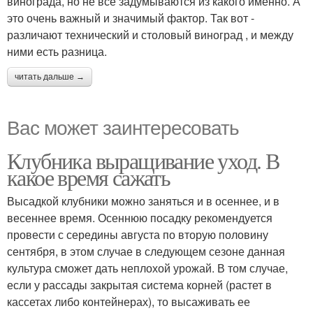
винограда, но не все задумываются из какого именно. А
это очень важный и значимый фактор. Так вот -
различают технический и столовый виноград , и между
ними есть разница.
читать дальше →
Вас может заинтересовать
Клубника выращивание уход. В
какое время сажать
Высадкой клубники можно заняться и в осеннее, и в
весеннее время. Осеннюю посадку рекомендуется
провести с середины августа по вторую половину
сентября, в этом случае в следующем сезоне данная
культура сможет дать неплохой урожай. В том случае,
если у рассады закрытая система корней (растет в
кассетах либо контейнерах), то высаживать ее