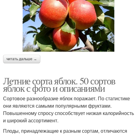
читать дальше →
Летние сорта яблок. 50 сортов
яблок с фото и описаниями
Сортовое разнообразие яблок поражает. По статистике
они являются самыми популярными фруктами.
Повышенному спросу способствует низкая калорийность
и широкий ассортимент.
Плоды, принадлежащие к разным сортам, отличаются