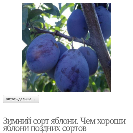
читать дальше →
Зимний сорт яблони. Чем хороши
яблони поздних сортов