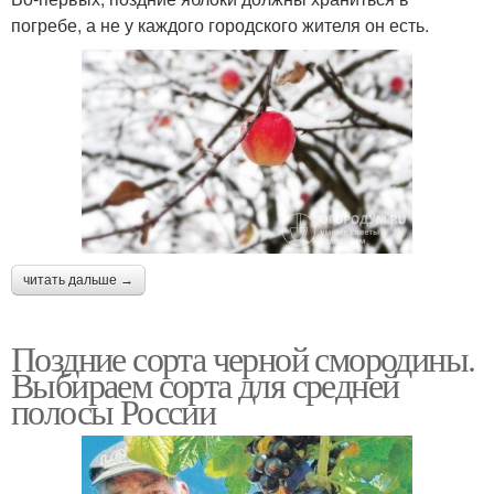
погребе, а не у каждого городского жителя он есть.
читать дальше →
Поздние сорта черной смородины.
Выбираем сорта для средней
полосы России