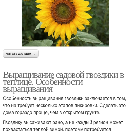
читать дальше →
Выращивание садовой гвоздики в
теплице. Особенности
выращивания
Особенность выращивания гвоздики заключается в том,
что на требует несколько этапов пикировки. Сделать это
дома гораздо проще, чем в открытом грунте.
Гвоздику высаживают рано, а не каждый регион может
похвастаться теплой зимой, поэтому потребуется