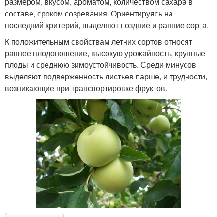
размером, вкусом, ароматом, количеством сахара в
составе, сроком созревания. Ориентируясь на
последний критерий, выделяют поздние и ранние сорта.
К положительным свойствам летних сортов относят
раннее плодоношение, высокую урожайность, крупные
плоды и среднюю зимоустойчивость. Среди минусов
выделяют подверженность листьев парше, и трудности,
возникающие при транспортировке фруктов.