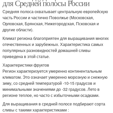
для Средней полосы России
Средняя полоса охватывает центральную европейскую
часть России и частично Поволжье (Московская,
Орловская, Брянская, Нижегородская, Псковская и
другие области).
Климат региона благоприятен для выращивания многих
отечественных и зарубежных. Характеристика самых
популярных разновидностей домашней сливы
приведена в этой статье.
Характеристики фруктов
Регион характеризуется умеренно континентальным
климатом. Это означает умеренно морозную и снежную
зиму, со средней температурой -10-15 градусов и
минимальными значениями до -32 градусов. Лето в
регионе теплое, но часто с избыточными осадками.
Для выращивания в средней полосе подбирают сорта
сливы с такими характеристиками :