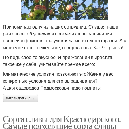
Припоминаю одну из наших сотрудниц. Слушая наши
разговоры об успехах и просчетах в выращивании
овощей и фруктов, она удивляла меня одной фразой. А у
меня уже есть свеженькие, говорила она. Как? С рынка!
Но ведь свое-то вкуснее! И при желании вырастить
такое же у себя, учитывайте прежде всего:
Климатические условия позволяют это?Какие у вас
конкретные условия для его выращивания?
А для садоводов Подмосковья надо помнить:
читать дальше →
Сорта сливы для Краснодарского.
Самые подходящие сорта сливы