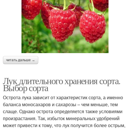
читать дальше →
Лук длительного хранения сорта.
Выбор сорта
Острота лука зависит от характеристик сорта, а именно
баланса моносахаров и сахарозы – чем меньше, тем
слаще. Однако острота определяется также условиями
произрастания. Так, избыток минеральных удобрений
может привести к тому, что лук получится более острым,