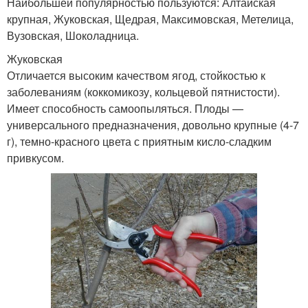
Наибольшей популярностью пользуются: Алтайская
крупная, Жуковская, Щедрая, Максимовская, Метелица,
Вузовская, Шоколадница.
Жуковская
Отличается высоким качеством ягод, стойкостью к
заболеваниям (коккомикозу, кольцевой пятнистости).
Имеет способность самоопыляться. Плоды —
универсального предназначения, довольно крупные (4-7
г), темно-красного цвета с приятным кисло-сладким
привкусом.