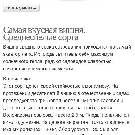
читать дальше →
Самая вкусная вишня.
Среднеспелые сорта
Вишни среднего срока созревания приходится на самый
экватор лета. Их плоды, впитав в себя максимум
солнечного тепла, радуют садоводов сладостью,
сочностью и нежностью мякоти.
Волочаевка
Этот сорт ценен своей стойкостью к монилиозу. На
протяжении десятилетий вишню в отечественных садах
преследует эта грибковая болезнь. Многие садоводы
даже отказываются от вишен из-за этой напасти.
Волочаевка невысока – всего 2-3 м. Плоды появляются
к 4-5 году жизни. На дереве вырастает 10-15 кг вишен, в
южных регионах – 20 кг. Сбор урожая – 20-25 июля.