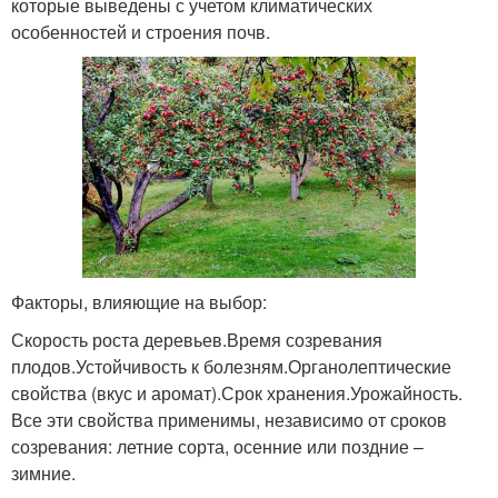
которые выведены с учетом климатических
особенностей и строения почв.
Факторы, влияющие на выбор:
Скорость роста деревьев.Время созревания
плодов.Устойчивость к болезням.Органолептические
свойства (вкус и аромат).Срок хранения.Урожайность.
Все эти свойства применимы, независимо от сроков
созревания: летние сорта, осенние или поздние –
зимние.