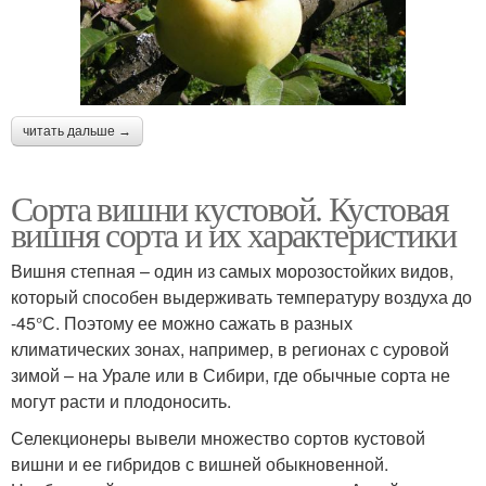
читать дальше →
Сорта вишни кустовой. Кустовая
вишня сорта и их характеристики
Вишня степная – один из самых морозостойких видов,
который способен выдерживать температуру воздуха до
-45°С. Поэтому ее можно сажать в разных
климатических зонах, например, в регионах с суровой
зимой – на Урале или в Сибири, где обычные сорта не
могут расти и плодоносить.
Селекционеры вывели множество сортов кустовой
вишни и ее гибридов с вишней обыкновенной.