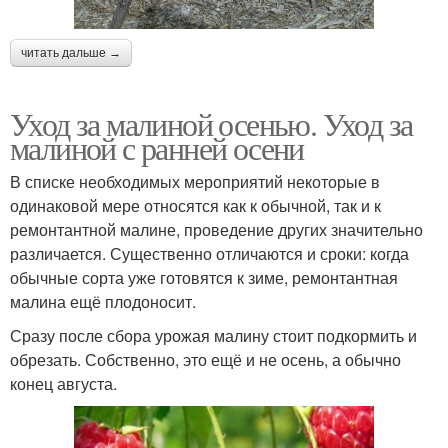
читать дальше →
Уход за малиной осенью. Уход за
малиной с ранней осени
В списке необходимых мероприятий некоторые в
одинаковой мере относятся как к обычной, так и к
ремонтантной малине, проведение других значительно
различается. Существенно отличаются и сроки: когда
обычные сорта уже готовятся к зиме, ремонтантная
малина ещё плодоносит.
Сразу после сбора урожая малину стоит подкормить и
обрезать. Собственно, это ещё и не осень, а обычно
конец августа.