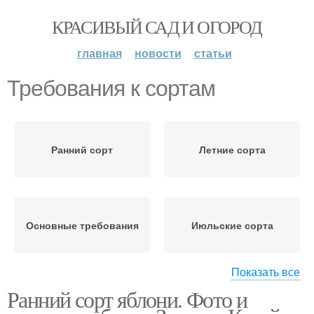
КРАСИВЫЙ САД И ОГОРОД
главная
новости
статьи
Требования к сортам
Ранний сорт
Летние сорта
Основные требования
Июльские сорта
Показать все
Ранний сорт яблони. Фото и
Ранние сорта
Средние сорта