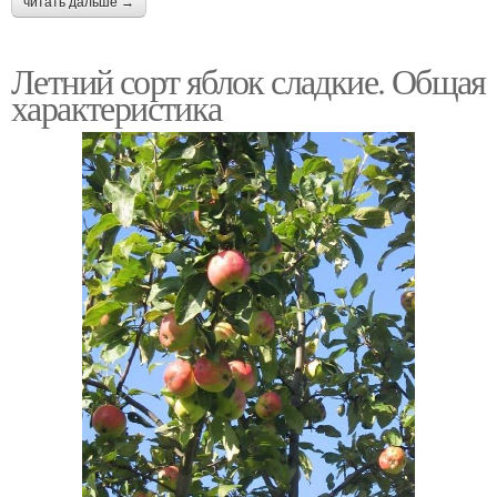
читать дальше →
Летний сорт яблок сладкие. Общая
характеристика