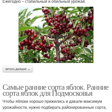
Ежегодно – стабильный и обильный урожай.
читать дальше →
Самые ранние сорта яблок. Ранние
сорта яблок для Подмосковья
Чтобы яблоки хорошо прижились и давали максимум
урожайности, нужно подбирать районированные сорта,