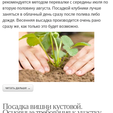
рекомендуется методом перевалки с середины июля по
вторую половину августа. Посадкой клубники лучше
заняться в облачный день сразу после полива либо
дождя. Весенняя высадка производится очень рано
сразу же, как только это будет возможно.
читать дальше →
Посадка вишни кустовой.
Основные требования к участку