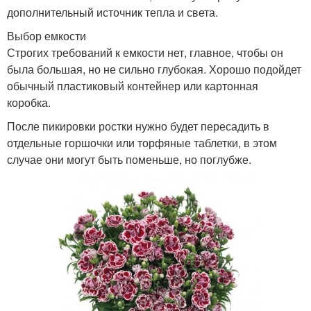
дополнительный источник тепла и света.
Выбор емкости
Строгих требований к емкости нет, главное, чтобы он
была большая, но не сильно глубокая. Хорошо подойдет
обычный пластиковый контейнер или картонная
коробка.
После пикировки ростки нужно будет пересадить в
отдельные горшочки или торфяные таблетки, в этом
случае они могут быть поменьше, но поглубже.