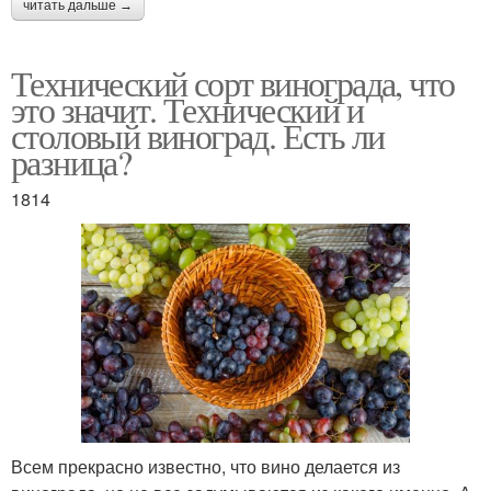
читать дальше →
Технический сорт винограда, что
это значит. Технический и
столовый виноград. Есть ли
разница?
1814
Всем прекрасно известно, что вино делается из