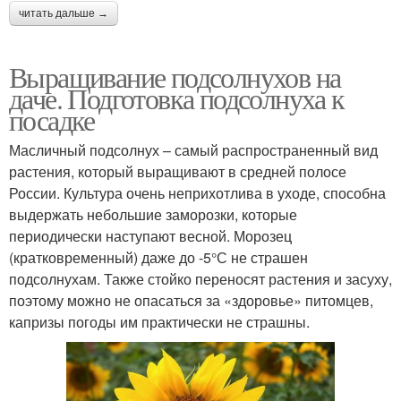
читать дальше →
Выращивание подсолнухов на
даче. Подготовка подсолнуха к
посадке
Масличный подсолнух – самый распространенный вид
растения, который выращивают в средней полосе
России. Культура очень неприхотлива в уходе, способна
выдержать небольшие заморозки, которые
периодически наступают весной. Морозец
(кратковременный) даже до -5°С не страшен
подсолнухам. Также стойко переносят растения и засуху,
поэтому можно не опасаться за «здоровье» питомцев,
капризы погоды им практически не страшны.