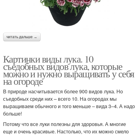
читать дальше →
Картинки виды лука. 10
съедобных видов лука, которые
можно и нужно выращивать у себя
на огороде
В природе насчитывается более 900 видов лука. Но
съедобных среди них – всего 10. На огородах мы
выращиваем обычного и того меньше – вида 3–4. А надо
больше!
Потому что все луки полезны для здоровья. А многие
еще и очень красивые. Настолько, что их можно смело