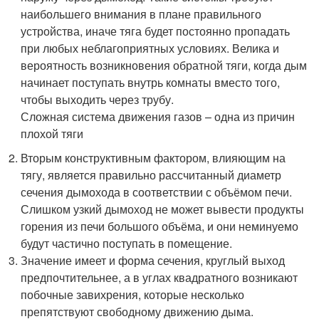
наибольшего внимания в плане правильного
устройства, иначе тяга будет постоянно пропадать
при любых неблагоприятных условиях. Велика и
вероятность возникновения обратной тяги, когда дым
начинает поступать внутрь комнаты вместо того,
чтобы выходить через трубу.
Сложная система движения газов – одна из причин
плохой тяги
Вторым конструктивным фактором, влияющим на
тягу, является правильно рассчитанный диаметр
сечения дымохода в соответствии с объёмом печи.
Слишком узкий дымоход не может вывести продукты
горения из печи большого объёма, и они неминуемо
будут частично поступать в помещение.
Значение имеет и форма сечения, круглый выход
предпочтительнее, а в углах квадратного возникают
побочные завихрения, которые несколько
препятствуют свободному движению дыма.