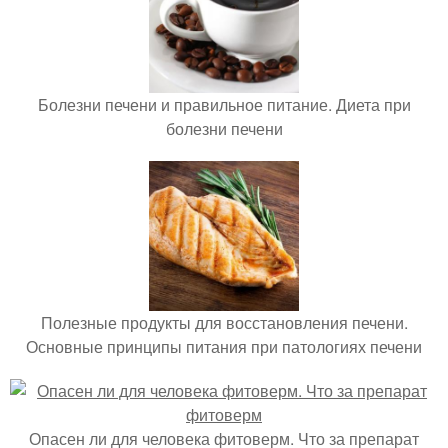
Болезни печени и правильное питание. Диета при
болезни печени
Полезные продукты для восстановления печени.
Основные принципы питания при патологиях печени
Опасен ли для человека фитоверм. Что за препарат