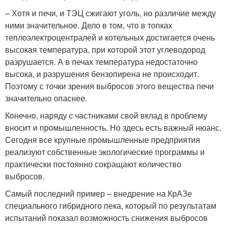
– Хотя и печи, и ТЭЦ сжигают уголь, но различие между
ними значительное. Дело в том, что в топках
теплоэлектроцентралей и котельных достигается очень
высокая температура, при которой этот углеводород
разрушается. А в печах температура недостаточно
высока, и разрушения бензопирена не происходит.
Поэтому с точки зрения выбросов этого вещества печи
значительно опаснее.
Конечно, наряду с частниками свой вклад в проблему
вносит и промышленность. Но здесь есть важный нюанс.
Сегодня все крупные промышленные предприятия
реализуют собственные экологические программы и
практически постоянно сокращают количество
выбросов.
Самый последний пример – внедрение на КрАЗе
специального гибридного пека, который по результатам
испытаний показал возможность снижения выбросов