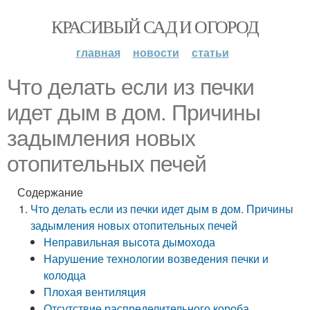
КРАСИВЫЙ САД И ОГОРОД
главная
новости
статьи
Что делать если из печки
идет дым в дом. Причины
задымления новых
отопительных печей
Содержание
Что делать если из печки идет дым в дом. Причины
задымления новых отопительных печей
Неправильная высота дымохода
Нарушение технологии возведения печки и
колодца
Плохая вентиляция
Отсутствие распределительного короба