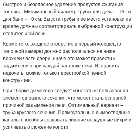
быстрое и безопасное удаление продуктов сжигания
топлива. Минимальный диаметр трубы для дома – 15 см,
для бани – 10 см. Высота трубы и ее место установки на
кровле должны соответствовать выбранной конструкции
отопительной печи.
Кроме того, входное отверстие в первый колодец (в
топочной камере) должно располагаться не ниже
верхней части двери, иначе это может привести к
задымлению при каждой растопке печи. Исправить
недочеты можно только перестройкой печной
конструкции.
При сборке дымохода следует избегать использования
элементов разного сечения, что может стать основной
причиной задымления печи. Оптимальный вариант –
труба круглого сечения. Прямоугольные дымоотводные
каналы способны создавать лишние воздушные вихри и
усиливать отложение копоти.