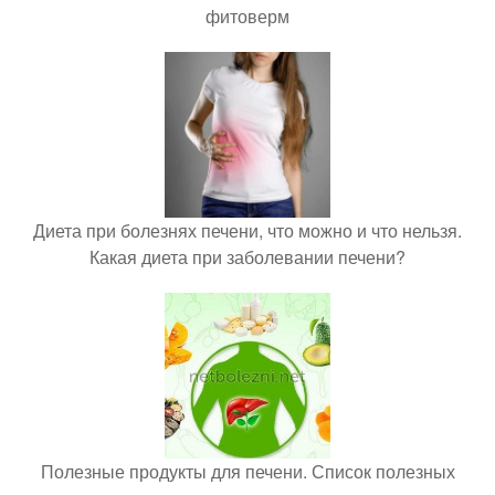
фитоверм
Диета при болезнях печени, что можно и что нельзя.
Какая диета при заболевании печени?
Полезные продукты для печени. Список полезных