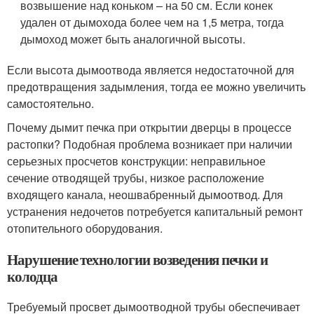
возвышение над коньком – на 50 см. Если конек
удален от дымохода более чем на 1,5 метра, тогда
дымоход может быть аналогичной высоты.
Если высота дымоотвода является недостаточной для
предотвращения задымления, тогда ее можно увеличить
самостоятельно.
Почему дымит печка при открытии дверцы в процессе
растопки? Подобная проблема возникает при наличии
серьезных просчетов конструкции: неправильное
сечение отводящей трубы, низкое расположение
входящего канала, неошвабренный дымоотвод. Для
устранения недочетов потребуется капитальный ремонт
отопительного оборудования.
Нарушение технологии возведения печки и
колодца
Требуемый просвет дымоотводной трубы обеспечивает