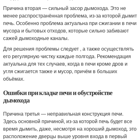
Причина вторая — сильный засор дымохода. Это не
менее распространённая проблема, из-за которой дымит
печь. Особенно проблема актуальна при сжигании в печи
мусора и бытовых отходов, которые сильно забивают
сажей дымоходные каналы.
Для решения проблемы следует , а также осуществлять
его регулярную чистку каждые полгода. Рекомендация
актуальна для тех случаев, когда в печи кроме дров и
угля сжигается также и мусор, причём в больших
объёмах.
Ошибки при кладке печи и обустройстве
дымохода
Причина третья — неправильная конструкция печи.
Здесь основной причиной, из-за которой печь будет все
время дымить, даже, несмотря на хороший дымоход, это
расположение дверцы выше уровня входа в первый