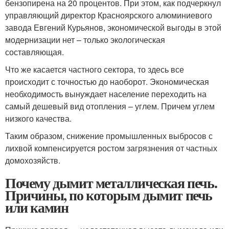
бензопирена на 20 процентов. При этом, как подчеркнул
управляющий директор Красноярского алюминиевого
завода Евгений Курьянов, экономической выгоды в этой
модернизации нет – только экологическая
составляющая.
Что же касается частного сектора, то здесь все
происходит с точностью до наоборот. Экономическая
необходимость вынуждает население переходить на
самый дешевый вид отопления – углем. Причем углем
низкого качества.
Таким образом, снижение промышленных выбросов с
лихвой компенсируется ростом загрязнения от частных
домохозяйств.
Почему дымит металлическая печь.
Причины, по которым дымит печь
или камин