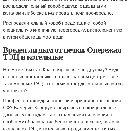
распределительный короб с двумя отдельными
каналами либо эксплуатировать печи поочередно.
Распределительный короб представляет собой
специальную кирпичную перегородку, расположенную
внутри общего дымоотвода.
Вреден ли дым от печки. Опережая
ТЭЦ и котельные
Но, может быть, в Красноярске все по-другому? Ведь
основные поставщики тепла в краевом центре – все-
таки мощные ТЭЦ, а не печи и твердотопливные котлы
частников?
Профессор кафедры экологии и природопользования
СФУ Валерий Заворуев, опираясь на официальные
данные, утверждает, что вклад печей населения в
проблему образования бензопирена больше, нежели
вклад всех ТЭЦ и котельных города, вместе взятых: