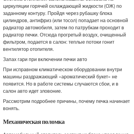
циркуляции горячей охлаждающей жидкости (ОЖ) по
заданному контуру. Пройдя через рубашку блока
цилиндров, антифриз (или тосол) попадает на основной
радиатор автомобиля, затем по патрубкам проходит в
радиатор печки. Отсюда прогретый воздух, очищенный
фильтром, подается в салон: теплые потоки гонит
вентилятор отопителя.
Запах гари при включении печки авто
При исправном климатическом оборудовании внутри
машины раздражающий «ароматический букет» не
появится. Но в работе системы случаются сбои, и в
салон авто идет зловоние.
Рассмотрим подробнее причины, почему печка начинает
вонять.
Механическая поломка