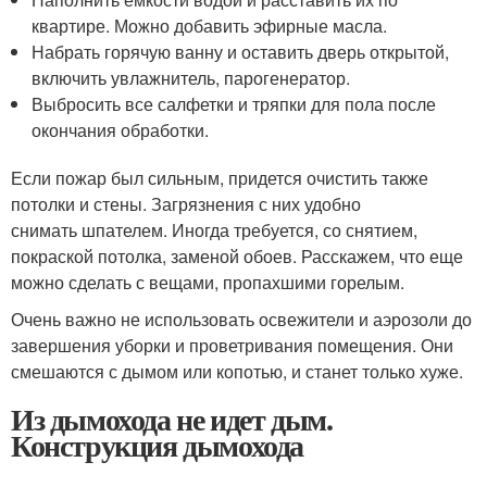
квартире. Можно добавить эфирные масла.
Набрать горячую ванну и оставить дверь открытой,
включить увлажнитель, парогенератор.
Выбросить все салфетки и тряпки для пола после
окончания обработки.
Если пожар был сильным, придется очистить также
потолки и стены. Загрязнения с них удобно
снимать шпателем. Иногда требуется, со снятием,
покраской потолка, заменой обоев. Расскажем, что еще
можно сделать с вещами, пропахшими горелым.
Очень важно не использовать освежители и аэрозоли до
завершения уборки и проветривания помещения. Они
смешаются с дымом или копотью, и станет только хуже.
Из дымохода не идет дым.
Конструкция дымохода