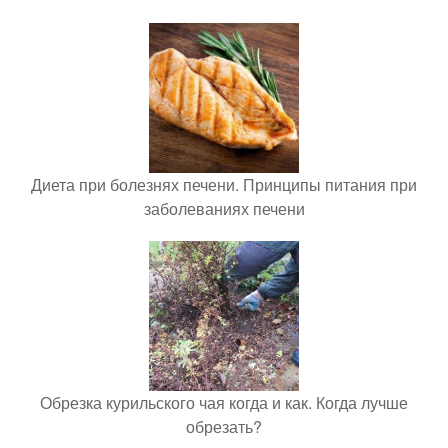
Диета при болезнях печени. Принципы питания при
заболеваниях печени
Обрезка курильского чая когда и как. Когда лучше
обрезать?