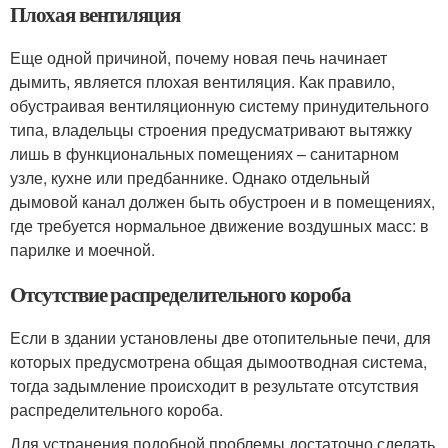
Плохая вентиляция
Еще одной причиной, почему новая печь начинает
дымить, является плохая вентиляция. Как правило,
обустраивая вентиляционную систему принудительного
типа, владельцы строения предусматривают вытяжку
лишь в функциональных помещениях – санитарном
узле, кухне или предбаннике. Однако отдельный
дымовой канал должен быть обустроен и в помещениях,
где требуется нормальное движение воздушных масс: в
парилке и моечной.
Отсутствие распределительного короба
Если в здании установлены две отопительные печи, для
которых предусмотрена общая дымоотводная система,
тогда задымление происходит в результате отсутствия
распределительного короба.
Для устранения подобной проблемы достаточно сделать