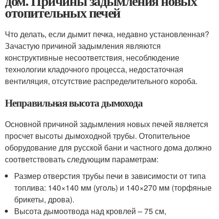
дом. Причины задымления новых
отопительных печей
Что делать, если дымит печка, недавно установленная?
Зачастую причиной задымления являются
конструктивные несоответствия, несоблюдение
технологии кладочного процесса, недостаточная
вентиляция, отсутствие распределительного короба.
Неправильная высота дымохода
Основной причиной задымления новых печей является
просчет высоты дымоходной трубы. Отопительное
оборудование для русской бани и частного дома должно
соответствовать следующим параметрам:
Размер отверстия трубы печи в зависимости от типа
топлива: 140×140 мм (уголь) и 140×270 мм (торфяные
брикеты, дрова).
Высота дымоотвода над кровлей – 75 см,