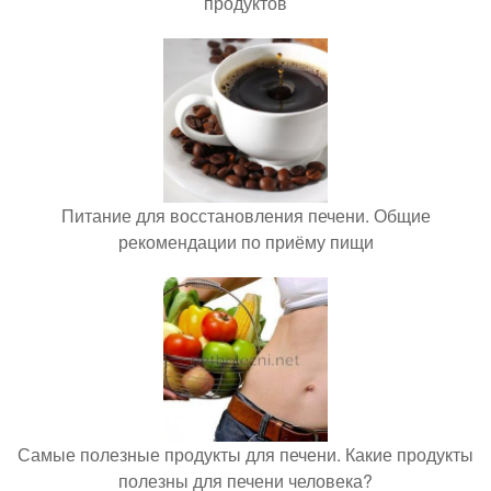
продуктов
Питание для восстановления печени. Общие
рекомендации по приёму пищи
Самые полезные продукты для печени. Какие продукты
полезны для печени человека?