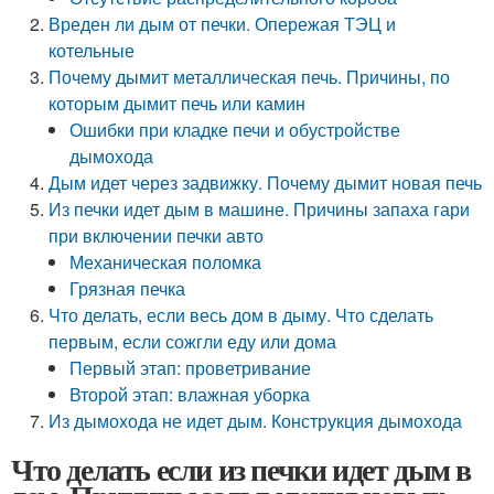
Вреден ли дым от печки. Опережая ТЭЦ и
котельные
Почему дымит металлическая печь. Причины, по
которым дымит печь или камин
Ошибки при кладке печи и обустройстве
дымохода
Дым идет через задвижку. Почему дымит новая печь
Из печки идет дым в машине. Причины запаха гари
при включении печки авто
Механическая поломка
Грязная печка
Что делать, если весь дом в дыму. Что сделать
первым, если сожгли еду или дома
Первый этап: проветривание
Второй этап: влажная уборка
Из дымохода не идет дым. Конструкция дымохода
Что делать если из печки идет дым в