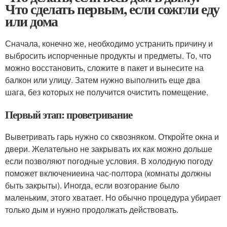
Что сделать первым, если сожгли еду
или дома
Сначала, конечно же, необходимо устранить причину и
выбросить испорченные продукты и предметы. То, что
можно восстановить, сложите в пакет и вынесите на
балкон или улицу. Затем нужно выполнить еще два
шага, без которых не получится очистить помещение.
Первый этап: проветривание
Выветривать гарь нужно со сквозняком. Откройте окна и
двери. Желательно не закрывать их как можно дольше
если позволяют погодные условия. В холодную погоду
поможет включениеина час-полтора (комнаты должны
быть закрыты). Иногда, если возгорание было
маленьким, этого хватает. Но обычно процедура убирает
только дым и нужно продолжать действовать.