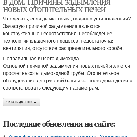
в дом. Причины задымления
новых отопительных печей
Что делать, если дымит печка, недавно установленная?
Зачастую причиной задымления являются
конструктивные несоответствия, несоблюдение
технологии кладочного процесса, недостаточная
вентиляция, отсутствие распределительного короба.
Неправильная высота дымохода
Основной причиной задымления новых печей является
просчет высоты дымоходной трубы. Отопительное
оборудование для русской бани и частного дома должно
соответствовать следующим параметрам:
читать дальше →
Последние обновления на сайте:
1.
Какие фунгициды эффективны против.. Химические