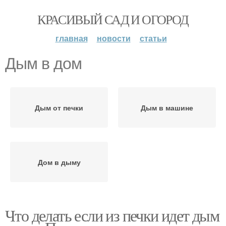
КРАСИВЫЙ САД И ОГОРОД
главная
новости
статьи
Дым в дом
Дым от печки
Дым в машине
Дом в дыму
Что делать если из печки идет дым