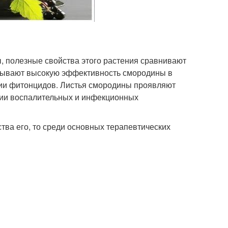
, полезные свойства этого растения сравнивают
зывают высокую эффективность смородины в
ии фитонцидов. Листья смородины проявляют
ии воспалительных и инфекционных
тва его, то среди основных терапевтических