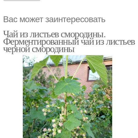
Вас может заинтересовать
Чай из листьев смородины.
Ферментированный чай из листьев
черной смородины