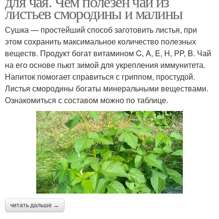
для чая. Чем полезен чай из
листьев смородины и малины
Сушка — простейший способ заготовить листья, при
этом сохранить максимальное количество полезных
веществ. Продукт богат витамином C, A, E, H, PP, B. Чай
на его основе пьют зимой для укрепления иммунитета.
Напиток помогает справиться с гриппом, простудой.
Листья смородины богаты минеральными веществами.
Ознакомиться с составом можно по таблице.
читать дальше →