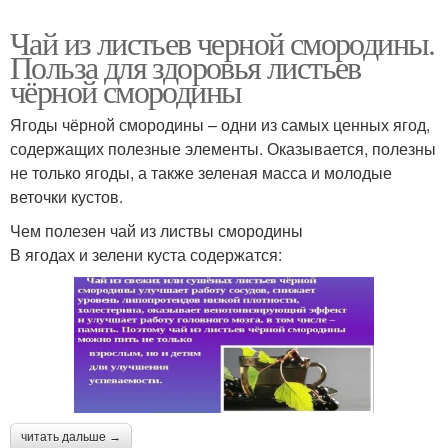
Чай из листьев черной смородины.
Польза для здоровья листьев
чёрной смородины
Ягоды чёрной смородины – одни из самых ценных ягод,
содержащих полезные элементы. Оказывается, полезны
не только ягоды, а также зеленая масса и молодые
веточки кустов.
Чем полезен чай из листвы смородины
В ягодах и зелени куста содержатся:
читать дальше →