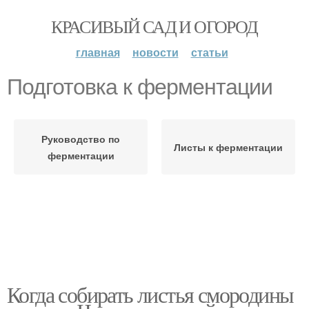
КРАСИВЫЙ САД И ОГОРОД
главная
новости
статьи
Подготовка к ферментации
Руководство по
Листы к ферментации
ферментации
Когда собирать листья смородины