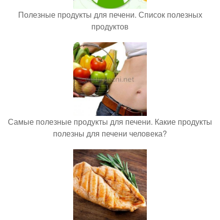
Полезные продукты для печени. Список полезных
продуктов
Самые полезные продукты для печени. Какие продукты
полезны для печени человека?