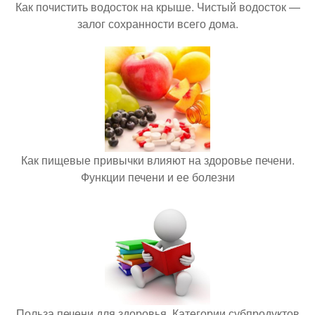
Как почистить водосток на крыше. Чистый водосток —
залог сохранности всего дома.
Как пищевые привычки влияют на здоровье печени.
Функции печени и ее болезни
Польза печени для здоровья. Категории субпродуктов