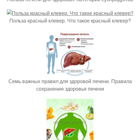
Польза красный клевер. Что такое красный клевер?
Семь важных правил для здоровой печени. Правила
сохранения здоровья печени