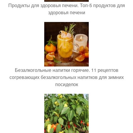
Продукты для здоровья печени. Топ-5 продуктов для
здоровья печени
Безалкогольные напитки горячие. 11 рецептов
согревающих безалкогольных напитков для зимних
посиделок