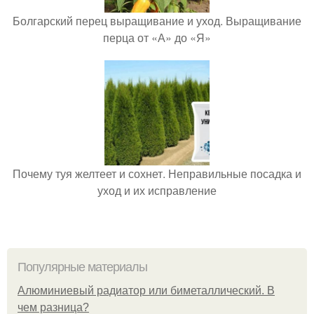
Болгарский перец выращивание и уход. Выращивание
перца от «А» до «Я»
Почему туя желтеет и сохнет. Неправильные посадка и
уход и их исправление
Популярные материалы
Алюминиевый радиатор или биметаллический. В
чем разница?