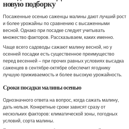
новую подборку
Посаженные осенью саженцы малины дают лучший рост
и более урожайны по сравнению с высаженными
весной. Однако при посадке следует учитывать
множество факторов. Рассказываем, каких именно.
Чаще всего садоводы сажают малину весной, но у
осенней посадки есть существенное преимущество
перед весенней – при прочих равных условиях высадка
саженцев в сентябре-октябре обеспечит ягоднику
лучшую приживаемость и более высокую урожайность.
Сроки посадки малины осенью
Однозначного ответа на вопрос, когда сажать малину,
дать нельзя. Конкретные сроки зависят сразу от
нескольких факторов: климатической зоны, погодных
условий, сорта малины.