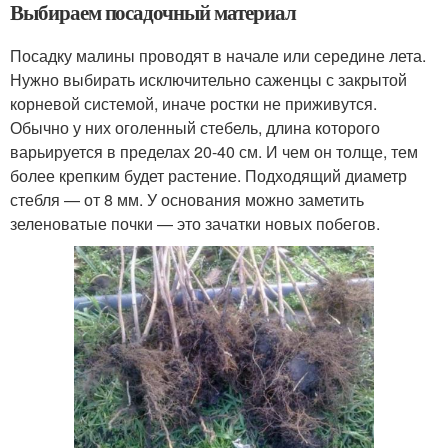
Выбираем посадочный материал
Посадку малины проводят в начале или середине лета.
Нужно выбирать исключительно саженцы с закрытой
корневой системой, иначе ростки не приживутся.
Обычно у них оголенный стебель, длина которого
варьируется в пределах 20-40 см. И чем он толще, тем
более крепким будет растение. Подходящий диаметр
стебля — от 8 мм. У основания можно заметить
зеленоватые почки — это зачатки новых побегов.