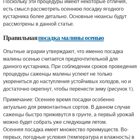
Поскольку эти процедуры имеют некоторые отличия,
есть смысл рассмотреть осеннюю посадку ягодного
кустарника более детально. Основные нюансы будут
рассмотрены в данной статье.
Правильная
посадка малины осенью
Опытные аграрии утверждают, что именно посадка
малины осенью считается предпочтительной для
данного кустарника. При соблюдении сроков проведения
процедуры саженцы малины успеют не только
укорениться до наступления устойчивых холодов, но и
достаточно окрепнут, чтобы перенести зиму (рисунок 1).
Примечание: Осеннее время посадки особенно
актуально для ремонтантных сортов. В данном случае
саженцы быстро приживутся в грунте, а первый урожай
можно будет собрать уже следующим летом.
Осенняя посадка имеет множество преимуществ. Во-
первых, погодные условия (температура и влажность) в