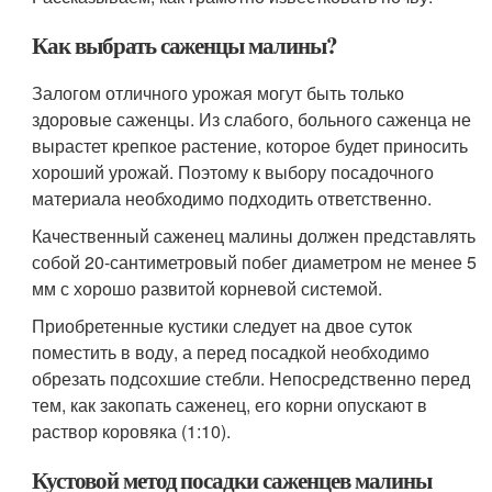
Как выбрать саженцы малины?
Залогом отличного урожая могут быть только
здоровые саженцы. Из слабого, больного саженца не
вырастет крепкое растение, которое будет приносить
хороший урожай. Поэтому к выбору посадочного
материала необходимо подходить ответственно.
Качественный саженец малины должен представлять
собой 20-сантиметровый побег диаметром не менее 5
мм с хорошо развитой корневой системой.
Приобретенные кустики следует на двое суток
поместить в воду, а перед посадкой необходимо
обрезать подсохшие стебли. Непосредственно перед
тем, как закопать саженец, его корни опускают в
раствор коровяка (1:10).
Кустовой метод посадки саженцев малины