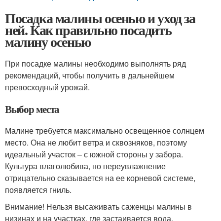
Посадка малины осенью и уход за
ней. Как правильно посадить
малину осенью
При посадке малины необходимо выполнять ряд
рекомендаций, чтобы получить в дальнейшем
превосходный урожай.
Выбор места
Малине требуется максимально освещенное солнцем
место. Она не любит ветра и сквозняков, поэтому
идеальный участок – с южной стороны у забора.
Культура влаголюбива, но переувлажнение
отрицательно сказывается на ее корневой системе,
появляется гниль.
Внимание! Нельзя высаживать саженцы малины в
низинах и на участках, где застаивается вода.