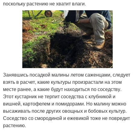
поскольку растению не хватит влаги.
Занявшись посадкой малины летом саженцами, следует
взять в расчет, какие культуры произрастали на этом
месте ранее, а какие будут находиться по соседству.
Этот кустарник не терпит соседства с клубникой и
вишней, картофелем и помидорами. Но малину можно
высаживать после других овощных и бобовых культур.
Соседство со смородиной и ежевикой тоже не повредит
растению.