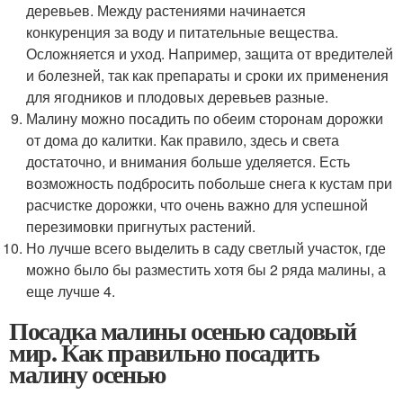
деревьев. Между растениями начинается
конкуренция за воду и питательные вещества.
Осложняется и уход. Например, защита от вредителей
и болезней, так как препараты и сроки их применения
для ягодников и плодовых деревьев разные.
Малину можно посадить по обеим сторонам дорожки
от дома до калитки. Как правило, здесь и света
достаточно, и внимания больше уделяется. Есть
возможность подбросить побольше снега к кустам при
расчистке дорожки, что очень важно для успешной
перезимовки пригнутых растений.
Но лучше всего выделить в саду светлый участок, где
можно было бы разместить хотя бы 2 ряда малины, а
еще лучше 4.
Посадка малины осенью садовый
мир. Как правильно посадить
малину осенью