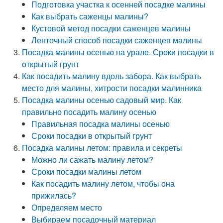
Подготовка участка к осенней посадке малины
Как выбрать саженцы малины?
Кустовой метод посадки саженцев малины
Ленточный способ посадки саженцев малины
Посадка малины осенью на урале. Сроки посадки в
открытый грунт
Как посадить малину вдоль забора. Как выбрать
место для малины, хитрости посадки малинника
Посадка малины осенью садовый мир. Как
правильно посадить малину осенью
Правильная посадка малины осенью
Сроки посадки в открытый грунт
Посадка малины летом: правила и секреты
Можно ли сажать малину летом?
Сроки посадки малины летом
Как посадить малину летом, чтобы она
прижилась?
Определяем место
Выбираем посадочный материал