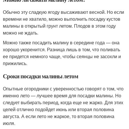
Обычно эту сладкую ягоду высаживают весной. Но если
времени не хватило, можно выполнить посадку кустов
малины в открытый грунт летом. Плодов в этом году
можно не ждать.
Можно также посадить малину в середине года — она
хорошо укоренится. Разница лишь в том, что поливать
ее придется немного чаще, чтобы сеянцы не засохли и
прижились.
Сроки посадки малины летом
Опытные огородники с уверенностью говорят о том, что
именно лето — лучшее время для посадки малины. Но
следует выбирать период, когда еще не жарко. Для этих
целей отлично подойдет июнь или вторая половина
августа. А если лето не жаркое, то вторая половина
июля.