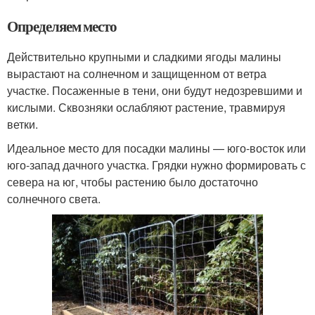
Определяем место
Действительно крупными и сладкими ягоды малины
вырастают на солнечном и защищенном от ветра
участке. Посаженные в тени, они будут недозревшими и
кислыми. Сквозняки ослабляют растение, травмируя
ветки.
Идеальное место для посадки малины — юго-восток или
юго-запад дачного участка. Грядки нужно формировать с
севера на юг, чтобы растению было достаточно
солнечного света.