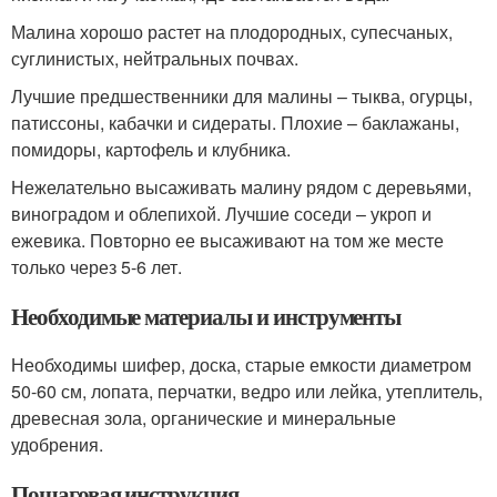
Малина хорошо растет на плодородных, супесчаных,
суглинистых, нейтральных почвах.
Лучшие предшественники для малины – тыква, огурцы,
патиссоны, кабачки и сидераты. Плохие – баклажаны,
помидоры, картофель и клубника.
Нежелательно высаживать малину рядом с деревьями,
виноградом и облепихой. Лучшие соседи – укроп и
ежевика. Повторно ее высаживают на том же месте
только через 5-6 лет.
Необходимые материалы и инструменты
Необходимы шифер, доска, старые емкости диаметром
50-60 см, лопата, перчатки, ведро или лейка, утеплитель,
древесная зола, органические и минеральные
удобрения.
Пошаговая инструкция