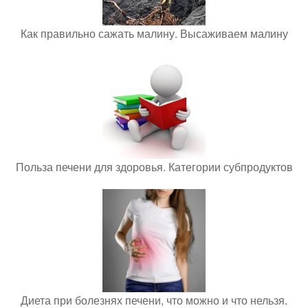
Как правильно сажать малину. Высаживаем малину
Польза печени для здоровья. Категории субпродуктов
Диета при болезнях печени, что можно и что нельзя.