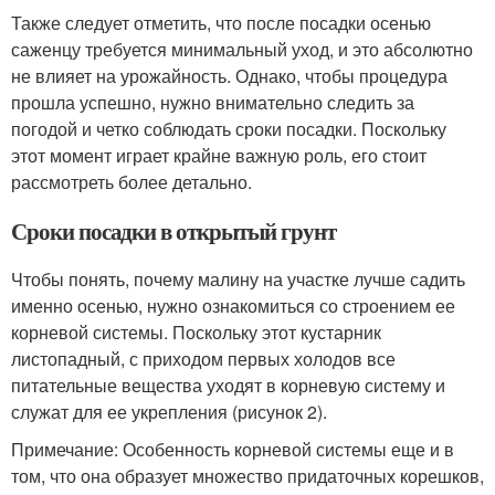
Также следует отметить, что после посадки осенью
саженцу требуется минимальный уход, и это абсолютно
не влияет на урожайность. Однако, чтобы процедура
прошла успешно, нужно внимательно следить за
погодой и четко соблюдать сроки посадки. Поскольку
этот момент играет крайне важную роль, его стоит
рассмотреть более детально.
Сроки посадки в открытый грунт
Чтобы понять, почему малину на участке лучше садить
именно осенью, нужно ознакомиться со строением ее
корневой системы. Поскольку этот кустарник
листопадный, с приходом первых холодов все
питательные вещества уходят в корневую систему и
служат для ее укрепления (рисунок 2).
Примечание: Особенность корневой системы еще и в
том, что она образует множество придаточных корешков,