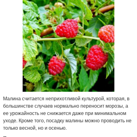
Малина считается неприхотливой культурой, которая, в
большинстве случаев нормально переносит морозы, а
ее урожайность не снижается даже при минимальном
уходе. Кроме того, посадку малины можно проводить не
только весной, но и осенью.