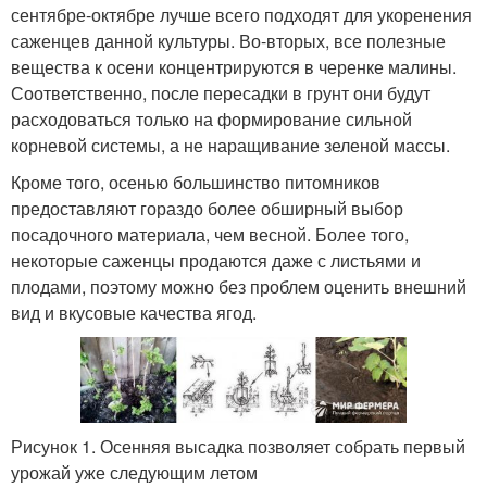
сентябре-октябре лучше всего подходят для укоренения
саженцев данной культуры. Во-вторых, все полезные
вещества к осени концентрируются в черенке малины.
Соответственно, после пересадки в грунт они будут
расходоваться только на формирование сильной
корневой системы, а не наращивание зеленой массы.
Кроме того, осенью большинство питомников
предоставляют гораздо более обширный выбор
посадочного материала, чем весной. Более того,
некоторые саженцы продаются даже с листьями и
плодами, поэтому можно без проблем оценить внешний
вид и вкусовые качества ягод.
Рисунок 1. Осенняя высадка позволяет собрать первый
урожай уже следующим летом