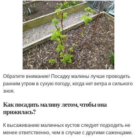
Обратите внимание! Посадку малины лучше проводить
ранним утром в сухую погоду, когда нет ветра и сильного
зноя.
Как посадить малину летом, чтобы она
прижилась?
К высаживанию малинных кустов следует подходить не
менее ответственно, чем в случае с другими саженцами.