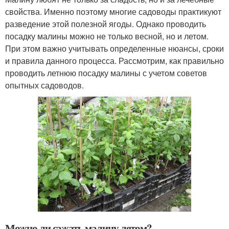
свойства. Именно поэтому многие садоводы практикуют
разведение этой полезной ягоды. Однако проводить
посадку малины можно не только весной, но и летом.
При этом важно учитывать определенные нюансы, сроки
и правила данного процесса. Рассмотрим, как правильно
проводить летнюю посадку малины с учетом советов
опытных садоводов.
Можно ли сажать малину летом?