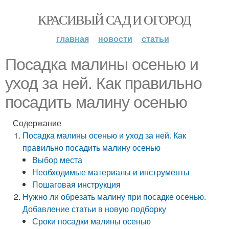
КРАСИВЫЙ САД И ОГОРОД
главная
новости
статьи
Посадка малины осенью и
уход за ней. Как правильно
посадить малину осенью
Содержание
Посадка малины осенью и уход за ней. Как
правильно посадить малину осенью
Выбор места
Необходимые материалы и инструменты
Пошаговая инструкция
Нужно ли обрезать малину при посадке осенью.
Добавление статьи в новую подборку
Сроки посадки малины осенью