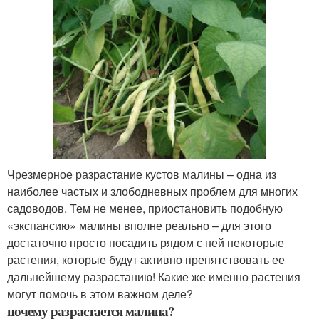
Чрезмерное разрастание кустов малины – одна из
наиболее частых и злободневных проблем для многих
садоводов. Тем не менее, приостановить подобную
«экспансию» малины вполне реально – для этого
достаточно просто посадить рядом с ней некоторые
растения, которые будут активно препятствовать ее
дальнейшему разрастанию! Какие же именно растения
могут помочь в этом важном деле?
почему разрастается малина?