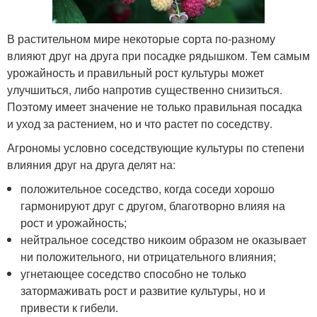
В растительном мире некоторые сорта по-разному
влияют друг на друга при посадке рядышком. Тем самым
урожайность и правильный рост культуры может
улучшиться, либо напротив существенно снизиться.
Поэтому имеет значение не только правильная посадка
и уход за растением, но и что растет по соседству.
Агрономы условно соседствующие культуры по степени
влияния друг на друга делят на:
положительное соседство, когда соседи хорошо
гармонируют друг с другом, благотворно влияя на
рост и урожайность;
нейтральное соседство никоим образом не оказывает
ни положительного, ни отрицательного влияния;
угнетающее соседство способно не только
затормаживать рост и развитие культуры, но и
привести к гибели.