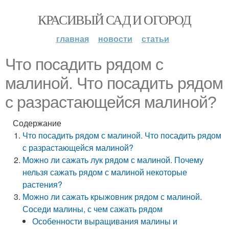
КРАСИВЫЙ САД И ОГОРОД
главная
новости
статьи
Что посадить рядом с
малиной. Что посадить рядом
с разрастающейся малиной?
Содержание
Что посадить рядом с малиной. Что посадить рядом
с разрастающейся малиной?
Можно ли сажать лук рядом с малиной. Почему
нельзя сажать рядом с малиной некоторые
растения?
Можно ли сажать крыжовник рядом с малиной.
Соседи малины, с чем сажать рядом
Особенности выращивания малины и