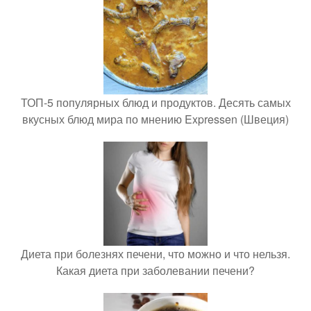
ТОП-5 популярных блюд и продуктов. Десять самых
вкусных блюд мира по мнению Expressen (Швеция)
Диета при болезнях печени, что можно и что нельзя.
Какая диета при заболевании печени?