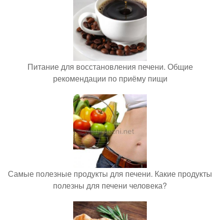
Питание для восстановления печени. Общие
рекомендации по приёму пищи
Самые полезные продукты для печени. Какие продукты
полезны для печени человека?