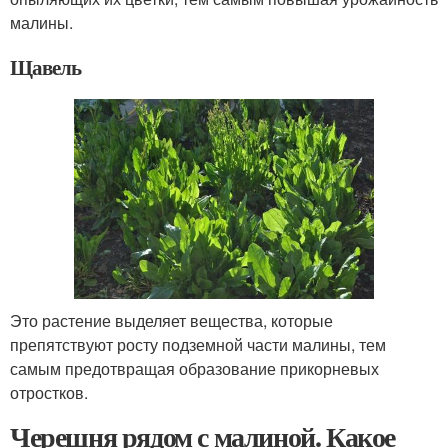
малины.
Щавель
Это растение выделяет вещества, которые
препятствуют росту подземной части малины, тем
самым предотвращая образование прикорневых
отростков.
Черешня рядом с малиной. Какое