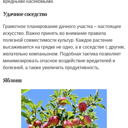
вредными насекомыми.
Удачное соседство
Грамотное планирование дачного участка – настоящее
искусство. Важно принять во внимание правила
полезной совместимости культур. Каждое растение
высаживается на грядке не одно, а в соседстве с другим,
желательно компаньоном. Подобная тактика позволяет
минимизировать опасное воздействие вредителей и
болезней, а также увеличить продуктивность.
Яблоня