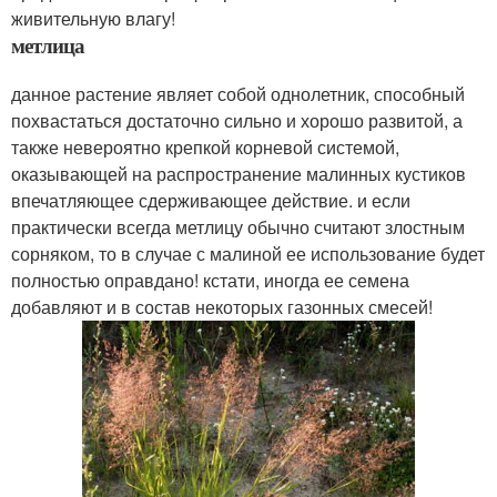
живительную влагу!
метлица
данное растение являет собой однолетник, способный
похвастаться достаточно сильно и хорошо развитой, а
также невероятно крепкой корневой системой,
оказывающей на распространение малинных кустиков
впечатляющее сдерживающее действие. и если
практически всегда метлицу обычно считают злостным
сорняком, то в случае с малиной ее использование будет
полностью оправдано! кстати, иногда ее семена
добавляют и в состав некоторых газонных смесей!