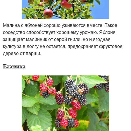
Малина с яблоней хорошо уживаются вместе. Такое
соседство способствует хорошему урожаю. Яблоня
защищает малинник от серой гнили, но и ягодная
культура в долгу не остается, предохраняет фруктовое
дерево от парши.
Ежевика