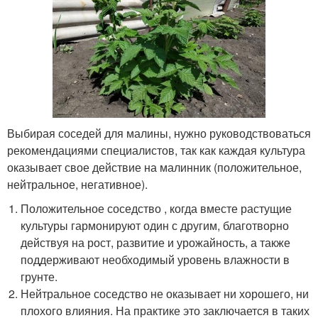
Выбирая соседей для малины, нужно руководствоваться
рекомендациями специалистов, так как каждая культура
оказывает свое действие на малинник (положительное,
нейтральное, негативное).
Положительное соседство , когда вместе растущие
культуры гармонируют один с другим, благотворно
действуя на рост, развитие и урожайность, а также
поддерживают необходимый уровень влажности в
грунте.
Нейтральное соседство не оказывает ни хорошего, ни
плохого влияния. На практике это заключается в таких