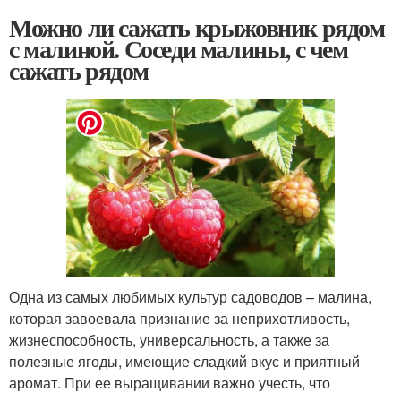
Можно ли сажать крыжовник рядом
с малиной. Соседи малины, с чем
сажать рядом
Одна из самых любимых культур садоводов – малина,
которая завоевала признание за неприхотливость,
жизнеспособность, универсальность, а также за
полезные ягоды, имеющие сладкий вкус и приятный
аромат. При ее выращивании важно учесть, что