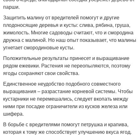
парши.
Защитить малину от вредителей помогут и другие
плодоносящие деревья и кусты: слива, рябина, груша,
жимолость. Многие садоводы считают, что и смородина
дружна с малиной. Но наш опыт показывает, что малины
угнетает смородиновые кусты.
Положительные результаты принесет и выращивание
рядом ежевики. Растения не переопыляются, поэтому
ягоды сохраняют свои свойства.
Единственное неудобство подобного совместного
выращивания – разрастание корневой системы. Чтобы
кустарники не перемешались, следует вкопать между
ними при посадке ограничители из кусков железа или
шифера.
В борьбе с вредителями помогут петрушка и крапива,
которая к тому же способствует улучшению вкуса ягод.