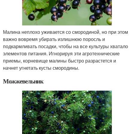
Малина неплохо уживается со смородиной, но при этом
важно вовремя убирать излишнюю поросль и
подкармливать посадки, чтобы на все культуры хватало
элементов питания. Игнорируя эти агротехнические
приемы, корневище малины быстро разрастется и
начнет угнетать кусты смородины.
Можжевельник