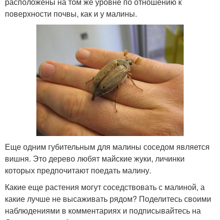
расположены на том же уровне по отношению к
поверхности почвы, как и у малины.
Еще одним губительным для малины соседом является
вишня. Это дерево любят майские жуки, личинки
которых предпочитают поедать малину.
Какие еще растения могут соседствовать с малиной, а
какие лучше не высаживать рядом? Поделитесь своими
наблюдениями в комментариях и подписывайтесь на