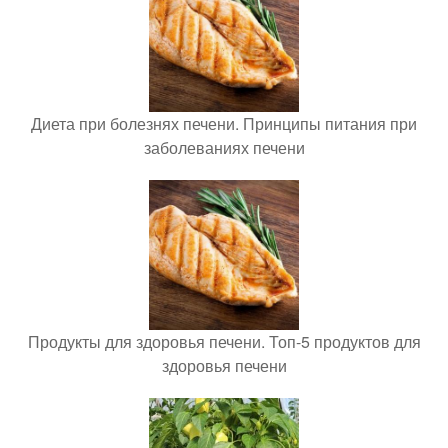
Диета при болезнях печени. Принципы питания при
заболеваниях печени
Продукты для здоровья печени. Топ-5 продуктов для
здоровья печени