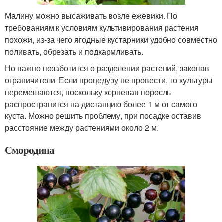
Малину можно высаживать возле ежевики. По
требованиям к условиям культивирования растения
похожи, из-за чего ягодные кустарники удобно совместно
поливать, обрезать и подкармливать.
Но важно позаботится о разделении растений, закопав
ограничители. Если процедуру не провести, то культуры
перемешаются, поскольку корневая поросль
распространится на дистанцию более 1 м от самого
куста. Можно решить проблему, при посадке оставив
расстояние между растениями около 2 м.
Смородина