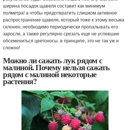
ширина посадок щавеля составит как минимум
полметра! а чтобы предотвратить слишком активное
распространение щавеля, который тоже к этому весьма
склонен, необходимо периодически пропалывать его
заросли, а также регулярно срезать еще не успевшие
обсемениться цветоносы. в принципе, это не так уж и
сложно!
Можно ли сажать лук рядом с
малиной. Почему нельзя сажать
рядом с малиной некоторые
растения?