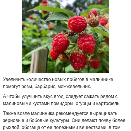
Увеличить количество новых побегов в малиннике
помогут розы, барбарис, можжевельник.
А чтобы улучшить вкус ягод, следует сажать рядом с
малиновыми кустами помидоры, огурцы и картофель.
Также возле малинника рекомендуется выращивать
зерновые и бобовые культуры. Они делают почву более
рыхлой, обогащают ее полезными веществами, в том