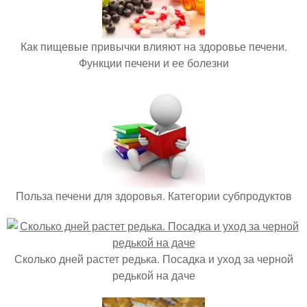
Как пищевые привычки влияют на здоровье печени.
Функции печени и ее болезни
Польза печени для здоровья. Категории субпродуктов
Сколько дней растет редька. Посадка и уход за черной
редькой на даче